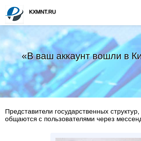
KXMNT.RU
«В ваш аккаунт вошли в К
Представители государственных структур,
общаются с пользователями через мессен