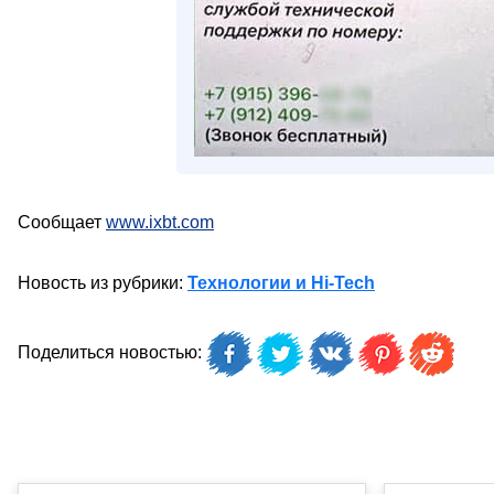
Сообщает
www.ixbt.com
Новость из рубрики:
Технологии и Hi-Tech
Поделиться новостью: