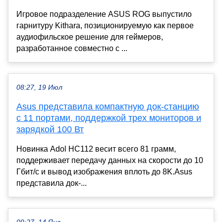
Игровое подразделение ASUS ROG выпустило
гарнитуру Kithara, позиционируемую как первое
аудиофильское решение для геймеров,
разработанное совместно с ...
08:27, 19 Июл
Asus представила компактную док-станцию
с 11 портами, поддержкой трех мониторов и
зарядкой 100 Вт
Новинка Adol HC112 весит всего 81 грамм,
поддерживает передачу данных на скорости до 10
Гбит/с и вывод изображения вплоть до 8K.Asus
представила док-...