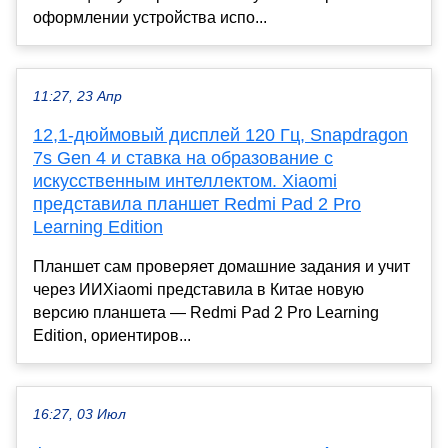
оформлении устройства испо...
11:27, 23 Апр
12,1-дюймовый дисплей 120 Гц, Snapdragon
7s Gen 4 и ставка на образование с
искусственным интеллектом. Xiaomi
представила планшет Redmi Pad 2 Pro
Learning Edition
Планшет сам проверяет домашние задания и учит
через ИИXiaomi представила в Китае новую
версию планшета — Redmi Pad 2 Pro Learning
Edition, ориентиров...
16:27, 03 Июл