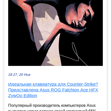
18:27, 20 Ноя
Идеальная клавиатура для Counter-Strike?
Представлена Asus ROG Falchion Ace HFX
ZywOo Edition
Популярный производитель компьютеров Asus