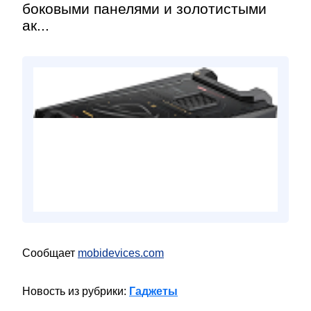
боковыми панелями и золотистыми
ак...
Сообщает
mobidevices.com
Новость из рубрики:
Гаджеты