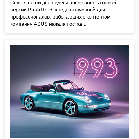
Спустя почти две недели после анонса новой
версии ProArt P16, предназначенной для
профессионалов, работающих с контентом,
компания ASUS начала постав...