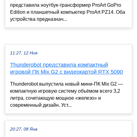
представила ноутбук-трансформер ProArt GoPro
Edition и планшетный компьютер ProArt PZ14. Оба
устройства предназнач...
11:27, 12 Ноя
Thunderobot представила компактный
игровой ПК Mix G2 с видеокартой RTX 5090
Thunderobot выпустила новый мини-ПК Mix G2 —
компактную игровую систему объёмом всего 3,2
литра, сочетающую мощное «железо» и
современный дизайн. Уст...
20:27, 08 Янв