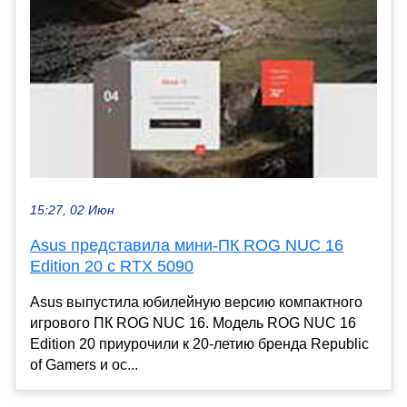
15:27, 02 Июн
Asus представила мини-ПК ROG NUC 16
Edition 20 с RTX 5090
Asus выпустила юбилейную версию компактного
игрового ПК ROG NUC 16. Модель ROG NUC 16
Edition 20 приурочили к 20-летию бренда Republic
of Gamers и ос...