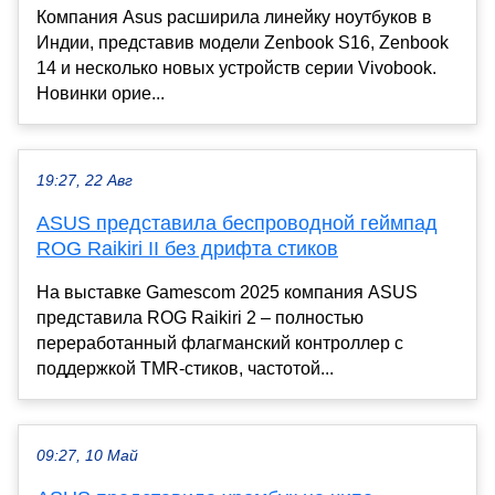
Компания Asus расширила линейку ноутбуков в
Индии, представив модели Zenbook S16, Zenbook
14 и несколько новых устройств серии Vivobook.
Новинки орие...
19:27, 22 Авг
ASUS представила беспроводной геймпад
ROG Raikiri II без дрифта стиков
На выставке Gamescom 2025 компания ASUS
представила ROG Raikiri 2 – полностью
переработанный флагманский контроллер с
поддержкой TMR-стиков, частотой...
09:27, 10 Май