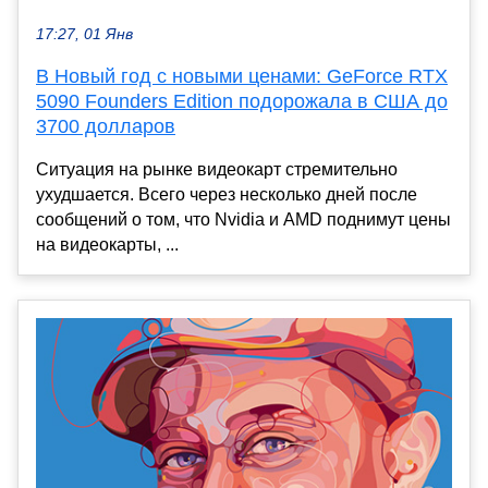
17:27, 01 Янв
В Новый год с новыми ценами: GeForce RTX
5090 Founders Edition подорожала в США до
3700 долларов
Ситуация на рынке видеокарт стремительно
ухудшается. Всего через несколько дней после
сообщений о том, что Nvidia и AMD поднимут цены
на видеокарты, ...