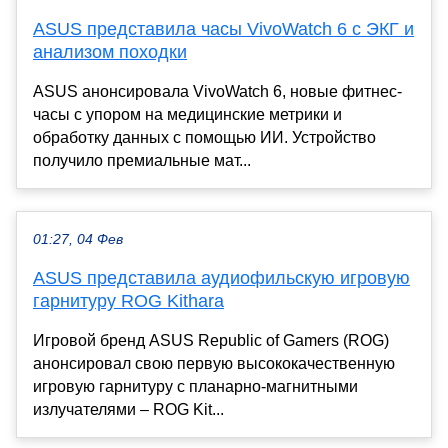
ASUS представила часы VivoWatch 6 с ЭКГ и
анализом походки
ASUS анонсировала VivoWatch 6, новые фитнес-
часы с упором на медицинские метрики и
обработку данных с помощью ИИ. Устройство
получило премиальные мат...
01:27, 04 Фев
ASUS представила аудиофильскую игровую
гарнитуру ROG Kithara
Игровой бренд ASUS Republic of Gamers (ROG)
анонсировал свою первую высококачественную
игровую гарнитуру с планарно-магнитными
излучателями – ROG Kit...