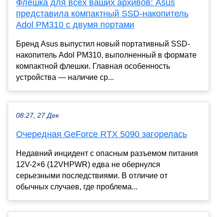
Флешка для всех ваших архивов: Asus
представила компактный SSD-накопитель
Adol PM310 с двумя портами
Бренд Asus выпустил новый портативный SSD-
накопитель Adol PM310, выполненный в формате
компактной флешки. Главная особенность
устройства — наличие ср...
08:27, 27 Дек
Очередная GeForce RTX 5090 загорелась
Недавний инцидент с опасным разъемом питания
12V-2×6 (12VHPWR) едва не обернулся
серьезными последствиями. В отличие от
обычных случаев, где проблема...