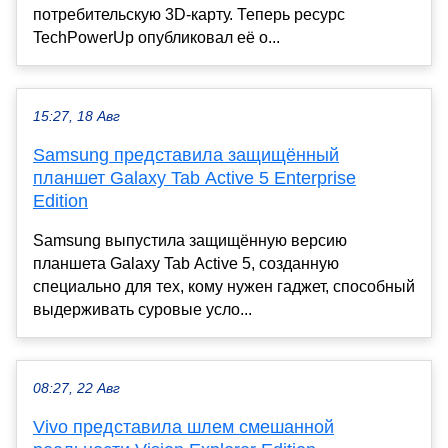
потребительскую 3D-карту. Теперь ресурс
TechPowerUp опубликовал её о...
15:27, 18 Авг
Samsung представила защищённый
планшет Galaxy Tab Active 5 Enterprise
Edition
Samsung выпустила защищённую версию
планшета Galaxy Tab Active 5, созданную
специально для тех, кому нужен гаджет, способный
выдерживать суровые усло...
08:27, 22 Авг
Vivo представила шлем смешанной