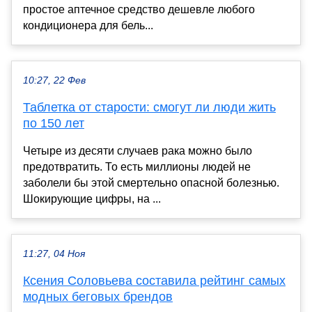
простое аптечное средство дешевле любого
кондиционера для бель...
10:27, 22 Фев
Таблетка от старости: смогут ли люди жить
по 150 лет
Четыре из десяти случаев рака можно было
предотвратить. То есть миллионы людей не
заболели бы этой смертельно опасной болезнью.
Шокирующие цифры, на ...
11:27, 04 Ноя
Ксения Соловьева составила рейтинг самых
модных беговых брендов