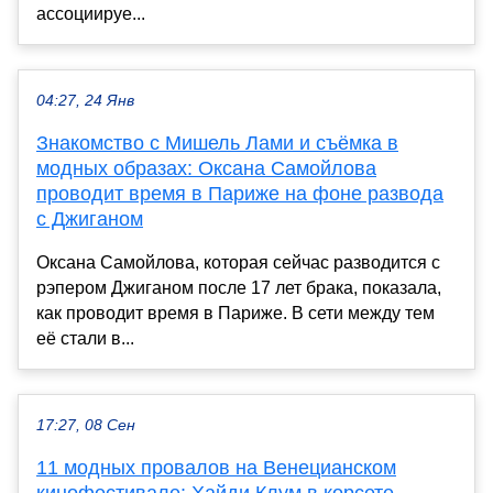
ассоциируе...
04:27, 24 Янв
Знакомство с Мишель Лами и съёмка в
модных образах: Оксана Самойлова
проводит время в Париже на фоне развода
с Джиганом
Оксана Самойлова, которая сейчас разводится с
рэпером Джиганом после 17 лет брака, показала,
как проводит время в Париже. В сети между тем
её стали в...
17:27, 08 Сен
11 модных провалов на Венецианском