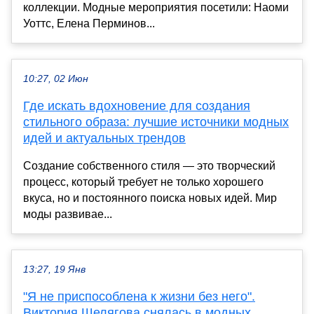
коллекции. Модные мероприятия посетили: Наоми
Уоттс, Елена Перминов...
10:27, 02 Июн
Где искать вдохновение для создания
стильного образа: лучшие источники модных
идей и актуальных трендов
Создание собственного стиля — это творческий
процесс, который требует не только хорошего
вкуса, но и постоянного поиска новых идей. Мир
моды развивае...
13:27, 19 Янв
"Я не приспособлена к жизни без него".
Виктория Шелягова снялась в модных