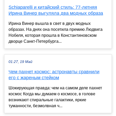
Schiaparelli и китайский стиль: 77-летняя
Ирина Винер выгуляла два модных образа
Ирина Винер вышла в свет в двух модных
образах. На днях она посетила премию Людвига
Нобеля, которая прошла в Константиновском
дворце Санкт-Петербурга...
01:27, 19 Май
Чем пахнет космос: астронавты сравнили
его с жареным стейком
Шокирующая правда: чем на самом деле пахнет
космос Когда мы думаем о космосе, в голове
возникают спиральные галактики, яркие
туманности, безмолвная ч...