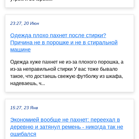
23:27, 20 Июн
Одежда плохо пахнет после стирки?
Причина не в порошке и не в стиральной
машине
Одежда хуже пахнет не из-за плохого порошка, а
из-за неправильной стирки У вас тоже бывало
такое, что достаешь свежую футболку из шкафа,
надеваешь, ч...
15:27, 23 Янв
Экономией вообще не пахнет: переехал в
деревню и затянул ремень - никогда так не
ошибался