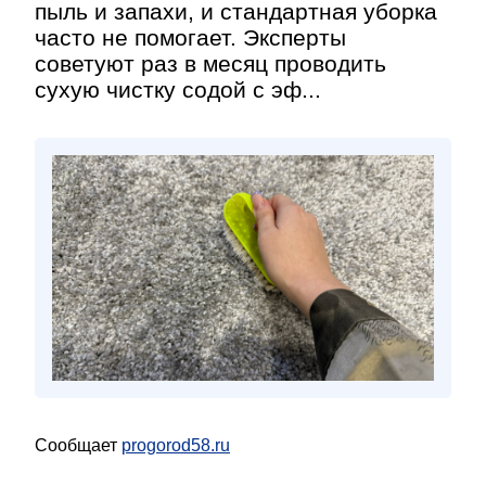
пыль и запахи, и стандартная уборка
часто не помогает. Эксперты
советуют раз в месяц проводить
сухую чистку содой с эф...
Сообщает
progorod58.ru