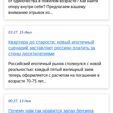
от одиночества в пожилом возрасте? Как найти
опору внутри себя? Предлагаем вашему
вниманию отрывок из...
03:27, 15 Июл
Квартира до старости: новый ипотечный
сценарий заставляет россиян платить за
стены десятилетиями
Российский ипотечный рынок столкнулся с новой
реальностью: каждый пятый жилищный заем
теперь оформляется с расчетом на погашение в
возрасте 70-75 лет...
00:27, 13 Ноя
Почему нам так нравится запах бензина