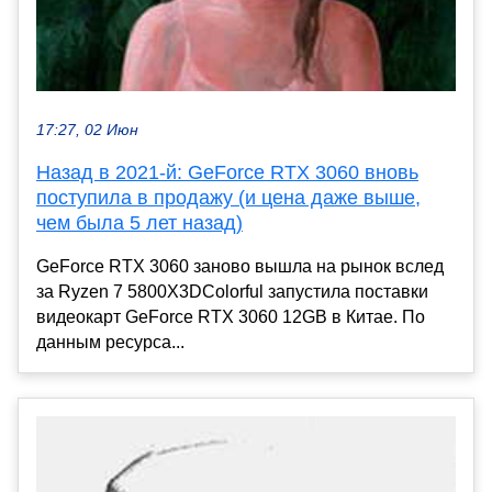
17:27, 02 Июн
Назад в 2021-й: GeForce RTX 3060 вновь
поступила в продажу (и цена даже выше,
чем была 5 лет назад)
GeForce RTX 3060 заново вышла на рынок вслед
за Ryzen 7 5800X3DColorful запустила поставки
видеокарт GeForce RTX 3060 12GB в Китае. По
данным ресурса...