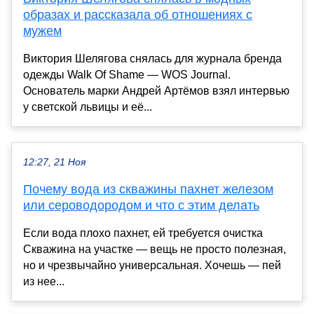
образах и рассказала об отношениях с
мужем
Виктория Шелягова снялась для журнала бренда
одежды Walk Of Shame — WOS Journal.
Основатель марки Андрей Артёмов взял интервью
у светской львицы и её...
12:27, 21 Ноя
Почему вода из скважины пахнет железом
или сероводородом и что с этим делать
Если вода плохо пахнет, ей требуется очистка
Скважина на участке — вещь не просто полезная,
но и чрезвычайно универсальная. Хочешь — пей
из нее...