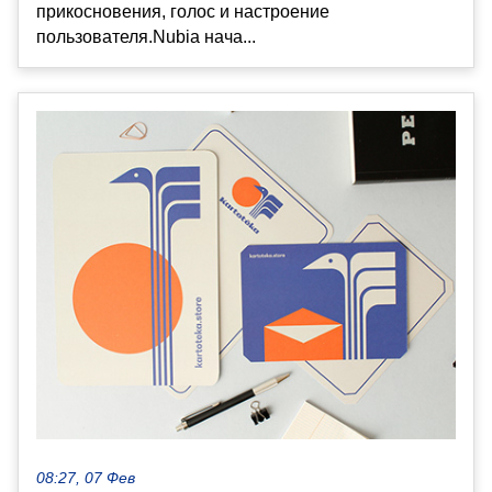
прикосновения, голос и настроение
пользователя.Nubia нача...
08:27, 07 Фев