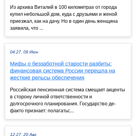
Из архива Виталий в 100 километрах от города
купил небольшой дом, куда с друзьями и женой
приезжал, как на дачу. Но в один день женщина
заявила, что ...
04:27, 09 Июн
Мифы о беззаботной старости разбиты:
финансовая система России перешла на
жесткие рельсы обеспечения
Российская пенсионная система смещает акценты
в сторону личной ответственности и
долгосрочного планирования. Государство де-
факто признает: полагатьс...
12:27, 20 Авг