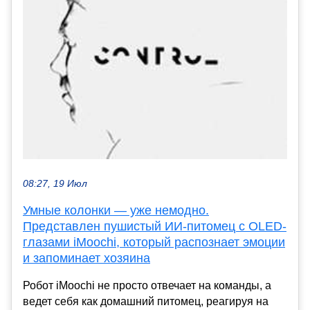
08:27, 19 Июл
Умные колонки — уже немодно.
Представлен пушистый ИИ-питомец с OLED-
глазами iMoochi, который распознает эмоции
и запоминает хозяина
Робот iMoochi не просто отвечает на команды, а
ведет себя как домашний питомец, реагируя на