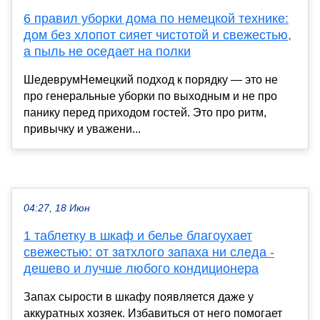
6 правил уборки дома по немецкой технике:
дом без хлопот сияет чистотой и свежестью,
а пыль не оседает на полки
ШедеврумНемецкий подход к порядку — это не
про генеральные уборки по выходным и не про
панику перед приходом гостей. Это про ритм,
привычку и уважени...
04:27, 18 Июн
1 таблетку в шкаф и белье благоухает
свежестью: от затхлого запаха ни следа -
дешево и лучше любого кондиционера
Запах сырости в шкафу появляется даже у
аккуратных хозяек. Избавиться от него помогает