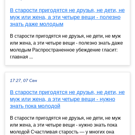
В старости пригодятся не друзья, не дети, не
муж или жена, а эти четыре вещи - полезно
знать даже молодым
В старости пригодятся не друзья, не дети, не муж
или жена, а эти четыре вещи - полезно знать даже
молодым Распространенное убеждение гласит:
главная ...
17:27, 07 Сен
В старости пригодятся не друзья, не дети, не
муж или жена, а эти четыре вещи - нужно
знать пока молодой
В старости пригодятся не друзья, не дети, не муж
или жена, а эти четыре вещи - нужно знать пока
молодой Счастливая старость — у многих она