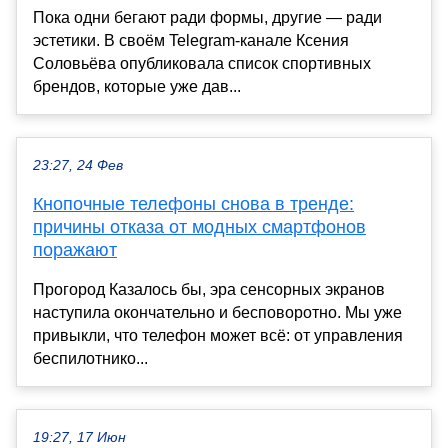
Пока одни бегают ради формы, другие — ради
эстетики. В своём Telegram-канале Ксения
Соловьёва опубликовала список спортивных
брендов, которые уже дав...
23:27, 24 Фев
Кнопочные телефоны снова в тренде:
причины отказа от модных смартфонов
поражают
Прогород Казалось бы, эра сенсорных экранов
наступила окончательно и бесповоротно. Мы уже
привыкли, что телефон может всё: от управления
беспилотнико...
19:27, 17 Июн