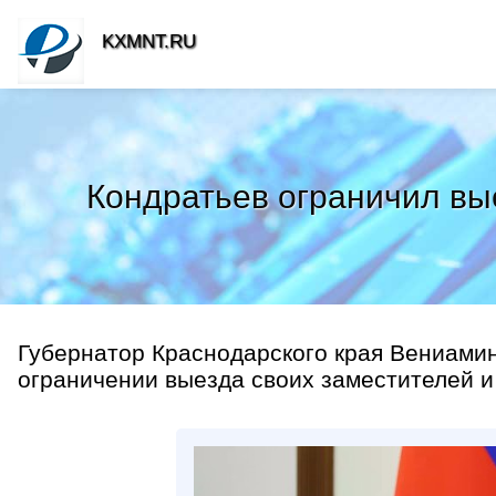
KXMNT.RU
Кондратьев ограничил вы
Губернатор Краснодарского края Вениами
ограничении выезда своих заместителей и 