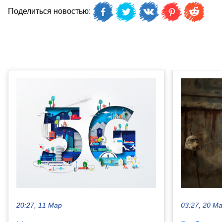
Поделиться новостью:
20:27, 11 Мар
03:27, 20 М