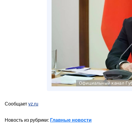
Сообщает
vz.ru
Новость из рубрики:
Главные новости