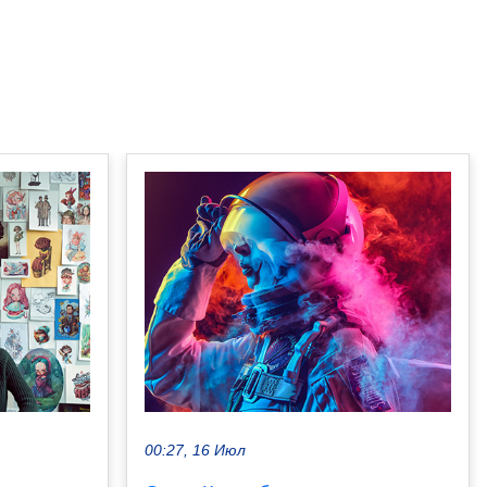
00:27, 16 Июл