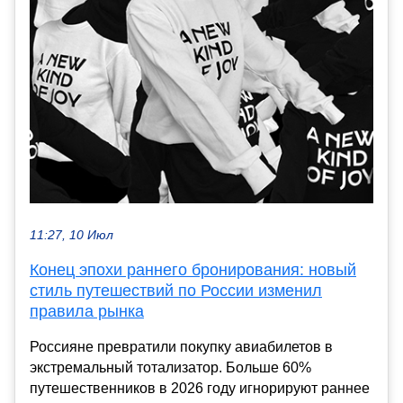
11:27, 10 Июл
Конец эпохи раннего бронирования: новый
стиль путешествий по России изменил
правила рынка
Россияне превратили покупку авиабилетов в
экстремальный тотализатор. Больше 60%
путешественников в 2026 году игнорируют раннее