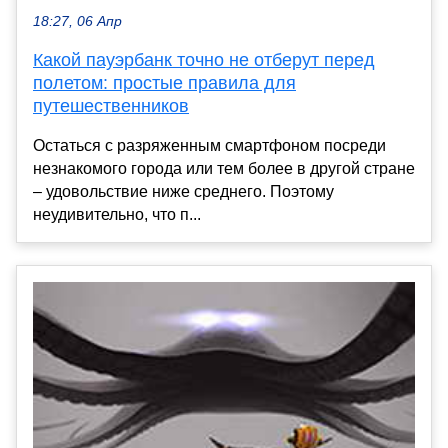
18:27, 06 Апр
Какой пауэрбанк точно не отберут перед
полетом: простые правила для
путешественников
Остаться с разряженным смартфоном посреди
незнакомого города или тем более в другой стране
– удовольствие ниже среднего. Поэтому
неудивительно, что п...