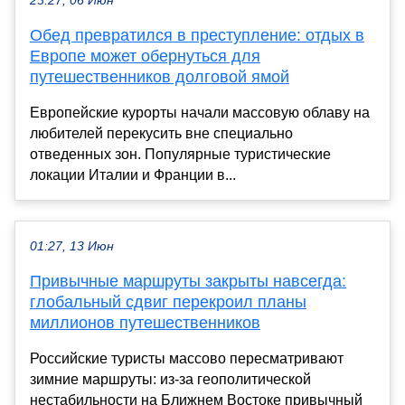
23:27, 06 Июн
Обед превратился в преступление: отдых в
Европе может обернуться для
путешественников долговой ямой
Европейские курорты начали массовую облаву на
любителей перекусить вне специально
отведенных зон. Популярные туристические
локации Италии и Франции в...
01:27, 13 Июн
Привычные маршруты закрыты навсегда:
глобальный сдвиг перекроил планы
миллионов путешественников
Российские туристы массово пересматривают
зимние маршруты: из-за геополитической
нестабильности на Ближнем Востоке привычный