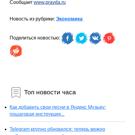
Сообщает
www.pravda.ru
Новость из рубрики:
Экономика
Поделиться новостью:
Топ новости часа
Как добавить свои песни в Яндекс Музыку:
пошаговая инструкция...
Telegram крупно обновился: теперь можно