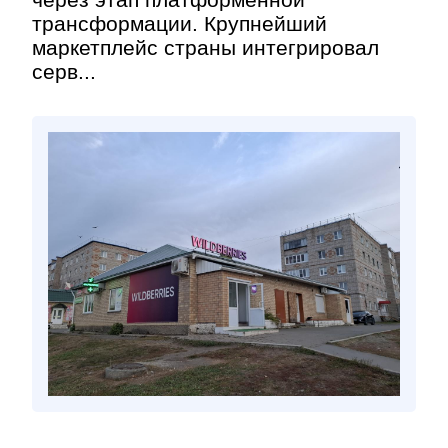
трансформации. Крупнейший
маркетплейс страны интегрировал
серв...