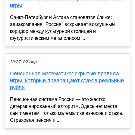
игры
Санкт-Петербург и Астана становятся ближе:
авиакомпания "Россия" вскрывает воздушный
коридор между культурной столицей и
футуристическим мегаполисом ...
10:27, 02 Апр
Пенсионная математика: скрытые правила
игры, которые превращают стаж в реальные
рубли
Пенсионная система России — это жестко
детерминированный алгоритм. Здесь нет места
сантиментам, только математика взносов и стажа.
Страховая пенсия п...