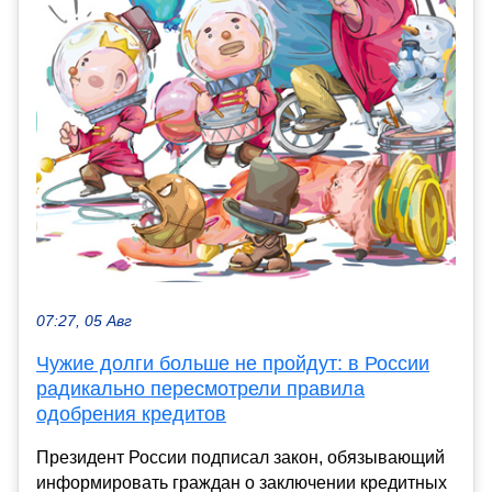
07:27, 05 Авг
Чужие долги больше не пройдут: в России
радикально пересмотрели правила
одобрения кредитов
Президент России подписал закон, обязывающий
информировать граждан о заключении кредитных