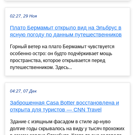
02:27, 29 Ноя
Плато Бермамыт открыло вид на Эльбрус в
ясную погоду по данным путешественников
Горный ветер на плато Бермамыт чувствуется
особенно остро: он будто подчёркивает мощь
пространства, которое открывается перед
путешественником. Здесь...
04:27, 07 Дек
Заброшенная Casa Botter восстановлена и
открыта для туристов — CNN Travel
Здание с изящным фасадом в стиле ар-нуво
долгие годы скрывалось на виду у тысяч прохожих