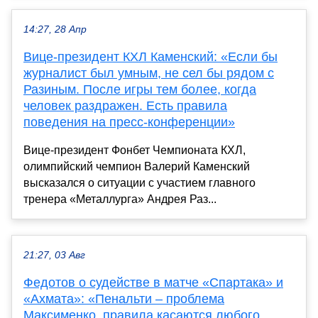
14:27, 28 Апр
Вице-президент КХЛ Каменский: «Если бы
журналист был умным, не сел бы рядом с
Разиным. После игры тем более, когда
человек раздражен. Есть правила
поведения на пресс-конференции»
Вице-президент Фонбет Чемпионата КХЛ,
олимпийский чемпион Валерий Каменский
высказался о ситуации с участием главного
тренера «Металлурга» Андрея Раз...
21:27, 03 Авг
Федотов о судействе в матче «Спартака» и
«Ахмата»: «Пенальти – проблема
Максименко, правила касаются любого