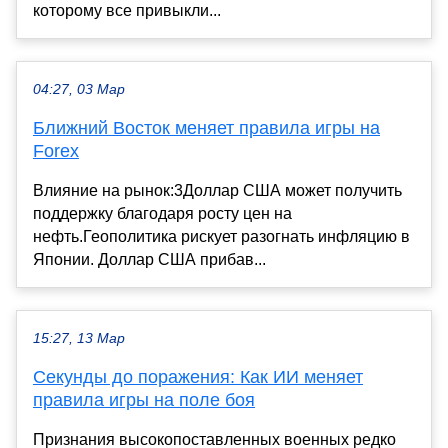
которому все привыкли...
04:27, 03 Мар
Ближний Восток меняет правила игры на
Forex
Влияние на рынок:3Доллар США может получить
поддержку благодаря росту цен на
нефть.Геополитика рискует разогнать инфляцию в
Японии. Доллар США прибав...
15:27, 13 Мар
Секунды до поражения: Как ИИ меняет
правила игры на поле боя
Признания высокопоставленных военных редко