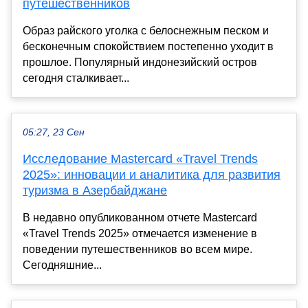
путешественников
Образ райского уголка с белоснежным песком и
бесконечным спокойствием постепенно уходит в
прошлое. Популярный индонезийский остров
сегодня сталкивает...
05:27, 23 Сен
Исследование Mastercard «Travel Trends
2025»: инновации и аналитика для развития
туризма в Азербайджане
В недавно опубликованном отчете Mastercard
«Travel Trends 2025» отмечается изменение в
поведении путешественников во всем мире.
Сегодняшние...