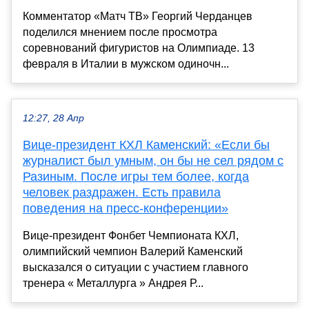
Комментатор «Матч ТВ» Георгий Черданцев
поделился мнением после просмотра
соревнований фигуристов на Олимпиаде. 13
февраля в Италии в мужском одиночн...
12:27, 28 Апр
Вице-президент КХЛ Каменский: «Если бы
журналист был умным, он бы не сел рядом с
Разиным. После игры тем более, когда
человек раздражен. Есть правила
поведения на пресс-конференции»
Вице-президент Фонбет Чемпионата КХЛ,
олимпийский чемпион Валерий Каменский
высказался о ситуации с участием главного
тренера « Металлурга » Андрея Р...