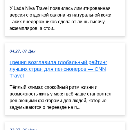
У Lada Niva Travel появилась лимитированная
версия с отделкой салона из натуральной кожи.
Таких внедорожников сделают лишь тысячу
экземпляров, а стои...
04:27, 07 Дек
Греция возглавила глобальный рейтинг
лучших стран для пенсионеров — CNN
Travel
Тёплый климат, спокойный ритм жизни и
возможность жить у моря всё чаще становятся
решающими факторами для людей, которые
задумываются о переезде на п...