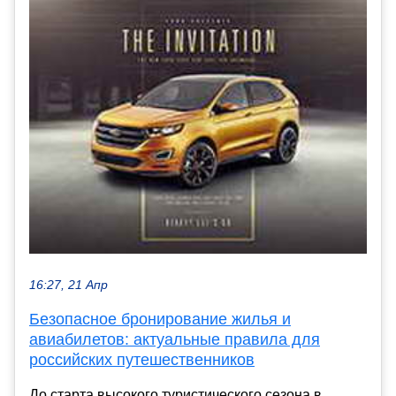
16:27, 21 Апр
Безопасное бронирование жилья и
авиабилетов: актуальные правила для
российских путешественников
До старта высокого туристического сезона в