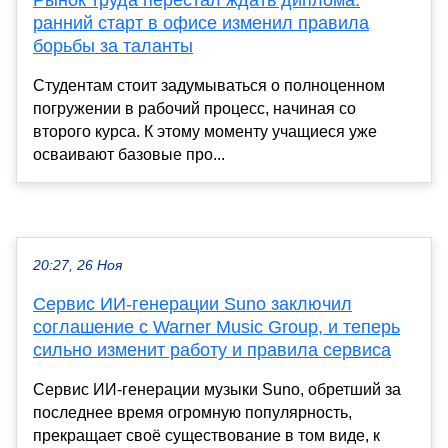
ранний старт в офисе изменил правила
борьбы за таланты
Студентам стоит задумываться о полноценном
погружении в рабочий процесс, начиная со
второго курса. К этому моменту учащиеся уже
осваивают базовые про...
20:27, 26 Ноя
Сервис ИИ-генерации Suno заключил
соглашение с Warner Music Group, и теперь
сильно изменит работу и правила сервиса
Сервис ИИ-генерации музыки Suno, обретший за
последнее время огромную популярность,
прекращает своё существование в том виде, к