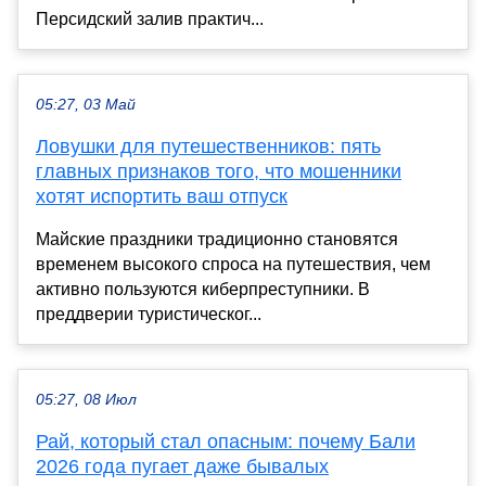
Персидский залив практич...
05:27, 03 Май
Ловушки для путешественников: пять
главных признаков того, что мошенники
хотят испортить ваш отпуск
Майские праздники традиционно становятся
временем высокого спроса на путешествия, чем
активно пользуются киберпреступники. В
преддверии туристическог...
05:27, 08 Июл
Рай, который стал опасным: почему Бали
2026 года пугает даже бывалых