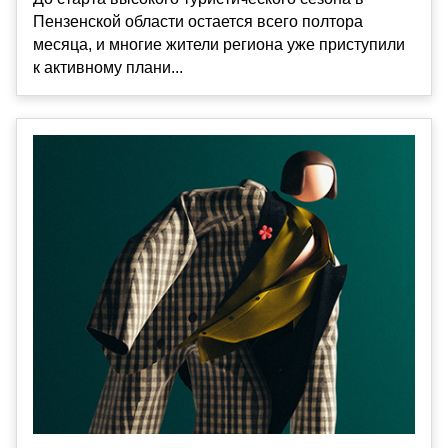
Пензенской области остается всего полтора
месяца, и многие жители региона уже приступили
к активному плани...