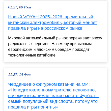
01:27, 09 Июн
Новый VOYAH 2025–2026: премиальный
китайский электромобиль, который меняет
правила игры на российском рынке
Мировой автомобильный рынок переживает эпоху
радикальных перемен. На смену привычным
европейским и японским брендам приходят
технологичные китайские ...
11:27, 14 Фев
Черданцев о фигурном катании на ОИ:
«Неподготовленному зрителю непонятно,
почему кто занимает какое место. Футбол –
самый популярный вид спорта, потому что
правила игры понятны»