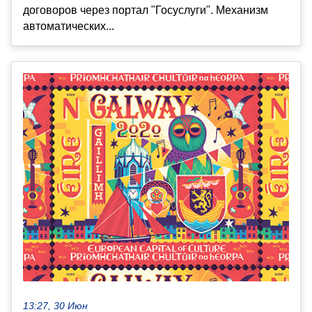
договоров через портал "Госуслуги". Механизм
автоматических...
13:27, 30 Июн