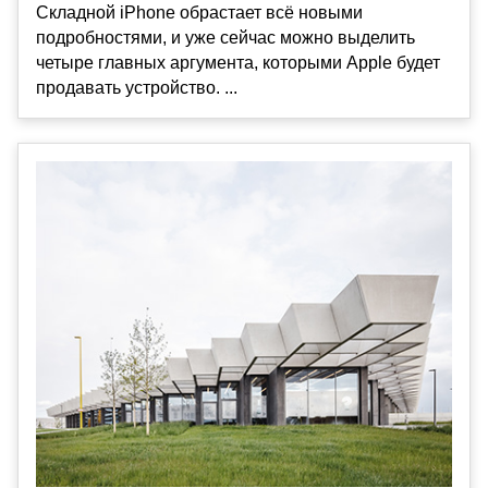
Складной iPhone обрастает всё новыми
подробностями, и уже сейчас можно выделить
четыре главных аргумента, которыми Apple будет
продавать устройство. ...