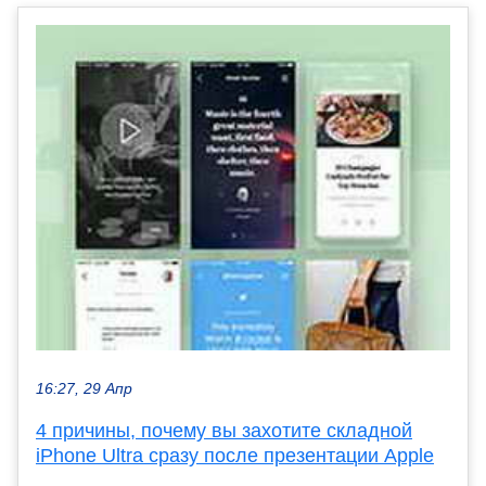
16:27, 29 Апр
4 причины, почему вы захотите складной
iPhone Ultra сразу после презентации Apple