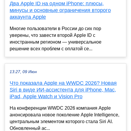
Два Apple ID на одном iPhone: плюсы,
минусы и основные ограничения второго
аккаунта Apple
Многие пользователи в России до сих пор
уверены, что завести второй Apple ID с
иностранным регионом — универсальное
решение всех проблем с оплатой се...
13:27, 09 Июн
Что показала Apple на WWDC 2026? Новая
Siri в виде ИИ-ассистента для iPhone, Mac,
iPad, Apple Watch и Vision Pro
На конференции WWDC 2026 компания Apple
анонсировала новое поколение Apple Intelligence,
центральным элементом которого стала Siri AI.
Обновленный ас...