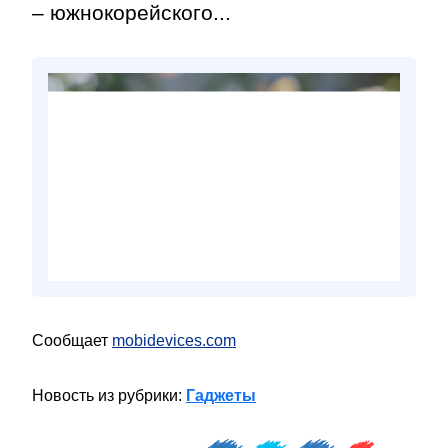
– южнокорейского...
Сообщает
mobidevices.com
Новость из рубрики:
Гаджеты