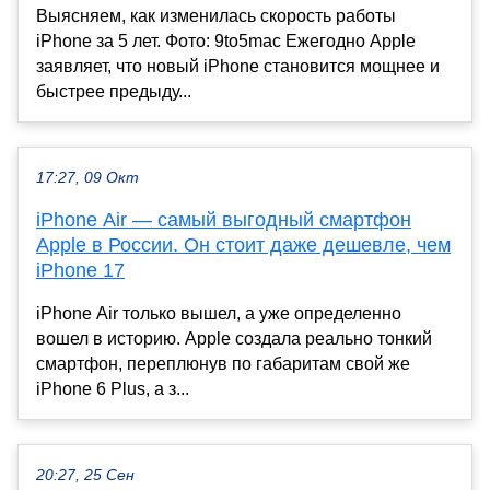
Выясняем, как изменилась скорость работы
iPhone за 5 лет. Фото: 9to5mac Ежегодно Apple
заявляет, что новый iPhone становится мощнее и
быстрее предыду...
17:27, 09 Окт
iPhone Air — самый выгодный смартфон
Apple в России. Он стоит даже дешевле, чем
iPhone 17
iPhone Air только вышел, а уже определенно
вошел в историю. Apple создала реально тонкий
смартфон, переплюнув по габаритам свой же
iPhone 6 Plus, а з...
20:27, 25 Сен