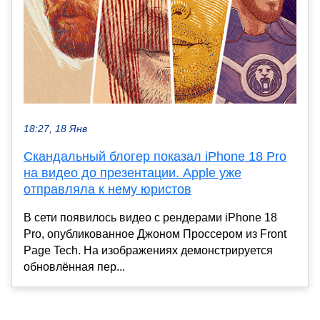
18:27, 18 Янв
Скандальный блогер показал iPhone 18 Pro
на видео до презентации. Apple уже
отправляла к нему юристов
В сети появилось видео с рендерами iPhone 18
Pro, опубликованное Джоном Проссером из Front
Page Tech. На изображениях демонстрируется
обновлённая пер...