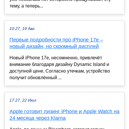
тему, а теперь...
10:27, 19 Авг
Первые подробности про iPhone 17e –
новый дизайн, но скромный дисплей
Новый iPhone 17e, несомненно, привлечёт
внимание благодаря дизайну Dynamic Island и
доступной цене. Согласно утечкам, устройство
получит обновлённый ...
17:27, 22 Июл
Apple готовит лизинг iPhone и Apple Watch на
24 месяца через Klarna