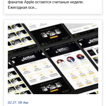
фанатов Apple остаются считаные недели.
Ежегодная осе...
02:27, 08 Авг