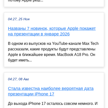
потому Apple реш...
04:27, 25 Ноя
Названы 7 новинок, которые Apple покажет
на презентации в январе 2026
В одном из выпусков на YouTube-канале Max Tech
рассказали, какие продукты будут представлены
Apple в ближайшее время. MacBook A18 Pro. Он
будет иметь...
04:27, 08 Авг
Стала известна наиболее вероятная дата
презентации iPhone 17
До выхода iPhone 17 осталось совсем немного. И