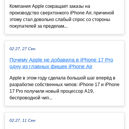
Компания Apple сокращает заказы на
производство сверхтонкого iPhone Air, причиной
этому стал довольно слабый спрос со стороны
покупателей за пределам...
02:27, 27 Сен
Почему Apple не добавила в iPhone 17 Pro
одну из главных фишек iPhone Air
Apple в этом году сделала большой шаг вперёд в
разработке собственных чипов: iPhone 17 и iPhone
17 Pro получили новый процессор A19,
беспроводной чип...
02:27, 11 Сен