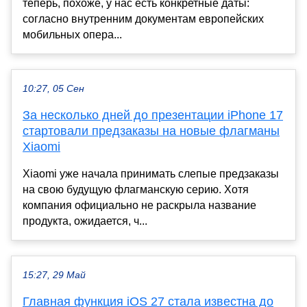
теперь, похоже, у нас есть конкретные даты:
согласно внутренним документам европейских
мобильных опера...
10:27, 05 Сен
За несколько дней до презентации iPhone 17
стартовали предзаказы на новые флагманы
Xiaomi
Xiaomi уже начала принимать слепые предзаказы
на свою будущую флагманскую серию. Хотя
компания официально не раскрыла название
продукта, ожидается, ч...
15:27, 29 Май
Главная функция iOS 27 стала известна до