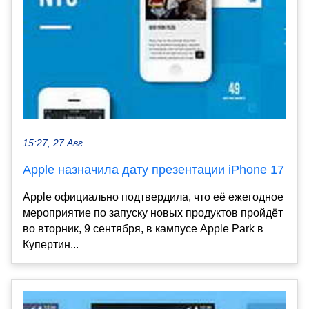
15:27, 27 Авг
Apple назначила дату презентации iPhone 17
Apple официально подтвердила, что её ежегодное
мероприятие по запуску новых продуктов пройдёт
во вторник, 9 сентября, в кампусе Apple Park в
Купертин...