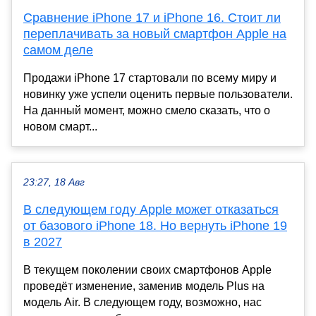
Сравнение iPhone 17 и iPhone 16. Стоит ли
переплачивать за новый смартфон Apple на
самом деле
Продажи iPhone 17 стартовали по всему миру и
новинку уже успели оценить первые пользователи.
На данный момент, можно смело сказать, что о
новом смарт...
23:27, 18 Авг
В следующем году Apple может отказаться
от базового iPhone 18. Но вернуть iPhone 19
в 2027
В текущем поколении своих смартфонов Apple
проведёт изменение, заменив модель Plus на
модель Air. В следующем году, возможно, нас