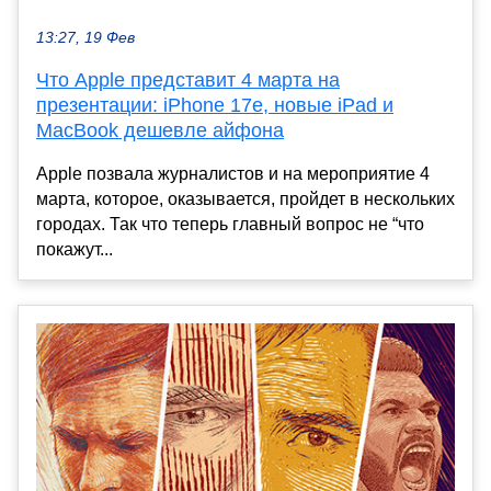
13:27, 19 Фев
Что Apple представит 4 марта на
презентации: iPhone 17e, новые iPad и
MacBook дешевле айфона
Apple позвала журналистов и на мероприятие 4
марта, которое, оказывается, пройдет в нескольких
городах. Так что теперь главный вопрос не “что
покажут...