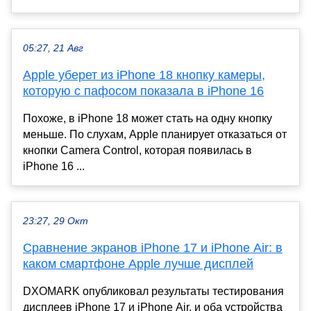
05:27, 21 Авг
Apple уберет из iPhone 18 кнопку камеры,
которую с пафосом показала в iPhone 16
Похоже, в iPhone 18 может стать на одну кнопку
меньше. По слухам, Apple планирует отказаться от
кнопки Camera Control, которая появилась в
iPhone 16 ...
23:27, 29 Окт
Сравнение экранов iPhone 17 и iPhone Air: в
каком смартфоне Apple лучше дисплей
DXOMARK опубликовал результаты тестирования
дисплеев iPhone 17 и iPhone Air, и оба устройства