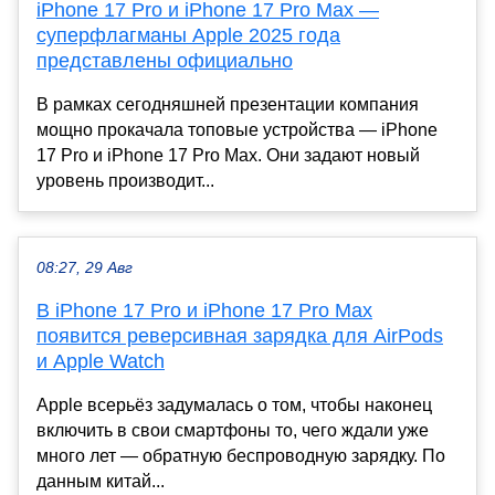
iPhone 17 Pro и iPhone 17 Pro Max —
суперфлагманы Apple 2025 года
представлены официально
В рамках сегодняшней презентации компания
мощно прокачала топовые устройства — iPhone
17 Pro и iPhone 17 Pro Max. Они задают новый
уровень производит...
08:27, 29 Авг
В iPhone 17 Pro и iPhone 17 Pro Max
появится реверсивная зарядка для AirPods
и Apple Watch
Apple всерьёз задумалась о том, чтобы наконец
включить в свои смартфоны то, чего ждали уже
много лет — обратную беспроводную зарядку. По
данным китай...