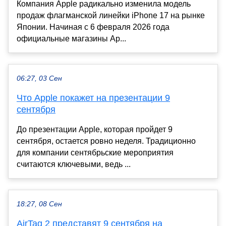
Компания Apple радикально изменила модель
продаж флагманской линейки iPhone 17 на рынке
Японии. Начиная с 6 февраля 2026 года
официальные магазины Ap...
06:27, 03 Сен
Что Apple покажет на презентации 9
сентября
До презентации Apple, которая пройдет 9
сентября, остается ровно неделя. Традиционно
для компании сентябрьские мероприятия
считаются ключевыми, ведь ...
18:27, 08 Сен
AirTag 2 представят 9 сентября на