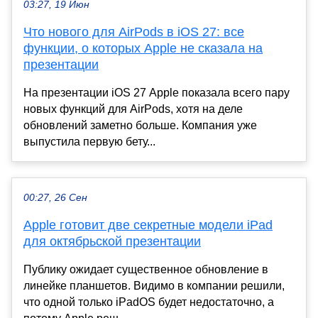
03:27, 19 Июн
Что нового для AirPods в iOS 27: все
функции, о которых Apple не сказала на
презентации
На презентации iOS 27 Apple показала всего пару
новых функций для AirPods, хотя на деле
обновлений заметно больше. Компания уже
выпустила первую бету...
00:27, 26 Сен
Apple готовит две секретные модели iPad
для октябрьской презентации
Публику ожидает существенное обновление в
линейке планшетов. Видимо в компании решили,
что одной только iPadOS будет недостаточно, а