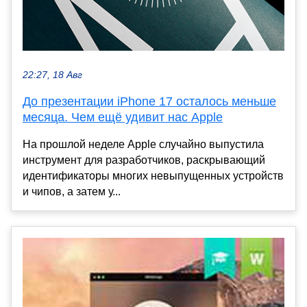
22:27, 18 Авг
До презентации iPhone 17 осталось меньше
месяца. Чем ещё удивит нас Apple
На прошлой неделе Apple случайно выпустила
инструмент для разработчиков, раскрывающий
идентификаторы многих невыпущенных устройств
и чипов, а затем у...