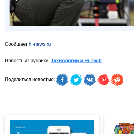
Сообщает
hi-news.ru
Новость из рубрики:
Технологии и Hi-Tech
Поделиться новостью: