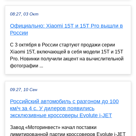
08:27, 03 Окт
Официально: Xiaomi 15T и 15T Pro вышли в
России
С 3 октября в России стартуют продажи серии
Xiaomi 15T, включающей в себя модели 15T и 15T
Pro. Новинки получили акцент на вычислительной
фотографии ...
09:27, 10 Сен
Российский автомобиль с разгоном до 100
км/ч за 4 с. У дилеров появились
эксклюзивные кроссоверы Evolute i-JET
Завод «Моторинвест» начал поставки
лимитированной партии кроссоверов Evolute i-JET