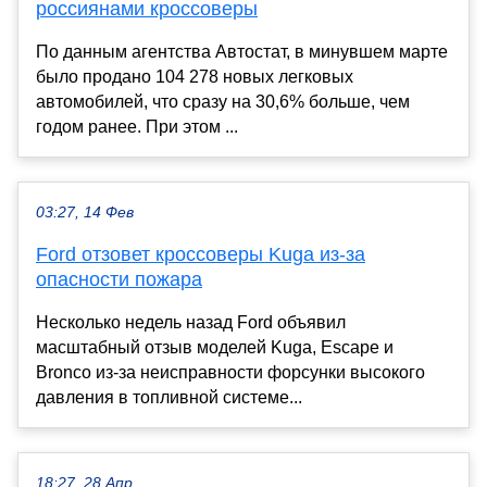
россиянами кроссоверы
По данным агентства Автостат, в минувшем марте
было продано 104 278 новых легковых
автомобилей, что сразу на 30,6% больше, чем
годом ранее. При этом ...
03:27, 14 Фев
Ford отзовет кроссоверы Kuga из-за
опасности пожара
Несколько недель назад Ford объявил
масштабный отзыв моделей Kuga, Escape и
Bronco из-за неисправности форсунки высокого
давления в топливной системе...
18:27, 28 Апр