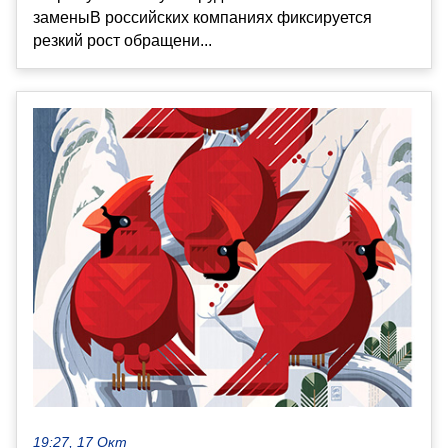
заменыВ российских компаниях фиксируется
резкий рост обращени...
19:27, 17 Окт