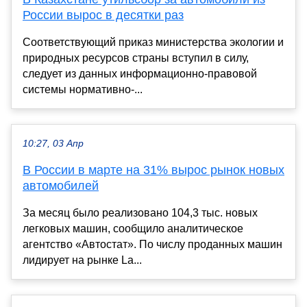
России вырос в десятки раз
Соответствующий приказ министерства экологии и
природных ресурсов страны вступил в силу,
следует из данных информационно-правовой
системы нормативно-...
10:27, 03 Апр
В России в марте на 31% вырос рынок новых
автомобилей
За месяц было реализовано 104,3 тыс. новых
легковых машин, сообщило аналитическое
агентство «Автостат». По числу проданных машин
лидирует на рынке La...