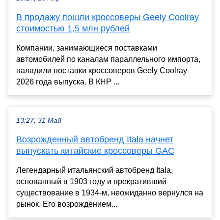
В продажу пошли кроссоверы Geely Coolray
стоимостью 1,5 млн рублей
Компании, занимающиеся поставками
автомобилей по каналам параллельного импорта,
наладили поставки кроссоверов Geely Coolray
2026 года выпуска. В КНР ...
13:27, 31 Май
Возрожденный автобренд Itala начнет
выпускать китайские кроссоверы GAC
Легендарный итальянский автобренд Itala,
основанный в 1903 году и прекративший
существование в 1934-м, неожиданно вернулся на
рынок. Его возрождением...