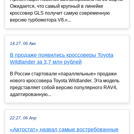
Ожидается, что самый крупный в линейке
кроссовер GLS получит самую современную
версию турбомотора V8.«...
14:27, 06 Авг
В продаже появились кроссоверы Toyota
Wildlander за 3,7 млн рублей
В России стартовали «параллельные» продажи
нового кроссовера Toyota Wildlander. Эта модель
представляет собой версию популярного RAV4,
адаптированную...
22:27, 06 Апр
«Автостат» назвал самые востребованные