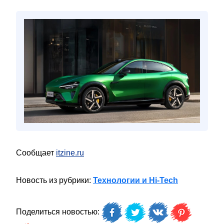
Сообщает
itzine.ru
Новость из рубрики:
Технологии и Hi-Tech
Поделиться новостью: