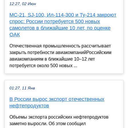
12:27, 02 Июн
МС-21, SJ-100, Ил-114-300 и Ту-214 закроют
спрос: России потребуется 500 новых
самолетов в ближайшие 10 лет, по оценке
ОАК
Отечественная промышленность рассчитывает
закрыть потребности авиакомпанийРоссийским
авиакомпаниям в ближайшие 10–12 лет
потребуется около 500 новых ...
01:27, 11 Янв
В России вырос экспорт отечественных
нефтепродуктов
Объемы экспорта российских нефтепродуктов
заметно выросли. Об этом сообщил