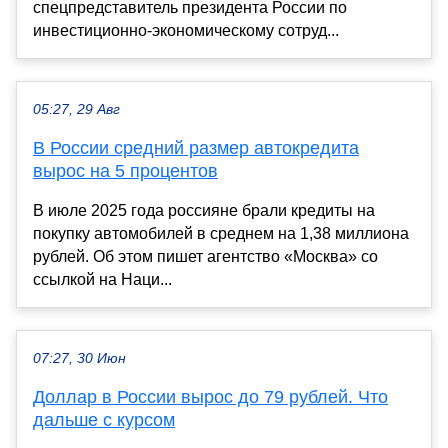
спецпредставитель президента России по
инвестиционно-экономическому сотруд...
05:27, 29 Авг
В России средний размер автокредита
вырос на 5 процентов
В июле 2025 года россияне брали кредиты на
покупку автомобилей в среднем на 1,38 миллиона
рублей. Об этом пишет агентство «Москва» со
ссылкой на Наци...
07:27, 30 Июн
Доллар в России вырос до 79 рублей. Что
дальше с курсом