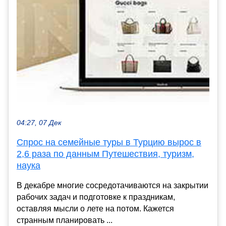
04:27, 07 Дек
Спрос на семейные туры в Турцию вырос в
2,6 раза по данным Путешествия, туризм,
наука
В декабре многие сосредотачиваются на закрытии
рабочих задач и подготовке к праздникам,
оставляя мысли о лете на потом. Кажется
странным планировать ...