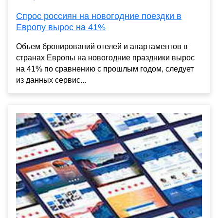
Спрос россиян на новогодние поездки в
Европу вырос на 41%
Объем бронирований отелей и апартаментов в
странах Европы на новогодние праздники вырос
на 41% по сравнению с прошлым годом, следует
из данных сервис...