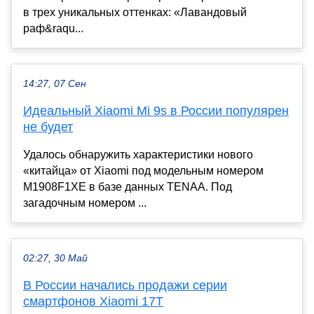
в трех уникальных оттенках: «Лавандовый
раф&raqu...
14:27, 07 Сен
Идеальный Xiaomi Mi 9s в России популярен
не будет
Удалось обнаружить характеристики нового
«китайца» от Xiaomi под модельным номером
M1908F1XE в базе данных TENAA. Под
загадочным номером ...
02:27, 30 Май
В России начались продажи серии
смартфонов Xiaomi 17T