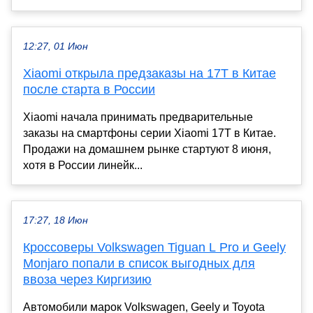
12:27, 01 Июн
Xiaomi открыла предзаказы на 17T в Китае
после старта в России
Xiaomi начала принимать предварительные
заказы на смартфоны серии Xiaomi 17T в Китае.
Продажи на домашнем рынке стартуют 8 июня,
хотя в России линейк...
17:27, 18 Июн
Кроссоверы Volkswagen Tiguan L Pro и Geely
Monjaro попали в список выгодных для
ввоза через Киргизию
Автомобили марок Volkswagen, Geely и Toyota