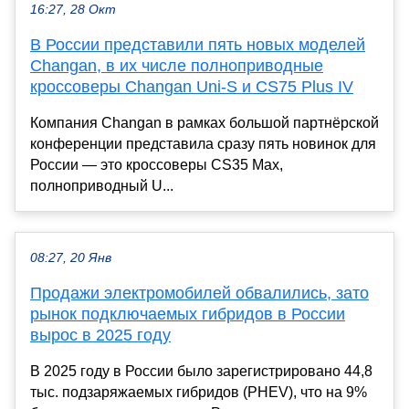
16:27, 28 Окт
В России представили пять новых моделей
Changan, в их числе полноприводные
кроссоверы Changan Uni-S и CS75 Plus IV
Компания Changan в рамках большой партнёрской
конференции представила сразу пять новинок для
России — это кроссоверы CS35 Max,
полноприводный U...
08:27, 20 Янв
Продажи электромобилей обвалились, зато
рынок подключаемых гибридов в России
вырос в 2025 году
В 2025 году в России было зарегистрировано 44,8
тыс. подзаряжаемых гибридов (PHEV), что на 9%