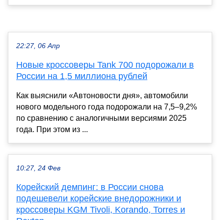
22:27, 06 Апр
Новые кроссоверы Tank 700 подорожали в
России на 1,5 миллиона рублей
Как выяснили «Автоновости дня», автомобили
нового модельного года подорожали на 7,5–9,2%
по сравнению с аналогичными версиями 2025
года. При этом из ...
10:27, 24 Фев
Корейский демпинг: в России снова
подешевели корейские внедорожники и
кроссоверы KGM Tivoli, Korando, Torres и