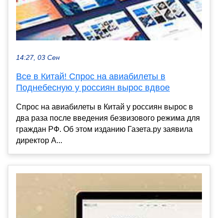
14:27, 03 Сен
Все в Китай! Спрос на авиабилеты в
Поднебесную у россиян вырос вдвое
Спрос на авиабилеты в Китай у россиян вырос в
два раза после введения безвизового режима для
граждан РФ. Об этом изданию Газета.ру заявила
директор А...