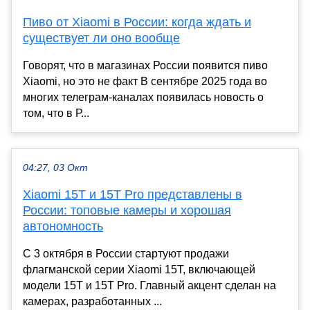
Пиво от Xiaomi в России: когда ждать и
существует ли оно вообще
Говорят, что в магазинах России появится пиво
Xiaomi, но это не факт В сентябре 2025 года во
многих телеграм-каналах появилась новость о
том, что в Р...
04:27, 03 Окт
Xiaomi 15T и 15T Pro представлены в
России: топовые камеры и хорошая
автономность
С 3 октября в России стартуют продажи
флагманской серии Xiaomi 15T, включающей
модели 15T и 15T Pro. Главный акцент сделан на
камерах, разработанных ...