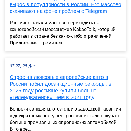
вырос в популярности в России. Его массово
скачивают на фоне проблем с Telegram
Россияне начали массово переходить на
южнокорейский мессенджер KakaoTalk, который
работает в стране без каких-либо ограничений.
Приложение стремитель...
07:27, 28 Дек
Спрос на люксовые европейские авто в
России побил досанкционные рекорды: в
2025 году россияне купили больше
«Гелендвагенов», чем в 2021 году
Вопреки санкциям, отсутствию заводской гарантии
и двукратному росту цен, россияне стали покупать
больше премиальных европейских автомобилей.
В то вре...