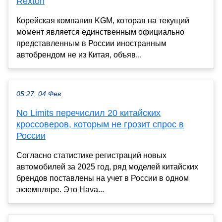
Rexton
Корейская компания KGM, которая на текущий
момент является единственным официально
представленным в России иностранным
автобрендом не из Китая, объяв...
05:27, 04 Фев
No Limits перечислил 20 китайских
кроссоверов, которым не грозит спрос в
России
Согласно статистике регистраций новых
автомобилей за 2025 год, ряд моделей китайских
брендов поставлены на учет в России в одном
экземпляре. Это Hava...