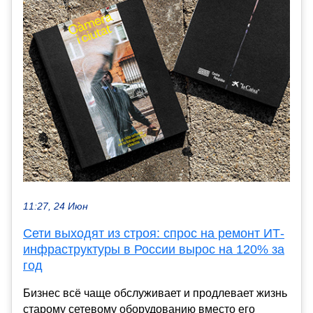
11:27, 24 Июн
Сети выходят из строя: спрос на ремонт ИТ-
инфраструктуры в России вырос на 120% за
год
Бизнес всё чаще обслуживает и продлевает жизнь
старому сетевому оборудованию вместо его