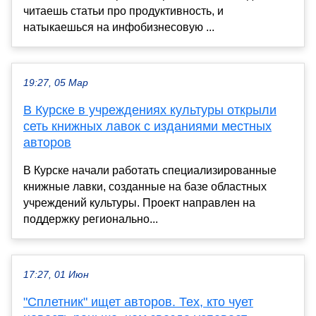
читаешь статьи про продуктивность, и
натыкаешься на инфобизнесовую ...
19:27, 05 Мар
В Курске в учреждениях культуры открыли
сеть книжных лавок с изданиями местных
авторов
В Курске начали работать специализированные
книжные лавки, созданные на базе областных
учреждений культуры. Проект направлен на
поддержку регионально...
17:27, 01 Июн
"Сплетник" ищет авторов. Тех, кто чует