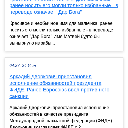
ранее носить его могли только избранные - в
переводе означает "Дар Бога"
Красивое и необычное имя для мальчика: ранее
носить его могли только избранные - в переводе
означает "Дар Бога" Имя Матвей будто бы
вынырнуло из забы...
04:27, 24 Июл
Аркадий Дворкович приостановил
исполнение обязанностей президента
ФИДЕ. Ранее Евросоюз ввел против него
санкции
Аркадий Дворкович приостановил исполнение
обязанностей в качестве президента
Международной шахматной федерации (ФИДЕ).
Дворкович возглавляет ФИДЕ с 2...