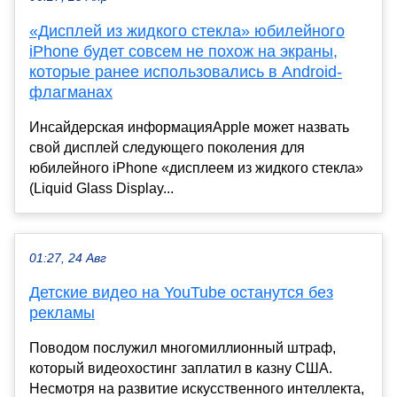
«Дисплей из жидкого стекла» юбилейного
iPhone будет совсем не похож на экраны,
которые ранее использовались в Android-
флагманах
Инсайдерская информацияApple может назвать
свой дисплей следующего поколения для
юбилейного iPhone «дисплеем из жидкого стекла»
(Liquid Glass Display...
01:27, 24 Авг
Детские видео на YouTube останутся без
рекламы
Поводом послужил многомиллионный штраф,
который видеохостинг заплатил в казну США.
Несмотря на развитие искусственного интеллекта,