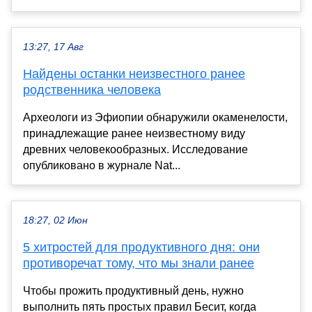
13:27, 17 Авг
Найдены останки неизвестного ранее
родственника человека
Археологи из Эфиопии обнаружили окаменелости,
принадлежащие ранее неизвестному виду
древних человекообразных. Исследование
опубликовано в журнале Nat...
18:27, 02 Июн
5 хитростей для продуктивного дня: они
противоречат тому, что мы знали ранее
Чтобы прожить продуктивный день, нужно
выполнить пять простых правил Бесит, когда