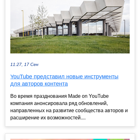
11:27, 17 Сен
YouTube представил новые инструменты
для авторов контента
Во время празднования Made on YouTube
компания анонсировала ряд обновлений,
направленных на развитие сообщества авторов и
расширение их возможностей....