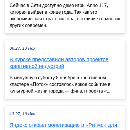
Сейчас в Сети доступно демо игры Anno 117,
которая выйдет в конце года. Так как это
экономическая стратегия, она, в отличие от многих
других современ...
06:27, 13 Ноя
В Курске представили авторов проектов
креативной индустрий
В минувшую субботу 8 ноября в креативном
кластере «Поток» состоялось яркое событие в
культурной жизни города — финал проекта «...
13:27, 19 Июн
Яндекс открыл монетизацию в «Ритме» для