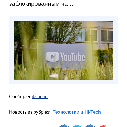
заблокированным на ...
Сообщает
itzine.ru
Новость из рубрики:
Технологии и Hi-Tech