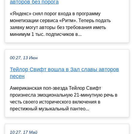
авторов без порога
«Яндекс» снял порог входа в программу
монетизации сервиса «Ритм». Теперь подать
заявку могут авторы без требования иметь
минимум 1 тыс. подписчиков в...
00:27, 13 Июн
Тейлор Свифт вошла в Зал славы авторов
песен
Американская поп-звезда Тейлор Свифт
произнесла эмоциональную 21-минутную речь в
честь своего исторического включения в
престижный музыкальный пантео...
10:27, 17 Май