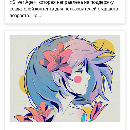
«Silver Age», которая направлена на поддержку
создателей контента для пользователей старшего
возраста. Но...