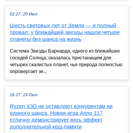
02:27, 20 Июл
Шесть световых лет от Земли — и полный
провал: у ближайшей звезды нашли четыре
планеты без шанса на жизнь
Система Звезды Барнарда, одного из ближайших
соседей Солнца, оказалась пристанищем для
четырех скалистых планет, чья природа полностью
опровергает зе...
16:27, 19 Окт
Ryzen X3D не оставляют конкурентам ни
единого шанса. Новая игра Anno 117
отлично демонстрирует весь эффект
дополнительной кеш-памяти