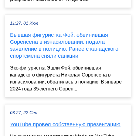
11:27, 01 Июл
Бывшая фигуристка Фой, обвинившая
Соренсена в изнасиловании, подала
заявление в полицию. Ранее с канадского
спортсмена сняли санкции
Экс-фигуристка Эшли Фой, обвинившая
канадского фигуриста Николая Соренсена в
изнасиловании, обратилась в полицию. В январе
2024 года 35-летнего Сорен...
03:27, 22 Сен
YouTube провел собственную презентацию