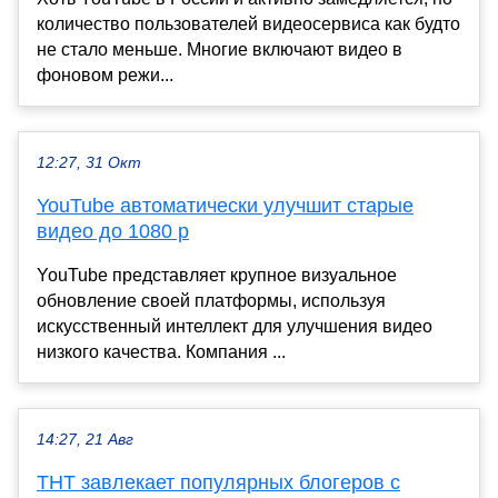
количество пользователей видеосервиса как будто
не стало меньше. Многие включают видео в
фоновом режи...
12:27, 31 Окт
YouTube автоматически улучшит старые
видео до 1080 р
YouTube представляет крупное визуальное
обновление своей платформы, используя
искусственный интеллект для улучшения видео
низкого качества. Компания ...
14:27, 21 Авг
ТНТ завлекает популярных блогеров с