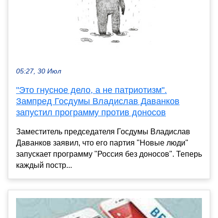
05:27, 30 Июл
"Это гнусное дело, а не патриотизм".
Зампред Госдумы Владислав Даванков
запустил программу против доносов
Заместитель председателя Госдумы Владислав
Даванков заявил, что его партия "Новые люди"
запускает программу "Россия без доносов". Теперь
каждый постр...