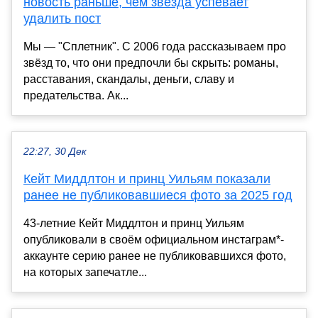
новость раньше, чем звезда успевает
удалить пост
Мы — "Сплетник". С 2006 года рассказываем про
звёзд то, что они предпочли бы скрыть: романы,
расставания, скандалы, деньги, славу и
предательства. Ак...
22:27, 30 Дек
Кейт Миддлтон и принц Уильям показали
ранее не публиковавшиеся фото за 2025 год
43-летние Кейт Миддлтон и принц Уильям
опубликовали в своём официальном инстаграм*-
аккаунте серию ранее не публиковавшихся фото,
на которых запечатле...