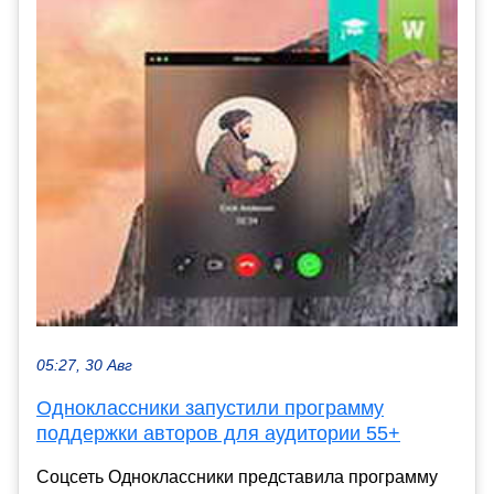
05:27, 30 Авг
Одноклассники запустили программу
поддержки авторов для аудитории 55+
Соцсеть Одноклассники представила программу