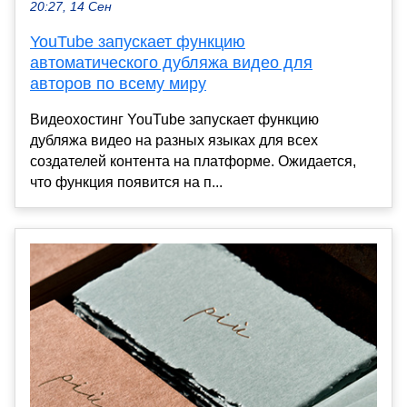
20:27, 14 Сен
YouTube запускает функцию
автоматического дубляжа видео для
авторов по всему миру
Видеохостинг YouTube запускает функцию
дубляжа видео на разных языках для всех
создателей контента на платформе. Ожидается,
что функция появится на п...