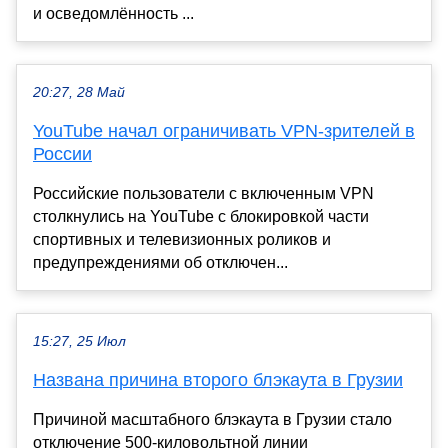
и осведомлённость ...
20:27, 28 Май
YouTube начал ограничивать VPN-зрителей в
России
Российские пользователи с включенным VPN
столкнулись на YouTube с блокировкой части
спортивных и телевизионных роликов и
предупреждениями об отключен...
15:27, 25 Июл
Названа причина второго блэкаута в Грузии
Причиной масштабного блэкаута в Грузии стало
отключение 500-киловольтной линии