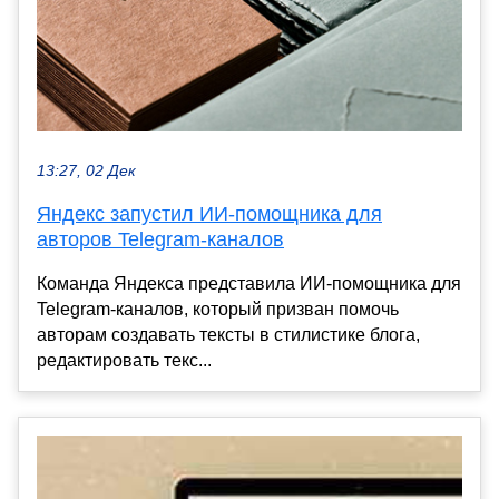
13:27, 02 Дек
Яндекс запустил ИИ-помощника для
авторов Telegram-каналов
Команда Яндекса представила ИИ-помощника для
Telegram-каналов, который призван помочь
авторам создавать тексты в стилистике блога,
редактировать текс...