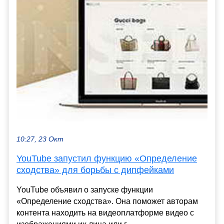
10:27, 23 Окт
YouTube запустил функцию «Определение
сходства» для борьбы с дипфейками
YouTube объявил о запуске функции
«Определение сходства». Она поможет авторам
контента находить на видеоплатформе видео с