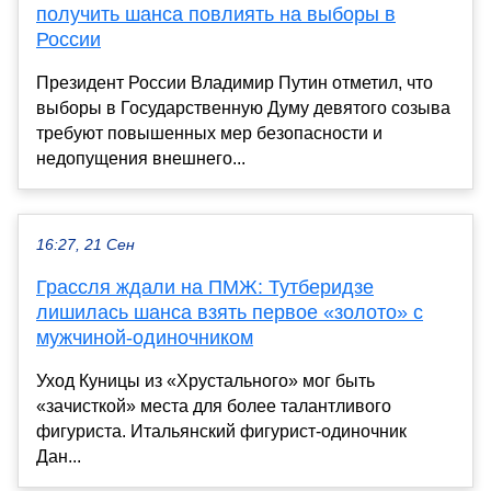
получить шанса повлиять на выборы в
России
Президент России Владимир Путин отметил, что
выборы в Государственную Думу девятого созыва
требуют повышенных мер безопасности и
недопущения внешнего...
16:27, 21 Сен
Грассля ждали на ПМЖ: Тутберидзе
лишилась шанса взять первое «золото» с
мужчиной-одиночником
Уход Куницы из «Хрустального» мог быть
«зачисткой» места для более талантливого
фигуриста. Итальянский фигурист-одиночник
Дан...