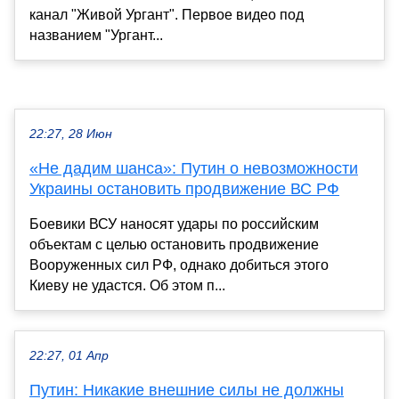
канал "Живой Ургант". Первое видео под
названием "Ургант...
22:27, 28 Июн
«Не дадим шанса»: Путин о невозможности
Украины остановить продвижение ВС РФ
Боевики ВСУ наносят удары по российским
объектам с целью остановить продвижение
Вооруженных сил РФ, однако добиться этого
Киеву не удастся. Об этом п...
22:27, 01 Апр
Путин: Никакие внешние силы не должны