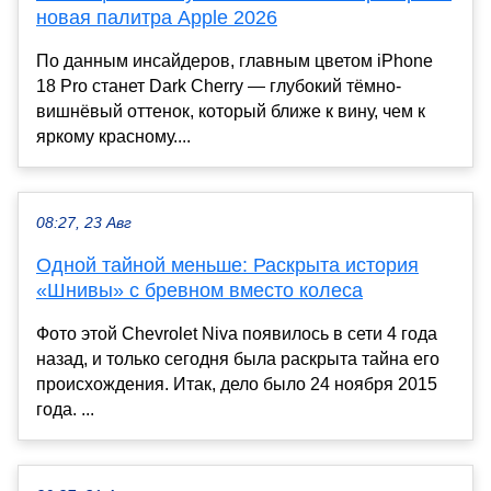
новая палитра Apple 2026
По данным инсайдеров, главным цветом iPhone
18 Pro станет Dark Cherry — глубокий тёмно-
вишнёвый оттенок, который ближе к вину, чем к
яркому красному....
08:27, 23 Авг
Одной тайной меньше: Раскрыта история
«Шнивы» с бревном вместо колеса
Фото этой Chevrolet Niva появилось в сети 4 года
назад, и только сегодня была раскрыта тайна его
происхождения. Итак, дело было 24 ноября 2015
года. ...