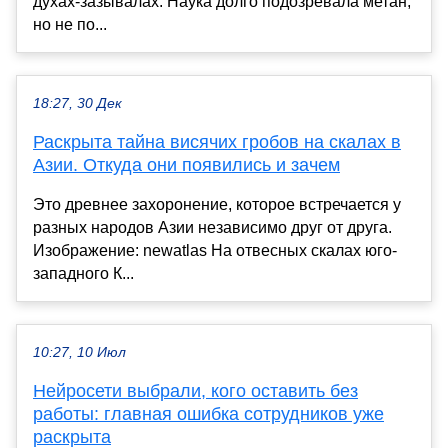
духах-зазывалах. Наука долго подозревала метан,
но не по...
18:27, 30 Дек
Раскрыта тайна висячих гробов на скалах в
Азии. Откуда они появились и зачем
Это древнее захоронение, которое встречается у
разных народов Азии независимо друг от друга.
Изображение: newatlas На отвесных скалах юго-
западного К...
10:27, 10 Июл
Нейросети выбрали, кого оставить без
работы: главная ошибка сотрудников уже
раскрыта