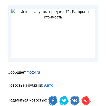
Сообщает
motor.ru
Новость из рубрики:
Авто
Поделиться новостью: