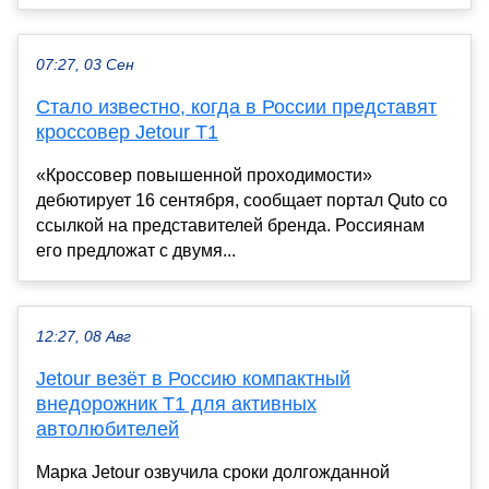
07:27, 03 Сен
Стало известно, когда в России представят
кроссовер Jetour T1
«Кроссовер повышенной проходимости»
дебютирует 16 сентября, сообщает портал Quto со
ссылкой на представителей бренда. Россиянам
его предложат с двумя...
12:27, 08 Авг
Jetour везёт в Россию компактный
внедорожник T1 для активных
автолюбителей
Марка Jetour озвучила сроки долгожданной