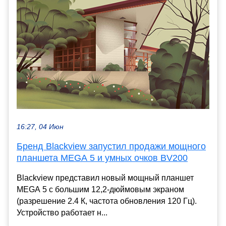
16:27, 04 Июн
Бренд Blackview запустил продажи мощного
планшета MEGA 5 и умных очков BV200
Blackview представил новый мощный планшет
MEGA 5 с большим 12,2-дюймовым экраном
(разрешение 2.4 К, частота обновления 120 Гц).
Устройство работает н...