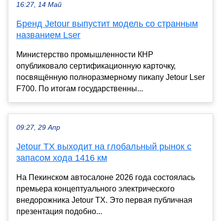
16:27, 14 Май
Бренд Jetour выпустит модель со странным
названием Lser
Министерство промышленности КНР
опубликовало сертификационную карточку,
посвящённую полноразмерному пикапу Jetour Lser
F700. По итогам государственны...
09:27, 29 Апр
Jetour TX выходит на глобальный рынок с
запасом хода 1416 км
На Пекинском автосалоне 2026 года состоялась
премьера концептуального электрического
внедорожника Jetour TX. Это первая публичная
презентация подобно...