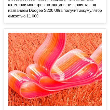
категории монстров автономности: новинка под
названием Doogee S200 Ultra получит аккумулятор
емкостью 11 000...