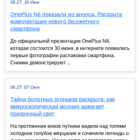
05:27, 30 Июн
OnePlus N6 показали до анонса. Раскрыта
комплектация нового бюджетного
смартфона
До официальной презентации OnePlus N6,
которая состоится 30 июня, в интернете появились
первые фотографии распаковки смартфона.
Снимки демонстрируют ...
06:27, 07 Окт
Тайна болотных огоньков раскрыта: как
микроскопическая молния зажигает
призрачный свет
На протяжении веков путники видели над топями
холодное голубое мерцание и сочиняли легенды о