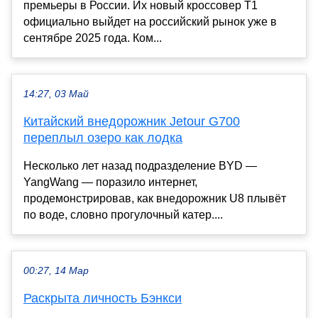
премьеры в России. Их новый кроссовер T1
официально выйдет на российский рынок уже в
сентябре 2025 года. Ком...
14:27, 03 Май
Китайский внедорожник Jetour G700
переплыл озеро как лодка
Несколько лет назад подразделение BYD —
YangWang — поразило интернет,
продемонстрировав, как внедорожник U8 плывёт
по воде, словно прогулочный катер....
00:27, 14 Мар
Раскрыта личность Бэнкси