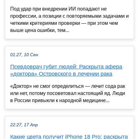
Под удар при внедрении ИИ попадают не
профессии, а позиции с повторяемыми задачами и
четкими критериями проверки — при этом чем
выше цена ошибки, тем...
01:27, 10 Сен
Псевдоврач губит людей: Раскрыта афера
«доктора» Островского в лечении рака
«Доктор» не смог определиться — лечит сода рак
или нет, потому посоветовал настоящий яд. Люди
в России привыкли к народной медицине...
22:27, 17 Апр
Какие цвета получит iPhone 18 Pro: раскрыта