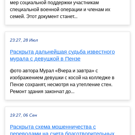
мер социальной поддержки участникам
специальной военной операции и членам их
семей. Этот документ станет...
23:27, 28 Июл
Раскрыта дальнейшая судьба известного
мурала с девушкой в Пензе
фото автора Мурал «Вчера и завтра» с
изображением девушки с косой на колледже в
Пензе сохранят, несмотря на утепление стен.
Ремонт здания закончат до...
19:27, 06 Сен
Раскрыта схема мошенничества с
переводами на счета благотворительных