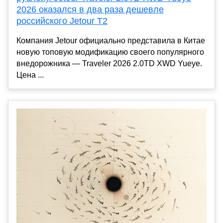
2026 оказался в два раза дешевле
российского Jetour T2
Компания Jetour официально представила в Китае
новую топовую модификацию своего популярного
внедорожника — Traveler 2026 2.0TD XWD Yueye.
Цена ...