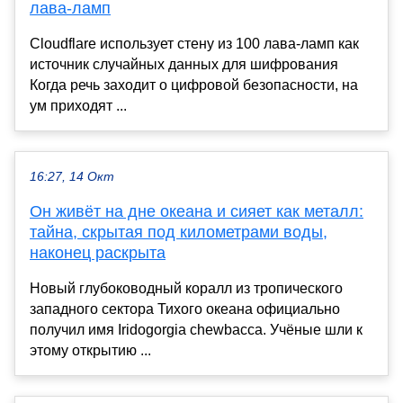
лава-ламп
Cloudflare использует стену из 100 лава-ламп как
источник случайных данных для шифрования
Когда речь заходит о цифровой безопасности, на
ум приходят ...
16:27, 14 Окт
Он живёт на дне океана и сияет как металл:
тайна, скрытая под километрами воды,
наконец раскрыта
Новый глубоководный коралл из тропического
западного сектора Тихого океана официально
получил имя Iridogorgia chewbacca. Учёные шли к
этому открытию ...