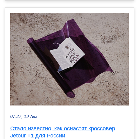
07:27, 19 Авг
Стало известно, как оснастят кроссовер
Jetour T1 для России