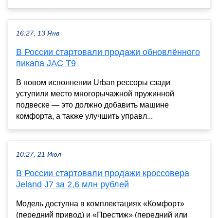
16:27, 13 Янв
В России стартовали продажи обновлённого
пикапа JAC T9
В новом исполнении Urban рессоры сзади
уступили место многорычажной пружинной
подвеске — это должно добавить машине
комфорта, а также улучшить управл...
10:27, 21 Июл
В России стартовали продажи кроссовера
Jeland J7 за 2,6 млн рублей
Модель доступна в комплектациях «Комфорт»
(передний привод) и «Престиж» (передний или