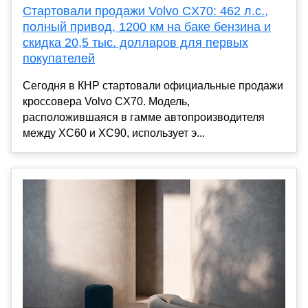
Стартовали продажи Volvo CX70: 462 л.с.,
полный привод, 1200 км на баке бензина и
скидка 20,5 тыс. долларов для первых
покупателей
Сегодня в КНР стартовали официальные продажи
кроссовера Volvo CX70. Модель,
расположившаяся в гамме автопроизводителя
между XC60 и XC90, использует э...