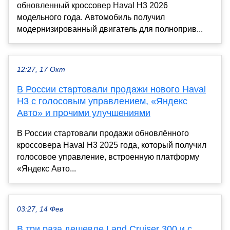
обновленный кроссовер Haval H3 2026
модельного года. Автомобиль получил
модернизированный двигатель для полноприв...
12:27, 17 Окт
В России стартовали продажи нового Haval
H3 с голосовым управлением, «Яндекс
Авто» и прочими улучшениями
В России стартовали продажи обновлённого
кроссовера Haval H3 2025 года, который получил
голосовое управление, встроенную платформу
«Яндекс Авто...
03:27, 14 Фев
В три раза дешевле Land Cruiser 300 и с