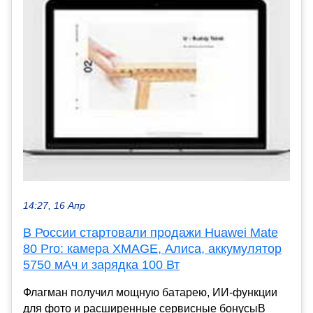
14:27, 16 Апр
В России стартовали продажи Huawei Mate
80 Pro: камера XMAGE, Алиса, аккумулятор
5750 мАч и зарядка 100 Вт
Флагман получил мощную батарею, ИИ-функции
для фото и расширенные сервисные бонусыВ