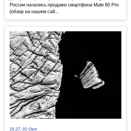
России начались продажи смартфона Mate 80 Pro
(обзор на нашем сай...
15:27, 01 Окт