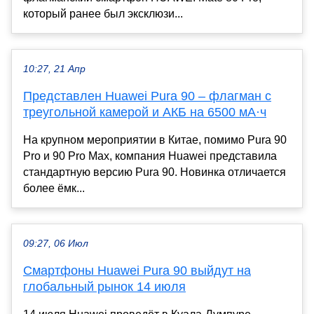
который ранее был эксклюзи...
10:27, 21 Апр
Представлен Huawei Pura 90 – флагман с
треугольной камерой и АКБ на 6500 мА·ч
На крупном мероприятии в Китае, помимо Pura 90
Pro и 90 Pro Max, компания Huawei представила
стандартную версию Pura 90. Новинка отличается
более ёмк...
09:27, 06 Июл
Смартфоны Huawei Pura 90 выйдут на
глобальный рынок 14 июля