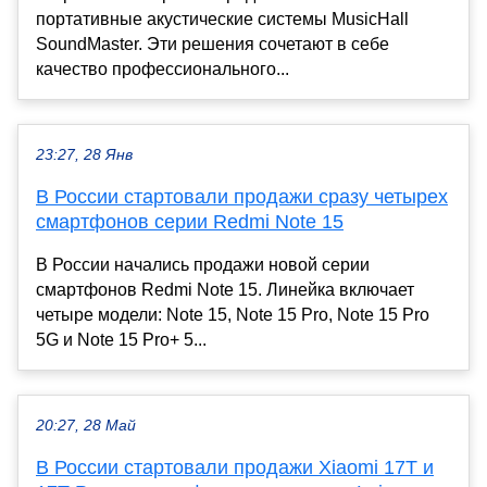
портативные акустические системы MusicHall
SoundMaster. Эти решения сочетают в себе
качество профессионального...
23:27, 28 Янв
В России стартовали продажи сразу четырех
смартфонов серии Redmi Note 15
В России начались продажи новой серии
смартфонов Redmi Note 15. Линейка включает
четыре модели: Note 15, Note 15 Pro, Note 15 Pro
5G и Note 15 Pro+ 5...
20:27, 28 Май
В России стартовали продажи Xiaomi 17T и