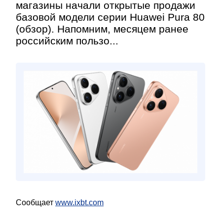
магазины начали открытые продажи
базовой модели серии Huawei Pura 80
(обзор). Напомним, месяцем ранее
российским пользо...
Сообщает
www.ixbt.com