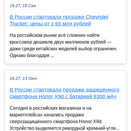
19:27, 19 Сен
В России стартовали продажи Chevrolet
Tracker: цены от 1,65 млн рублей
На российском рынке всё сложнее найти
кроссовер дешевле двух миллионов рублей —
даже среди китайских моделей выбор ограничен.
Однако благодаря ...
16:27, 13 Окт
В России стартовали продажи защищённого
смартфона Honor X9d с батареей 8300 мАч
Сегодня в российских магазинах и на
маркетплейсах начались продажи
сверхзащищённого смартфона Honor X9d.
Устройство выделяется рекордной кремний-угле...