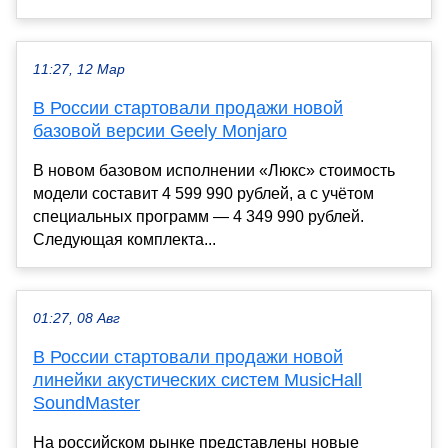
11:27, 12 Мар
В России стартовали продажи новой
базовой версии Geely Monjaro
В новом базовом исполнении «Люкс» стоимость
модели составит 4 599 990 рублей, а с учётом
специальных программ — 4 349 990 рублей.
Следующая комплекта...
01:27, 08 Авг
В России стартовали продажи новой
линейки акустических систем MusicHall
SoundMaster
На российском рынке представлены новые