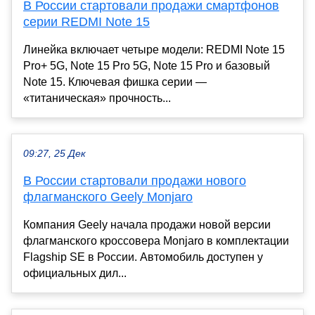
В России стартовали продажи смартфонов
серии REDMI Note 15
Линейка включает четыре модели: REDMI Note 15
Pro+ 5G, Note 15 Pro 5G, Note 15 Pro и базовый
Note 15. Ключевая фишка серии —
«титаническая» прочность...
09:27, 25 Дек
В России стартовали продажи нового
флагманского Geely Monjaro
Компания Geely начала продажи новой версии
флагманского кроссовера Monjaro в комплектации
Flagship SE в России. Автомобиль доступен у
официальных дил...