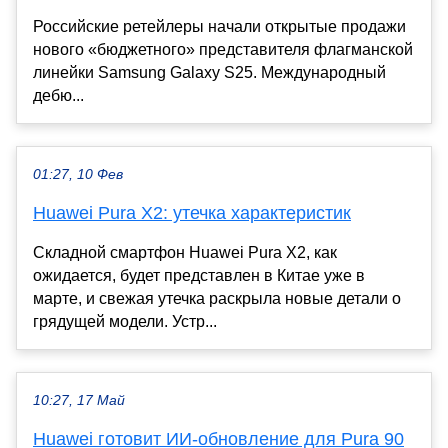
Российские ретейлеры начали открытые продажи
нового «бюджетного» представителя флагманской
линейки Samsung Galaxy S25. Международный
дебю...
01:27, 10 Фев
Huawei Pura X2: утечка характеристик
Складной смартфон Huawei Pura X2, как
ожидается, будет представлен в Китае уже в
марте, и свежая утечка раскрыла новые детали о
грядущей модели. Устр...
10:27, 17 Май
Huawei готовит ИИ-обновление для Pura 90