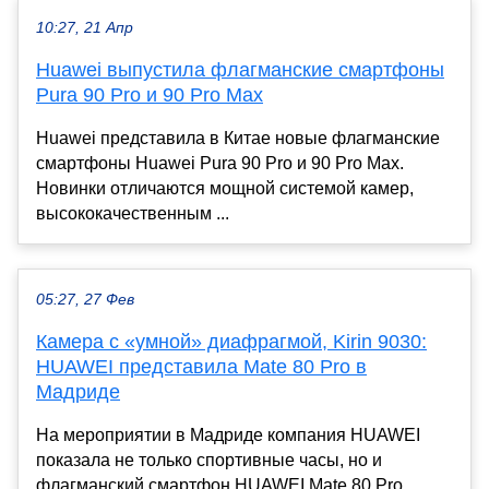
10:27, 21 Апр
Huawei выпустила флагманские смартфоны
Pura 90 Pro и 90 Pro Max
Huawei представила в Китае новые флагманские
смартфоны Huawei Pura 90 Pro и 90 Pro Max.
Новинки отличаются мощной системой камер,
высококачественным ...
05:27, 27 Фев
Камера с «умной» диафрагмой, Kirin 9030:
HUAWEI представила Mate 80 Pro в
Мадриде
На мероприятии в Мадриде компания HUAWEI
показала не только спортивные часы, но и
флагманский смартфон HUAWEI Mate 80 Pro,