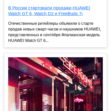
В России стартовали продажи HUAWEI
Watch GT 6, Watch D2 и FreeBuds 7i
Отечественные ритейлеры объявили о старте
продаж новых смарт-часов и наушников HUAWEI,
представленных в сентябре.Флагманская модель
HUAWEI Watch GT 6...