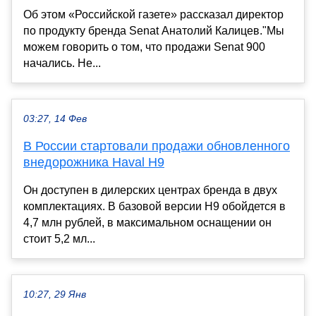
Об этом «Российской газете» рассказал директор
по продукту бренда Senat Анатолий Калицев."Мы
можем говорить о том, что продажи Senat 900
начались. Не...
03:27, 14 Фев
В России стартовали продажи обновленного
внедорожника Haval H9
Он доступен в дилерских центрах бренда в двух
комплектациях. В базовой версии H9 обойдется в
4,7 млн рублей, в максимальном оснащении он
стоит 5,2 мл...
10:27, 29 Янв