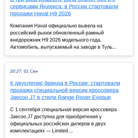
сервисами Яндекса: в России стартовали
продажи Haval H9 2026
Компания Haval официально вывела на
российский рынок обновленный рамный
внедорожник H9 2026 модельного года.
Автомобиль, выпускаемый на заводе в Туль...
20:27, 01 Сен
К двухлетию бренда в России: стартовали
продажи специальной версии кроссовера
Jaecoo J7 в стиле Range Rover Evoque
C 1 сентября специальная версия кроссовера
Jaecoo J7 доступна для приобретения у
официальных российских дилеров в двух
комплектациях — Limited ...