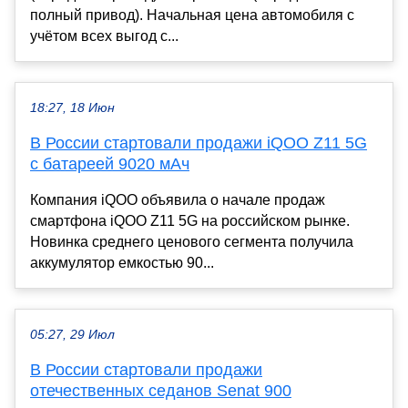
полный привод). Начальная цена автомобиля с
учётом всех выгод с...
18:27, 18 Июн
В России стартовали продажи iQOO Z11 5G
с батареей 9020 мАч
Компания iQOO объявила о начале продаж
смартфона iQOO Z11 5G на российском рынке.
Новинка среднего ценового сегмента получила
аккумулятор емкостью 90...
05:27, 29 Июл
В России стартовали продажи
отечественных седанов Senat 900