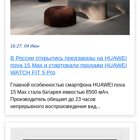
16:27, 04 Июн
В России открылись предзаказы на HUAWEI
nova 15 Max и стартовали продажи HUAWEI
WATCH FIT 5 Pro
Главной особенностью смартфона HUAWEI nova
15 Max стала батарея емкостью 8500 мАч.
Производитель обещает до 23 часов
непрерывного воспроизведения вид...