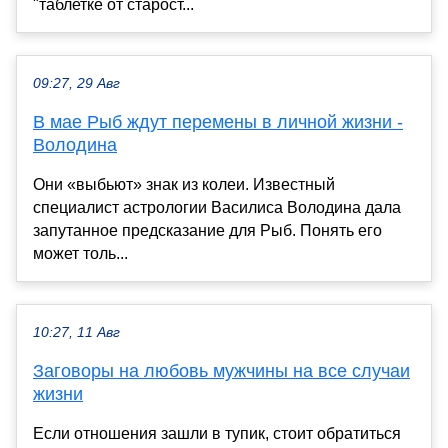
"таблетке от старост...
09:27, 29 Авг
В мае Рыб ждут перемены в личной жизни -
Володина
Они «выбьют» знак из колеи. Известный
специалист астрологии Василиса Володина дала
запутанное предсказание для Рыб. Понять его
может толь...
10:27, 11 Авг
Заговоры на любовь мужчины на все случаи
жизни
Если отношения зашли в тупик, стоит обратиться