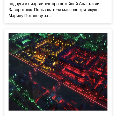
подруги и пиар-директора покойной Анастасии
Заворотнюк. Пользователи массово критикуют
Марину Потапову за ...