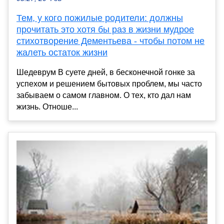
Тем, у кого пожилые родители: должны
прочитать это хотя бы раз в жизни мудрое
стихотворение Дементьева - чтобы потом не
жалеть остаток жизни
Шедеврум В суете дней, в бесконечной гонке за
успехом и решением бытовых проблем, мы часто
забываем о самом главном. О тех, кто дал нам
жизнь. Отноше...