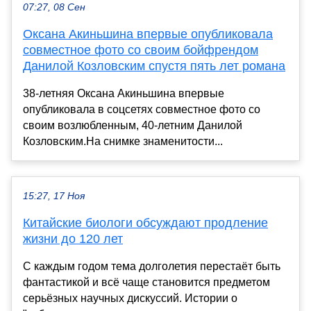
07:27, 08 Сен
Оксана Акиньшина впервые опубликовала
совместное фото со своим бойфрендом
Данилой Козловским спустя пять лет романа
38-летняя Оксана Акиньшина впервые
опубликовала в соцсетях совместное фото со
своим возлюбленным, 40-летним Данилой
Козловским.На снимке знаменитости...
15:27, 17 Ноя
Китайские биологи обсуждают продление
жизни до 120 лет
С каждым годом тема долголетия перестаёт быть
фантастикой и всё чаще становится предметом
серьёзных научных дискуссий. Истории о