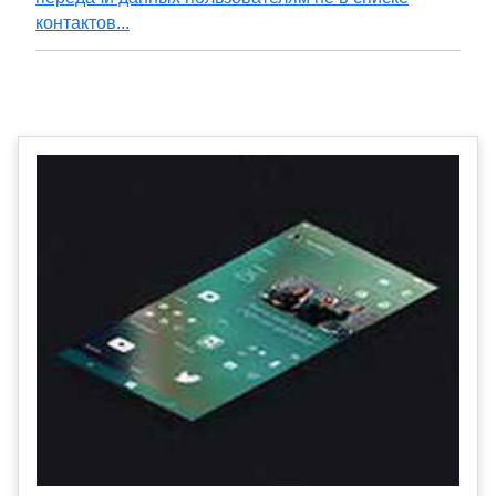
контактов...