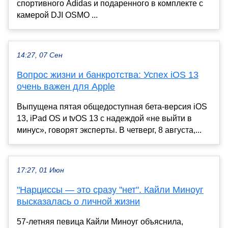
спортивного Adidas и подаренного в комплекте с
камерой DJI OSMO ...
14:27, 07 Сен
Вопрос жизни и банкротства: Успех iOS 13
очень важен для Apple
Выпущена пятая общедоступная бета-версия iOS
13, iPad OS и tvOS 13 с надеждой «не выйти в
минус», говорят эксперты. В четверг, 8 августа,...
17:27, 01 Июн
"Нарциссы — это сразу "нет". Кайли Миноуг
высказалась о личной жизни
57-летняя певица Кайли Миноуг объяснила,