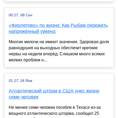
00:27, 08 Сен
«Фиолетово» по жизни: Как Рыбам пережить
напряжённый уикенд
Многие мелочи не имеют значения. Здоровая доля
равнодушия на выходных обеспечит крепкие
нервы на недели вперёд. Слишком много всяких
мелких проблем н...
01:27, 26 Янв
Атлантический шторм в США унес жизни
семи человек
Не менее семи человек погибли в Техасе из-за
мощного атлантического шторма, сообщил 25