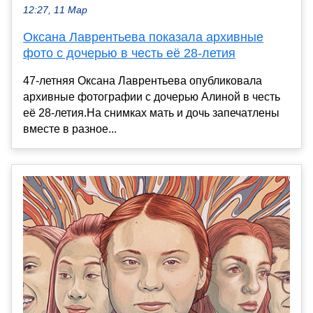
12:27, 11 Мар
Оксана Лаврентьева показала архивные
фото с дочерью в честь её 28-летия
47-летняя Оксана Лаврентьева опубликовала
архивные фотографии с дочерью Алиной в честь
её 28-летия.На снимках мать и дочь запечатлены
вместе в разное...