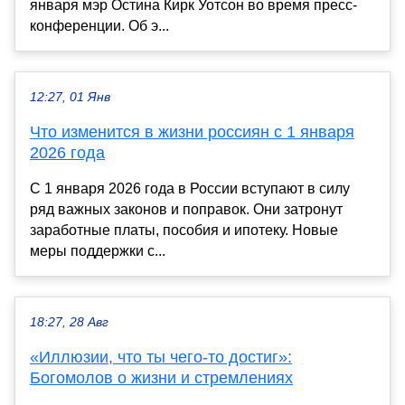
января мэр Остина Кирк Уотсон во время пресс-
конференции. Об э...
12:27, 01 Янв
Что изменится в жизни россиян с 1 января
2026 года
С 1 января 2026 года в России вступают в силу
ряд важных законов и поправок. Они затронут
заработные платы, пособия и ипотеку. Новые
меры поддержки с...
18:27, 28 Авг
«Иллюзии, что ты чего-то достиг»:
Богомолов о жизни и стремлениях