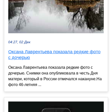
04:27, 02 Дек
Оксана Лаврентьева показала редкие фото
с дочерью
Оксана Лаврентьева показала редкие фото с
дочерью. Снимки она опубликовала в честь Дня
матери, который в России отмечался накануне.На
фото 46-летняя ...