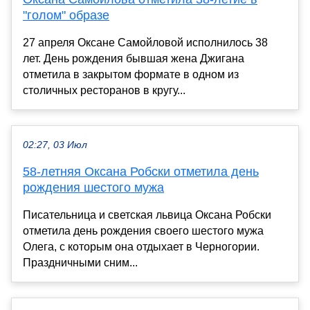
"голом" образе
27 апреля Оксане Самойловой исполнилось 38
лет. День рождения бывшая жена Джигана
отметила в закрытом формате в одном из
столичных ресторанов в кругу...
02:27, 03 Июл
58-летняя Оксана Робски отметила день
рождения шестого мужа
Писательница и светская львица Оксана Робски
отметила день рождения своего шестого мужа
Олега, с которым она отдыхает в Черногории.
Праздничными сним...