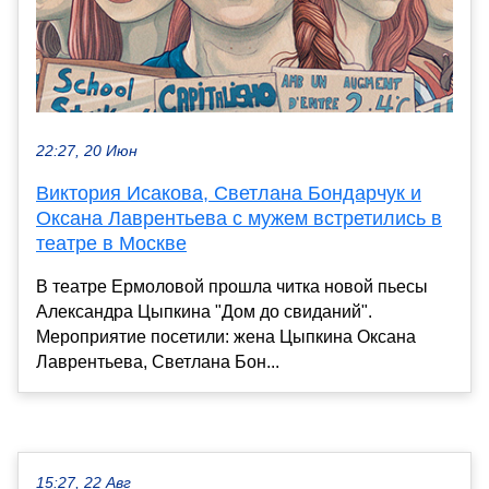
22:27, 20 Июн
Виктория Исакова, Светлана Бондарчук и
Оксана Лаврентьева с мужем встретились в
театре в Москве
В театре Ермоловой прошла читка новой пьесы
Александра Цыпкина "Дом до свиданий".
Мероприятие посетили: жена Цыпкина Оксана
Лаврентьева, Светлана Бон...
15:27, 22 Авг