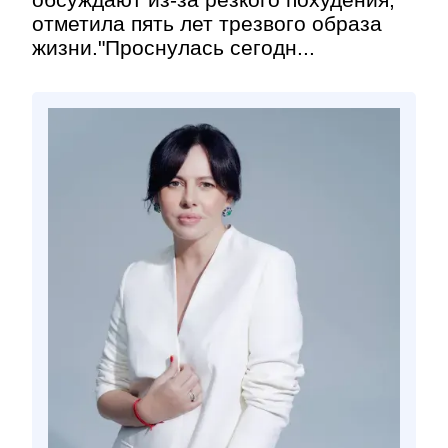
отметила пять лет трезвого образа
жизни."Проснулась сегодн...