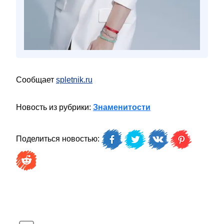
Сообщает
spletnik.ru
Новость из рубрики:
Знаменитости
Поделиться новостью: