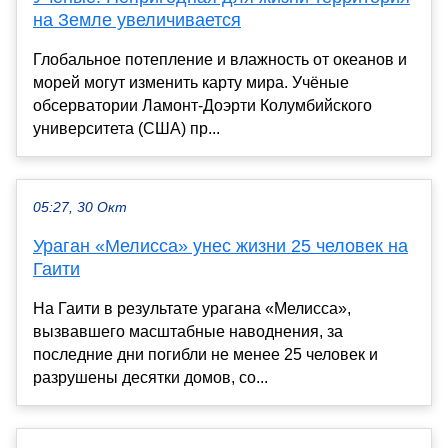
на Земле увеличивается
Глобальное потепление и влажность от океанов и
морей могут изменить карту мира. Учёные
обсерватории Ламонт-Доэрти Колумбийского
университета (США) пр...
05:27, 30 Окт
Ураган «Мелисса» унес жизни 25 человек на
Гаити
На Гаити в результате урагана «Мелисса»,
вызвавшего масштабные наводнения, за
последние дни погибли не менее 25 человек и
разрушены десятки домов, со...