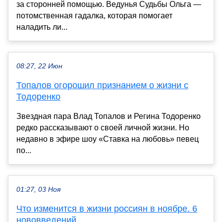
за сторонней помощью. Ведунья Судьбы Ольга —
потомственная гадалка, которая помогает
наладить ли...
08:27, 22 Июн
Топалов огорошил признанием о жизни с
Тодоренко
Звездная пара Влад Топалов и Регина Тодоренко
редко рассказывают о своей личной жизни. Но
недавно в эфире шоу «Ставка на любовь» певец
по...
01:27, 03 Ноя
Что изменится в жизни россиян в ноябре. 6
нововведений