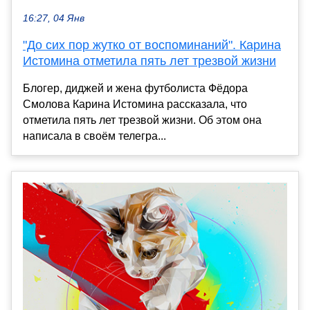
16:27, 04 Янв
"До сих пор жутко от воспоминаний". Карина
Истомина отметила пять лет трезвой жизни
Блогер, диджей и жена футболиста Фёдора
Смолова Карина Истомина рассказала, что
отметила пять лет трезвой жизни. Об этом она
написала в своём телегра...