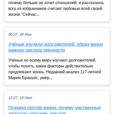
почему больше не хочет отношений, и рассказала,
кого из избранников считает любовью всей своей
жизни."Сейчас...
00:27, 29 Ноя
Учёные изучили долгожителей: образ жизни
важнее наследственности
Учёные по всему миру изучают долгожителей,
чтобы понять, какие факторы действительно
продлевают жизнь. Недавний анализ 117-летней
Марии Браньяс, умер...
12:27, 10 Окт
Психика против жизни: почему умственные
диагнозы опаснее, чем рак