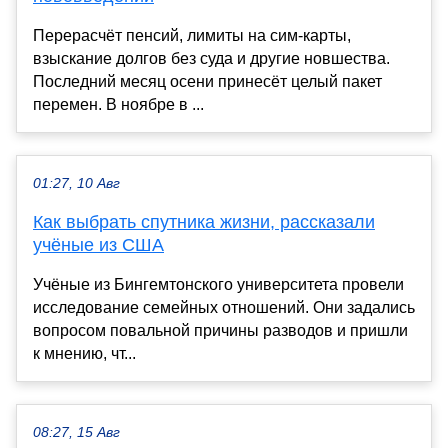
Перерасчёт пенсий, лимиты на сим-карты,
взыскание долгов без суда и другие новшества.
Последний месяц осени принесёт целый пакет
перемен. В ноябре в ...
01:27, 10 Авг
Как выбрать спутника жизни, рассказали
учёные из США
Учёные из Бингемтонского университета провели
исследование семейных отношений. Они задались
вопросом повальной причины разводов и пришли
к мнению, чт...
08:27, 15 Авг