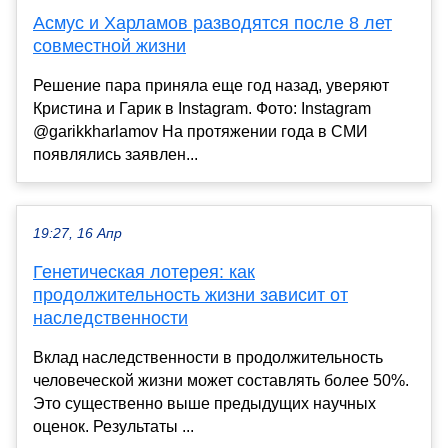
Асмус и Харламов разводятся после 8 лет
совместной жизни
Решение пара приняла еще год назад, уверяют
Кристина и Гарик в Instagram. Фото: Instagram
@garikkharlamov На протяжении года в СМИ
появлялись заявлен...
19:27, 16 Апр
Генетическая лотерея: как
продолжительность жизни зависит от
наследственности
Вклад наследственности в продолжительность
человеческой жизни может составлять более 50%.
Это существенно выше предыдущих научных
оценок. Результаты ...