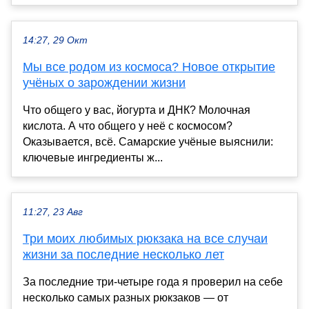
14:27, 29 Окт
Мы все родом из космоса? Новое открытие
учёных о зарождении жизни
Что общего у вас, йогурта и ДНК? Молочная
кислота. А что общего у неё с космосом?
Оказывается, всё. Самарские учёные выяснили:
ключевые ингредиенты ж...
11:27, 23 Авг
Три моих любимых рюкзака на все случаи
жизни за последние несколько лет
За последние три-четыре года я проверил на себе
несколько самых разных рюкзаков — от