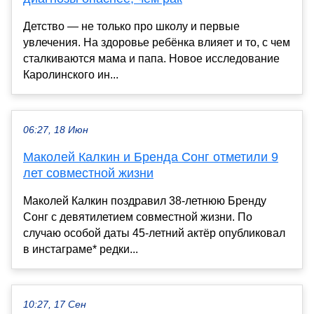
Детство — не только про школу и первые
увлечения. На здоровье ребёнка влияет и то, с чем
сталкиваются мама и папа. Новое исследование
Каролинского ин...
06:27, 18 Июн
Маколей Калкин и Бренда Сонг отметили 9
лет совместной жизни
Маколей Калкин поздравил 38-летнюю Бренду
Сонг с девятилетием совместной жизни. По
случаю особой даты 45-летний актёр опубликовал
в инстаграме* редки...
10:27, 17 Сен