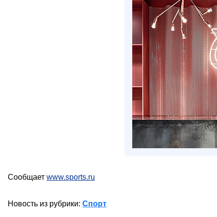
Сообщает
www.sports.ru
Новость из рубрики:
Спорт