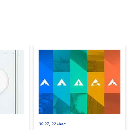
00:27, 22 Июл