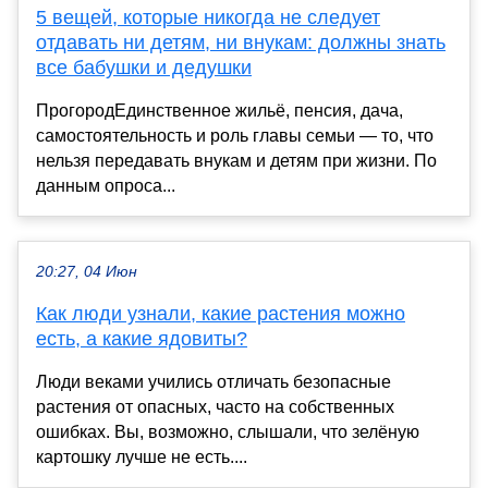
5 вещей, которые никогда не следует
отдавать ни детям, ни внукам: должны знать
все бабушки и дедушки
ПрогородЕдинственное жильё, пенсия, дача,
самостоятельность и роль главы семьи — то, что
нельзя передавать внукам и детям при жизни. По
данным опроса...
20:27, 04 Июн
Как люди узнали, какие растения можно
есть, а какие ядовиты?
Люди веками учились отличать безопасные
растения от опасных, часто на собственных
ошибках. Вы, возможно, слышали, что зелёную
картошку лучше не есть....