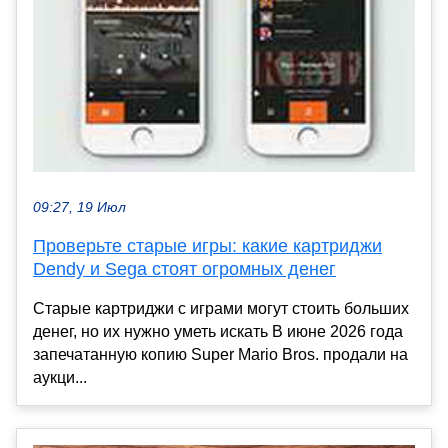
09:27, 19 Июл
Проверьте старые игры: какие картриджи
Dendy и Sega стоят огромных денег
Старые картриджи с играми могут стоить больших
денег, но их нужно уметь искать В июне 2026 года
запечатанную копию Super Mario Bros. продали на
аукци...