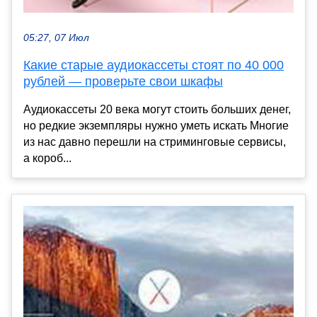
05:27, 07 Июл
Какие старые аудиокассеты стоят по 40 000
рублей — проверьте свои шкафы
Аудиокассеты 20 века могут стоить больших денег,
но редкие экземпляры нужно уметь искать Многие
из нас давно перешли на стриминговые сервисы,
а короб...