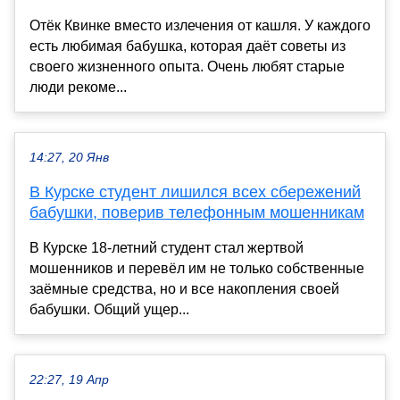
Отёк Квинке вместо излечения от кашля. У каждого
есть любимая бабушка, которая даёт советы из
своего жизненного опыта. Очень любят старые
люди рекоме...
14:27, 20 Янв
В Курске студент лишился всех сбережений
бабушки, поверив телефонным мошенникам
В Курске 18-летний студент стал жертвой
мошенников и перевёл им не только собственные
заёмные средства, но и все накопления своей
бабушки. Общий ущер...
22:27, 19 Апр