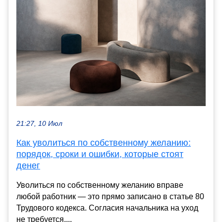
21:27, 10 Июл
Как уволиться по собственному желанию:
порядок, сроки и ошибки, которые стоят
денег
Уволиться по собственному желанию вправе
любой работник — это прямо записано в статье 80
Трудового кодекса. Согласия начальника на уход
не требуется,...