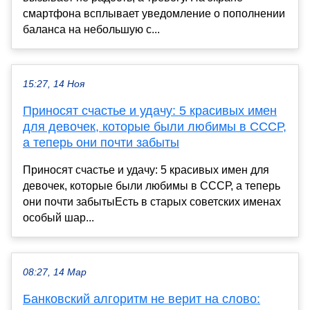
смартфона всплывает уведомление о пополнении
баланса на небольшую с...
15:27, 14 Ноя
Приносят счастье и удачу: 5 красивых имен
для девочек, которые были любимы в СССР,
а теперь они почти забыты
Приносят счастье и удачу: 5 красивых имен для
девочек, которые были любимы в СССР, а теперь
они почти забытыЕсть в старых советских именах
особый шар...
08:27, 14 Мар
Банковский алгоритм не верит на слово: