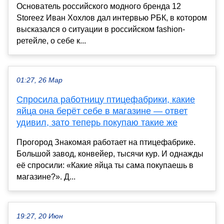
Основатель российского модного бренда 12
Storeez Иван Хохлов дал интервью РБК, в котором
высказался о ситуации в российском fashion-
ретейле, о себе к...
01:27, 26 Мар
Спросила работницу птицефабрики, какие
яйца она берёт себе в магазине — ответ
удивил, зато теперь покупаю такие же
Прогород Знакомая работает на птицефабрике.
Большой завод, конвейер, тысячи кур. И однажды
её спросили: «Какие яйца ты сама покупаешь в
магазине?». Д...
19:27, 20 Июн