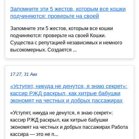
Запомните эти 5 жестов, которым все кошки
подчиняются: проверьте на своей
Запомните эти 5 жестов, которым все кошки
подчиняются: проверьте на своей Кошки.
Существа с репутацией независимых и немного
высокомерных. Создается ...
17:27, 31 Авг
«Уступят, никуда не денутся, я знаю секрет»:
кассир РЖД раскрыл, как хитрые бабушки
экономят на честных и добрых пассажирах
«Уступят, никуда не денутся, я знаю секрет»:
кассир РЖД раскрыл, как хитрые бабушки
экономят на честных и добрых пассажирах Работа
кассира — это не п...