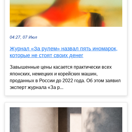
04:27, 07 Июл
Журнал «За рулем» назвал пять иномарок,
которые не стоят своих денег
Завышенные цены касается практически всех
японских, немецких и корейских машин,
проданных в России до 2022 года. Об этом заявил
эксперт журнала «За р...