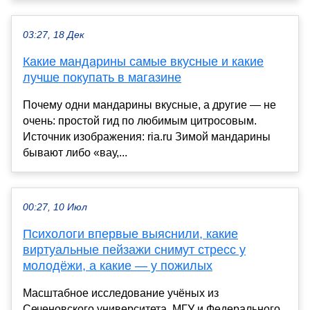
03:27, 18 Дек
Какие мандарины самые вкусные и какие
лучше покупать в магазине
Почему одни мандарины вкусные, а другие — не
очень: простой гид по любимым цитросовым.
Источник изображения: ria.ru Зимой мандарины
бывают либо «вау,...
00:27, 10 Июл
Психологи впервые выяснили, какие
виртуальные пейзажи снимут стресс у
молодёжи, а какие — у пожилых
Масштабное исследование учёных из
Сеченовского университета, МГУ и Федерального