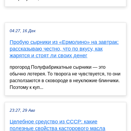
04:27, 16 Дек
Пробую сырники из «Ермолино» на завтрак:
рассказываю честно, что по вкусу, как
жарятся и стоят ли своих денег
прогород Полуфабрикатные сырники — это
обычно лотерея. То творога не чувствуется, то они
расползаются в сковороде в неуклюжие блинчики.
Поэтому к куп...
23:27, 29 Авг
Целебное средство из СССР: какие
полезные свойства касторового масла