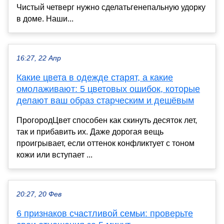
Чистый четверг нужно сделатьгенепальную удорку
в доме. Наши...
16:27, 22 Апр
Какие цвета в одежде старят, а какие
омолаживают: 5 цветовых ошибок, которые
делают ваш образ старческим и дешёвым
ПрогородЦвет способен как скинуть десяток лет,
так и прибавить их. Даже дорогая вещь
проигрывает, если оттенок конфликтует с тоном
кожи или вступает ...
20:27, 20 Фев
6 признаков счастливой семьи: проверьте