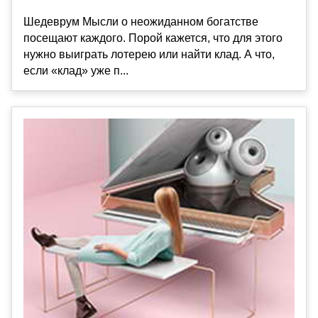
Шедеврум Мысли о неожиданном богатстве
посещают каждого. Порой кажется, что для этого
нужно выиграть лотерею или найти клад. А что,
если «клад» уже п...