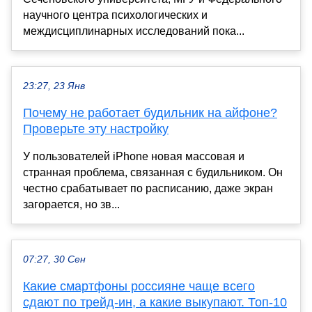
научного центра психологических и
междисциплинарных исследований пока...
23:27, 23 Янв
Почему не работает будильник на айфоне?
Проверьте эту настройку
У пользователей iPhone новая массовая и
странная проблема, связанная с будильником. Он
честно срабатывает по расписанию, даже экран
загорается, но зв...
07:27, 30 Сен
Какие смартфоны россияне чаще всего
сдают по трейд-ин, а какие выкупают. Топ-10