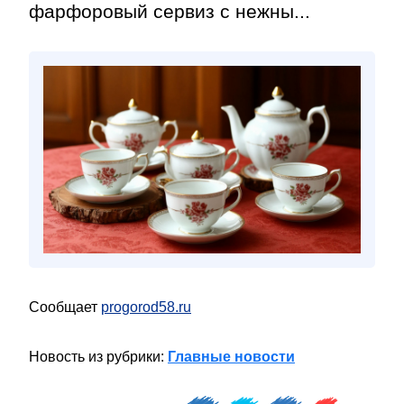
фарфоровый сервиз с нежны...
Сообщает
progorod58.ru
Новость из рубрики:
Главные новости