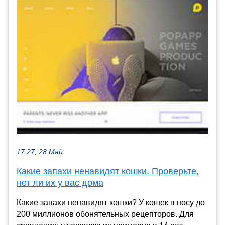
17:27, 28 Май
Какие запахи ненавидят кошки. Проверьте,
нет ли их у вас дома
Какие запахи ненавидят кошки? У кошек в носу до
200 миллионов обонятельных рецепторов. Для