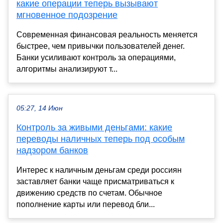
какие операции теперь вызывают
мгновенное подозрение
Современная финансовая реальность меняется
быстрее, чем привычки пользователей денег.
Банки усиливают контроль за операциями,
алгоритмы анализируют т...
05:27, 14 Июн
Контроль за живыми деньгами: какие
переводы наличных теперь под особым
надзором банков
Интерес к наличным деньгам среди россиян
заставляет банки чаще присматриваться к
движению средств по счетам. Обычное
пополнение карты или перевод бли...