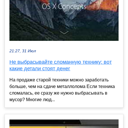
21:27, 31 Июл
Не выбрасывайте сломанную технику: вот
какие детали стоят денег
На продаже старой техники можно заработать
больше, чем на сдаче металлолома Если техника
сломалась, ее сразу же нужно выбрасывать в
мусор? Многие люд...