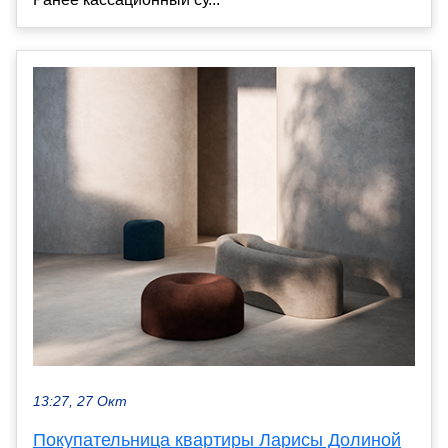
13:27, 27 Окт
Покупательница квартиры Ларисы Долиной