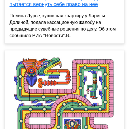
пытается вернуть себе право на неё
Полина Лурье, купившая квартиру у Ларисы
Долиной, подала кассационную жалобу на
предыдущие судебные решения по делу. Об этом
сообщило РИА "Новости".В...