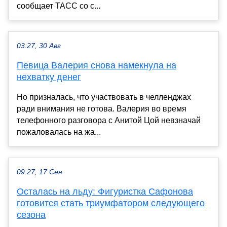
сообщает ТАСС со с...
03:27, 30 Авг
Певица Валерия снова намекнула на
нехватку денег
Но призналась, что участвовать в челленджах
ради внимания не готова. Валерия во время
телефонного разговора с Анитой Цой невзначай
пожаловалась на жа...
09:27, 17 Сен
Осталась на льду: Фигуристка Сафонова
готовится стать триумфатором следующего
сезона