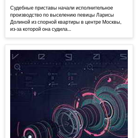
Судебные приставы начали исполнительное
производство по выселению певицы Ларисы
Долиной из спорной квартиры в центре Москвы,
из-за которой она судила...