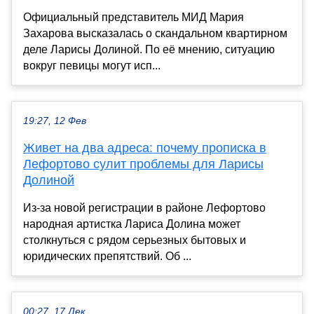
Официальный представитель МИД Мария
Захарова высказалась о скандальном квартирном
деле Ларисы Долиной. По её мнению, ситуацию
вокруг певицы могут исп...
19:27, 12 Фев
Живет на два адреса: почему прописка в
Лефортово сулит проблемы для Ларисы
Долиной
Из-за новой регистрации в районе Лефортово
народная артистка Лариса Долина может
столкнуться с рядом серьезных бытовых и
юридических препятствий. Об ...
00:27, 17 Дек