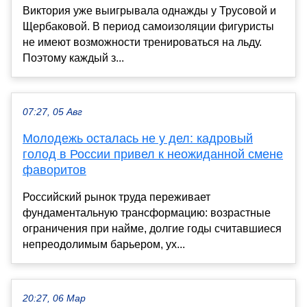
Виктория уже выигрывала однажды у Трусовой и
Щербаковой. В период самоизоляции фигуристы
не имеют возможности тренироваться на льду.
Поэтому каждый з...
07:27, 05 Авг
Молодежь осталась не у дел: кадровый
голод в России привел к неожиданной смене
фаворитов
Российский рынок труда переживает
фундаментальную трансформацию: возрастные
ограничения при найме, долгие годы считавшиеся
непреодолимым барьером, ух...
20:27, 06 Мар