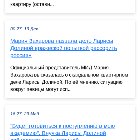
квартиру (остави...
00:27, 13 Дек
Мария Захарова назвала дело Ларисы
Долиной вражеской попыткой рассорить
россиян
Официальный представитель МИД Мария
Захарова высказалась о скандальном квартирном
деле Ларисы Долиной. По её мнению, ситуацию
вокруг певицы могут исп...
16:27, 29 Май
"Будет готовиться к поступлению в мою
академию". Внучка Ларисы Долиной