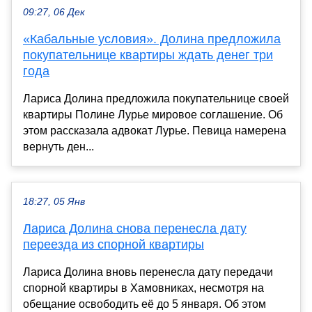
09:27, 06 Дек
«Кабальные условия». Долина предложила
покупательнице квартиры ждать денег три
года
Лариса Долина предложила покупательнице своей
квартиры Полине Лурье мировое соглашение. Об
этом рассказала адвокат Лурье. Певица намерена
вернуть ден...
18:27, 05 Янв
Лариса Долина снова перенесла дату
переезда из спорной квартиры
Лариса Долина вновь перенесла дату передачи
спорной квартиры в Хамовниках, несмотря на
обещание освободить её до 5 января. Об этом