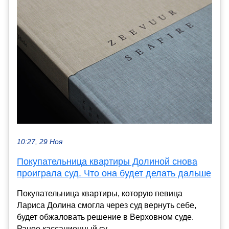
10:27, 29 Ноя
Покупательница квартиры Долиной снова
проиграла суд. Что она будет делать дальше
Покупательница квартиры, которую певица
Лариса Долина смогла через суд вернуть себе,
будет обжаловать решение в Верховном суде.
Ранее кассационный су...