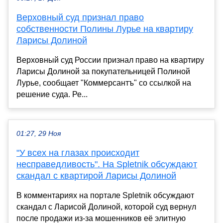
Верховный суд признал право
собственности Полины Лурье на квартиру
Ларисы Долиной
Верховный суд России признал право на квартиру
Ларисы Долиной за покупательницей Полиной
Лурье, сообщает "Коммерсантъ" со ссылкой на
решение суда. Ре...
01:27, 29 Ноя
"У всех на глазах происходит
несправедливость". На Spletnik обсуждают
скандал с квартирой Ларисы Долиной
В комментариях на портале Spletnik обсуждают
скандал с Ларисой Долиной, которой суд вернул
после продажи из-за мошенников её элитную