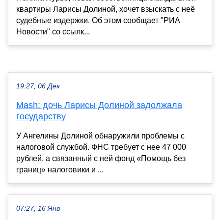
квартиры Ларисы Долиной, хочет взыскать с неё
судебные издержки. Об этом сообщает "РИА
Новости" со ссылк...
19:27, 06 Дек
Mash: дочь Ларисы Долиной задолжала
государству
У Ангелины Долиной обнаружили проблемы с
налоговой службой. ФНС требует с нее 47 000
рублей, а связанный с ней фонд «Помощь без
границ» налоговики и ...
07:27, 16 Янв