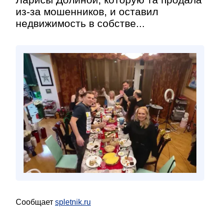
из-за мошенников, и оставил
недвижимость в собстве...
Сообщает
spletnik.ru