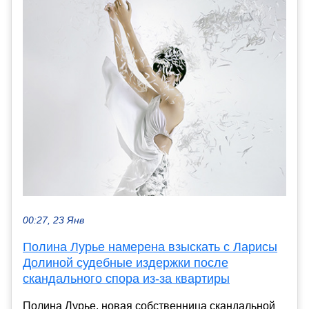
00:27, 23 Янв
Полина Лурье намерена взыскать с Ларисы
Долиной судебные издержки после
скандального спора из-за квартиры
Полина Лурье, новая собственница скандальной