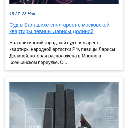
18:27, 28 Ноя
Суд в Балашихе снял арест с московской
квартиры певицы Ларисы Долиной
Балашихинский городской суд снял арест с
квартиры народной артистки РФ, певицы Ларисы
Долиной, которая расположена в Москве в
Ксеньинском переулке. О...