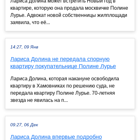
Лариса Долина может встретить Новый год в
квартире, которую она продала москвичке Полине
Лурье. Адвокат новой собственницы жилплощади
заявила, что её...
14:27, 09 Янв
Лариса Долина не передала спорную
квартиру покупательнице Полине Лурье
Лариса Долина, которая накануне освободила
квартиру в Хамовниках по решению суда, не
передала квартиру Полине Лурье. 70-летняя
звезда не явилась на п...
09:27, 06 Дек
Лариса Долина впервые подробно