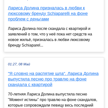
Лариса Долина призналась в любви к
люксовому бренду Schiaparelli на фоне
проблем с деньгами
Лариса Долина после скандала с квартирой и
заявлений о том, что у неё пока нет средств на
новое жильё, призналась в любви люксовому
бренду Schiaparel...
01:27, 08 Май
"Я словно на распятие шла". Лариса Долина
выпустила песню про травлю на фоне
скандала с квартирой
70-летняя Лариса Долина выпустила песню
"Момент истины" про травлю на фоне скандалов,
которые сопровождали певицу весь последний