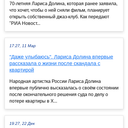
70-летняя Лариса Долина, которая ранее заявила,
что хочет, чтобы о ней сняли фильм, планирует
открыть собственный джаз-клуб. Как передают
"РИА Новост...
17:27, 11 Мар
"Даже улыбаюсь". Лариса Долина впервые
рассказала о жизни после скандала с
квартирой
Народная артистка России Лариса Долина
впервые публично высказалась о своём состоянии
после окончательного решения суда по делу о
потере квартиры в Х...
19:27, 22 Дек