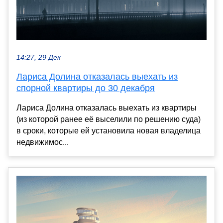
14:27, 29 Дек
Лариса Долина отказалась выехать из
спорной квартиры до 30 декабря
Лариса Долина отказалась выехать из квартиры
(из которой ранее её выселили по решению суда)
в сроки, которые ей установила новая владелица
недвижимос...