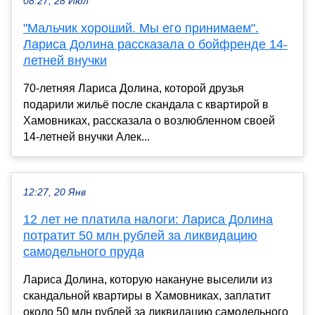
08:27, 28 Июл
"Мальчик хороший. Мы его принимаем".
Лариса Долина рассказала о бойфренде 14-
летней внучки
70-летняя Лариса Долина, которой друзья
подарили жильё после скандала с квартирой в
Хамовниках, рассказала о возлюбленном своей
14-летней внучки Алек...
12:27, 20 Янв
12 лет не платила налоги: Лариса Долина
потратит 50 млн рублей за ликвидацию
самодельного пруда
Лариса Долина, которую накануне выселили из
скандальной квартиры в Хамовниках, заплатит
около 50 млн рублей за ликвидацию самодельного