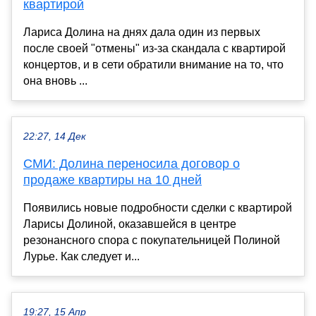
квартирой
Лариса Долина на днях дала один из первых
после своей "отмены" из-за скандала с квартирой
концертов, и в сети обратили внимание на то, что
она вновь ...
22:27, 14 Дек
СМИ: Долина переносила договор о
продаже квартиры на 10 дней
Появились новые подробности сделки с квартирой
Ларисы Долиной, оказавшейся в центре
резонансного спора с покупательницей Полиной
Лурье. Как следует и...
19:27, 15 Апр