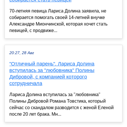
70-летняя певица Лариса Долина заявила, не
собирается помогать своей 14-летней внучке
Александре Миончинской, которая хочет стать
певицей, с продвиже...
20:27, 28 Авг
"Отличный парень". Лариса Долина
вступилась за "любовника" Полины
Дибровой, с компанией которого
сотрудничала
Лариса Долина вступилась за "любовника"
Полины Дибровой Романа Товстика, который
сейчас со скандалом разводится с женой Еленой
после 20 лет брака. Мн...