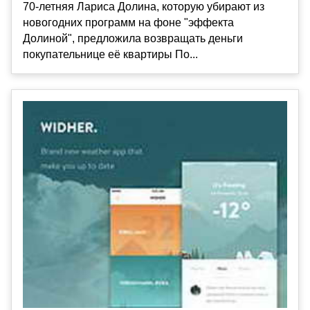
70-летняя Лариса Долина, которую убирают из
новогодних программ на фоне "эффекта
Долиной", предложила возвращать деньги
покупательнице её квартиры По...