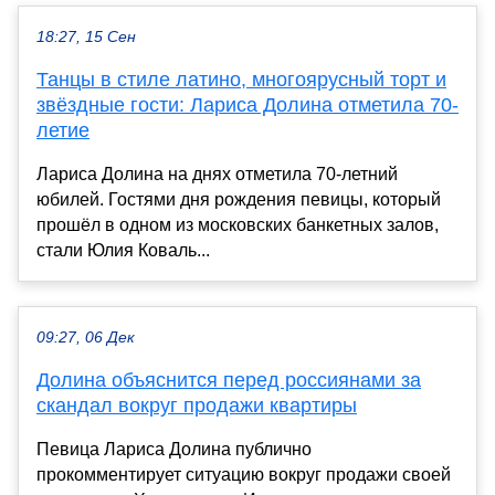
18:27, 15 Сен
Танцы в стиле латино, многоярусный торт и
звёздные гости: Лариса Долина отметила 70-
летие
Лариса Долина на днях отметила 70-летний
юбилей. Гостями дня рождения певицы, который
прошёл в одном из московских банкетных залов,
стали Юлия Коваль...
09:27, 06 Дек
Долина объяснится перед россиянами за
скандал вокруг продажи квартиры
Певица Лариса Долина публично
прокомментирует ситуацию вокруг продажи своей