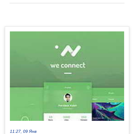
11:27, 09 Янв