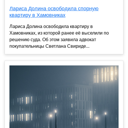
Лариса Долина освободила спорную
квартиру в Хамовниках
Лариса Долина освободила квартиру в
Хамовниках, из которой ранее её выселили по
решению суда. Об этом заявила адвокат
покупательницы Светлана Свириде...