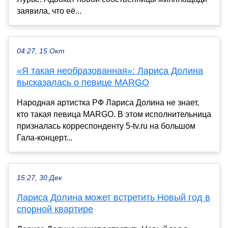
заявила, что её...
04:27, 15 Окт
«Я такая необразованная»: Лариса Долина
высказалась о певице MARGO
Народная артистка РФ Лариса Долина не знает,
кто такая певица MARGO. В этом исполнительница
призналась корреспонденту 5-tv.ru на большом
Гала-концерт...
15:27, 30 Дек
Лариса Долина может встретить Новый год в
спорной квартире