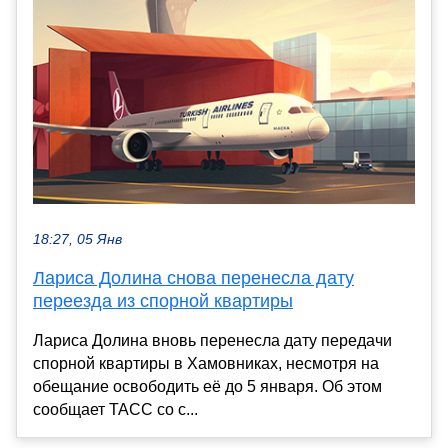
18:27, 05 Янв
Лариса Долина снова перенесла дату
переезда из спорной квартиры
Лариса Долина вновь перенесла дату передачи
спорной квартиры в Хамовниках, несмотря на
обещание освободить её до 5 января. Об этом
сообщает ТАСС со с...