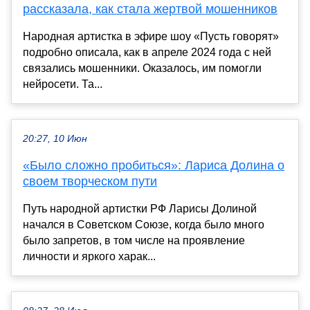
рассказала, как стала жертвой мошенников
Народная артистка в эфире шоу «Пусть говорят»
подробно описала, как в апреле 2024 года с ней
связались мошенники. Оказалось, им помогли
нейросети. Та...
20:27, 10 Июн
«Было сложно пробиться»: Лариса Долина о
своем творческом пути
Путь народной артистки РФ Ларисы Долиной
начался в Советском Союзе, когда было много
было запретов, в том числе на проявление
личности и яркого харак...