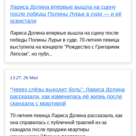
Лариса Долина впервые вышла на сцену
после победы Полины Лурье в суде — и её
освистали
Лариса Долина впервые вышла на сцену после
победы Полины Лурье в суде. 70-летняя певица
выступила на концерте "Рождество с Григорием
Лепсом", но публ...
13:27, 26 Май
"Через слёзы выходит боль". Лариса Долина
рассказала, как изменилась её жизнь после
скандала с квартирой
70-летняя певица Лариса Долина рассказала, как
она справилась с публичной травлей из-за
скандала после продажи квартиры