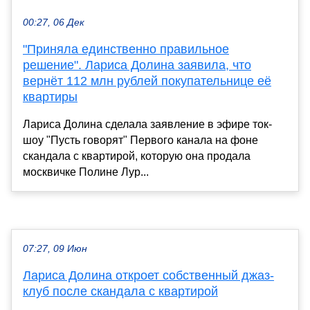
00:27, 06 Дек
"Приняла единственно правильное
решение". Лариса Долина заявила, что
вернёт 112 млн рублей покупательнице её
квартиры
Лариса Долина сделала заявление в эфире ток-
шоу "Пусть говорят" Первого канала на фоне
скандала с квартирой, которую она продала
москвичке Полине Лур...
07:27, 09 Июн
Лариса Долина откроет собственный джаз-
клуб после скандала с квартирой