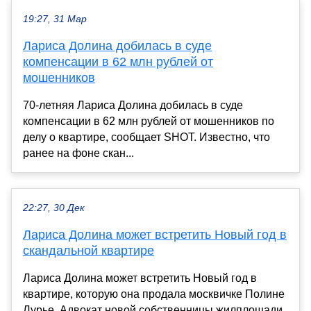
19:27, 31 Мар
Лариса Долина добилась в суде
компенсации в 62 млн рублей от
мошенников
70-летняя Лариса Долина добилась в суде
компенсации в 62 млн рублей от мошенников по
делу о квартире, сообщает SHOT. Известно, что
ранее на фоне скан...
22:27, 30 Дек
Лариса Долина может встретить Новый год в
скандальной квартире
Лариса Долина может встретить Новый год в
квартире, которую она продала москвичке Полине
Лурье. Адвокат новой собственницы жилплощади