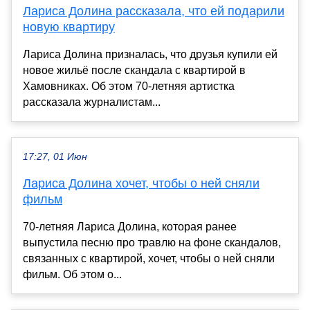
Лариса Долина рассказала, что ей подарили
новую квартиру
Лариса Долина призналась, что друзья купили ей
новое жильё после скандала с квартирой в
Хамовниках. Об этом 70-летняя артистка
рассказала журналистам...
17:27, 01 Июн
Лариса Долина хочет, чтобы о ней сняли
фильм
70-летняя Лариса Долина, которая ранее
выпустила песню про травлю на фоне скандалов,
связанных с квартирой, хочет, чтобы о ней сняли
фильм. Об этом о...