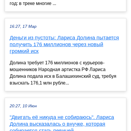
год: в треке многие ...
16:27, 17 Мар
Деньги из пустоты: Лариса Долина пытается
получить 176 миллионов через новый
громкий иск
Долина требует 176 миллионов с курьеров-
мошенников Народная артистка РФ Лариса
Долина подала иск в Балашихинский суд, требуя
взыскать 176,1 млн рубле...
20:27, 10 Июн
"Двигать её никуда не собираюсь". Лариса
Долина высказалась о внучке, которая
собирается стать певицей