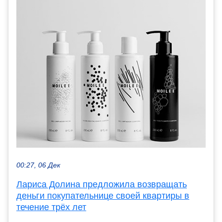
00:27, 06 Дек
Лариса Долина предложила возвращать
деньги покупательнице своей квартиры в
течение трёх лет