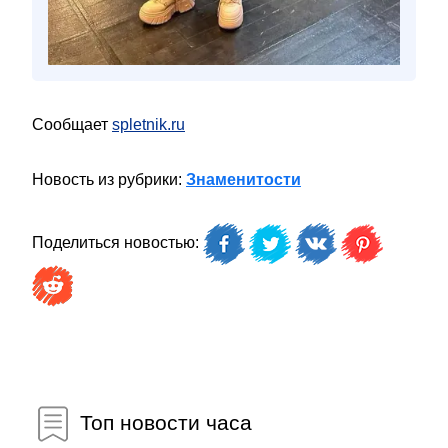
Сообщает
spletnik.ru
Новость из рубрики:
Знаменитости
Поделиться новостью:
Топ новости часа