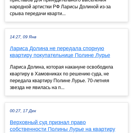
народной артистки РФ Ларисы Долиной из-за
срыва передачи кварти...
14:27, 09 Янв
Лариса Долина не передала спорную
квартиру покупательнице Полине Лурье
Лариса Долина, которая накануне освободила
квартиру в Хамовниках по решению суда, не
передала квартиру Полине Лурье. 70-летняя
звезда не явилась на п...
00:27, 17 Дек
Верховный суд признал право
собственности Полины Лурье на квартиру