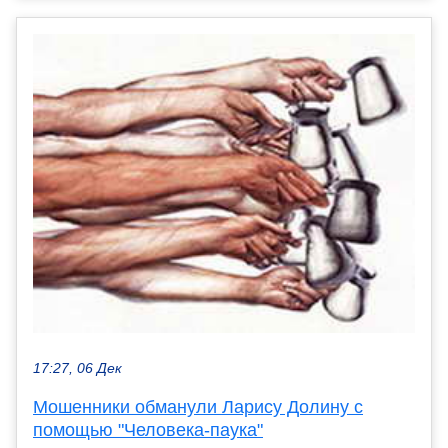
17:27, 06 Дек
Мошенники обманули Ларису Долину с
помощью "Человека-паука"