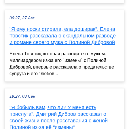
06:27, 27 Авг
"Я ему носки стирала, ела доширак". Елена
Товстик рассказала о скандальном разводе
и романе своего мужа с Полиной Дибровой
Елена Товстик, которая разводится с мужем-
миллиардером из-за его "измены" с Полиной
Дибровой, впервые рассказала о предательстве
супруга и его "любов...
19:27, 03 Сен
"Я бобыль вам, что ли? У меня есть
прислуга". Дмитрий Дибров рассказал о
своей жизни после расставания с женой
Полиной из-за её "измены"