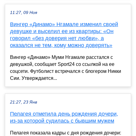
11:27, 09 Ноя
Вингер «Динамо» Нгамале изменил своей
девушке и выселил ее из квартиры: «Он
говорил «без доверия нет любви», а
оказался не тем, кому можно доверять»
Вингер «Динамо» Муми Нгамале расстался с
девушкой, сообщает Sport24 со ссылкой на ее
соцсети. Футболист встречался с блогером Никки
Сии. Утверждается...
21:27, 23 Янв
Пелагея отметила день рождения дочери,
из-за которой судилась с бывшим мужем
Пелагея показала кадры с дня рождения дочери: