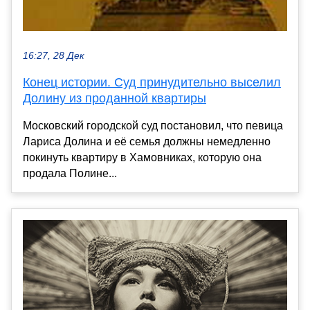
16:27, 28 Дек
Конец истории. Суд принудительно выселил
Долину из проданной квартиры
Московский городской суд постановил, что певица
Лариса Долина и её семья должны немедленно
покинуть квартиру в Хамовниках, которую она
продала Полине...