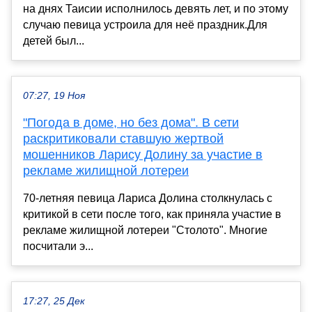
на днях Таисии исполнилось девять лет, и по этому
случаю певица устроила для неё праздник.Для
детей был...
07:27, 19 Ноя
"Погода в доме, но без дома". В сети
раскритиковали ставшую жертвой
мошенников Ларису Долину за участие в
рекламе жилищной лотереи
70-летняя певица Лариса Долина столкнулась с
критикой в сети после того, как приняла участие в
рекламе жилищной лотереи "Столото". Многие
посчитали э...
17:27, 25 Дек