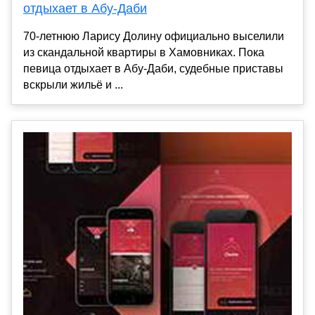
отдыхает в Абу-Даби
70-летнюю Ларису Долину официально выселили
из скандальной квартиры в Хамовниках. Пока
певица отдыхает в Абу-Даби, судебные приставы
вскрыли жильё и ...