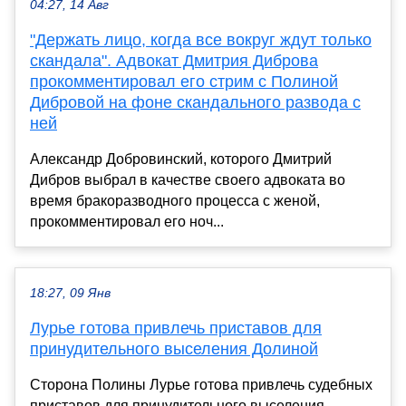
04:27, 14 Авг
"Держать лицо, когда все вокруг ждут только
скандала". Адвокат Дмитрия Диброва
прокомментировал его стрим с Полиной
Дибровой на фоне скандального развода с
ней
Александр Добровинский, которого Дмитрий
Дибров выбрал в качестве своего адвоката во
время бракоразводного процесса с женой,
прокомментировал его ноч...
18:27, 09 Янв
Лурье готова привлечь приставов для
принудительного выселения Долиной
Сторона Полины Лурье готова привлечь судебных
приставов для принудительного выселения