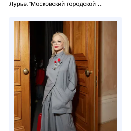
Лурье."Московский городской ...