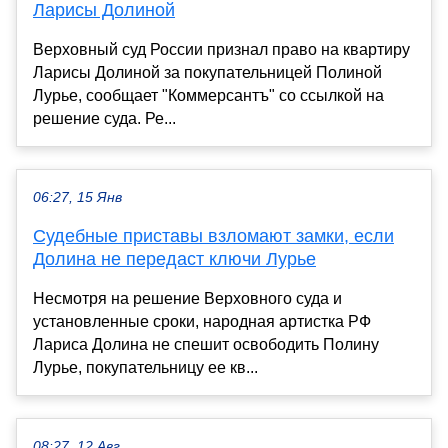
Ларисы Долиной
Верховный суд России признал право на квартиру
Ларисы Долиной за покупательницей Полиной
Лурье, сообщает "Коммерсантъ" со ссылкой на
решение суда. Ре...
06:27, 15 Янв
Судебные приставы взломают замки, если
Долина не передаст ключи Лурье
Несмотря на решение Верховного суда и
установленные сроки, народная артистка РФ
Лариса Долина не спешит освободить Полину
Лурье, покупательницу ее кв...
08:27, 12 Авг