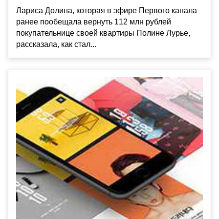
Лариса Долина, которая в эфире Первого канала
ранее пообещала вернуть 112 млн рублей
покупательнице своей квартиры Полине Лурье,
рассказала, как стал...