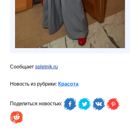
Сообщает
spletnik.ru
Новость из рубрики:
Красота
Поделиться новостью: