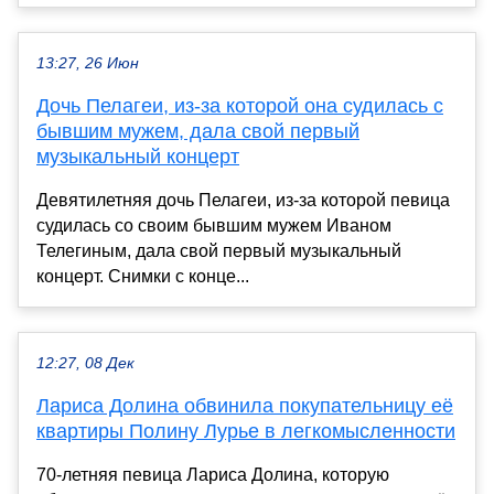
13:27, 26 Июн
Дочь Пелагеи, из-за которой она судилась с
бывшим мужем, дала свой первый
музыкальный концерт
Девятилетняя дочь Пелагеи, из-за которой певица
судилась со своим бывшим мужем Иваном
Телегиным, дала свой первый музыкальный
концерт. Снимки с конце...
12:27, 08 Дек
Лариса Долина обвинила покупательницу её
квартиры Полину Лурье в легкомысленности
70-летняя певица Лариса Долина, которую