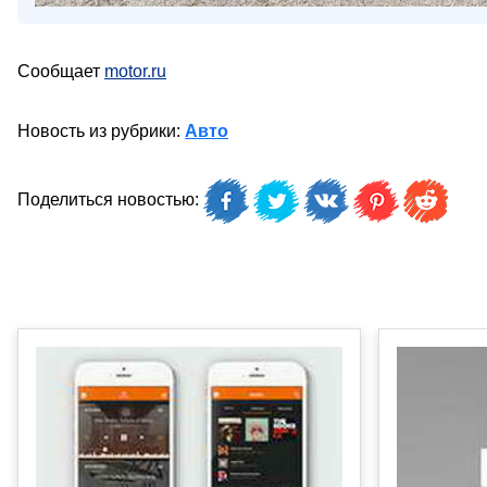
Сообщает
motor.ru
Новость из рубрики:
Авто
Поделиться новостью: