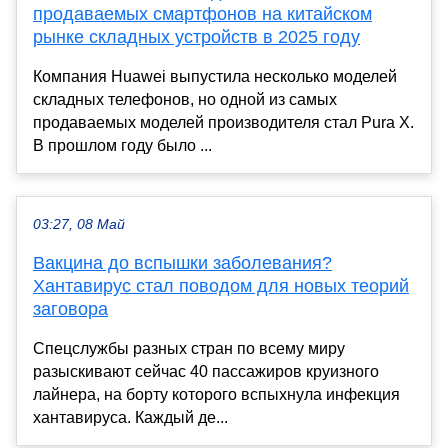
продаваемых смартфонов на китайском
рынке складных устройств в 2025 году
Компания Huawei выпустила несколько моделей
складных телефонов, но одной из самых
продаваемых моделей производителя стал Pura X.
В прошлом году было ...
03:27, 08 Май
Вакцина до вспышки заболевания?
Хантавирус стал поводом для новых теорий
заговора
Спецслужбы разных стран по всему миру
разыскивают сейчас 40 пассажиров круизного
лайнера, на борту которого вспыхнула инфекция
хантавируса. Каждый де...