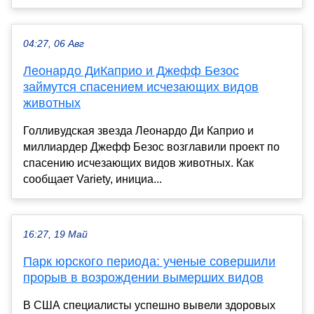
04:27, 06 Авг
Леонардо ДиКаприо и Джефф Безос
займутся спасением исчезающих видов
животных
Голливудская звезда Леонардо Ди Каприо и
миллиардер Джефф Безос возглавили проект по
спасению исчезающих видов животных. Как
сообщает Variety, инициа...
16:27, 19 Май
Парк юрского периода: ученые совершили
прорыв в возрождении вымерших видов
В США специалисты успешно вывели здоровых