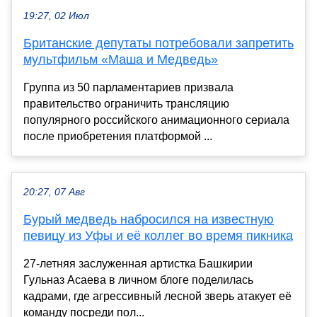
19:27, 02 Июл
Британские депутаты потребовали запретить
мультфильм «Маша и Медведь»
Группа из 50 парламентариев призвала
правительство ограничить трансляцию
популярного российского анимационного сериала
после приобретения платформой ...
20:27, 07 Авг
Бурый медведь набросился на известную
певицу из Уфы и её коллег во время пикника
27-летняя заслуженная артистка Башкирии
Гульназ Асаева в личном блоге поделилась
кадрами, где агрессивный лесной зверь атакует её
команду посреди пол...