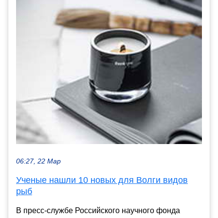
06:27, 22 Мар
Ученые нашли 10 новых для Волги видов
рыб
В пресс-службе Российского научного фонда