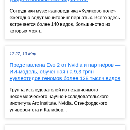
Сотрудники музея-заповедника «Куликово поле»
ежегодно ведут мониторинг пернатых. Всего здесь
встречается более 140 видов, большинство из
которых можн...
17:27, 10 Мар
Представлена Evo 2 от Nvidia и партнёров —
ИИ-модель, обученная на 9,3 трлн
нуклеотидов геномов более 128 тысяч видов
Группа исследователей из независимого
некоммерческого научно-исследовательского
института Arc Institute, Nvidia, Стэнфордского
университета и Калифор...