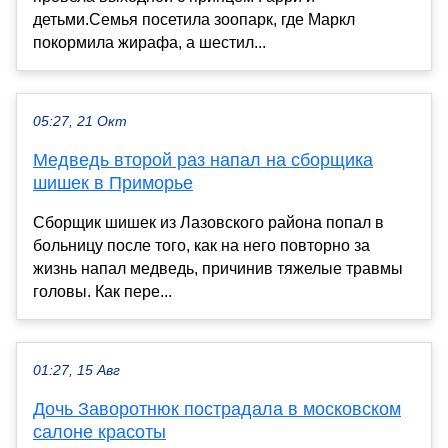
детьми.Семья посетила зоопарк, где Маркл
покормила жирафа, а шестил...
05:27, 21 Окт
Медведь второй раз напал на сборщика
шишек в Приморье
Сборщик шишек из Лазовского района попал в
больницу после того, как на него повторно за
жизнь напал медведь, причинив тяжелые травмы
головы. Как пере...
01:27, 15 Авг
Дочь Заворотнюк пострадала в московском
салоне красоты