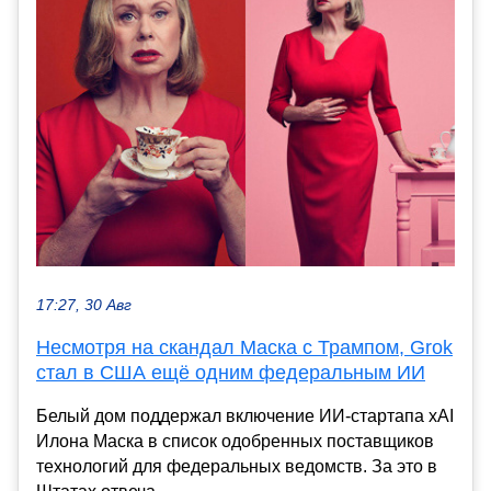
17:27, 30 Авг
Несмотря на скандал Маска с Трампом, Grok
стал в США ещё одним федеральным ИИ
Белый дом поддержал включение ИИ-стартапа xAI
Илона Маска в список одобренных поставщиков
технологий для федеральных ведомств. За это в