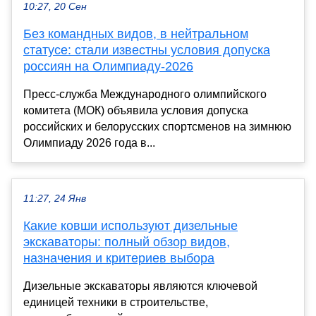
10:27, 20 Сен
Без командных видов, в нейтральном
статусе: стали известны условия допуска
россиян на Олимпиаду-2026
Пресс-служба Международного олимпийского
комитета (МОК) объявила условия допуска
российских и белорусских спортсменов на зимнюю
Олимпиаду 2026 года в...
11:27, 24 Янв
Какие ковши используют дизельные
экскаваторы: полный обзор видов,
назначения и критериев выбора
Дизельные экскаваторы являются ключевой
единицей техники в строительстве,