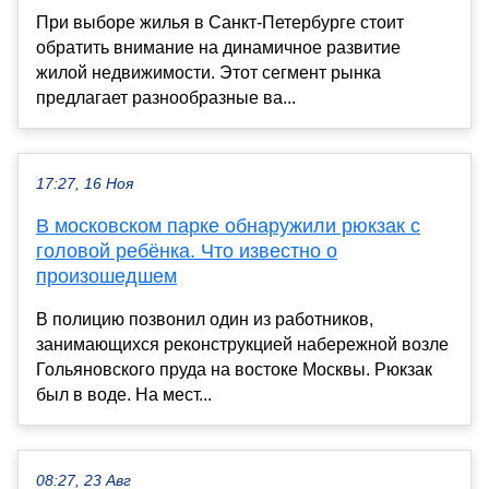
При выборе жилья в Санкт-Петербурге стоит
обратить внимание на динамичное развитие
жилой недвижимости. Этот сегмент рынка
предлагает разнообразные ва...
17:27, 16 Ноя
В московском парке обнаружили рюкзак с
головой ребёнка. Что известно о
произошедшем
В полицию позвонил один из работников,
занимающихся реконструкцией набережной возле
Гольяновского пруда на востоке Москвы. Рюкзак
был в воде. На мест...
08:27, 23 Авг