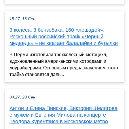
15:27, 13 Сен
3 колеса, 3 бензобака, 160 «лошадей»:
Роскошный российский трайк «Черный
медведь» – не хватает балалайки и бутылки
В Перми изготовили трёхколесный мотоцикл,
вдохновленный американскими хотродами и
лоурайдерами. Основным предназначением этого
трайка становятся даль...
04:27, 20 Сен
Антон и Елена Пинские, Виктория Шелягова
с мужем и Евгения Милова на концерте
Теодора Курентзиса в московском метро