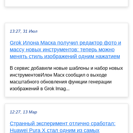
13:27, 31 Июл
Grok Илона Маска получил редактор фото и
массу новых инструментов: теперь можно
менять стиль изображений одним нажатием
В сервис добавили новые шаблоны и набор новых
инструментовИлон Маск сообщил о выходе
масштабного обновления функции генерации
изображений в Grok Imag...
12:27, 13 Мар
Странный эксперимент отлично сработал:
Huawei Pura X стал одним из самых