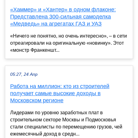
«Хаммер» и «Хантер» в одном флаконе:
Представлена 300-сильная самоделка
«Медведь» на агрегатах ГАЗ и УАЗ
«Ничего не понятно, но очень интересно», – в сети
отреагировали на оригинальную «новинку». Этот
«монстр Франкеншт...
05:27, 24 Апр
Работа на миллион: кто из строителей
получает самые высокие доходы в
Московском регионе
Лидерами по уровню заработных плат в
строительном секторе Москвы и Подмосковья
стали специалисты по перемещению грузов, чей
ежемесячный доход в средн...