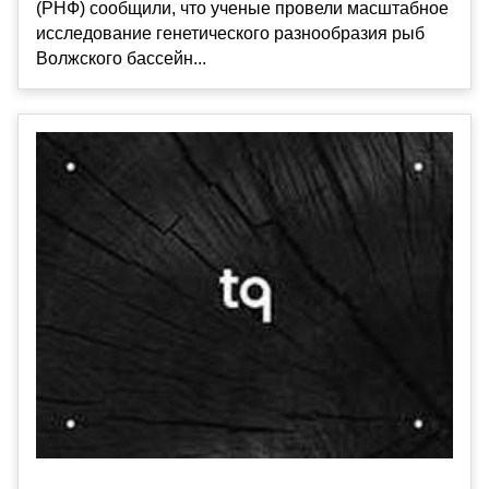
(РНФ) сообщили, что ученые провели масштабное
исследование генетического разнообразия рыб
Волжского бассейн...