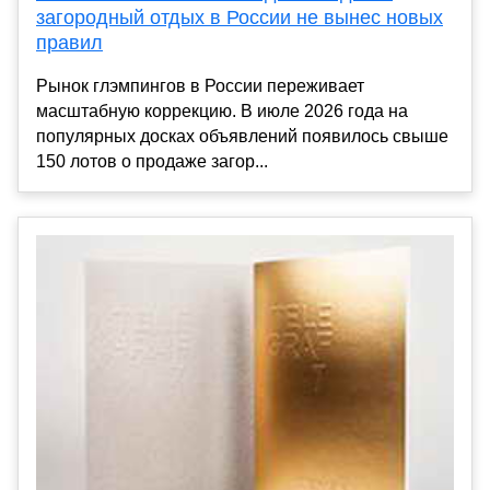
загородный отдых в России не вынес новых
правил
Рынок глэмпингов в России переживает
масштабную коррекцию. В июле 2026 года на
популярных досках объявлений появилось свыше
150 лотов о продаже загор...