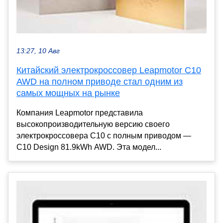
13:27, 10 Авг
Китайский электрокроссовер Leapmotor C10
AWD на полном приводе стал одним из
самых мощных на рынке
Компания Leapmotor представила
высокопроизводительную версию своего
электрокроссовера C10 с полным приводом —
C10 Design 81.9kWh AWD. Эта модел...