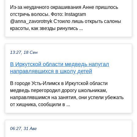
Из-за неудачного окрашивания Анне пришлось
отстричь волосы. Фото: Instagram
@anna_zavorotnyk Стоило лишь открыть салоны
красоты, как звезды ринулись ...
13:27, 18 Сен
В Иркутской области медведь напугал
направлявшихся в школу детей
В городе Усть-Илимск в Иркутской области
медведь перегородил дорогу школьникам,
направлявшимся на занятия, они успели убежать
от хищника, сообщили в ...
06:27, 31 Авг