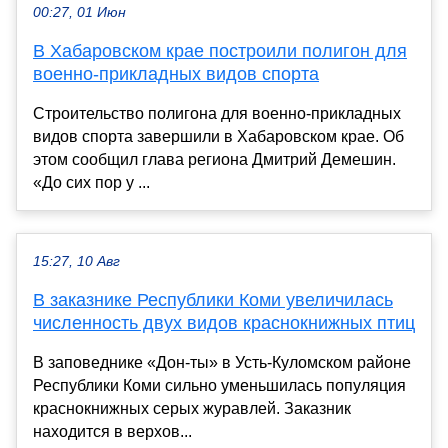
00:27, 01 Июн
В Хабаровском крае построили полигон для
военно-прикладных видов спорта
Строительство полигона для военно-прикладных
видов спорта завершили в Хабаровском крае. Об
этом сообщил глава региона Дмитрий Демешин.
«До сих пор у ...
15:27, 10 Авг
В заказнике Республики Коми увеличилась
численность двух видов краснокнижных птиц
В заповеднике «Дон-ты» в Усть-Куломском районе
Республики Коми сильно уменьшилась популяция
краснокнижных серых журавлей. Заказник
находится в верхов...