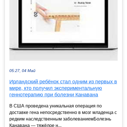
05:27, 04 Май
Ирландский ребёнок стал одним из первых в
мире, кто получил экспериментальную
геннотерапию при болезни Канавана
В США проведена уникальная операция по
доставке гена непосредственно в мозг младенца с
редким наследственным заболеваниемБолезнь
Канавана — тяжёлое н...