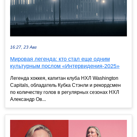
16:27, 23 Авг
Мировая легенда: кто стал еще одним
культурным послом «Интервидения-2025»
Легенда хоккея, капитан клуба НХЛ Washington
Capitals, обладатель Кубка Стэнли и рекордсмен
по количеству голов в регулярных сезонах НХЛ
Александр Ов...