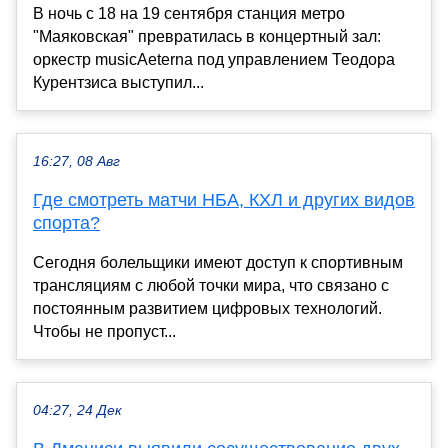
В ночь с 18 на 19 сентября станция метро
"Маяковская" превратилась в концертный зал:
оркестр musicAeterna под управлением Теодора
Курентзиса выступил...
16:27, 08 Авг
Где смотреть матчи НБА, КХЛ и других видов
спорта?
Сегодня болельщики имеют доступ к спортивным
трансляциям с любой точки мира, что связано с
постоянным развитием цифровых технологий.
Чтобы не пропуст...
04:27, 24 Дек