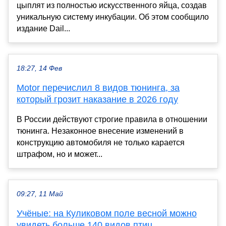
цыплят из полностью искусственного яйца, создав
уникальную систему инкубации. Об этом сообщило
издание Dail...
18:27, 14 Фев
Motor перечислил 8 видов тюнинга, за
который грозит наказание в 2026 году
В России действуют строгие правила в отношении
тюнинга. Незаконное внесение изменений в
конструкцию автомобиля не только карается
штрафом, но и может...
09:27, 11 Май
Учёные: на Куликовом поле весной можно
увидеть больше 140 видов птиц