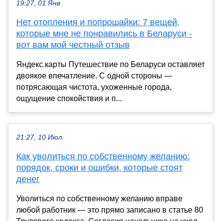
19:27, 01 Янв
Нет отопления и попрошайки: 7 вещей,
которые мне не понравились в Беларуси -
вот вам мой честный отзыв
Яндекс.карты Путешествие по Беларуси оставляет
двоякое впечатление. С одной стороны —
потрясающая чистота, ухоженные города,
ощущение спокойствия и п...
21:27, 10 Июл
Как уволиться по собственному желанию:
порядок, сроки и ошибки, которые стоят
денег
Уволиться по собственному желанию вправе
любой работник — это прямо записано в статье 80