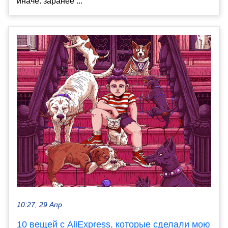
иначе: заранее ...
10:27, 29 Апр
10 вещей с AliExpress, которые сделали мою