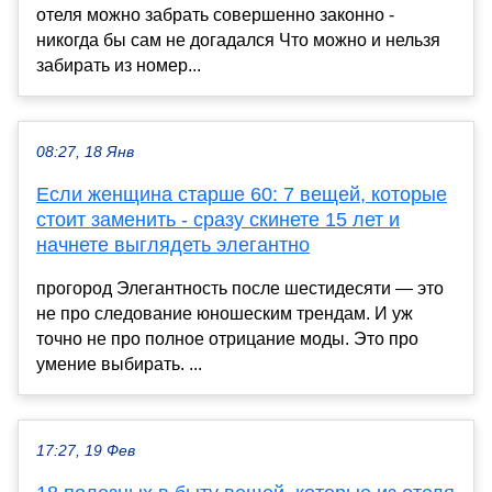
отеля можно забрать совершенно законно -
никогда бы сам не догадался Что можно и нельзя
забирать из номер...
08:27, 18 Янв
Если женщина старше 60: 7 вещей, которые
стоит заменить - сразу скинете 15 лет и
начнете выглядеть элегантно
прогород Элегантность после шестидесяти — это
не про следование юношеским трендам. И уж
точно не про полное отрицание моды. Это про
умение выбирать. ...
17:27, 19 Фев