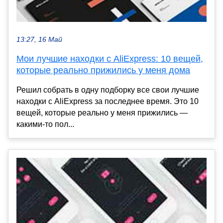
13:27, 16 Май
Мои лучшие находки с AliExpress: 10 вещей,
которые реально прижились у меня дома
Решил собрать в одну подборку все свои лучшие
находки с AliExpress за последнее время. Это 10
вещей, которые реально у меня прижились —
какими-то пол...