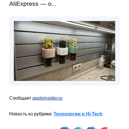
AliExpress — о...
Сообщает
appleinsider.ru
Новость из рубрики:
Технологии и Hi-Tech