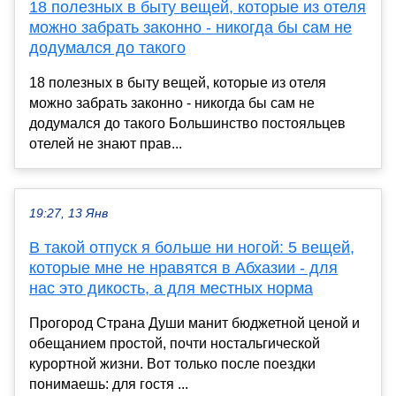
18 полезных в быту вещей, которые из отеля
можно забрать законно - никогда бы сам не
додумался до такого
18 полезных в быту вещей, которые из отеля
можно забрать законно - никогда бы сам не
додумался до такого Большинство постояльцев
отелей не знают прав...
19:27, 13 Янв
В такой отпуск я больше ни ногой: 5 вещей,
которые мне не нравятся в Абхазии - для
нас это дикость, а для местных норма
Прогород Страна Души манит бюджетной ценой и
обещанием простой, почти ностальгической
курортной жизни. Вот только после поездки
понимаешь: для гостя ...