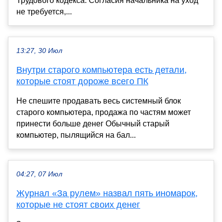
Трудового кодекса. Согласия начальника на уход
не требуется,...
13:27, 30 Июл
Внутри старого компьютера есть детали,
которые стоят дороже всего ПК
Не спешите продавать весь системный блок
старого компьютера, продажа по частям может
принести больше денег Обычный старый
компьютер, пылящийся на бал...
04:27, 07 Июл
Журнал «За рулем» назвал пять иномарок,
которые не стоят своих денег