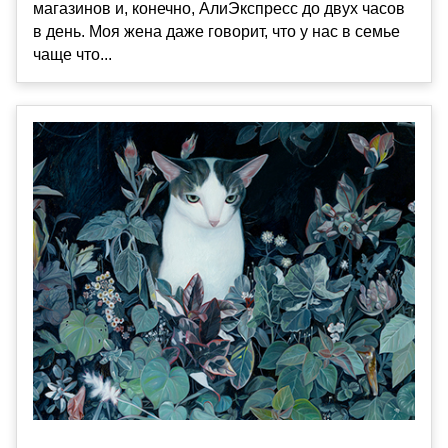
магазинов и, конечно, АлиЭкспресс до двух часов
в день. Моя жена даже говорит, что у нас в семье
чаще что...