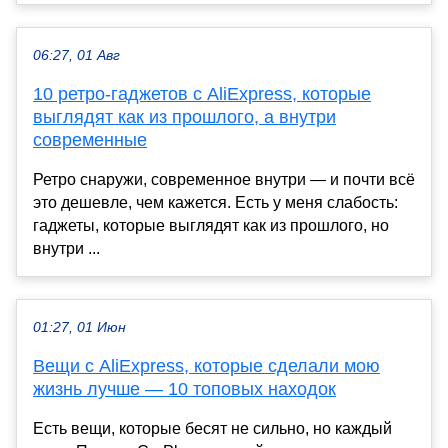
06:27, 01 Авг
10 ретро-гаджетов с AliExpress, которые
выглядят как из прошлого, а внутри
современные
Ретро снаружи, современное внутри — и почти всё
это дешевле, чем кажется. Есть у меня слабость:
гаджеты, которые выглядят как из прошлого, но
внутри ...
01:27, 01 Июн
Вещи с AliExpress, которые сделали мою
жизнь лучше — 10 топовых находок
Есть вещи, которые бесят не сильно, но каждый