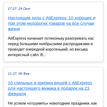
17:27, 24 Окт
Настоящие хиты с AliExpress: 10 хороших и
при этом недорогих товаров на все случаи
жизни
AliExpress начинает потихоньку разогревать нас
перед большими ноябрьскими распродажами и
проводит очередной коротенький, но весьма
интересный сэйл. В...
11:27, 06 Фев
10 стильных и крепких вещей с AliExpress
для настоящего мужика в подарок на 23
февраля
Не успели «отшуметь» новогодние праздники, как