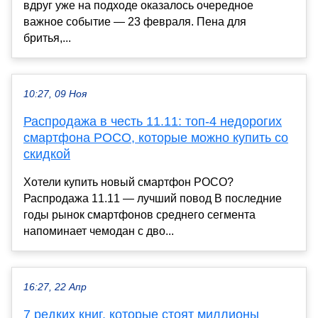
вдруг уже на подходе оказалось очередное
важное событие — 23 февраля. Пена для
бритья,...
10:27, 09 Ноя
Распродажа в честь 11.11: топ-4 недорогих
смартфона POCO, которые можно купить со
скидкой
Хотели купить новый смартфон POCO?
Распродажа 11.11 — лучший повод В последние
годы рынок смартфонов среднего сегмента
напоминает чемодан с дво...
16:27, 22 Апр
7 редких книг, которые стоят миллионы