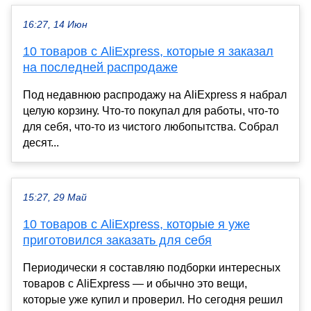
16:27, 14 Июн
10 товаров с AliExpress, которые я заказал
на последней распродаже
Под недавнюю распродажу на AliExpress я набрал
целую корзину. Что-то покупал для работы, что-то
для себя, что-то из чистого любопытства. Собрал
десят...
15:27, 29 Май
10 товаров с AliExpress, которые я уже
приготовился заказать для себя
Периодически я составляю подборки интересных
товаров с AliExpress — и обычно это вещи,
которые уже купил и проверил. Но сегодня решил