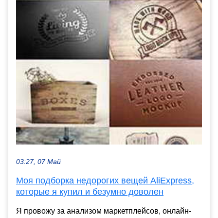
03:27, 07 Май
Моя подборка недорогих вещей AliExpress,
которые я купил и безумно доволен
Я провожу за анализом маркетплейсов, онлайн-