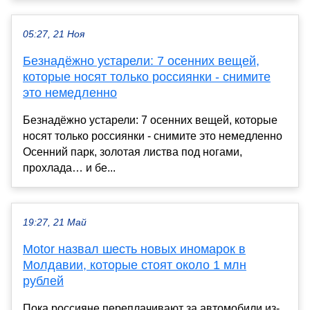
05:27, 21 Ноя
Безнадёжно устарели: 7 осенних вещей,
которые носят только россиянки - снимите
это немедленно
Безнадёжно устарели: 7 осенних вещей, которые
носят только россиянки - снимите это немедленно
Осенний парк, золотая листва под ногами,
прохлада… и бе...
19:27, 21 Май
Motor назвал шесть новых иномарок в
Молдавии, которые стоят около 1 млн
рублей
Пока россияне переплачивают за автомобили из-