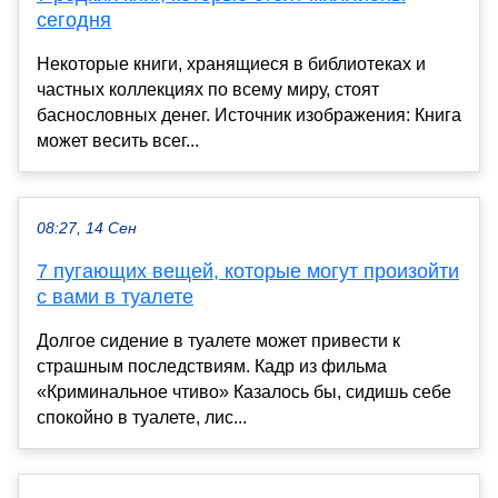
сегодня
Некоторые книги, хранящиеся в библиотеках и
частных коллекциях по всему миру, стоят
баснословных денег. Источник изображения: Книга
может весить всег...
08:27, 14 Сен
7 пугающих вещей, которые могут произойти
с вами в туалете
Долгое сидение в туалете может привести к
страшным последствиям. Кадр из фильма
«Криминальное чтиво» Казалось бы, сидишь себе
спокойно в туалете, лис...