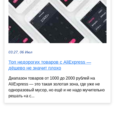
03:27, 06 Июл
Топ недорогих товаров с AliExpress —
дёшево не значит плохо
Диапазон товаров от 1000 до 2000 рублей на
AliExpress — это такая золотая зона, где уже не
одноразовый мусор, но ещё и не надо мучительно
решать «а с...