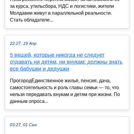
за курса, утильсбора, НДС и логистики, жители
Молдавии живут в параллельной реальности.
Стать обладателе...
22:27, 19 Апр
5 вещей, которые никогда не следует
отдавать ни детям, ни внукам: должны знать
все бабушки и дедушки
ПрогородЕдинственное жильё, пенсия, дача,
самостоятельность и роль главы семьи — то, что
нельзя передавать внукам и детям при жизни. По
данным опроса...
03:27, 01 Сен