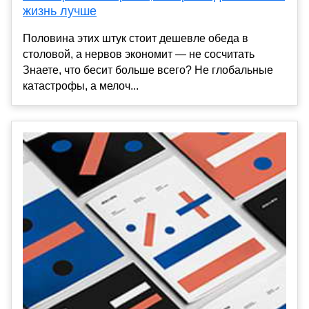
жизнь лучше
Половина этих штук стоит дешевле обеда в
столовой, а нервов экономит — не сосчитать
Знаете, что бесит больше всего? Не глобальные
катастрофы, а мелоч...