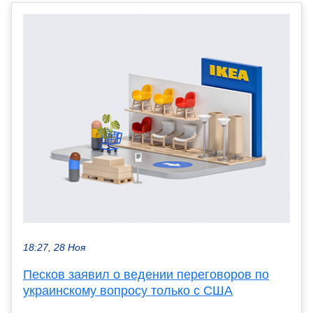
18:27, 28 Ноя
Песков заявил о ведении переговоров по
украинскому вопросу только с США