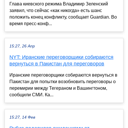
Глава киевского режима Владимир Зеленский
заявил, что сейчас «как никогда» есть шанс
положить конец конфликту, сообщает Guardian. Во
время пресс-конф...
15:27, 26 Апр
NYT: Иранские переговорщики собираются
вернуться в Пакистан для переговоров
Иранские переговорщики собираются вернуться в
Пакистан для попытки возобновить переговоры о
перемирии между Тегераном и Вашингтоном,
сообщили СМИ. Ка...
15:27, 14 Фев