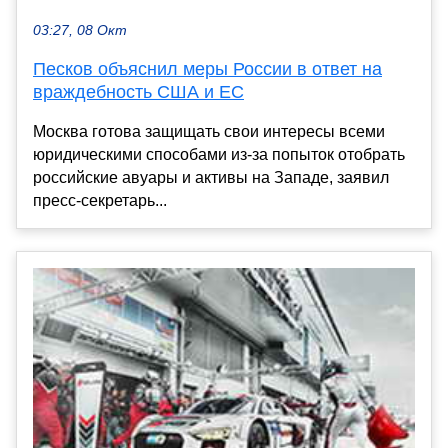
03:27, 08 Окт
Песков объяснил меры России в ответ на
враждебность США и ЕС
Москва готова защищать свои интересы всеми
юридическими способами из-за попыток отобрать
российские авуары и активы на Западе, заявил
пресс-секретарь...