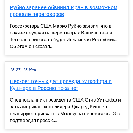
Рубио заранее обвинил Иран в возможном
провале переговоров
Госсекретарь США Марко Рубио заявил, что в
случае неудачи на переговорах Вашингтона и
Тегерана виновата будет Исламская Республика.
Об этом он сказал...
18:27, 16 Июн
Песков: точных дат приезда Уиткоффа и
Кушнера в Россию пока нет
Спецпосланник президента США Стив Уиткофф и
зять американского лидера Джаред Кушнер
планируют приехать в Москву на переговоры. Это
подтвердил пресс-с...