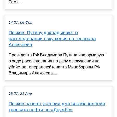
Рамз...
14:27, 06 Фев
Песков: Путину докладывают о
расследовании покушения на генерала
Алексеева
Президента РФ Владимира Путина информируют
о ходе расследования по делу о покушении на
убийство генерал-лейтенанта Минобороны РФ
Владимира Алексеева....
15:27, 21 Апр
Песков назвал условия для возобновления
транзита нефти по «Дружбе»