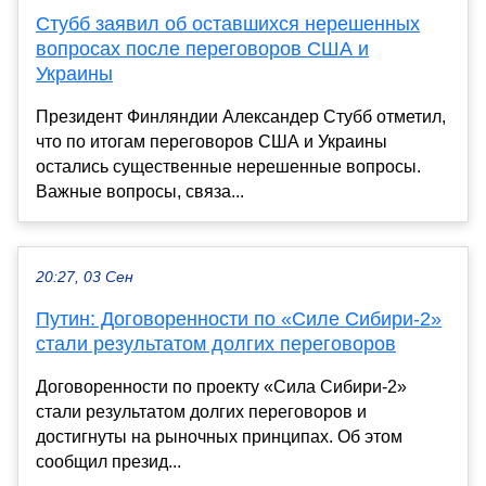
Стубб заявил об оставшихся нерешенных
вопросах после переговоров США и
Украины
Президент Финляндии Александер Стубб отметил,
что по итогам переговоров США и Украины
остались существенные нерешенные вопросы.
Важные вопросы, связа...
20:27, 03 Сен
Путин: Договоренности по «Силе Сибири-2»
стали результатом долгих переговоров
Договоренности по проекту «Сила Сибири-2»
стали результатом долгих переговоров и
достигнуты на рыночных принципах. Об этом
сообщил презид...