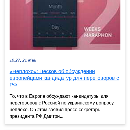
18:27, 21 Май
«Неплохо»: Песков об обсуждении
европейцами кандидатур для переговоров с
РФ
То, что в Европе обсуждают кандидатуры для
переговоров с Россией по украинскому вопросу,
неплохо. Об этом заявил пресс-секретарь
президента РФ Дмитри...