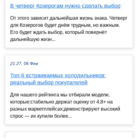
В четверг Козерогам нужно сделать выбор
От этого зависит дальнейшая жизнь знака. Четверг
для Козерогов будет днём трудным, но важным.
Его будет ждать выбор, который повернёт
дальнейшую жизн...
21:27, 06 Фев
Топ-6 встраиваемых холодильников:
реальный выбор покупателей
Для нашего рейтинга мы отбирали модели,
которые:стабильно держат оценку от 4,8+ на
разных маркетплейсах;демонстрируют высокий
спрос ― их купили более...