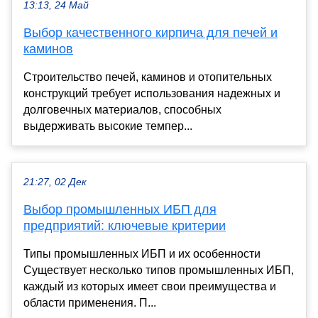
13:13, 24 Май
Выбор качественного кирпича для печей и
каминов
Строительство печей, каминов и отопительных
конструкций требует использования надежных и
долговечных материалов, способных
выдерживать высокие темпер...
21:27, 02 Дек
Выбор промышленных ИБП для
предприятий: ключевые критерии
Типы промышленных ИБП и их особенности
Существует несколько типов промышленных ИБП,
каждый из которых имеет свои преимущества и
области применения. П...