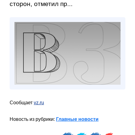
сторон, отметил пр...
Сообщает
vz.ru
Новость из рубрики:
Главные новости