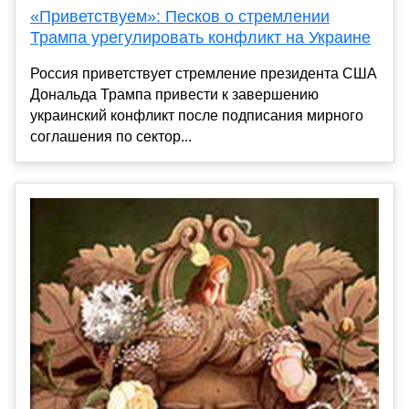
«Приветствуем»: Песков о стремлении
Трампа урегулировать конфликт на Украине
Россия приветствует стремление президента США
Дональда Трампа привести к завершению
украинский конфликт после подписания мирного
соглашения по сектор...