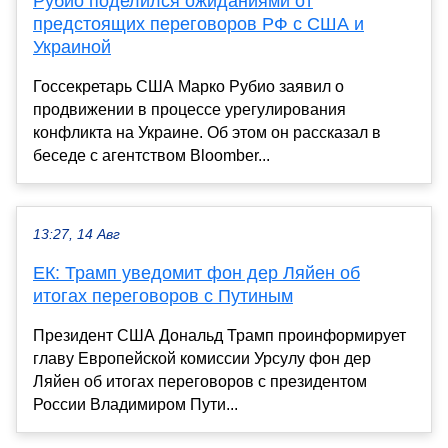
Рубио поделился ожиданиями от
предстоящих переговоров РФ с США и
Украиной
Госсекретарь США Марко Рубио заявил о
продвижении в процессе урегулирования
конфликта на Украине. Об этом он рассказал в
беседе с агентством Bloomber...
13:27, 14 Авг
ЕК: Трамп уведомит фон дер Ляйен об
итогах переговоров с Путиным
Президент США Дональд Трамп проинформирует
главу Европейской комиссии Урсулу фон дер
Ляйен об итогах переговоров с президентом
России Владимиром Пути...