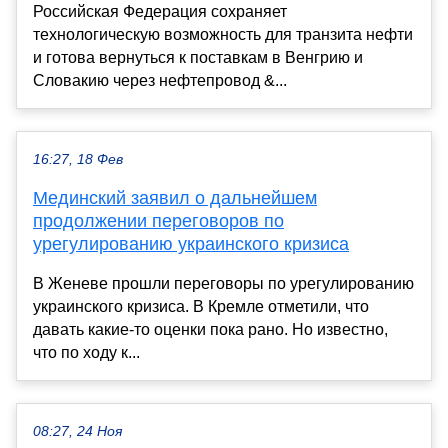
Российская Федерация сохраняет
технологическую возможность для транзита нефти
и готова вернуться к поставкам в Венгрию и
Словакию через нефтепровод &...
16:27, 18 Фев
Мединский заявил о дальнейшем
продолжении переговоров по
урегулированию украинского кризиса
В Женеве прошли переговоры по урегулированию
украинского кризиса. В Кремле отметили, что
давать какие-то оценки пока рано. Но известно,
что по ходу к...
08:27, 24 Ноя