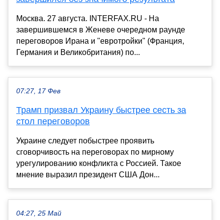
Москва. 27 августа. INTERFAX.RU - На
завершившемся в Женеве очередном раунде
переговоров Ирана и "евротройки" (Франция,
Германия и Великобритания) по...
07:27, 17 Фев
Трамп призвал Украину быстрее сесть за
стол переговоров
Украине следует побыстрее проявить
сговорчивость на переговорах по мирному
урегулированию конфликта с Россией. Такое
мнение выразил президент США Дон...
04:27, 25 Май