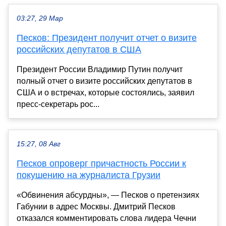
03:27, 29 Мар
Песков: Президент получит отчет о визите
российских депутатов в США
Президент России Владимир Путин получит
полный отчет о визите российских депутатов в
США и о встречах, которые состоялись, заявил
пресс-секретарь рос...
15:27, 08 Авг
Песков опроверг причастность России к
покушению на журналиста Грузии
«Обвинения абсурдны», — Песков о претензиях
Габунии в адрес Москвы. Дмитрий Песков
отказался комментировать слова лидера Чечни