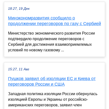
18:27, 19 Дек
Минэкономразвития сообщило о
продолжении переговоров по газу с Сербией
Министерство экономического развития России
подтвердило продолжение переговоров с
Сербией для достижения взаимоприемлемых
условий по новому газовому ...
15:27, 11 Авг
Пушков заявил об изоляции ЕС и Киева от
переговоров России и США
Западная политика изоляции России обернулась
изоляцией Европы и Украины от российско-
американских переговоров, заявил член