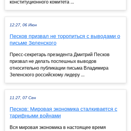
конституционного комитета ...
12:27, 06 Июн
Песков призвал не торопиться с выводами о
письме Зеленского
Пресс-секретарь президента Дмитрий Песков
призвал не делать поспешных выводов
относительно публикации письма Владимира
Зеленского российскому лидеру ...
11:27, 07 Сен
Песков: Мировая экономика сталкивается с
тарифными войнами
Вся мировая экономика в настоящее время