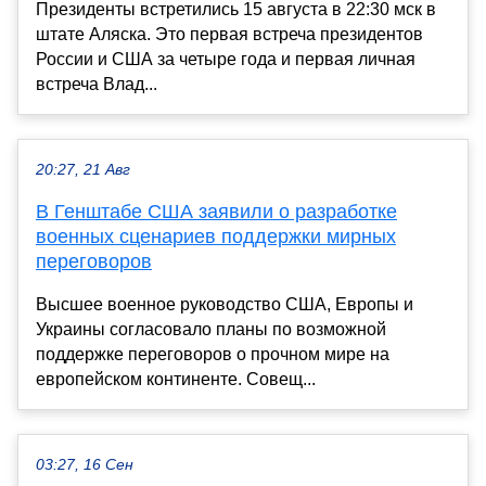
Президенты встретились 15 августа в 22:30 мск в
штате Аляска. Это первая встреча президентов
России и США за четыре года и первая личная
встреча Влад...
20:27, 21 Авг
В Генштабе США заявили о разработке
военных сценариев поддержки мирных
переговоров
Высшее военное руководство США, Европы и
Украины согласовало планы по возможной
поддержке переговоров о прочном мире на
европейском континенте. Совещ...
03:27, 16 Сен