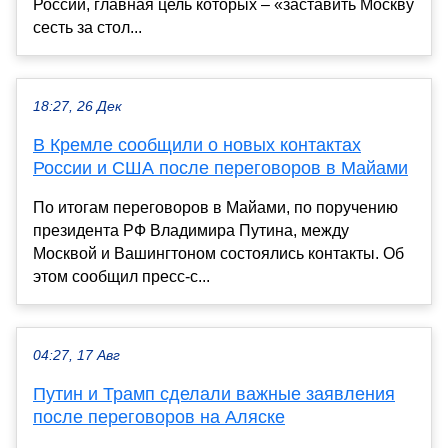
России, главная цель которых – «заставить Москву
сесть за стол...
18:27, 26 Дек
В Кремле сообщили о новых контактах
России и США после переговоров в Майами
По итогам переговоров в Майами, по поручению
президента РФ Владимира Путина, между
Москвой и Вашингтоном состоялись контакты. Об
этом сообщил пресс-с...
04:27, 17 Авг
Путин и Трамп сделали важные заявления
после переговоров на Аляске