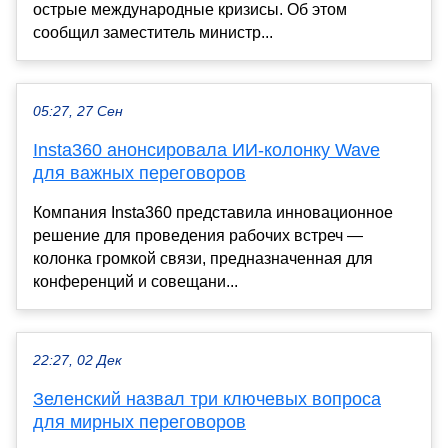
острые международные кризисы. Об этом
сообщил заместитель министр...
05:27, 27 Сен
Insta360 анонсировала ИИ-колонку Wave
для важных переговоров
Компания Insta360 представила инновационное
решение для проведения рабочих встреч —
колонка громкой связи, предназначенная для
конференций и совещани...
22:27, 02 Дек
Зеленский назвал три ключевых вопроса
для мирных переговоров