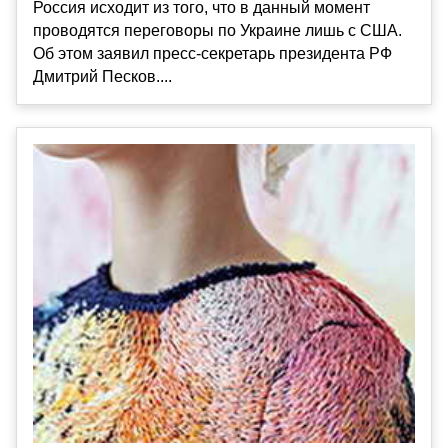
Россия исходит из того, что в данный момент
проводятся переговоры по Украине лишь с США.
Об этом заявил пресс-секретарь президента РФ
Дмитрий Песков....