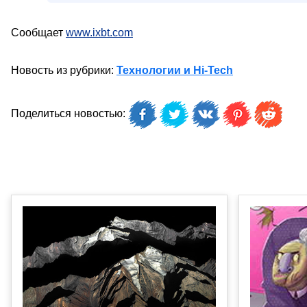
Сообщает
www.ixbt.com
Новость из рубрики:
Технологии и Hi-Tech
Поделиться новостью: