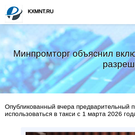
KXMNT.RU
Минпромторг объяснил включ
разреш
Опубликованный вчера предварительный п
использоваться в такси с 1 марта 2026 года