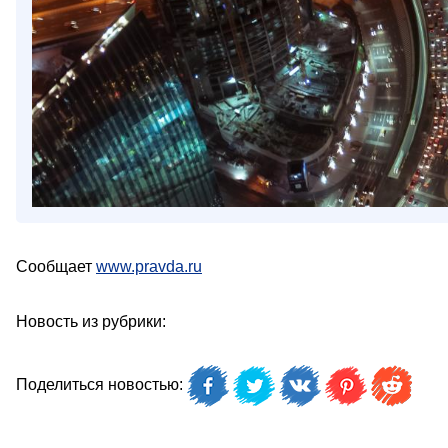
Сообщает
www.pravda.ru
Новость из рубрики:
Поделиться новостью: