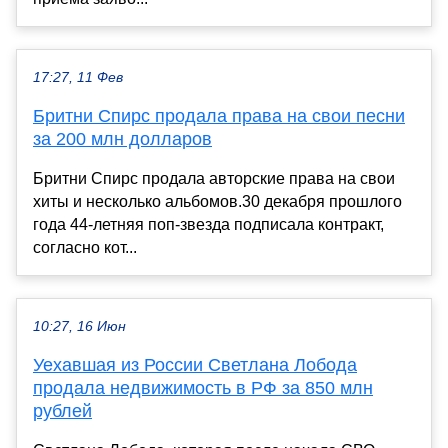
17:27, 11 Фев
Бритни Спирс продала права на свои песни
за 200 млн долларов
Бритни Спирс продала авторские права на свои
хиты и несколько альбомов.30 декабря прошлого
года 44-летняя поп-звезда подписала контракт,
согласно кот...
10:27, 16 Июн
Уехавшая из России Светлана Лобода
продала недвижимость в РФ за 850 млн
рублей