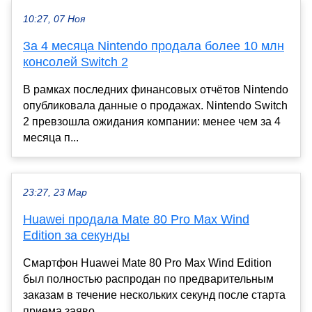
10:27, 07 Ноя
За 4 месяца Nintendo продала более 10 млн
консолей Switch 2
В рамках последних финансовых отчётов Nintendo
опубликовала данные о продажах. Nintendo Switch
2 превзошла ожидания компании: менее чем за 4
месяца п...
23:27, 23 Мар
Huawei продала Mate 80 Pro Max Wind
Edition за секунды
Смартфон Huawei Mate 80 Pro Max Wind Edition
был полностью распродан по предварительным
заказам в течение нескольких секунд после старта
приема заяво...