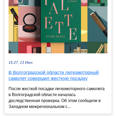
15:27, 13 Июн
В Волгоградской области легкомоторный
самолет совершил жесткую посадку
После жесткой посадки легкомоторного самолета
в Волгоградской области началась
доследственная проверка. Об этом сообщили в
Западном межрегиональном с...