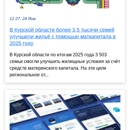
12:27, 24 Янв
В Курской области более 3,5 тысячи семей
улучшили жильё с помощью маткапитала в
2025 году
В Курской области по итогам 2025 года 3 503
семьи смогли улучшить жилищные условия за счёт
средств материнского капитала. На эти цели
региональное от...