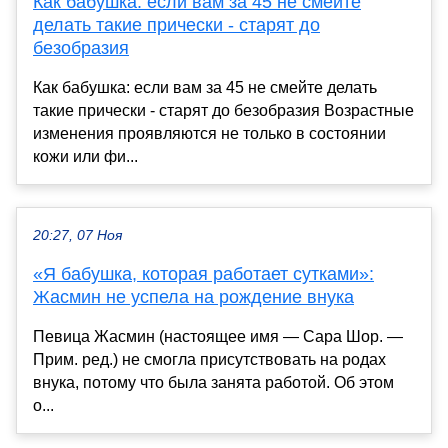
Как бабушка: если вам за 45 не смейте
делать такие прически - старят до
безобразия
Как бабушка: если вам за 45 не смейте делать
такие прически - старят до безобразия Возрастные
изменения проявляются не только в состоянии
кожи или фи...
20:27, 07 Ноя
«Я бабушка, которая работает сутками»:
Жасмин не успела на рождение внука
Певица Жасмин (настоящее имя — Сара Шор. —
Прим. ред.) не смогла присутствовать на родах
внука, потому что была занята работой. Об этом
о...