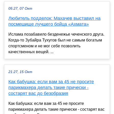
05:27, 07 Окт
Любитель подделок: Махачев выставил на
посмешище лучшего бойца «Ахмата»
Ислама позабавило безденежье чеченского друга.
Когда-то Зубайра Тухугов был не самым богатым
спортсменом и не мог себе позволить
качественных вещей. ...
21:27, 15 Окт
Как бабушка: если вам за 45 не просите
парикмахера делать такие прически -
состарят вас до безобразия
Как бабушка: если вам за 45 не просите
парикмахера делать такие прически - состарят вас