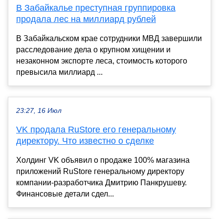
В Забайкалье преступная группировка
продала лес на миллиард рублей
В Забайкальском крае сотрудники МВД завершили
расследование дела о крупном хищении и
незаконном экспорте леса, стоимость которого
превысила миллиард ...
23:27, 16 Июл
VK продала RuStore его генеральному
директору. Что известно о сделке
Холдинг VK объявил о продаже 100% магазина
приложений RuStore генеральному директору
компании-разработчика Дмитрию Панкрушеву.
Финансовые детали сдел...