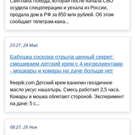
Светлана Лобода, которая после начала СВО
осудила спецоперацию и уехала из России,
продала дом в РФ за 850 млн рублей. Об этом
сообщает телеграм-кана...
23:27, 24 Май
Бабушка соседка отрыла ценный секрет:
смешиваем детский крем с 4 ингредиентами
- мошкары и комары на даче больше нет
freepik.com Детский крем ванилин гвоздичное
масло уксус нашатырь. Смесь работает 2,5 часа.
Комары и мошка облетают стороной. Эксперимент
на даче: 5 с...
08:27, 25 Ноя