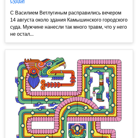
судьи
С Василием Ветлугиным расправились вечером
14 августа около здания Камышинского городского
суда. Мужчине нанесли так много травм, что у него
не остал...