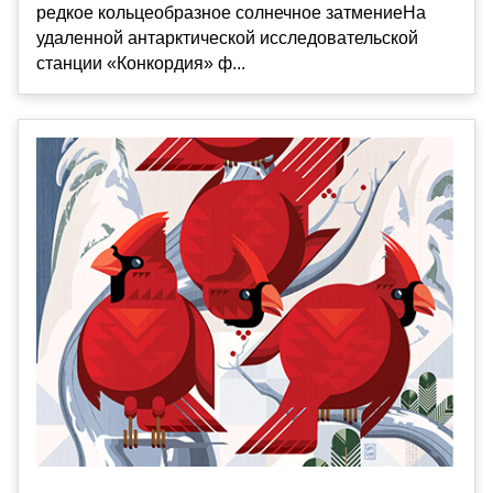
редкое кольцеобразное солнечное затмениеНа
удаленной антарктической исследовательской
станции «Конкордия» ф...