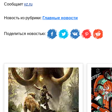
Сообщает
vz.ru
Новость из рубрики:
Главные новости
Поделиться новостью: