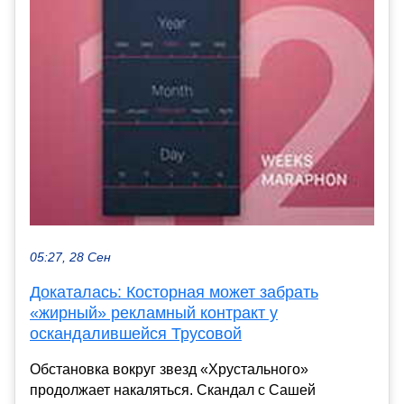
05:27, 28 Сен
Докаталась: Косторная может забрать
«жирный» рекламный контракт у
оскандалившейся Трусовой
Обстановка вокруг звезд «Хрустального»
продолжает накаляться. Скандал с Сашей