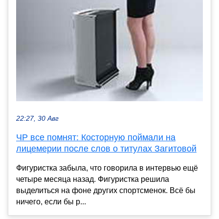
22:27, 30 Авг
ЧР все помнят: Косторную поймали на
лицемерии после слов о титулах Загитовой
Фигуристка забыла, что говорила в интервью ещё
четыре месяца назад. Фигуристка решила
выделиться на фоне других спортсменок. Всё бы
ничего, если бы р...