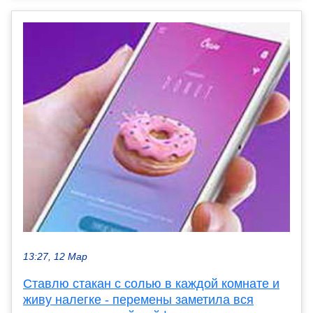
13:27, 12 Мар
Ставлю стакан с солью в каждой комнате и
живу налегке - перемены заметила вся