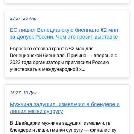
23:27, 26 Апр
ЕС лишил Венецианскую биеннале €2 млн
за допуск России. Чем это грозит выставке
Евросоюз отозвал грант в €2 млн для
Венецианской биеннале. Причина — впервые с
2022 года организаторы пригласили Россию
участвовать в международной х...
16:27, 10 Дек
Мужчина задушил, измельчил в блендере и
лишил матки супругу
В Швейцарии мужчина задушил, измельчил в
блендере и лишил матки супругу — финалистку