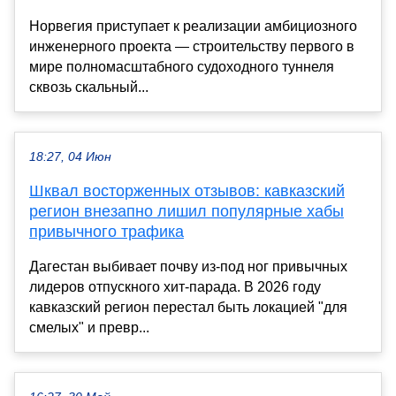
Норвегия приступает к реализации амбициозного
инженерного проекта — строительству первого в
мире полномасштабного судоходного туннеля
сквозь скальный...
18:27, 04 Июн
Шквал восторженных отзывов: кавказский
регион внезапно лишил популярные хабы
привычного трафика
Дагестан выбивает почву из-под ног привычных
лидеров отпускного хит-парада. В 2026 году
кавказский регион перестал быть локацией "для
смелых" и превр...