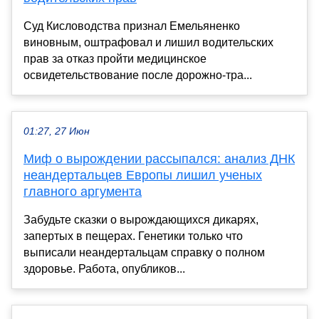
Суд Кисловодства признал Емельяненко
виновным, оштрафовал и лишил водительских
прав за отказ пройти медицинское
освидетельствование после дорожно-тра...
01:27, 27 Июн
Миф о вырождении рассыпался: анализ ДНК
неандертальцев Европы лишил ученых
главного аргумента
Забудьте сказки о вырождающихся дикарях,
запертых в пещерах. Генетики только что
выписали неандертальцам справку о полном
здоровье. Работа, опубликов...