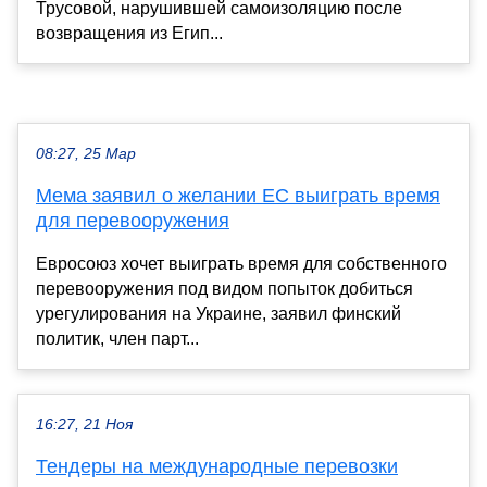
Трусовой, нарушившей самоизоляцию после
возвращения из Егип...
08:27, 25 Мар
Мема заявил о желании ЕС выиграть время
для перевооружения
Евросоюз хочет выиграть время для собственного
перевооружения под видом попыток добиться
урегулирования на Украине, заявил финский
политик, член парт...
16:27, 21 Ноя
Тендеры на международные перевозки