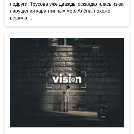
подруги. Трусова уже дважды оскандалилась из-за
нарушения карантинных мер. Алёна, похоже,
решила ...