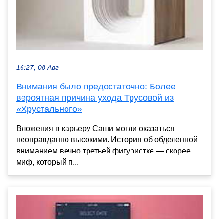
16:27, 08 Авг
Внимания было предостаточно: Более
вероятная причина ухода Трусовой из
«Хрустального»
Вложения в карьеру Саши могли оказаться
неоправданно высокими. История об обделенной
вниманием вечно третьей фигуристке — скорее
миф, который п...