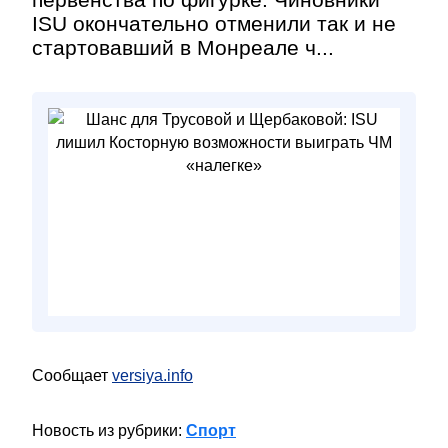
ISU окончательно отменили так и не
стартовавший в Монреале ч...
Сообщает
versiya.info
Новость из рубрики:
Спорт