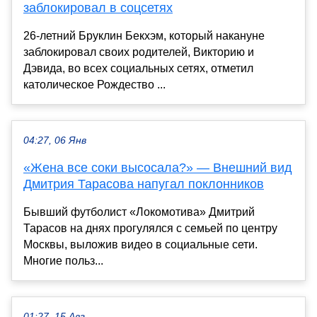
заблокировал в соцсетях
26-летний Бруклин Бекхэм, который накануне
заблокировал своих родителей, Викторию и
Дэвида, во всех социальных сетях, отметил
католическое Рождество ...
04:27, 06 Янв
«Жена все соки высосала?» — Внешний вид
Дмитрия Тарасова напугал поклонников
Бывший футболист «Локомотива» Дмитрий
Тарасов на днях прогулялся с семьей по центру
Москвы, выложив видео в социальные сети.
Многие польз...
01:27, 15 Авг