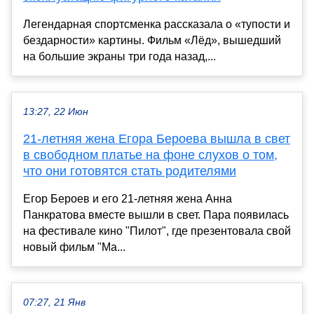
Легендарная спортсменка рассказала о «тупости и
бездарности» картины. Фильм «Лёд», вышедший
на большие экраны три года назад,...
13:27, 22 Июн
21-летняя жена Егора Бероева вышла в свет
в свободном платье на фоне слухов о том,
что они готовятся стать родителями
Егор Бероев и его 21-летняя жена Анна
Панкратова вместе вышли в свет. Пара появилась
на фестивале кино "Пилот", где презентовала свой
новый фильм "Ма...
07:27, 21 Янв