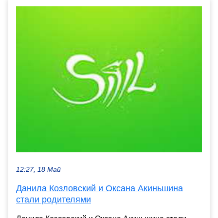
12:27, 18 Май
Данила Козловский и Оксана Акиньшина
стали родителями