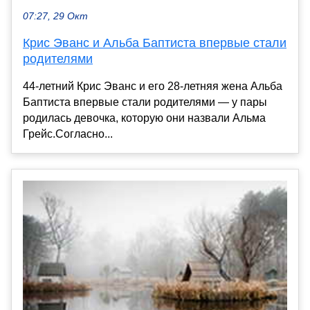
07:27, 29 Окт
Крис Эванс и Альба Баптиста впервые стали
родителями
44-летний Крис Эванс и его 28-летняя жена Альба
Баптиста впервые стали родителями — у пары
родилась девочка, которую они назвали Альма
Грейс.Согласно...