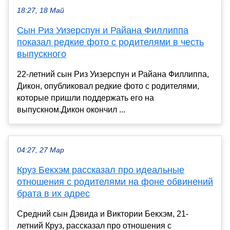
18:27, 18 Май
Сын Риз Уизерспун и Райана Филлиппа
показал редкие фото с родителями в честь
выпускного
22-летний сын Риз Уизерспун и Райана Филлиппа,
Дикон, опубликовал редкие фото с родителями,
которые пришли поддержать его на
выпускном.Дикон окончил ...
04:27, 27 Мар
Круз Бекхэм рассказал про идеальные
отношения с родителями на фоне обвинений
брата в их адрес
Средний сын Дэвида и Виктории Бекхэм, 21-
летний Круз, рассказал про отношения с