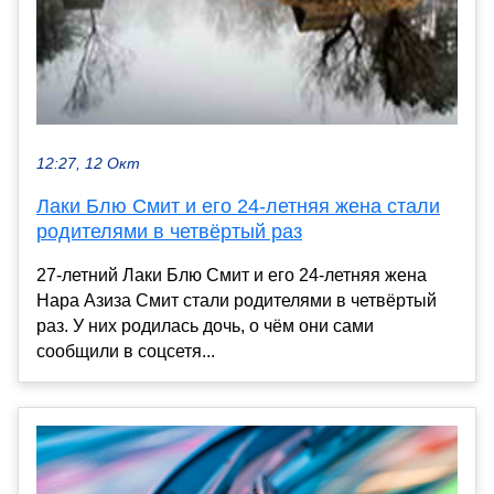
12:27, 12 Окт
Лаки Блю Смит и его 24-летняя жена стали
родителями в четвёртый раз
27-летний Лаки Блю Смит и его 24-летняя жена
Нара Азиза Смит стали родителями в четвёртый
раз. У них родилась дочь, о чём они сами
сообщили в соцсетя...