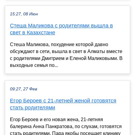
15:27, 08 Июн
Стеша Маликова с родителями вышла в
свет в Казахстане
Стеша Маликова, похудение которой давно
обсуждают в сети, вышла в свет в Алматы вместе
с родителями Дмитрием и Еленой Маликовыми. В
выходные семья по...
09:27, 27 Фев
Егор Бероев с 21-летней женой готовятся
стать родителями
Егор Бероев и его новая жена, 21-летняя
балерина Анна Панкратова, по слухам, готовятся
стать родителями. Пара якобы посещает клинику