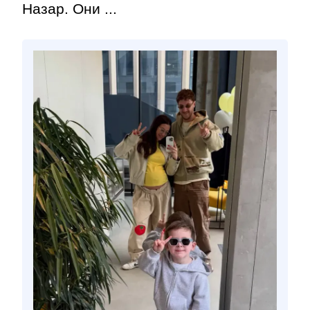
Назар. Они ...