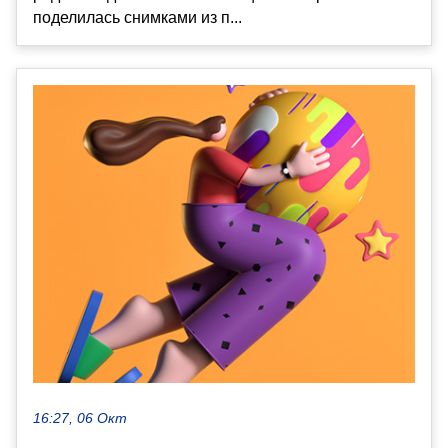
поделилась снимками из п...
16:27, 06 Окт