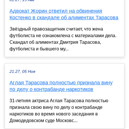
Адвокат Жорин ответил на обвинения
Костенко в скандале об алиментах Тарасова
Звёздный правозащитник считает, что жена
футболиста не ознакомлена с материалами дела.
Скандал об алиментах Дмитрия Тарасова,
футболиста и бывшего му...
21:27, 05 Ноя
Аглая Тарасова полностью признала вину
по делу о контрабанде наркотиков
31-летняя актриса Аглая Тарасова полностью
признала свою вину по делу о контрабанде
наркотиков во время нового заседания в
Домодедовском суде Московс...