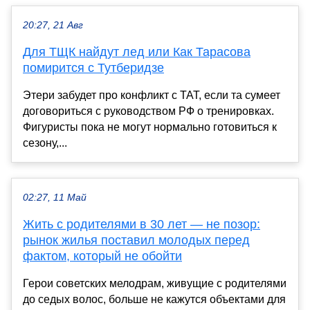
20:27, 21 Авг
Для ТЩК найдут лед или Как Тарасова
помирится с Тутберидзе
Этери забудет про конфликт с ТАТ, если та сумеет
договориться с руководством РФ о тренировках.
Фигуристы пока не могут нормально готовиться к
сезону,...
02:27, 11 Май
Жить с родителями в 30 лет — не позор:
рынок жилья поставил молодых перед
фактом, который не обойти
Герои советских мелодрам, живущие с родителями
до седых волос, больше не кажутся объектами для