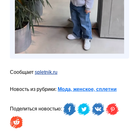
Сообщает
spletnik.ru
Новость из рубрики:
Мода, женское, сплетни
Поделиться новостью: