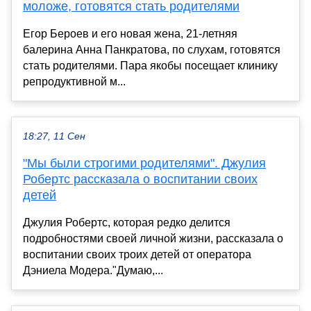
моложе, готовятся стать родителями
Егор Бероев и его новая жена, 21-летняя
балерина Анна Панкратова, по слухам, готовятся
стать родителями. Пара якобы посещает клинику
репродуктивной м...
18:27, 11 Сен
"Мы были строгими родителями". Джулия
Робертс рассказала о воспитании своих
детей
Джулия Робертс, которая редко делится
подробностями своей личной жизни, рассказала о
воспитании своих троих детей от оператора
Дэниела Модера."Думаю,...