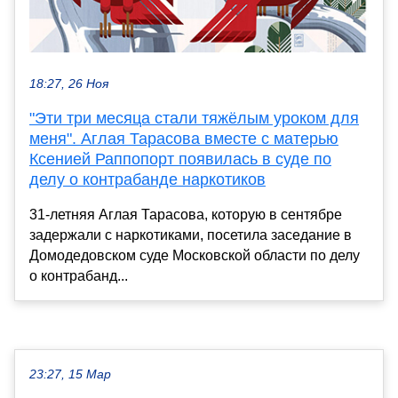
18:27, 26 Ноя
"Эти три месяца стали тяжёлым уроком для
меня". Аглая Тарасова вместе с матерью
Ксенией Раппопорт появилась в суде по
делу о контрабанде наркотиков
31-летняя Аглая Тарасова, которую в сентябре
задержали с наркотиками, посетила заседание в
Домодедовском суде Московской области по делу
о контрабанд...
23:27, 15 Мар