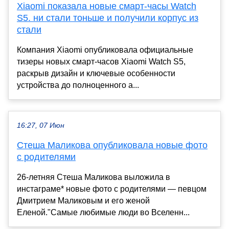
Xiaomi показала новые смарт-часы Watch
S5. ни стали тоньше и получили корпус из
стали
Компания Xiaomi опубликовала официальные
тизеры новых смарт-часов Xiaomi Watch S5,
раскрыв дизайн и ключевые особенности
устройства до полноценного а...
16:27, 07 Июн
Стеша Маликова опубликовала новые фото
с родителями
26-летняя Стеша Маликова выложила в
инстаграме* новые фото с родителями — певцом
Дмитрием Маликовым и его женой
Еленой."Самые любимые люди во Вселенн...