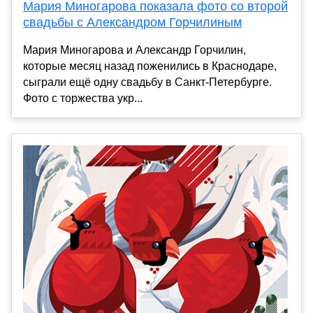
Мария Миногарова показала фото со второй
свадьбы с Александром Горчилиным
Мария Миногарова и Александр Горчилин,
которые месяц назад поженились в Краснодаре,
сыграли ещё одну свадьбу в Санкт-Петербурге.
Фото с торжества укр...