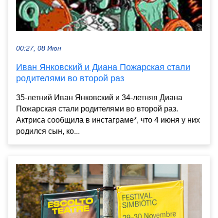
00:27, 08 Июн
Иван Янковский и Диана Пожарская стали
родителями во второй раз
35-летний Иван Янковский и 34-летняя Диана
Пожарская стали родителями во второй раз.
Актриса сообщила в инстаграме*, что 4 июня у них
родился сын, ко...