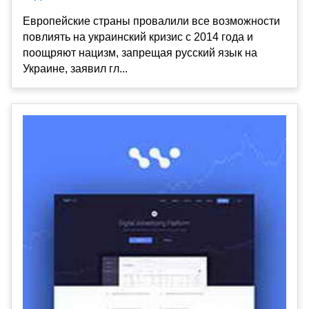
Европейские страны провалили все возможности
повлиять на украинский кризис с 2014 года и
поощряют нацизм, запрещая русский язык на
Украине, заявил гл...