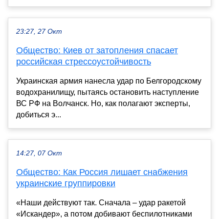
23:27, 27 Окт
Общество: Киев от затопления спасает
российская стрессоустойчивость
Украинская армия нанесла удар по Белгородскому
водохранилищу, пытаясь остановить наступление
ВС РФ на Волчанск. Но, как полагают эксперты,
добиться э...
14:27, 07 Окт
Общество: Как Россия лишает снабжения
украинские группировки
«Наши действуют так. Сначала – удар ракетой
«Искандер», а потом добивают беспилотниками