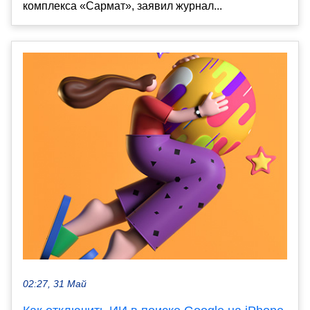
комплекса «Сармат», заявил журнал...
02:27, 31 Май