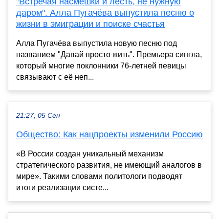
"Встречая насмешки и лесть, не нужную
даром". Алла Пугачёва выпустила песню о
жизни в эмиграции и поиске счастья
Алла Пугачёва выпустила новую песню под
названием "Давай просто жить". Премьера сингла,
который многие поклонники 76-летней певицы
связывают с её неп...
21:27, 05 Сен
Общество: Как нацпроекты изменили Россию
«В России создан уникальный механизм
стратегического развития, не имеющий аналогов в
мире». Такими словами политологи подводят
итоги реализации систе...