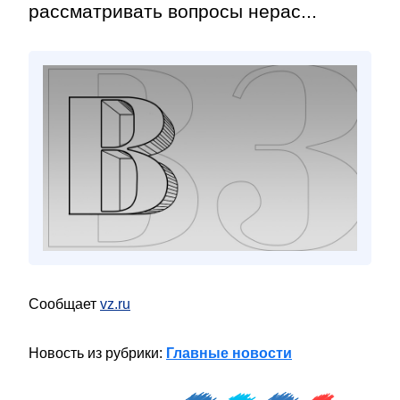
рассматривать вопросы нерас...
Сообщает
vz.ru
Новость из рубрики:
Главные новости