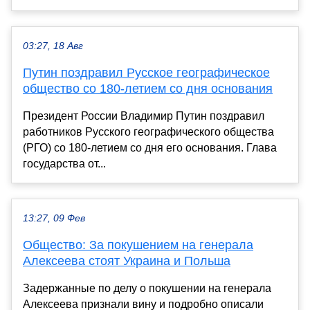
03:27, 18 Авг
Путин поздравил Русское географическое
общество со 180-летием со дня основания
Президент России Владимир Путин поздравил
работников Русского географического общества
(РГО) со 180-летием со дня его основания. Глава
государства от...
13:27, 09 Фев
Общество: За покушением на генерала
Алексеева стоят Украина и Польша
Задержанные по делу о покушении на генерала
Алексеева признали вину и подробно описали