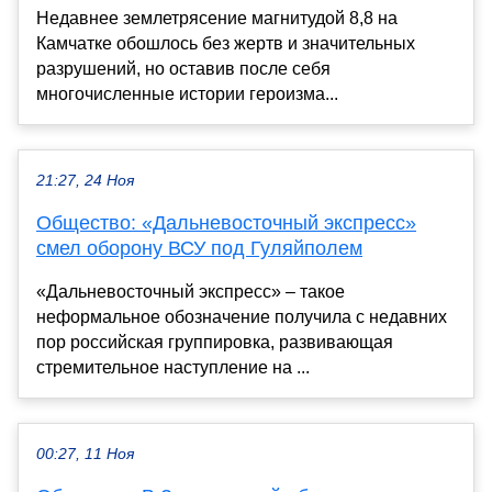
Недавнее землетрясение магнитудой 8,8 на
Камчатке обошлось без жертв и значительных
разрушений, но оставив после себя
многочисленные истории героизма...
21:27, 24 Ноя
Общество: «Дальневосточный экспресс»
смел оборону ВСУ под Гуляйполем
«Дальневосточный экспресс» – такое
неформальное обозначение получила с недавних
пор российская группировка, развивающая
стремительное наступление на ...
00:27, 11 Ноя