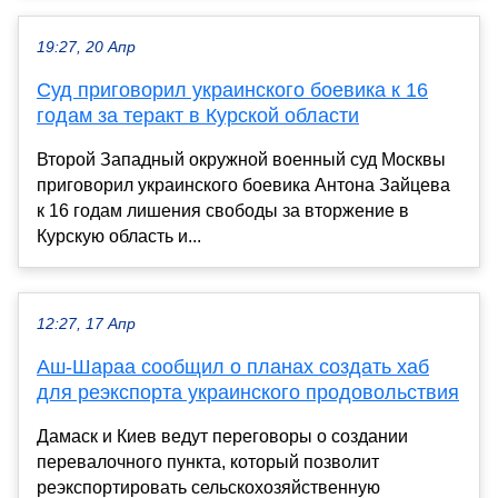
19:27, 20 Апр
Суд приговорил украинского боевика к 16
годам за теракт в Курской области
Второй Западный окружной военный суд Москвы
приговорил украинского боевика Антона Зайцева
к 16 годам лишения свободы за вторжение в
Курскую область и...
12:27, 17 Апр
Аш-Шараа сообщил о планах создать хаб
для реэкспорта украинского продовольствия
Дамаск и Киев ведут переговоры о создании
перевалочного пункта, который позволит
реэкспортировать сельскохозяйственную