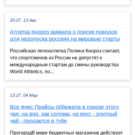
20:27, 13 Авг
Атлетка Кнороз заявила о поиске поводов
для недопуска россиян на мировые старты
Российская легкоатлетка Полина Кнороз считает,
что спортсменов из России не допустят к
международным стартам до смены руководства
World Athletics, по...
13:27, 04 Мар
Все Фикс Прайсы оббежала в поиске этого
чая: на вид, как солома, на вкус - элитный
чай - продается в тубе
ПрогородВ мире бюджетных магазинов действует