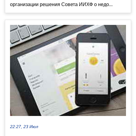
организации решения Совета ИИХФ о недо...
22:27, 23 Июл