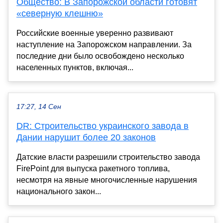
Общество: В Запорожской области готовят
«северную клешню»
Российские военные уверенно развивают
наступление на Запорожском направлении. За
последние дни было освобождено несколько
населенных пунктов, включая...
17:27, 14 Сен
DR: Строительство украинского завода в
Дании нарушит более 20 законов
Датские власти разрешили строительство завода
FirePoint для выпуска ракетного топлива,
несмотря на явные многочисленные нарушения
национального закон...