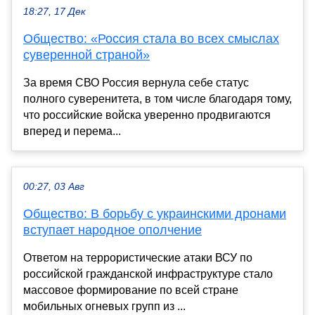
18:27, 17 Дек
Общество: «Россия стала во всех смыслах
суверенной страной»
За время СВО Россия вернула себе статус
полного суверенитета, в том числе благодаря тому,
что российские войска уверенно продвигаются
вперед и перема...
00:27, 03 Авг
Общество: В борьбу с украинскими дронами
вступает народное ополчение
Ответом на террористические атаки ВСУ по
российской гражданской инфраструктуре стало
массовое формирование по всей стране
мобильных огневых групп из ...