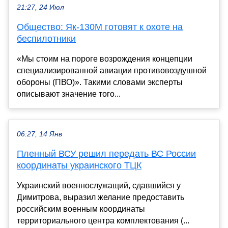
21:27, 24 Июл
Общество: Як-130М готовят к охоте на
беспилотники
«Мы стоим на пороге возрождения концепции
специализированной авиации противовоздушной
обороны (ПВО)». Такими словами эксперты
описывают значение того...
06:27, 14 Янв
Пленный ВСУ решил передать ВС России
координаты украинского ТЦК
Украинский военнослужащий, сдавшийся у
Димитрова, выразил желание предоставить
российским военным координаты
территориального центра комплектования (...