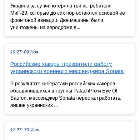
Украина за сутки потеряла три истребителя
МиГ-29, которые до сих пор остаются основой ее
фронтовой авиации. Две машины были
уничтожены на аэродроме в...
19:27, 09 Ноя
Российские хакеры прекратили работу
украинского военного мессенджера Sonata
В результате кибератаки российских хакеров,
объединившихся в группы PalachPro и Eye Of
Sauron, мессенджер Sonata перестал работать,
лишив украинских ...
17:27, 30 Июн