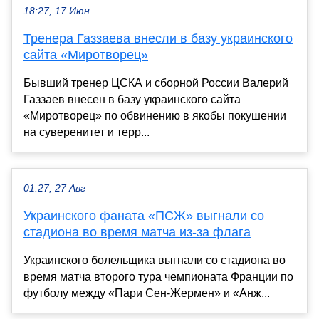
18:27, 17 Июн
Тренера Газзаева внесли в базу украинского
сайта «Миротворец»
Бывший тренер ЦСКА и сборной России Валерий
Газзаев внесен в базу украинского сайта
«Миротворец» по обвинению в якобы покушении
на суверенитет и терр...
01:27, 27 Авг
Украинского фаната «ПСЖ» выгнали со
стадиона во время матча из-за флага
Украинского болельщика выгнали со стадиона во
время матча второго тура чемпионата Франции по
футболу между «Пари Сен-Жермен» и «Анж...