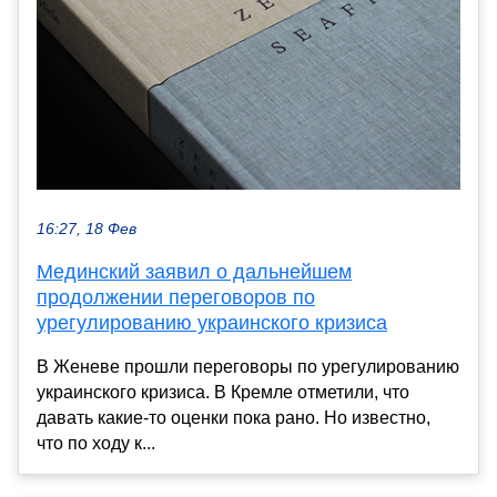
16:27, 18 Фев
Мединский заявил о дальнейшем
продолжении переговоров по
урегулированию украинского кризиса
В Женеве прошли переговоры по урегулированию
украинского кризиса. В Кремле отметили, что
давать какие-то оценки пока рано. Но известно,
что по ходу к...