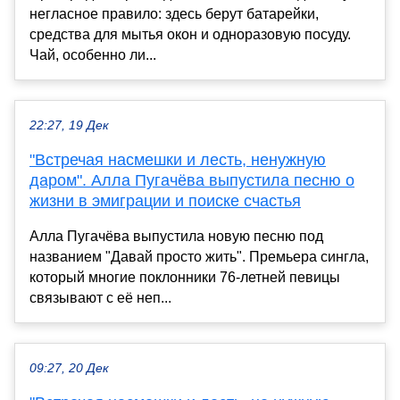
негласное правило: здесь берут батарейки,
средства для мытья окон и одноразовую посуду.
Чай, особенно ли...
22:27, 19 Дек
"Встречая насмешки и лесть, ненужную
даром". Алла Пугачёва выпустила песню о
жизни в эмиграции и поиске счастья
Алла Пугачёва выпустила новую песню под
названием "Давай просто жить". Премьера сингла,
который многие поклонники 76-летней певицы
связывают с её неп...
09:27, 20 Дек