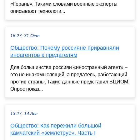
«Герань». Такими словами военные эксперты
описывают технологи...
16:27, 31 Окт
Общество: Почему россияне приравняли
иноагентов к предателям
Для большинства россиян «иностранный агент» –
это не инакомыслящий, а предатель, работающий
против страны. Такие данные представил ВЦИОМ.
Опрос показ...
13:27, 14 Авг
Общество: Как пережили большой
камчатский «землетрус». Часть I