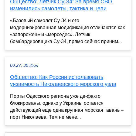
Общество: Летчик Су-34: За время СВО
изменились самолеты, тактика и цели
«Базовый самолет Су-34 и его
модернизированная модификация отличаются как
«запорожец» и «мерседес». Летчик
бомбардировщика Су-34, прямо сейчас приним...
00:27, 30 Июл
Общество: Как России использовать
уязвимость Николаевского морского узла
Порты Одесского региона уже де-факто
блокированы, однако у Украины остается
действующей еще одна крупная морская гавань –
порт Николаева. Тем не мене...