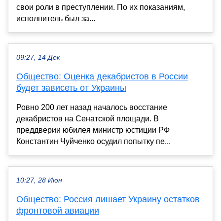
свои роли в преступлении. По их показаниям,
исполнитель был за...
09:27, 14 Дек
Общество: Оценка декабристов в России
будет зависеть от Украины
Ровно 200 лет назад началось восстание
декабристов на Сенатской площади. В
преддверии юбилея министр юстиции РФ
Константин Чуйченко осудил попытку пе...
10:27, 28 Июн
Общество: Россия лишает Украину остатков
фронтовой авиации