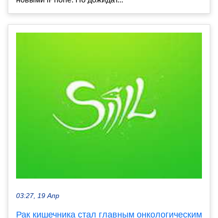
03:27, 19 Апр
Рак кишечника стал главным онкологическим