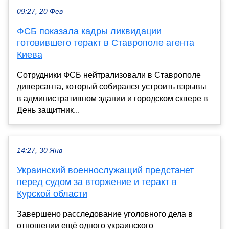
09:27, 20 Фев
ФСБ показала кадры ликвидации
готовившего теракт в Ставрополе агента
Киева
Сотрудники ФСБ нейтрализовали в Ставрополе
диверсанта, который собирался устроить взрывы
в административном здании и городском сквере в
День защитник...
14:27, 30 Янв
Украинский военнослужащий предстанет
перед судом за вторжение и теракт в
Курской области
Завершено расследование уголовного дела в
отношении ещё одного украинского