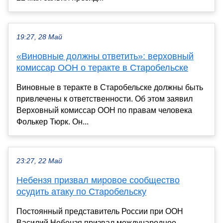
19:27, 28 Май
«Виновные должны ответить»: верховный
комиссар ООН о теракте в Старобельске
Виновные в теракте в Старобельске должны быть
привлечены к ответственности. Об этом заявил
Верховный комиссар ООН по правам человека
Фолькер Тюрк. Он...
23:27, 22 Май
Небензя призвал мировое сообщество
осудить атаку по Старобельску
Постоянный представитель России при ООН
Василий Небензя призвал международное