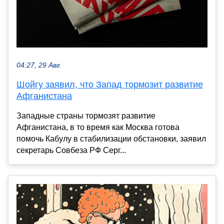
04:27, 29 Авг
Шойгу заявил, что Запад тормозит развитие
Афганистана
Западные страны тормозят развитие
Афганистана, в то время как Москва готова
помочь Кабулу в стабилизации обстановки, заявил
секретарь Совбеза РФ Серг...