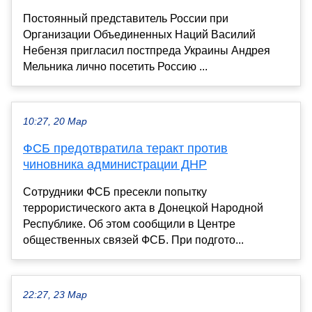
Постоянный представитель России при
Организации Объединенных Наций Василий
Небензя пригласил постпреда Украины Андрея
Мельника лично посетить Россию ...
10:27, 20 Мар
ФСБ предотвратила теракт против
чиновника администрации ДНР
Сотрудники ФСБ пресекли попытку
террористического акта в Донецкой Народной
Республике. Об этом сообщили в Центре
общественных связей ФСБ. При подгото...
22:27, 23 Мар