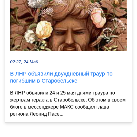
02:27, 24 Май
В ЛНР объявили двухдневный траур по
погибшим в Старобельске
В ЛНР объявили 24 и 25 мая днями траура по
жертвам теракта в Старобельске. Об этом в своем
блоге в мессенджере МАКС сообщил глава
региона Леонид Пасе...