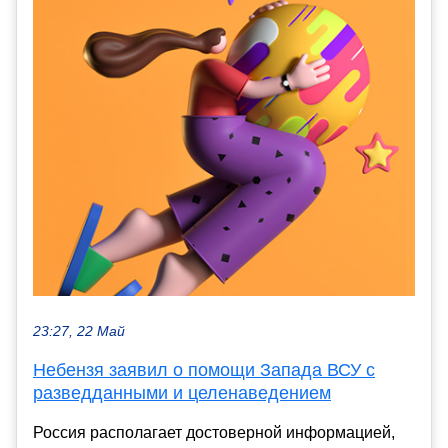
23:27, 22 Май
Небензя заявил о помощи Запада ВСУ с
разведданными и целенаведением
Россия располагает достоверной информацией,