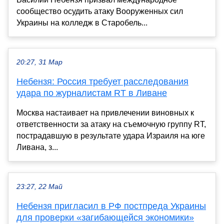
сообщество осудить атаку Вооруженных сил
Украины на колледж в Старобель...
20:27, 31 Мар
Небензя: Россия требует расследования
удара по журналистам RT в Ливане
Москва настаивает на привлечении виновных к
ответственности за атаку на съемочную группу RT,
пострадавшую в результате удара Израиля на юге
Ливана, з...
23:27, 22 Май
Небензя пригласил в РФ постпреда Украины
для проверки «загибающейся экономики»