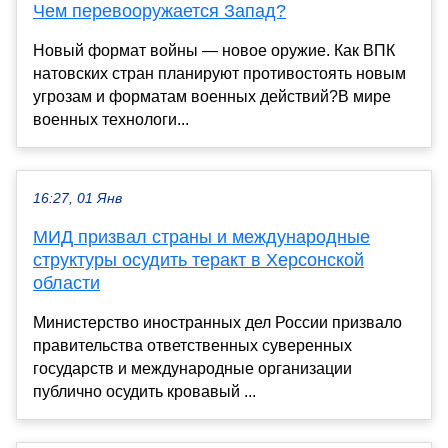
Чем перевооружается Запад?
Новый формат войны — новое оружие. Как ВПК
натовских стран планируют противостоять новым
угрозам и форматам военных действий?В мире
военных технологи...
16:27, 01 Янв
МИД призвал страны и международные
структуры осудить теракт в Херсонской
области
Министерство иностранных дел России призвало
правительства ответственных суверенных
государств и международные организации
публично осудить кровавый ...