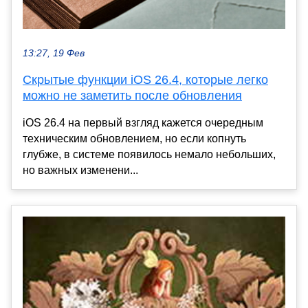
13:27, 19 Фев
Скрытые функции iOS 26.4, которые легко
можно не заметить после обновления
iOS 26.4 на первый взгляд кажется очередным
техническим обновлением, но если копнуть
глубже, в системе появилось немало небольших,
но важных изменени...