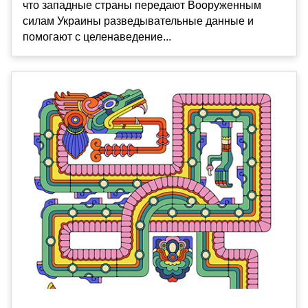
что западные страны передают Вооруженным
силам Украины разведывательные данные и
помогают с целенаведение...