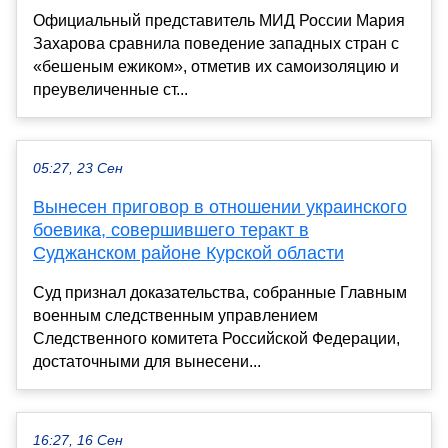
Официальный представитель МИД России Мария
Захарова сравнила поведение западных стран с
«бешеным ежиком», отметив их самоизоляцию и
преувеличенные ст...
05:27, 23 Сен
Вынесен приговор в отношении украинского
боевика, совершившего теракт в
Суджанском районе Курской области
Суд признал доказательства, собранные Главным
военным следственным управлением
Следственного комитета Российской Федерации,
достаточными для вынесени...
16:27, 16 Сен