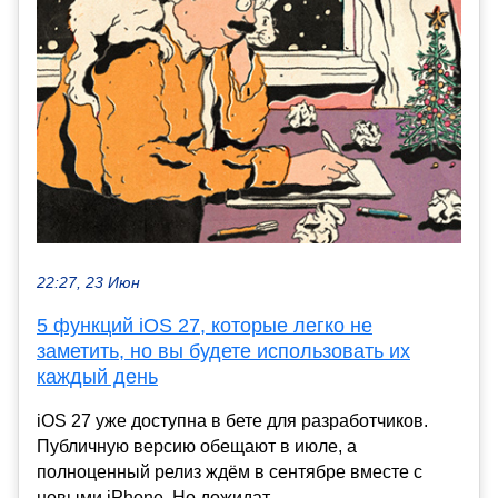
22:27, 23 Июн
5 функций iOS 27, которые легко не
заметить, но вы будете использовать их
каждый день
iOS 27 уже доступна в бете для разработчиков.
Публичную версию обещают в июле, а
полноценный релиз ждём в сентябре вместе с
новыми iPhone. Но дожидат...