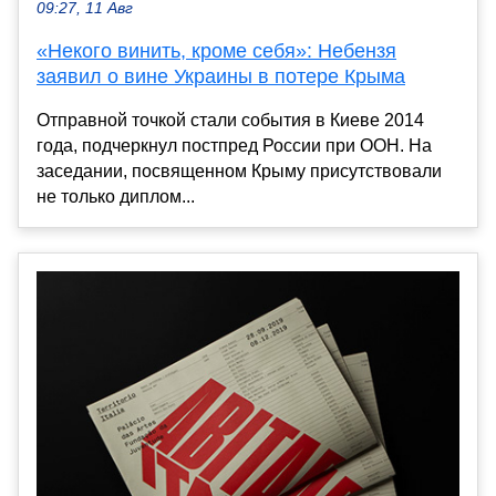
09:27, 11 Авг
«Некого винить, кроме себя»: Небензя
заявил о вине Украины в потере Крыма
Отправной точкой стали события в Киеве 2014
года, подчеркнул постпред России при ООН. На
заседании, посвященном Крыму присутствовали
не только диплом...