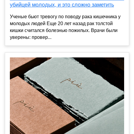
убийцей молодых, и это сложно заметить
Ученые бьют тревогу по поводу рака кишечника у
молодых людей Еще 20 лет назад рак толстой
кишки считался болезнью пожилых. Врачи были
уверены: провер...