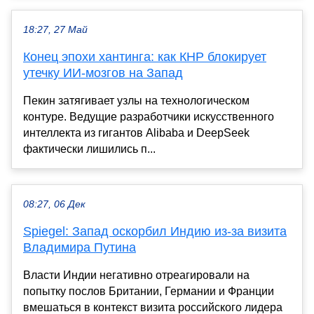
18:27, 27 Май
Конец эпохи хантинга: как КНР блокирует
утечку ИИ-мозгов на Запад
Пекин затягивает узлы на технологическом
контуре. Ведущие разработчики искусственного
интеллекта из гигантов Alibaba и DeepSeek
фактически лишились п...
08:27, 06 Дек
Spiegel: Запад оскорбил Индию из-за визита
Владимира Путина
Власти Индии негативно отреагировали на
попытку послов Британии, Германии и Франции
вмешаться в контекст визита российского лидера