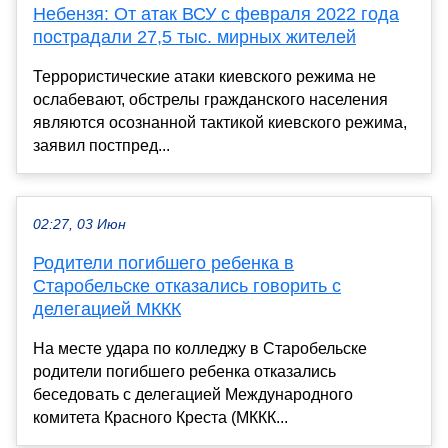
Небензя: От атак ВСУ с февраля 2022 года
пострадали 27,5 тыс. мирных жителей
Террористические атаки киевского режима не
ослабевают, обстрелы гражданского населения
являются осознанной тактикой киевского режима,
заявил постпред...
02:27, 03 Июн
Родители погибшего ребенка в
Старобельске отказались говорить с
делегацией МККК
На месте удара по колледжу в Старобельске
родители погибшего ребенка отказались
беседовать с делегацией Международного
комитета Красного Креста (МККК...