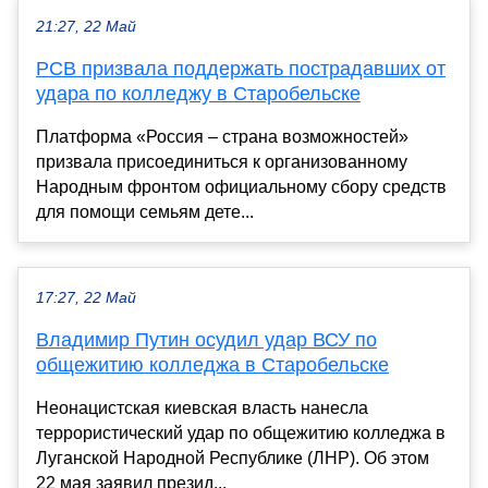
21:27, 22 Май
РСВ призвала поддержать пострадавших от
удара по колледжу в Старобельске
Платформа «Россия – страна возможностей»
призвала присоединиться к организованному
Народным фронтом официальному сбору средств
для помощи семьям дете...
17:27, 22 Май
Владимир Путин осудил удар ВСУ по
общежитию колледжа в Старобельске
Неонацистская киевская власть нанесла
террористический удар по общежитию колледжа в
Луганской Народной Республике (ЛНР). Об этом
22 мая заявил презид...