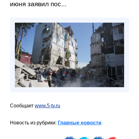
июня заявил пос...
Сообщает
www.5-tv.ru
Новость из рубрики:
Главные новости