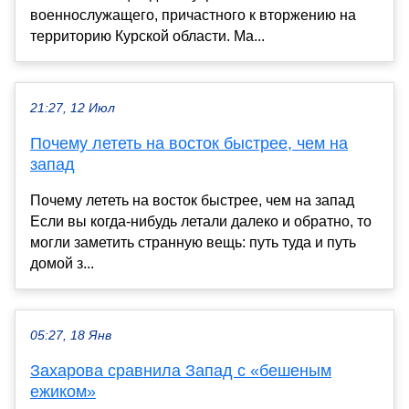
военнослужащего, причастного к вторжению на
территорию Курской области. Ма...
21:27, 12 Июл
Почему лететь на восток быстрее, чем на
запад
Почему лететь на восток быстрее, чем на запад
Если вы когда-нибудь летали далеко и обратно, то
могли заметить странную вещь: путь туда и путь
домой з...
05:27, 18 Янв
Захарова сравнила Запад с «бешеным
ежиком»