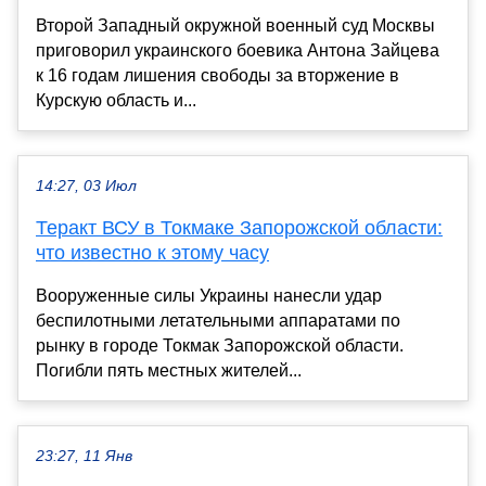
Второй Западный окружной военный суд Москвы
приговорил украинского боевика Антона Зайцева
к 16 годам лишения свободы за вторжение в
Курскую область и...
14:27, 03 Июл
Теракт ВСУ в Токмаке Запорожской области:
что известно к этому часу
Вооруженные силы Украины нанесли удар
беспилотными летательными аппаратами по
рынку в городе Токмак Запорожской области.
Погибли пять местных жителей...
23:27, 11 Янв