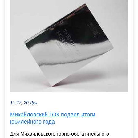
11:27, 20 Дек
Михайловский ГОК подвел итоги
юбилейного года
Для Михайловского горно-обогатительного