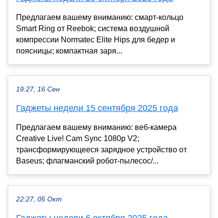
Предлагаем вашему вниманию: смарт-кольцо
Smart Ring от Reebok; система воздушной
компрессии Normatec Elite Hips для бедер и
поясницы; компактная заря...
19:27, 16 Сен
Гаджеты недели 15 сентября 2025 года
Предлагаем вашему вниманию: веб-камера
Creative Live! Cam Sync 1080p V2;
трансформирующееся зарядное устройство от
Baseus; флагманский робот-пылесос/...
22:27, 05 Окт