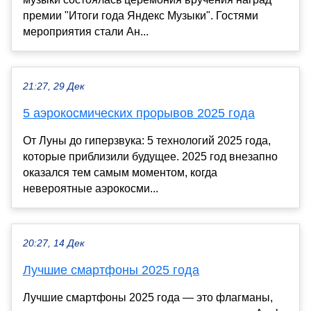
премии "Итоги года Яндекс Музыки". Гостями
мероприятия стали Ан...
21:27, 29 Дек
5 аэрокосмических прорывов 2025 года
От Луны до гиперзвука: 5 технологий 2025 года,
которые приблизили будущее. 2025 год внезапно
оказался тем самым моментом, когда
невероятные аэрокосми...
20:27, 14 Дек
Лучшие смартфоны 2025 года
Лучшие смартфоны 2025 года — это флагманы,