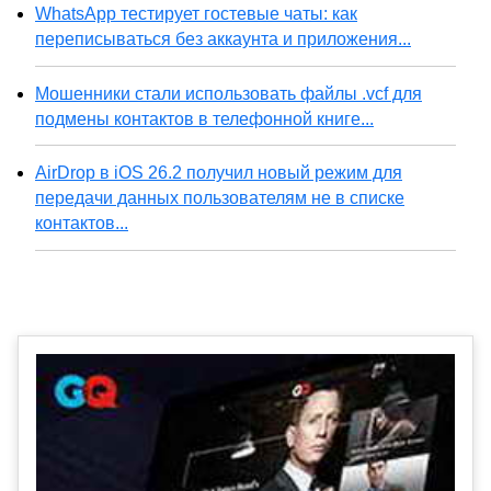
WhatsApp тестирует гостевые чаты: как
переписываться без аккаунта и приложения...
Мошенники стали использовать файлы .vcf для
подмены контактов в телефонной книге...
AirDrop в iOS 26.2 получил новый режим для
передачи данных пользователям не в списке
контактов...