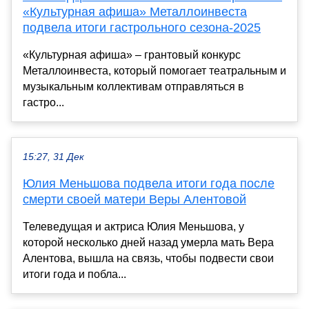
«Культурная афиша» Металлоинвеста
подвела итоги гастрольного сезона-2025
«Культурная афиша» – грантовый конкурс
Металлоинвеста, который помогает театральным и
музыкальным коллективам отправляться в
гастро...
15:27, 31 Дек
Юлия Меньшова подвела итоги года после
смерти своей матери Веры Алентовой
Телеведущая и актриса Юлия Меньшова, у
которой несколько дней назад умерла мать Вера
Алентова, вышла на связь, чтобы подвести свои
итоги года и побла...