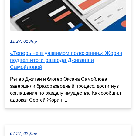
11:27, 01 Апр
«Теперь не в уязвимом положении»: Жорин
подвел итоги развода Джигана и
Самойловой
Рэпер Джиган и блогер Оксана Самойлова
завершили бракоразводный процесс, достигнув
соглашения по разделу имущества. Как сообщил
адвокат Сергей Жорин ...
07:27, 02 Дек