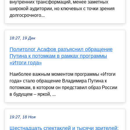
внутренних трансформаций, менее заметных
широкой аудитории, но ключевых с точки зрения
долгосрочного...
18:27, 19 Дек
Политолог Асафов разъяснил обращение
Путина к потомкам в рамках программы
«Итоги года»
Наиболее важным моментом программы «Итоги
года» стало обращение Владимира Путина к
потомкам, в котором он представил образ России
в будущем – яркой, ...
19:27, 18 Ноя
Шестнадцать спектаклей и тысячи зрителей: