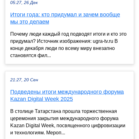
05:27, 26 Дек
Итоги года: кто придумал и зачем вообще
мы это делаем
Почему люди каждый год подводят итоги и кто это
придумал? Источник изображения: ugra-tv.ru В
конце декабря люди по всему миру внезапно
становятся фил...
21:27, 20 Сен
Подведены итоги международного форума
Kazan Digital Week 2025
В столице Татарстана прошла торжественная
церемония закрытия международного форума
Kazan Digital Week, посвященного цифровизации
и технологиям. Мероп...