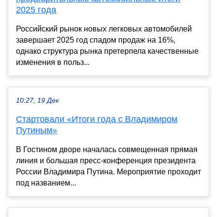
2025 года
Российский рынок новых легковых автомобилей
завершает 2025 год спадом продаж на 16%,
однако структура рынка претерпела качественные
изменения в польз...
10:27, 19 Дек
Стартовали «Итоги года с Владимиром
Путиным»
В Гостином дворе началась совмещенная прямая
линия и большая пресс-конференция президента
России Владимира Путина. Мероприятие проходит
под названием...