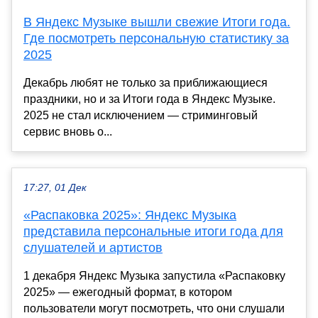
В Яндекс Музыке вышли свежие Итоги года.
Где посмотреть персональную статистику за
2025
Декабрь любят не только за приближающиеся
праздники, но и за Итоги года в Яндекс Музыке.
2025 не стал исключением — стриминговый
сервис вновь о...
17:27, 01 Дек
«Распаковка 2025»: Яндекс Музыка
представила персональные итоги года для
слушателей и артистов
1 декабря Яндекс Музыка запустила «Распаковку
2025» — ежегодный формат, в котором
пользователи могут посмотреть, что они слушали