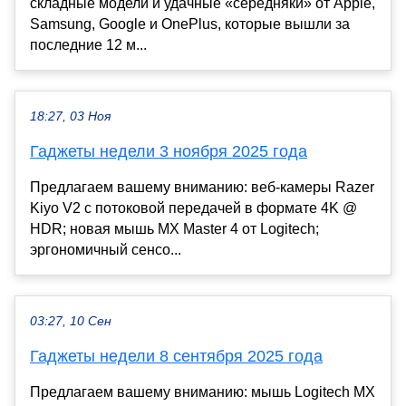
складные модели и удачные «середняки» от Apple,
Samsung, Google и OnePlus, которые вышли за
последние 12 м...
18:27, 03 Ноя
Гаджеты недели 3 ноября 2025 года
Предлагаем вашему вниманию: веб-камеры Razer
Kiyo V2 с потоковой передачей в формате 4K @
HDR; новая мышь MX Master 4 от Logitech;
эргономичный сенсо...
03:27, 10 Сен
Гаджеты недели 8 сентября 2025 года
Предлагаем вашему вниманию: мышь Logitech MX