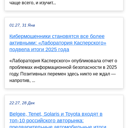
чаще всего, и изучит...
01:27, 31 Янв
Кибермошенники становятся все более
активными: «Лаборатория Касперского»
подвела итоги 2025 года
«Лаборатория Касперского» опубликовала отчет о
проблемах информационной безопасности в 2025
году. Позитивных перемен здесь никто не ждал —
напротив, ...
22:27, 28 Дек
Belgee, Tenet, Solaris и Toyota входят в
топ-10 российского авторынка:
предварительные автомобильные итоги