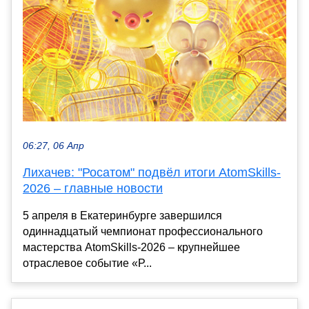
06:27, 06 Апр
Лихачев: "Росатом" подвёл итоги AtomSkills-
2026 – главные новости
5 апреля в Екатеринбурге завершился
одиннадцатый чемпионат профессионального
мастерства AtomSkills-2026 – крупнейшее
отраслевое событие «Р...