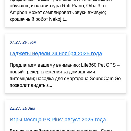
обучающая клавиатура Roli Piano; Orba 3 от
Artiphon может сэмплировать звуки вживую;
крошечный робот Nékojit...
07:27, 29 Ноя
Гаджеты недели 24 ноября 2025 года
Предлагаем вашему вниманию: Life360 Pet GPS –
новый трекер слежения за домашними
питомцами; насадка для смартфона SoundCam Go
позволит видеть з...
22:27, 15 Авг
Игры месяца PS Plus: август 2025 года