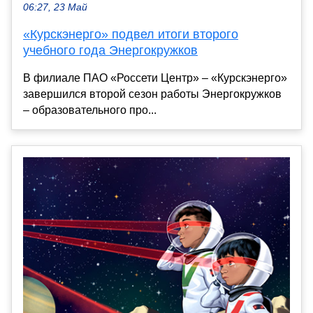
06:27, 23 Май
«Курскэнерго» подвел итоги второго
учебного года Энергокружков
В филиале ПАО «Россети Центр» – «Курскэнерго»
завершился второй сезон работы Энергокружков
– образовательного про...