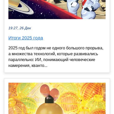
19:27, 26 Дек
Итоги 2025 года
2025 год был годом не одного большого прорыва,
а множества технологий, которые развивались
параллельно: ИИ, понимающий человеческие
намерения, кванто...