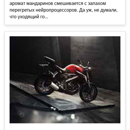
аромат мандаринов смешивается с запахом
перегретых нейропроцессоров. Да уж, не думали,
что уходящий го...