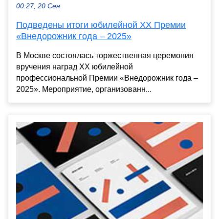
00:27, 20 Сен
Подведены итоги юбилейной XX Премии
«Внедорожник года – 2025»
В Москве состоялась торжественная церемония
вручения наград XX юбилейной
профессиональной Премии «Внедорожник года –
2025». Мероприятие, организованн...