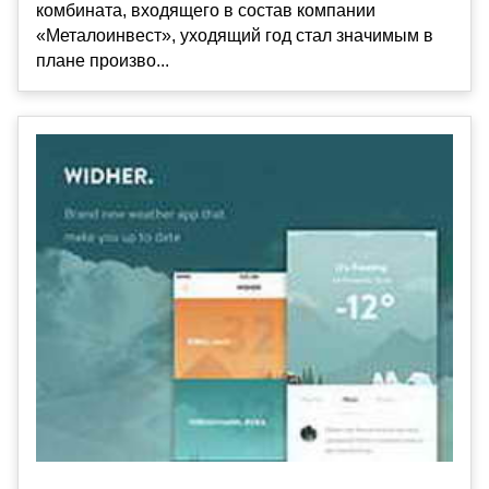
комбината, входящего в состав компании
«Металоинвест», уходящий год стал значимым в
плане произво...