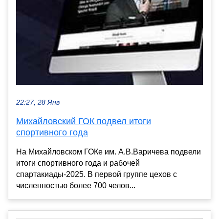
22:27, 28 Янв
Михайловский ГОК подвел итоги
спортивного года
На Михайловском ГОКе им. А.В.Варичева подвели
итоги спортивного года и рабочей
спартакиады-2025. В первой группе цехов с
численностью более 700 челов...