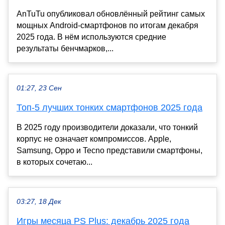
AnTuTu опубликовал обновлённый рейтинг самых
мощных Android-смартфонов по итогам декабря
2025 года. В нём используются средние
результаты бенчмарков,...
01:27, 23 Сен
Топ-5 лучших тонких смартфонов 2025 года
В 2025 году производители доказали, что тонкий
корпус не означает компромиссов. Apple,
Samsung, Oppo и Tecno представили смартфоны,
в которых сочетаю...
03:27, 18 Дек
Игры месяца PS Plus: декабрь 2025 года