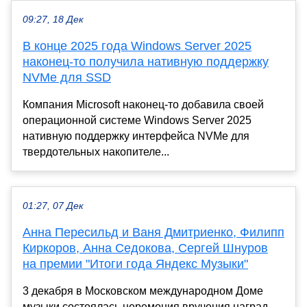
09:27, 18 Дек
В конце 2025 года Windows Server 2025
наконец-то получила нативную поддержку
NVMe для SSD
Компания Microsoft наконец-то добавила своей
операционной системе Windows Server 2025
нативную поддержку интерфейса NVMe для
твердотельных накопителе...
01:27, 07 Дек
Анна Пересильд и Ваня Дмитриенко, Филипп
Киркоров, Анна Седокова, Сергей Шнуров
на премии "Итоги года Яндекс Музыки"
3 декабря в Московском международном Доме
музыки состоялась церемония вручения наград