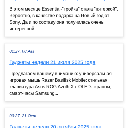
В этом месяце Essential-"тройка" стала "пятеркой".
Вероятно, в качестве подарка на Новый год от
Sony. Да и по составу она получилась очень
интересной...
01:27, 08 Авг
Гаджеты недели 21 июля 2025 года
Предлагаем вашему вниманию: универсальная
игровая мышь Razer Basilisk Mobile; стильная
клавиатура Asus ROG Azoth X с OLED-экраном;
смарт-часы Samsung...
00:27, 21 Окт
Гаджеты недели 20 октября 2025 года