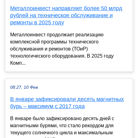
Металлоинвест направляет более 50 млрд
рублей на техническое обслуживание и
ремонты в 2025 году
Металлоинвест продолжает реализацию
комплексной программы технического
обслуживания и ремонтов (ТОиР)
технологического оборудования. В 2025 году
Комп...
08:27, 10 Фев
В январе зафиксировали десять магнитных
бурь – максимум с 2017 года
В январе было зафиксировано десять дней с
магнитными бурями, что стало рекордом для
текущего солнечного цикла и максимальным