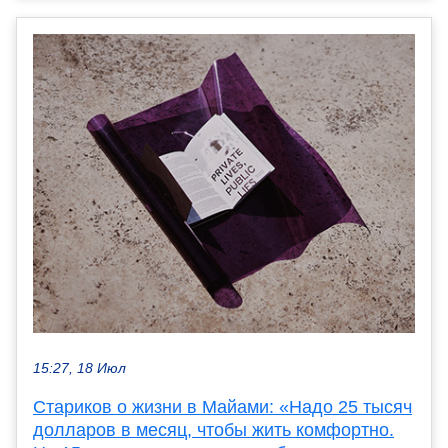
15:27, 18 Июл
Стариков о жизни в Майами: «Надо 25 тысяч
долларов в месяц, чтобы жить комфортно.