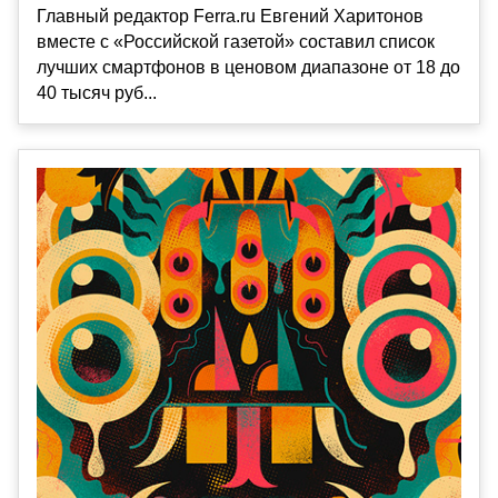
Главный редактор Ferra.ru Евгений Харитонов
вместе с «Российской газетой» составил список
лучших смартфонов в ценовом диапазоне от 18 до
40 тысяч руб...