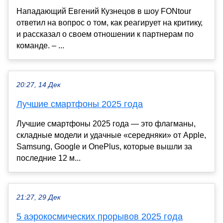
Нападающий Евгений Кузнецов в шоу FONtour
ответил на вопрос о том, как реагирует на критику,
и рассказал о своем отношении к партнерам по
команде. – ...
20:27, 14 Дек
Лучшие смартфоны 2025 года
Лучшие смартфоны 2025 года — это флагманы,
складные модели и удачные «середняки» от Apple,
Samsung, Google и OnePlus, которые вышли за
последние 12 м...
21:27, 29 Дек
5 аэрокосмических прорывов 2025 года