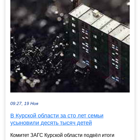
09:27, 19 Ноя
В Курской области за сто лет семьи
усыновили десять тысяч детей
Комитет ЗАГС Курской области подвёл итоги