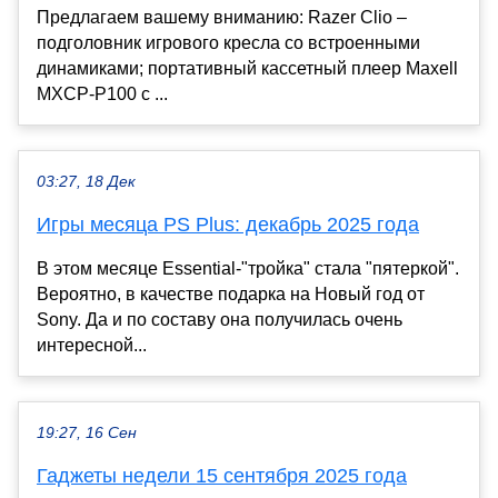
Предлагаем вашему вниманию: Razer Clio –
подголовник игрового кресла со встроенными
динамиками; портативный кассетный плеер Maxell
MXCP-P100 с ...
03:27, 18 Дек
Игры месяца PS Plus: декабрь 2025 года
В этом месяце Essential-"тройка" стала "пятеркой".
Вероятно, в качестве подарка на Новый год от
Sony. Да и по составу она получилась очень
интересной...
19:27, 16 Сен
Гаджеты недели 15 сентября 2025 года