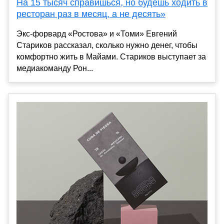
На 15 тысяч справишься, но будешь ходить в
ресторан раз в месяц, а не десять»
Экс-форвард «Ростова» и «Томи» Евгений
Стариков рассказал, сколько нужно денег, чтобы
комфортно жить в Майами. Стариков выступает за
медиакоманду Рон...