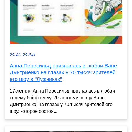
04:27, 04 Авг
Анна Пересильд призналась в любви Ване
Дмитриенко на глазах у 70 тысяч зрителей
его шоу в "Лужниках"
17-летняя Анна Пересильд призналась в любви
своему бойфренду, 20-летнему певцу Ване
Дмитриенко, на глазах у 70 тысяч зрителей его
шоу, которое состоя...