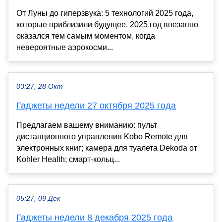
От Луны до гиперзвука: 5 технологий 2025 года,
которые приблизили будущее. 2025 год внезапно
оказался тем самым моментом, когда
невероятные аэрокосми...
03:27, 28 Окт
Гаджеты недели 27 октября 2025 года
Предлагаем вашему вниманию: пульт
дистанционного управления Kobo Remote для
электронных книг; камера для туалета Dekoda от
Kohler Health; смарт-кольц...
05:27, 09 Дек
Гаджеты недели 8 декабря 2025 года