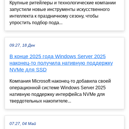
Крупные ритейлеры и технологические компании
запустили новые инструменты искусственного
интеллекта к праздничному сезону, чтобы
упростить подбор пода...
09:27, 18 Дек
В конце 2025 года Windows Server 2025
наконец-то получила нативную поддержку
NVMe для SSD
Компания Microsoft наконец-то добавила своей
операционной системе Windows Server 2025
нативную поддержку интерфейса NVMe для
твердотельных накопителе...
07:27, 04 Май