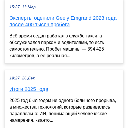
15:27, 13 Мар
Эксперты оценили Geely Emgrand 2023 года
после 400 тысяч пробега
Всё время седан работал в службе такси, а
обслуживался парком и водителями, то есть
самостоятельно. Пробег машины — 394 425
километров, а её реальная...
19:27, 26 Дек
Итоги 2025 года
2025 год был годом не одного большого прорыва,
а множества технологий, которые развивались
параллельно: ИИ, понимающий человеческие
намерения, кванто...