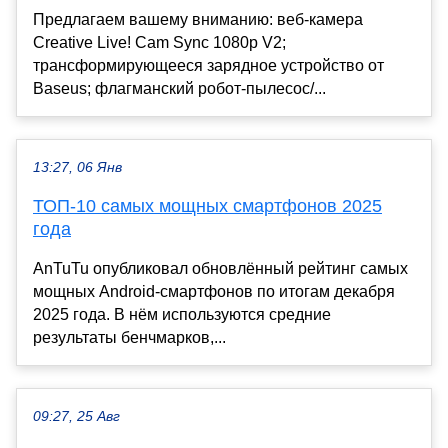
Предлагаем вашему вниманию: веб-камера
Creative Live! Cam Sync 1080p V2;
трансформирующееся зарядное устройство от
Baseus; флагманский робот-пылесос/...
13:27, 06 Янв
ТОП-10 самых мощных смартфонов 2025
года
AnTuTu опубликовал обновлённый рейтинг самых
мощных Android-смартфонов по итогам декабря
2025 года. В нём используются средние
результаты бенчмарков,...
09:27, 25 Авг