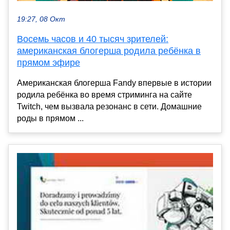
19:27, 08 Окт
Восемь часов и 40 тысяч зрителей:
американская блогерша родила ребёнка в
прямом эфире
Американская блогерша Fandy впервые в истории
родила ребёнка во время стриминга на сайте
Twitch, чем вызвала резонанс в сети. Домашние
роды в прямом ...