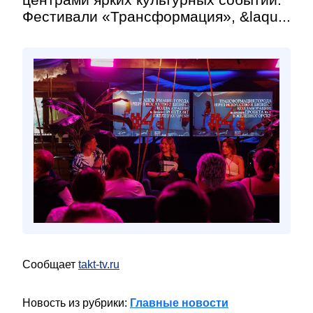
Фестивали «Трансформация», &laqu...
Сообщает
takt-tv.ru
Новость из рубрики:
Главные новости