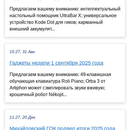
Предлагаем вашему вниманию: интеллектуальный
настольный помощник UltraBar X; универсальное
устройство Kode Dot для гиков; карманный
внешний аккумулят...
15:27, 31 Авг
Гаджеты недели 1 сентября 2025 года
Предлагаем вашему вниманию: 49-клавишная
обучающая клавиатура Roli Piano; Orba 3 от
Artiphon может сэмплировать звуки вживую;
крошечный робот Nékojit...
11:27, 20 Дек
Михайловский ГОК подвел итоги 2025 года