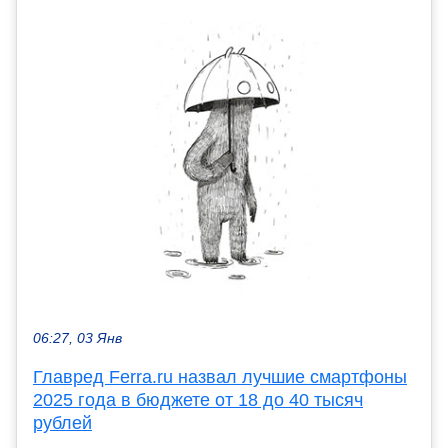
06:27, 03 Янв
Главред Ferra.ru назвал лучшие смартфоны
2025 года в бюджете от 18 до 40 тысяч
рублей