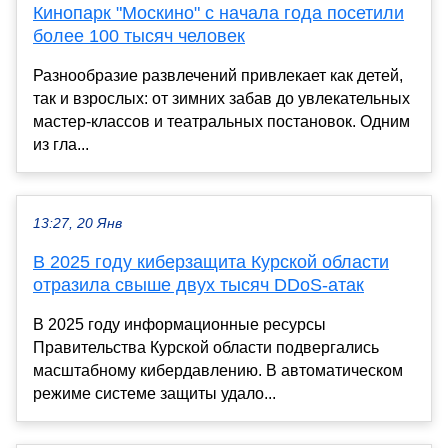
Кинопарк "Москино" с начала года посетили
более 100 тысяч человек
Разнообразие развлечений привлекает как детей,
так и взрослых: от зимних забав до увлекательных
мастер-классов и театральных постановок. Одним
из гла...
13:27, 20 Янв
В 2025 году киберзащита Курской области
отразила свыше двух тысяч DDoS-атак
В 2025 году информационные ресурсы
Правительства Курской области подвергались
масштабному кибердавлению. В автоматическом
режиме системе защиты удало...