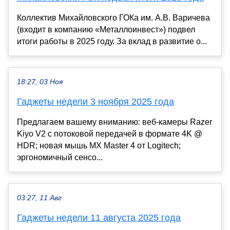
Коллектив Михайловского ГОКа им. А.В. Варичева
(входит в компанию «Металлоинвест») подвел
итоги работы в 2025 году. За вклад в развитие о...
18:27, 03 Ноя
Гаджеты недели 3 ноября 2025 года
Предлагаем вашему вниманию: веб-камеры Razer
Kiyo V2 с потоковой передачей в формате 4K @
HDR; новая мышь MX Master 4 от Logitech;
эргономичный сенсо...
03:27, 11 Авг
Гаджеты недели 11 августа 2025 года