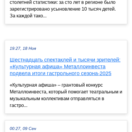
столетней статистики: за сто лет в регионе было
зарегистрировано усыновление 10 тысяч детей.
За каждой тако...
19:27, 18 Ноя
Шестнадцать спектаклей и тысячи зрителей:
«Культурная афиша» Металлоинвеста
подвела итоги гастрольного сезона-2025
«Культурная афиша» – грантовый конкурс
Металлоинвеста, который помогает театральным и
музыкальным коллективам отправляться в
гастро...
00:27, 09 Сен