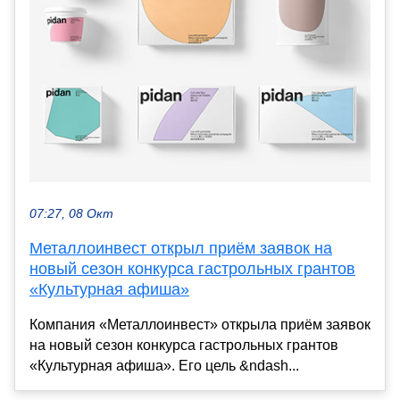
07:27, 08 Окт
Металлоинвест открыл приём заявок на
новый сезон конкурса гастрольных грантов
«Культурная афиша»
Компания «Металлоинвест» открыла приём заявок
на новый сезон конкурса гастрольных грантов
«Культурная афиша». Его цель &ndash...