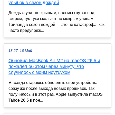
улыбок в сезон дождей
Дождь стучит по крышам, пальмы гнутся под
ветром, тук-туки скользят по мокрым улицам.
Таиланд в сезон дождей — это не катастрофа, как
часто предупреж...
13:27, 16 Май
Обновил MacBook Air M2 на macOS 26.5 и
пожалел об этом через минуту: что
случилось с моим ноутбуком
Я всегда стараюсь обновлять свои устройства
сразу же после выхода новых прошивок. Так
получилось и в этот раз. Apple выпустила macOS
Tahoe 26.5 в пон...