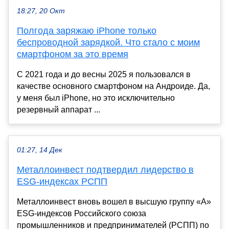
18:27, 20 Окт
Полгода заряжаю iPhone только
беспроводной зарядкой. Что стало с моим
смартфоном за это время
С 2021 года и до весны 2025 я пользовался в
качестве основного смартфоном на Андроиде. Да,
у меня был iPhone, но это исключительно
резервный аппарат ...
01:27, 14 Дек
Металлоинвест подтвердил лидерство в
ESG-индексах РСПП
Металлоинвест вновь вошел в высшую группу «А»
ESG-индексов Российского союза
промышленников и предпринимателей (РСПП) по