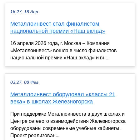
16:27, 18 Апр
Металлоинвест стал финалистом
национальной премии «Наш вклад»
16 апреля 2026 года, г. Москва – Компания
«Металлоинвест» вошла в число финалистов
национальной премии «Наш вклад» и вн...
03:27, 08 Фев
Металлоинвест оборудовал «классы 21
века» в школах Железногорска
При поддержке Металлоинвеста в двух школах и
Центре сетевого взаимодействия Железногорска
оборудованы современные учебные кабинеты.
Проект реализован...