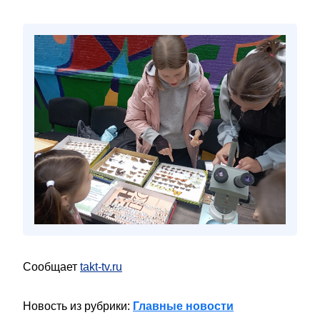
Сообщает
takt-tv.ru
Новость из рубрики:
Главные новости