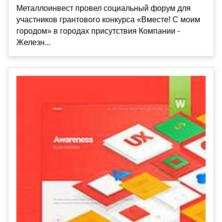
Металлоинвест провел социальный форум для
участников грантового конкурса «Вместе! С моим
городом» в городах присутствия Компании -
Железн...