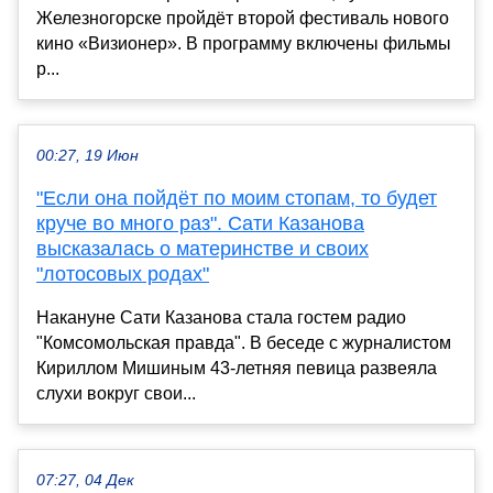
Железногорске пройдёт второй фестиваль нового
кино «Визионер». В программу включены фильмы
р...
00:27, 19 Июн
"Если она пойдёт по моим стопам, то будет
круче во много раз". Сати Казанова
высказалась о материнстве и своих
"лотосовых родах"
Накануне Сати Казанова стала гостем радио
"Комсомольская правда". В беседе с журналистом
Кириллом Мишиным 43-летняя певица развеяла
слухи вокруг свои...
07:27, 04 Дек