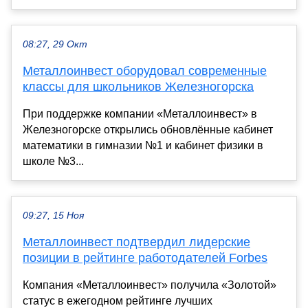
08:27, 29 Окт
Металлоинвест оборудовал современные
классы для школьников Железногорска
При поддержке компании «Металлоинвест» в
Железногорске открылись обновлённые кабинет
математики в гимназии №1 и кабинет физики в
школе №3...
09:27, 15 Ноя
Металлоинвест подтвердил лидерские
позиции в рейтинге работодателей Forbes
Компания «Металлоинвест» получила «Золотой»
статус в ежегодном рейтинге лучших