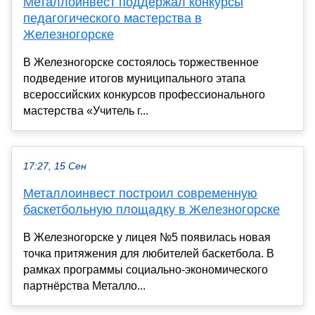
Металлоинвест поддержал конкурсы
педагогического мастерства в
Железногорске
В Железногорске состоялось торжественное
подведение итогов муниципального этапа
всероссийских конкурсов профессионального
мастерства «Учитель г...
17:27, 15 Сен
Металлоинвест построил современную
баскетбольную площадку в Железногорске
В Железногорске у лицея №5 появилась новая
точка притяжения для любителей баскетбола. В
рамках программы социально-экономического
партнёрства Металло...