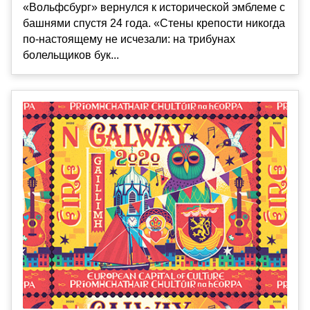
«Вольфсбург» вернулся к исторической эмблеме с
башнями спустя 24 года. «Стены крепости никогда
по-настоящему не исчезали: на трибунах
болельщиков бук...