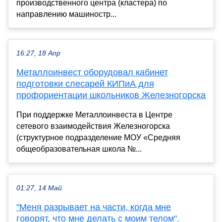
производственного центра (кластера) по
направлению машиностр...
16:27, 18 Апр
Металлоинвест оборудовал кабинет
подготовки слесарей КИПиА для
профориентации школьников Железногорска
При поддержке Металлоинвеста в Центре
сетевого взаимодействия Железногорска
(структурное подразделение МОУ «Средняя
общеобразовательная школа №...
01:27, 14 Май
"Меня разрывает на части, когда мне
говорят, что мне делать с моим телом".