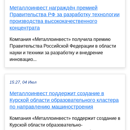
Металлоинвест награждён премией
Правительства РФ за разработку технологии
производства высококачественного
концентрата
Компания «Металлоинвест» получила премию
Правительства Российской Федерации в области
науки и техники за разработку и внедрение
инновацио...
15:27, 04 Июл
Металлоинвест поддержит создание в
Курской области образовательного кластера
по направлению машиностроения
Компания «Металлоинвест» поддержит создание в
Курской области образовательно-