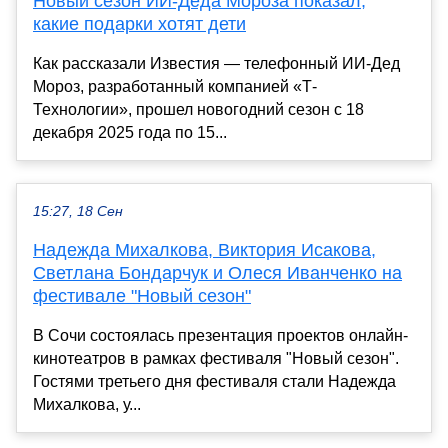
Новый сезон ИИ-Деда Мороза показал,
какие подарки хотят дети
Как рассказали Известия — телефонный ИИ-Дед
Мороз, разработанный компанией «Т-
Технологии», прошел новогодний сезон с 18
декабря 2025 года по 15...
15:27, 18 Сен
Надежда Михалкова, Виктория Исакова,
Светлана Бондарчук и Олеся Иванченко на
фестивале "Новый сезон"
В Сочи состоялась презентация проектов онлайн-
кинотеатров в рамках фестиваля "Новый сезон".
Гостями третьего дня фестиваля стали Надежда
Михалкова, у...