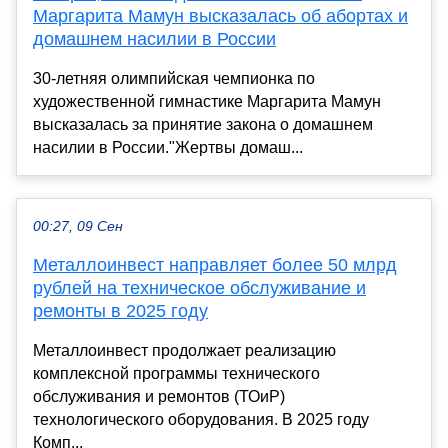
Маргарита Мамун высказалась об абортах и
домашнем насилии в России
30-летняя олимпийская чемпионка по
художественной гимнастике Маргарита Мамун
высказалась за принятие закона о домашнем
насилии в России."Жертвы домаш...
00:27, 09 Сен
Металлоинвест направляет более 50 млрд
рублей на техническое обслуживание и
ремонты в 2025 году
Металлоинвест продолжает реализацию
комплексной программы технического
обслуживания и ремонтов (ТОиР)
технологического оборудования. В 2025 году
Комп...