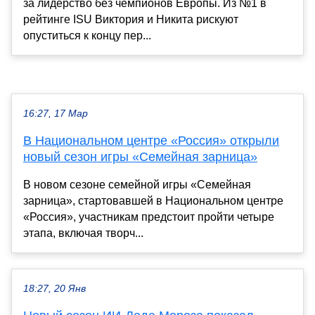
за лидерство без чемпионов Европы. Из №1 в
рейтинге ISU Виктория и Никита рискуют
опуститься к концу пер...
16:27, 17 Мар
В Национальном центре «Россия» открыли
новый сезон игры «Семейная зарница»
В новом сезоне семейной игры «Семейная
зарница», стартовавшей в Национальном центре
«Россия», участникам предстоит пройти четыре
этапа, включая творч...
18:27, 20 Янв