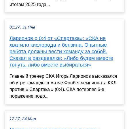
итогам 2025 года...
01:27, 31 Янв
Ларионов о 0:4 от «Спартака»: «СКА не
хватило кислорода и бензина. Опытные
ребята должны вести команду за собой.
Сказал в раздевалке: «Либо будем вместе
тонуть, либо вместе выбираться»
Главный тренер СКА Игорь Ларионов высказался
об игре команды в матче Фонбет чемпионата КХЛ
против « Спартака » (0:4). СКА потерпел 6-е
поражение подр...
17:27, 24 Мар