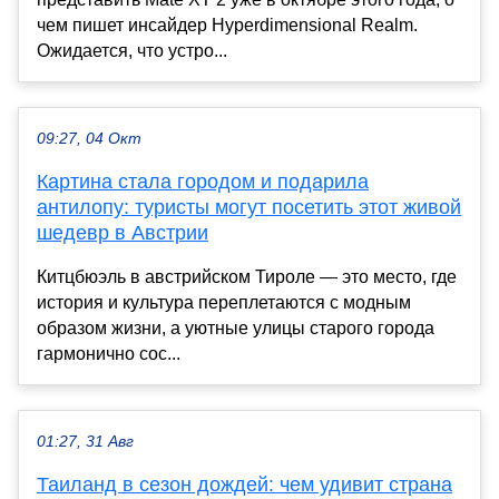
чем пишет инсайдер Hyperdimensional Realm.
Ожидается, что устро...
09:27, 04 Окт
Картина стала городом и подарила
антилопу: туристы могут посетить этот живой
шедевр в Австрии
Китцбюэль в австрийском Тироле — это место, где
история и культура переплетаются с модным
образом жизни, а уютные улицы старого города
гармонично сос...
01:27, 31 Авг
Таиланд в сезон дождей: чем удивит страна