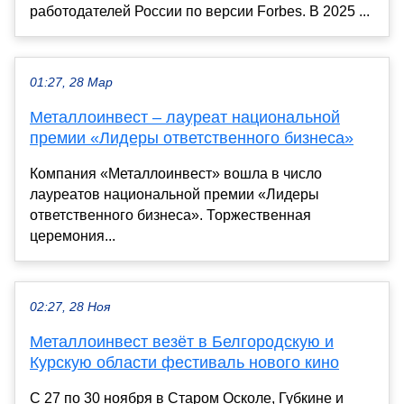
работодателей России по версии Forbes. В 2025 ...
01:27, 28 Мар
Металлоинвест – лауреат национальной
премии «Лидеры ответственного бизнеса»
Компания «Металлоинвест» вошла в число
лауреатов национальной премии «Лидеры
ответственного бизнеса». Торжественная
церемония...
02:27, 28 Ноя
Металлоинвест везёт в Белгородскую и
Курскую области фестиваль нового кино
С 27 по 30 ноября в Старом Осколе, Губкине и