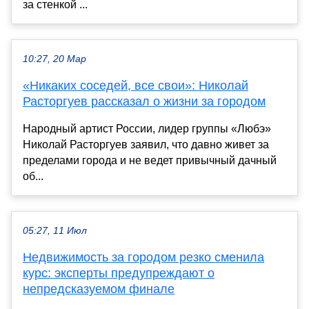
за стенкой ...
10:27, 20 Мар
«Никаких соседей, все свои»: Николай
Расторгуев рассказал о жизни за городом
Народный артист России, лидер группы «Любэ»
Николай Расторгуев заявил, что давно живет за
пределами города и не ведет привычный дачный
об...
05:27, 11 Июл
Недвижимость за городом резко сменила
курс: эксперты предупреждают о
непредсказуемом финале