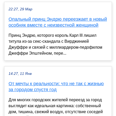
22:27, 29 Мар
Опальный принц Эндрю переезжает в новый
особняк вместе с неизвестной женщиной
Принц Эндрю, которого король Карл III лишил
титула из-за секс-скандала с Вирджинией
Джуффре и связей с миллиардером-педофилом
Джеффри Эпштейном, пере...
14:27, 11 Янв
От мечты к реальности: что не так с жизнью
за городом спустя год
Для многих городских жителей переезд за город
выглядит как идеальная картинка: собственный
дом, тишина, свежий воздух, отсутствие соседей