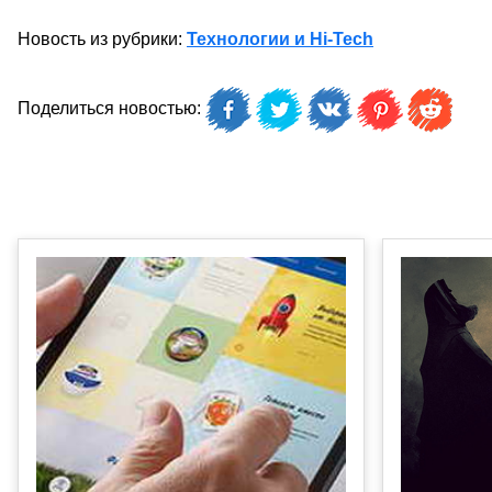
Новость из рубрики:
Технологии и Hi-Tech
Поделиться новостью: