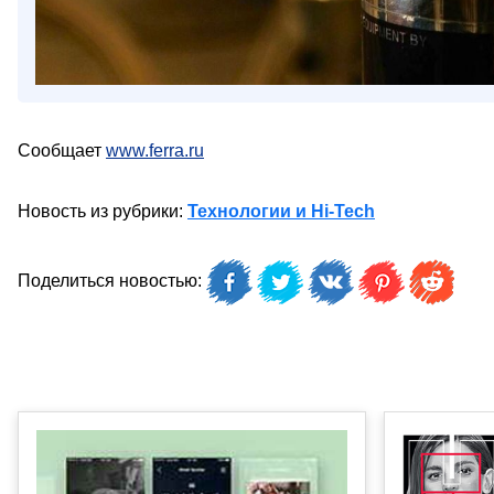
Сообщает
www.ferra.ru
Новость из рубрики:
Технологии и Hi-Tech
Поделиться новостью: