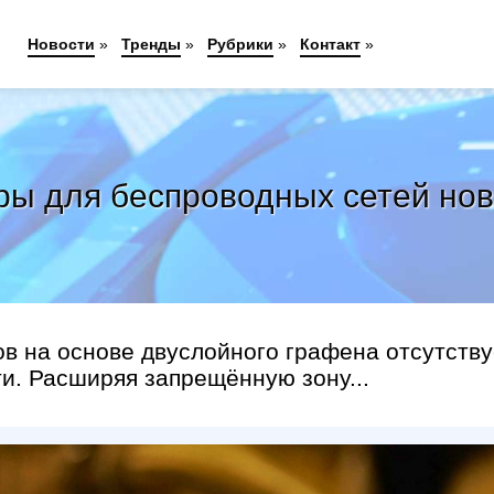
Новости
»
Тренды
»
Рубрики
»
Контакт
»
ры для беспроводных сетей нов
в на основе двуслойного графена отсутству
и. Расширяя запрещённую зону...