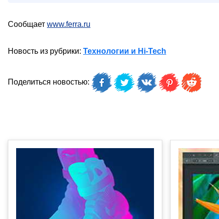
Сообщает
www.ferra.ru
Новость из рубрики:
Технологии и Hi-Tech
Поделиться новостью: