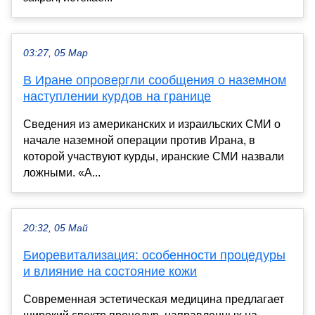
03:27, 05 Мар
В Иране опровергли сообщения о наземном
наступлении курдов на границе
Сведения из американских и израильских СМИ о
начале наземной операции против Ирана, в
которой участвуют курды, иранские СМИ назвали
ложными. «А...
20:32, 05 Май
Биоревитализация: особенности процедуры
и влияние на состояние кожи
Современная эстетическая медицина предлагает