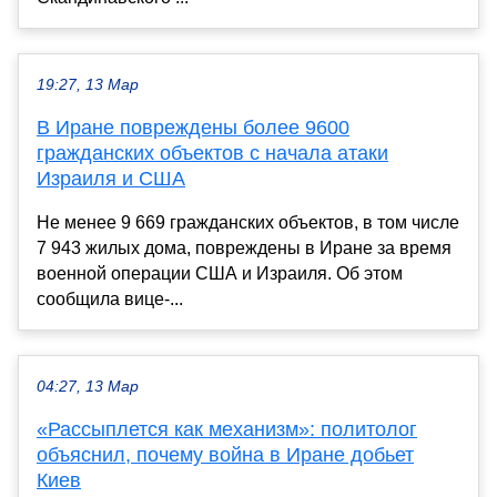
19:27, 13 Мар
В Иране повреждены более 9600
гражданских объектов с начала атаки
Израиля и США
Не менее 9 669 гражданских объектов, в том числе
7 943 жилых дома, повреждены в Иране за время
военной операции США и Израиля. Об этом
сообщила вице-...
04:27, 13 Мар
«Рассыплется как механизм»: политолог
объяснил, почему война в Иране добьет
Киев