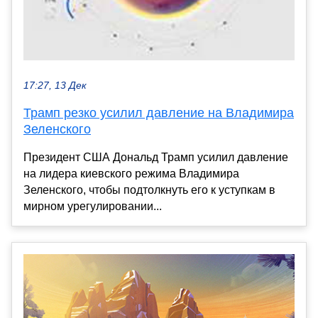
17:27, 13 Дек
Трамп резко усилил давление на Владимира
Зеленского
Президент США Дональд Трамп усилил давление
на лидера киевского режима Владимира
Зеленского, чтобы подтолкнуть его к уступкам в
мирном урегулировании...