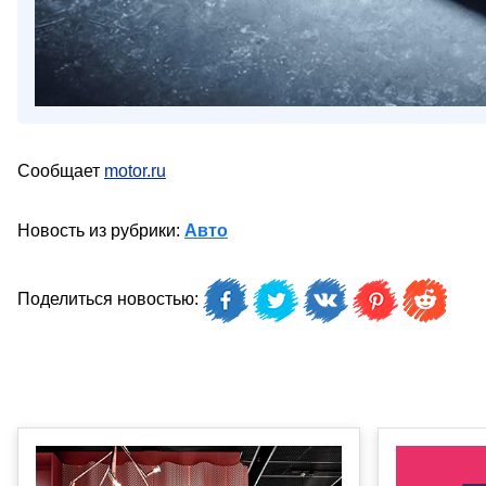
Сообщает
motor.ru
Новость из рубрики:
Авто
Поделиться новостью: