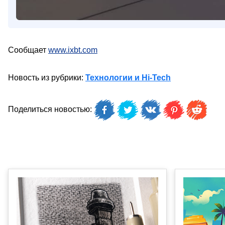
Сообщает
www.ixbt.com
Новость из рубрики:
Технологии и Hi-Tech
Поделиться новостью: