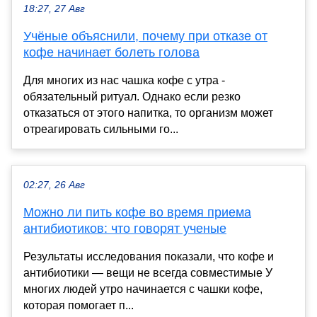
18:27, 27 Авг
Учёные объяснили, почему при отказе от
кофе начинает болеть голова
Для многих из нас чашка кофе с утра -
обязательный ритуал. Однако если резко
отказаться от этого напитка, то организм может
отреагировать сильными го...
02:27, 26 Авг
Можно ли пить кофе во время приема
антибиотиков: что говорят ученые
Результаты исследования показали, что кофе и
антибиотики — вещи не всегда совместимые У
многих людей утро начинается с чашки кофе,
которая помогает п...