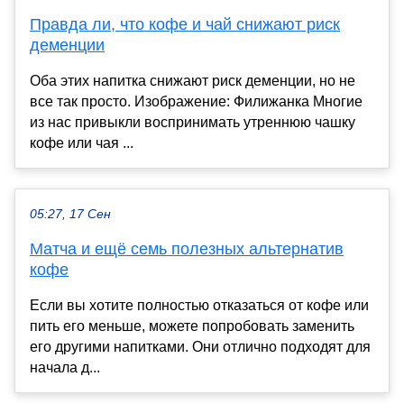
Правда ли, что кофе и чай снижают риск
деменции
Оба этих напитка снижают риск деменции, но не
все так просто. Изображение: Филижанка Многие
из нас привыкли воспринимать утреннюю чашку
кофе или чая ...
05:27, 17 Сен
Матча и ещё семь полезных альтернатив
кофе
Если вы хотите полностью отказаться от кофе или
пить его меньше, можете попробовать заменить
его другими напитками. Они отлично подходят для
начала д...