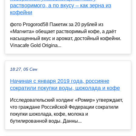
растворимого, а по вкусу – как зерна из
кофейни
фото Progorod58 Пакетик за 20 рублей из
«Магнита» обещает растворимый кофе, а даёт
насыщенный вкус и аромат, достойный кофейни.
Vinacafe Gold Origina...
18:27, 05 Сен
Начиная с января 2019 года, россияне
сократили покупки воды, шоколада и кофе
Исследовательский холдинг «Ромир» утверждает,
что граждане Российской Федерации сократили
покупки шоколада, кофе, молока и
бутилированной воды. Данны...