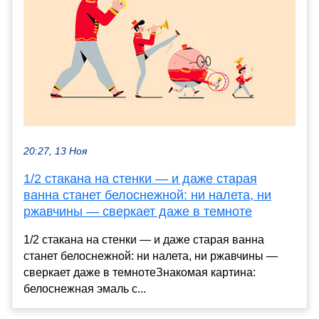
20:27, 13 Ноя
1/2 стакана на стенки — и даже старая
ванна станет белоснежной: ни налета, ни
ржавчины — сверкает даже в темноте
1/2 стакана на стенки — и даже старая ванна
станет белоснежной: ни налета, ни ржавчины —
сверкает даже в темнотеЗнакомая картина:
белоснежная эмаль с...