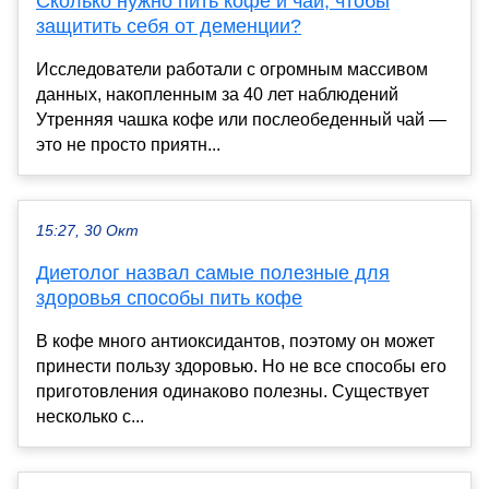
Сколько нужно пить кофе и чай, чтобы
защитить себя от деменции?
Исследователи работали с огромным массивом
данных, накопленным за 40 лет наблюдений
Утренняя чашка кофе или послеобеденный чай —
это не просто приятн...
15:27, 30 Окт
Диетолог назвал самые полезные для
здоровья способы пить кофе
В кофе много антиоксидантов, поэтому он может
принести пользу здоровью. Но не все способы его
приготовления одинаково полезны. Существует
несколько с...