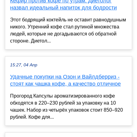
Кефир против кофе по утрам: Диетолог
назвал идеальный напиток для бодрости
Этот бодрящий коктейль не оставит равнодушным
никого. Утренний кофе стал рутиной множества
людей, которые не догадываются об обратной
стороне. Диетол...
15:27, 04 Апр
Удачные покупки на Озон и Вайлдберриз -
стоят как чашка кофе, а качество отличное
Прогород Капсулы ароматизированного кофе
обходятся в 220–230 рублей за упаковку на 10
чашек. Набор из четырёх упаковок стоит 850–920
рублей. Кофе для...