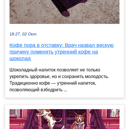
18:27, 02 Окт
Кофе пора в отставку: Врач назвал вескую
причину поменять утренний кофе на
шоколад
Шоколадный напиток позволяет не только
укрепить здоровье, но и сохранить молодость.
Традиционно кофе — утренний напиток,
позволяющий взбодрить ...