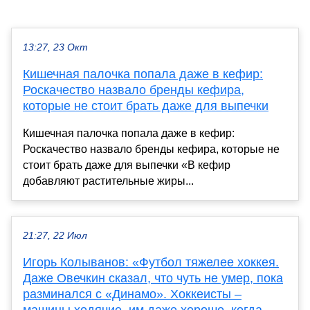
13:27, 23 Окт
Кишечная палочка попала даже в кефир:
Роскачество назвало бренды кефира,
которые не стоит брать даже для выпечки
Кишечная палочка попала даже в кефир:
Роскачество назвало бренды кефира, которые не
стоит брать даже для выпечки «В кефир
добавляют растительные жиры...
21:27, 22 Июл
Игорь Колыванов: «Футбол тяжелее хоккея.
Даже Овечкин сказал, что чуть не умер, пока
разминался с «Динамо». Хоккеисты –