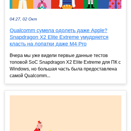
04:27, 02 Окт
Qualcomm сумела одолеть даже Apple?
Snapdragon X2 Elite Extreme умудряется
класть на лопатки даже M4 Pro
Вчера мы уже видели первые данные тестов
топовой SoC Snapdragon X2 Elite Extreme для ПК с
Windows, но большая часть была предоставлена
самой Qualcomm...