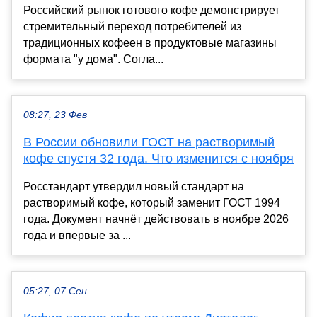
Российский рынок готового кофе демонстрирует
стремительный переход потребителей из
традиционных кофеен в продуктовые магазины
формата "у дома". Согла...
08:27, 23 Фев
В России обновили ГОСТ на растворимый
кофе спустя 32 года. Что изменится с ноября
Росстандарт утвердил новый стандарт на
растворимый кофе, который заменит ГОСТ 1994
года. Документ начнёт действовать в ноябре 2026
года и впервые за ...
05:27, 07 Сен