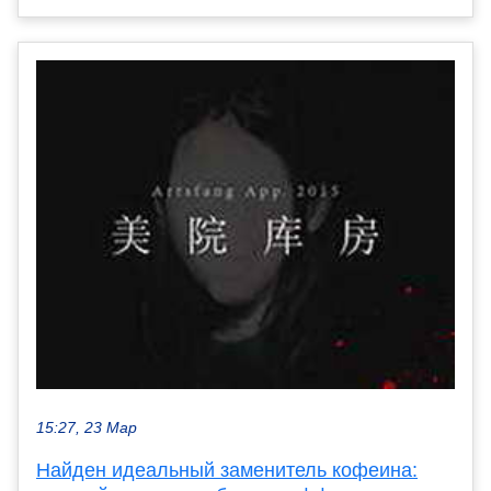
15:27, 23 Мар
Найден идеальный заменитель кофеина: