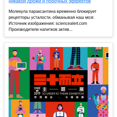
никакой дрожи и побочных эффектов
Молекула параксантина временно блокирует
рецепторы усталости, обманывая наш мозг.
Источник изображения: sciencealert.com
Производители напитков актив...