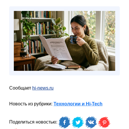
Сообщает
hi-news.ru
Новость из рубрики:
Технологии и Hi-Tech
Поделиться новостью: