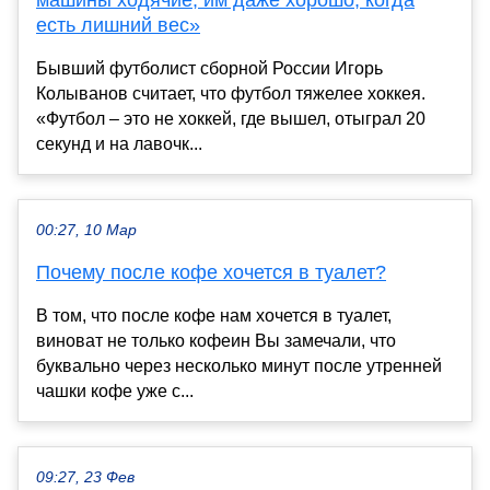
машины ходячие, им даже хорошо, когда
есть лишний вес»
Бывший футболист сборной России Игорь
Колыванов считает, что футбол тяжелее хоккея.
«Футбол – это не хоккей, где вышел, отыграл 20
секунд и на лавочк...
00:27, 10 Мар
Почему после кофе хочется в туалет?
В том, что после кофе нам хочется в туалет,
виноват не только кофеин Вы замечали, что
буквально через несколько минут после утренней
чашки кофе уже с...
09:27, 23 Фев