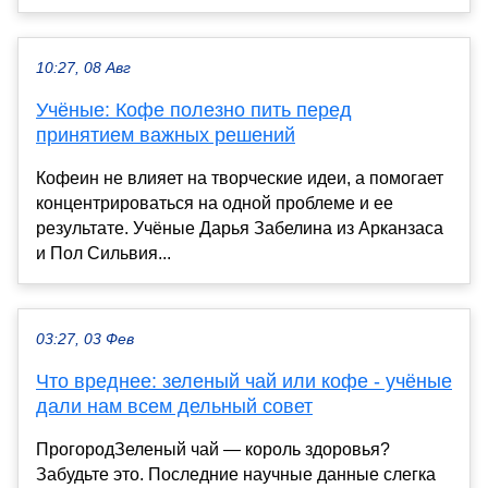
10:27, 08 Авг
Учёные: Кофе полезно пить перед
принятием важных решений
Кофеин не влияет на творческие идеи, а помогает
концентрироваться на одной проблеме и ее
результате. Учёные Дарья Забелина из Арканзаса
и Пол Сильвия...
03:27, 03 Фев
Что вреднее: зеленый чай или кофе - учёные
дали нам всем дельный совет
ПрогородЗеленый чай — король здоровья?
Забудьте это. Последние научные данные слегка