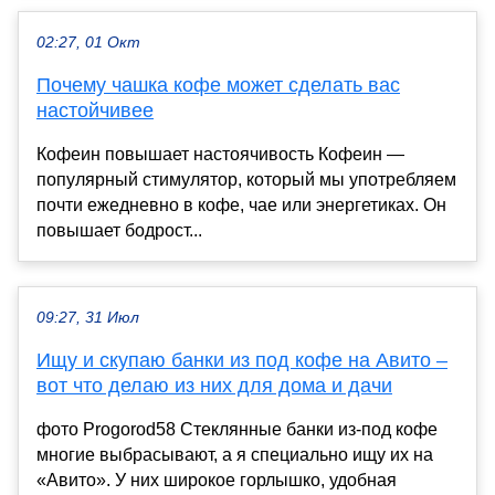
02:27, 01 Окт
Почему чашка кофе может сделать вас
настойчивее
Кофеин повышает настоячивость Кофеин —
популярный стимулятор, который мы употребляем
почти ежедневно в кофе, чае или энергетиках. Он
повышает бодрост...
09:27, 31 Июл
Ищу и скупаю банки из под кофе на Авито –
вот что делаю из них для дома и дачи
фото Progorod58 Стеклянные банки из-под кофе
многие выбрасывают, а я специально ищу их на
«Авито». У них широкое горлышко, удобная