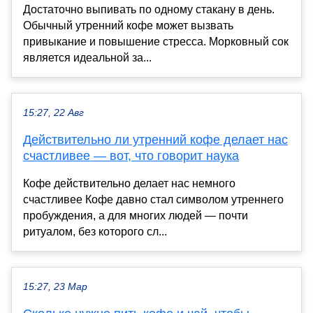
Достаточно выпивать по одному стакану в день.
Обычный утренний кофе может вызвать
привыкание и повышение стресса. Морковный сок
является идеальной за...
15:27, 22 Авг
Действительно ли утренний кофе делает нас
счастливее — вот, что говорит наука
Кофе действительно делает нас немного
счастливее Кофе давно стал символом утреннего
пробуждения, а для многих людей — почти
ритуалом, без которого сл...
15:27, 23 Мар