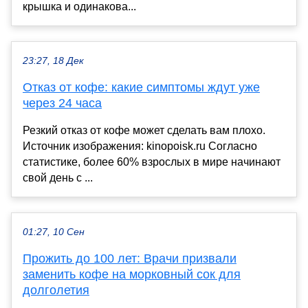
крышка и одинакова...
23:27, 18 Дек
Отказ от кофе: какие симптомы ждут уже
через 24 часа
Резкий отказ от кофе может сделать вам плохо.
Источник изображения: kinopoisk.ru Согласно
статистике, более 60% взрослых в мире начинают
свой день с ...
01:27, 10 Сен
Прожить до 100 лет: Врачи призвали
заменить кофе на морковный сок для
долголетия