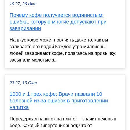
19:27, 26 Июн
Почему кофе получается водянистым:
ошибка, которую многие допускают при
заваривании
На вкус кофе может повлиять даже то, как вы
заливаете его водой Каждое утро миллионы
людей заваривают кофе, полагаясь на привычку:
засыпали молотые з...
23:27, 13 Окт
1000 и 1 грех кофе: Врачи назвали 10
болезней из-за ошибок в приготовлении
напитка
Передержал напиток на плите — значит печень в
беде. Каждый гипертоник знает, что от