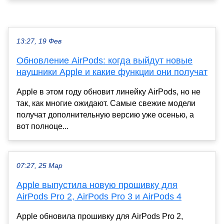
13:27, 19 Фев
Обновление AirPods: когда выйдут новые
наушники Apple и какие функции они получат
Apple в этом году обновит линейку AirPods, но не
так, как многие ожидают. Самые свежие модели
получат дополнительную версию уже осенью, а
вот полноце...
07:27, 25 Мар
Apple выпустила новую прошивку для
AirPods Pro 2, AirPods Pro 3 и AirPods 4
Apple обновила прошивку для AirPods Pro 2,