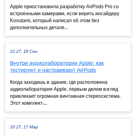
Apple приостановила разработку AirPods Pro со
встроенными камерами, если верить инсайдеру
Kosutami, который написал об этом без
дополнительных детале...
22:27, 18 Сен
Внутри аудиолаборатории Apple: как
тестируют и настраивают AirPods
Когда заходишь в здание, где расположена
аудиолаборатория Apple, первым делом взгляд
привлекает огромная винтажная стереосистема.
Этот комплект ̵...
20:27, 17 Мар