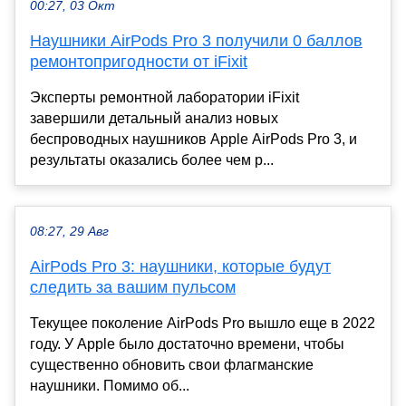
00:27, 03 Окт
Наушники AirPods Pro 3 получили 0 баллов
ремонтопригодности от iFixit
Эксперты ремонтной лаборатории iFixit
завершили детальный анализ новых
беспроводных наушников Apple AirPods Pro 3, и
результаты оказались более чем р...
08:27, 29 Авг
AirPods Pro 3: наушники, которые будут
следить за вашим пульсом
Текущее поколение AirPods Pro вышло еще в 2022
году. У Apple было достаточно времени, чтобы
существенно обновить свои флагманские
наушники. Помимо об...