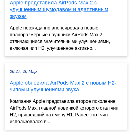
Apple представила AirPods Max 2 с
улучшенным шумодавом и адаптивным
звуком
Apple неожиданно анонсировала новые
полноразмерные наушники AirPods Max 2,
отличающиеся значительными улучшениями,
включая чип H2, улучшенное активно...
08:27, 20 Мар
Apple обновила AirPods Max 2 с новым H2-
чипом и улучшениями звука
Компания Apple представила второе поколение
AirPods Max, главной новинкой которого стал чип
H2, пришедший на смену H1. Ранее этот чип
использовался в...