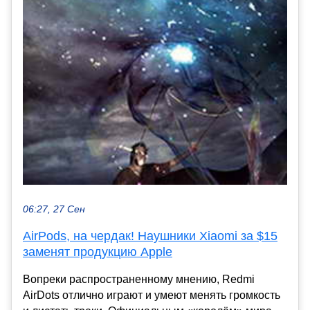
06:27, 27 Сен
AirPods, на чердак! Наушники Xiaomi за $15
заменят продукцию Apple
Вопреки распространенному мнению, Redmi
AirDots отлично играют и умеют менять громкость