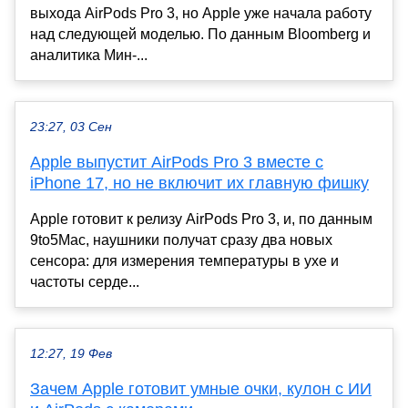
выхода AirPods Pro 3, но Apple уже начала работу
над следующей моделью. По данным Bloomberg и
аналитика Мин-...
23:27, 03 Сен
Apple выпустит AirPods Pro 3 вместе с
iPhone 17, но не включит их главную фишку
Apple готовит к релизу AirPods Pro 3, и, по данным
9to5Mac, наушники получат сразу два новых
сенсора: для измерения температуры в ухе и
частоты серде...
12:27, 19 Фев
Зачем Apple готовит умные очки, кулон с ИИ