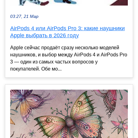
03:27, 21 Мар
AirPods 4 или AirPods Pro 3: какие наушники
Apple выбрать в 2026 году
Apple сейчас продаёт сразу несколько моделей
наушников, и выбор между AirPods 4 и AirPods Pro
3 — один из самых частых вопросов у
покупателей. Обе мо...