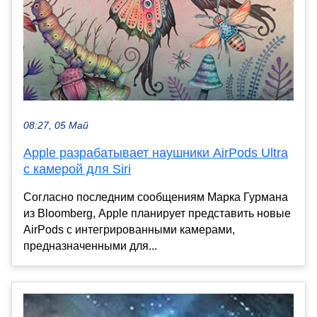
08:27, 05 Май
Apple разрабатывает наушники AirPods Ultra
с камерой для Siri
Согласно последним сообщениям Марка Гурмана
из Bloomberg, Apple планирует представить новые
AirPods с интегрированными камерами,
предназначенными для...