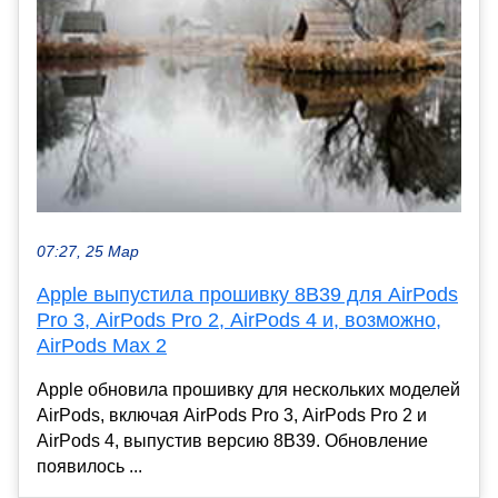
07:27, 25 Мар
Apple выпустила прошивку 8B39 для AirPods
Pro 3, AirPods Pro 2, AirPods 4 и, возможно,
AirPods Max 2
Apple обновила прошивку для нескольких моделей
AirPods, включая AirPods Pro 3, AirPods Pro 2 и
AirPods 4, выпустив версию 8B39. Обновление
появилось ...