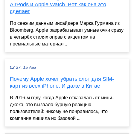
AirPods и Apple Watch. Вот как она это
сделает
По свежим данным инсайдера Марка Гурмана из
Bloomberg, Apple разрабатывает умные очки сразу
в четырёх стилях оправ с акцентом на
премиальные материал...
02:27, 15 Авг
Почему Apple хочет убрать слот для SIM-
карт из всех iPhone. И даже в Китае
В 2016-м году, когда Apple отказалась от мини-
джека, это вызвало бурную реакцию
пользователей: никому не понравилось, что
компания лишила их базовой ...