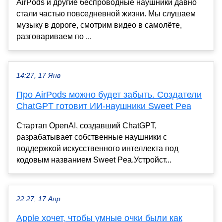
AirPods и другие беспроводные наушники давно
стали частью повседневной жизни. Мы слушаем
музыку в дороге, смотрим видео в самолёте,
разговариваем по ...
14:27, 17 Янв
Про AirPods можно будет забыть. Создатели
ChatGPT готовит ИИ-наушники Sweet Pea
Стартап OpenAI, создавший ChatGPT,
разрабатывает собственные наушники с
поддержкой искусственного интеллекта под
кодовым названием Sweet Pea.Устройст...
22:27, 17 Апр
Apple хочет, чтобы умные очки были как