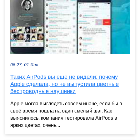
06:27, 01 Янв
Таких AirPods вы еще не видели: почему
Apple сделала, но не выпустила цветные
беспроводные наушники
Apple могла выглядеть совсем иначе, если бы в
своё время пошла на один смелый шаг. Как
выяснилось, компания тестировала AirPods в
ярких цветах, очень...