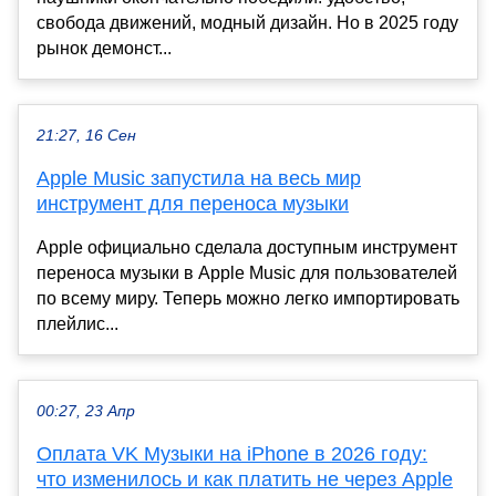
свобода движений, модный дизайн. Но в 2025 году
рынок демонст...
21:27, 16 Сен
Apple Music запустила на весь мир
инструмент для переноса музыки
Apple официально сделала доступным инструмент
переноса музыки в Apple Music для пользователей
по всему миру. Теперь можно легко импортировать
плейлис...
00:27, 23 Апр
Оплата VK Музыки на iPhone в 2026 году:
что изменилось и как платить не через Apple