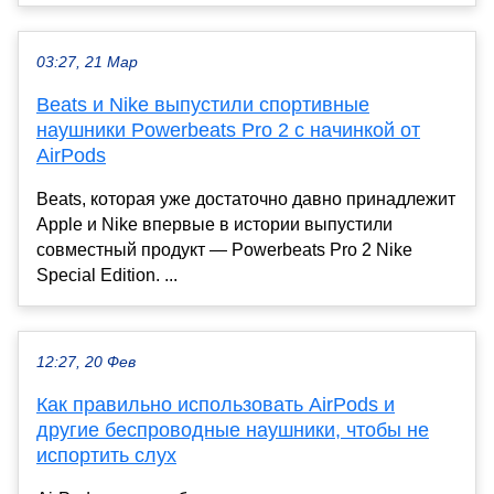
03:27, 21 Мар
Beats и Nike выпустили спортивные
наушники Powerbeats Pro 2 с начинкой от
AirPods
Beats, которая уже достаточно давно принадлежит
Apple и Nike впервые в истории выпустили
совместный продукт — Powerbeats Pro 2 Nike
Special Edition. ...
12:27, 20 Фев
Как правильно использовать AirPods и
другие беспроводные наушники, чтобы не
испортить слух