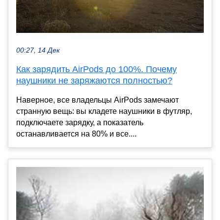
00:27, 14 Дек
Как зарядить AirPods до 100%. Почему
наушники не заряжаются полностью?
Наверное, все владельцы AirPods замечают
странную вещь: вы кладете наушники в футляр,
подключаете зарядку, а показатель
останавливается на 80% и все....