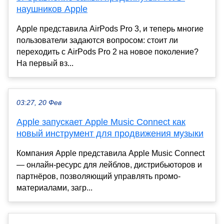
наушников Apple
Apple представила AirPods Pro 3, и теперь многие
пользователи задаются вопросом: стоит ли
переходить с AirPods Pro 2 на новое поколение?
На первый вз...
03:27, 20 Фев
Apple запускает Apple Music Connect как
новый инструмент для продвижения музыки
Компания Apple представила Apple Music Connect
— онлайн-ресурс для лейблов, дистрибьюторов и
партнёров, позволяющий управлять промо-
материалами, загр...