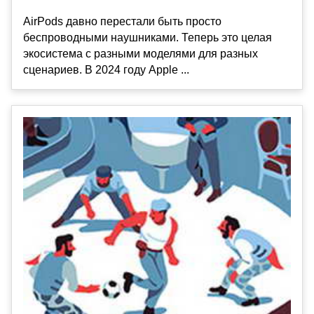
AirPods давно перестали быть просто
беспроводными наушниками. Теперь это целая
экосистема с разными моделями для разных
сценариев. В 2024 году Apple ...