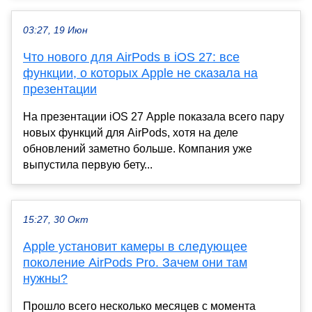
03:27, 19 Июн
Что нового для AirPods в iOS 27: все
функции, о которых Apple не сказала на
презентации
На презентации iOS 27 Apple показала всего пару
новых функций для AirPods, хотя на деле
обновлений заметно больше. Компания уже
выпустила первую бету...
15:27, 30 Окт
Apple установит камеры в следующее
поколение AirPods Pro. Зачем они там
нужны?
Прошло всего несколько месяцев с момента