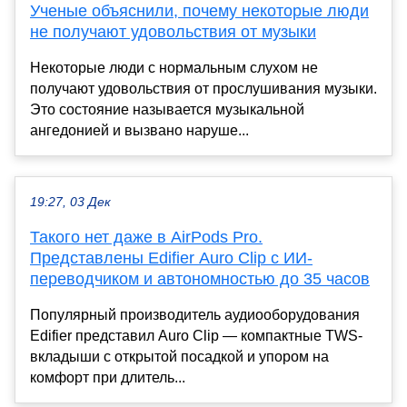
Ученые объяснили, почему некоторые люди
не получают удовольствия от музыки
Некоторые люди с нормальным слухом не
получают удовольствия от прослушивания музыки.
Это состояние называется музыкальной
ангедонией и вызвано наруше...
19:27, 03 Дек
Такого нет даже в AirPods Pro.
Представлены Edifier Auro Clip с ИИ-
переводчиком и автономностью до 35 часов
Популярный производитель аудиооборудования
Edifier представил Auro Clip — компактные TWS-
вкладыши с открытой посадкой и упором на
комфорт при длитель...