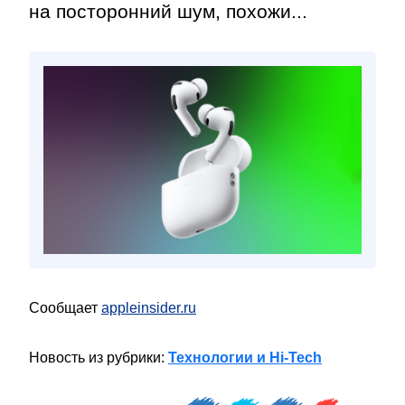
на посторонний шум, похожи...
Сообщает
appleinsider.ru
Новость из рубрики:
Технологии и Hi-Tech