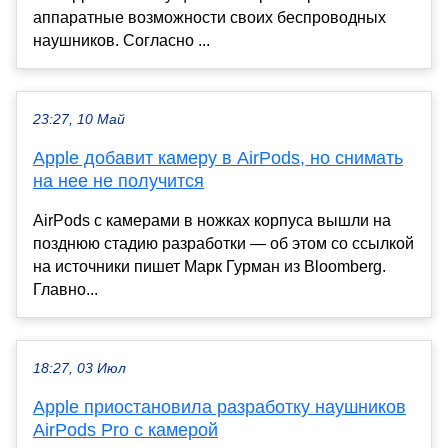
аппаратные возможности своих беспроводных
наушников. Согласно ...
23:27, 10 Май
Apple добавит камеру в AirPods, но снимать
на нее не получится
AirPods с камерами в ножках корпуса вышли на
позднюю стадию разработки — об этом со ссылкой
на источники пишет Марк Гурман из Bloomberg.
Главно...
18:27, 03 Июл
Apple приостановила разработку наушников
AirPods Pro с камерой