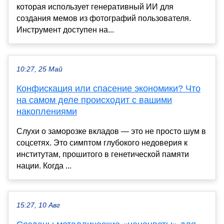
которая использует генеративный ИИ для
создания мемов из фотографий пользователя.
Инструмент доступен на...
10:27, 25 Май
Конфискация или спасение экономики? Что
на самом деле происходит с вашими
накоплениями
Слухи о заморозке вкладов — это не просто шум в
соцсетях. Это симптом глубокого недоверия к
институтам, прошитого в генетической памяти
нации. Когда ...
15:27, 10 Авг