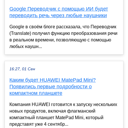
Google Переводчик с помощью ИИ будет
переводить речь через любые наушники
Google в своём блоге рассказала, что Переводчик
(Translate) получил функцию преобразования речи
в реальном времени, позволяющую с помощью
любых наушн...
16:27, 01 Сен
Каким будет HUAWEI MatePad Mini?
Появились первые подробности о
компактном планшете
Компания HUAWEI готовится к запуску нескольких
новых продуктов, включая флагманский
компактный планшет MatePad Mini, который
представят уже 4 сентябр...