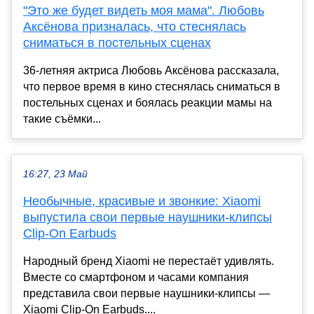
"Это же будет видеть моя мама". Любовь
Аксёнова призналась, что стеснялась
сниматься в постельных сценах
36-летняя актриса Любовь Аксёнова рассказала,
что первое время в кино стеснялась сниматься в
постельных сценах и боялась реакции мамы на
такие съёмки...
16:27, 23 Май
Необычные, красивые и звонкие: Xiaomi
выпустила свои первые наушники-клипсы
Clip-On Earbuds
Народный бренд Xiaomi не перестаёт удивлять.
Вместе со смартфоном и часами компания
представила свои первые наушники-клипсы —
Xiaomi Clip-On Earbuds....