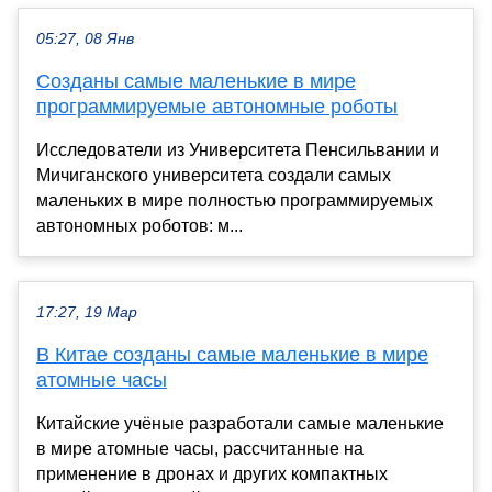
05:27, 08 Янв
Созданы самые маленькие в мире
программируемые автономные роботы
Исследователи из Университета Пенсильвании и
Мичиганского университета создали самых
маленьких в мире полностью программируемых
автономных роботов: м...
17:27, 19 Мар
В Китае созданы самые маленькие в мире
атомные часы
Китайские учёные разработали самые маленькие
в мире атомные часы, рассчитанные на
применение в дронах и других компактных