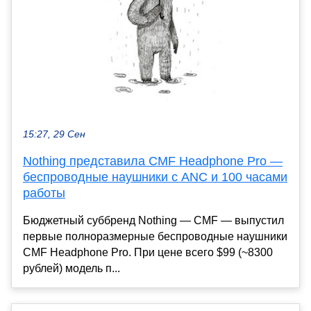
15:27, 29 Сен
Nothing представила CMF Headphone Pro —
беспроводные наушники с ANC и 100 часами
работы
Бюджетный суббренд Nothing — CMF — выпустил
первые полноразмерные беспроводные наушники
CMF Headphone Pro. При цене всего $99 (~8300
рублей) модель п...