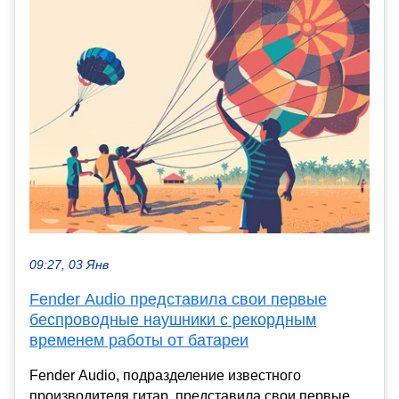
09:27, 03 Янв
Fender Audio представила свои первые
беспроводные наушники с рекордным
временем работы от батареи
Fender Audio, подразделение известного
производителя гитар, представила свои первые