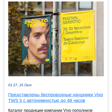
01:27, 15 Окт
Представлены беспроводные наушники Vivo
TWS 5 с автономностью до 48 часов
Каталог продукции компании Vivo пополнили