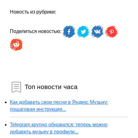
Новость из рубрики:
Поделиться новостью:
Топ новости часа
Как добавить свои песни в Яндекс Музыку:
пошаговая инструкция...
Telegram крупно обновился: теперь можно
добавить музыку в профили...