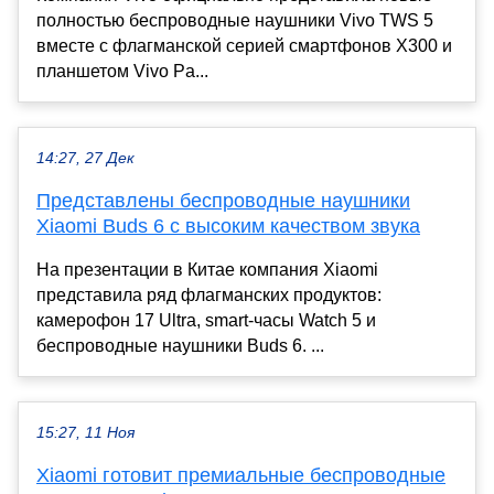
полностью беспроводные наушники Vivo TWS 5
вместе с флагманской серией смартфонов X300 и
планшетом Vivo Pa...
14:27, 27 Дек
Представлены беспроводные наушники
Xiaomi Buds 6 с высоким качеством звука
На презентации в Китае компания Xiaomi
представила ряд флагманских продуктов:
камерофон 17 Ultra, smart-часы Watch 5 и
беспроводные наушники Buds 6. ...
15:27, 11 Ноя
Xiaomi готовит премиальные беспроводные