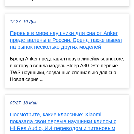
12:27, 10 Дек
Первые в мире наушники для сна от Anker
представлены в России. Бренд также вывел
на рынок несколько других моделей
Бренд Anker представил новую линейку soundcore,
в которую вошла модель Sleep A30. Это первые
TWS-наушники, созданные специально для сна.
Новая серия ...
05:27, 18 Май
Посмотрите, какие классные: Xiaomi
показала свои первые наушники-клипсы с
Hi-Res Audio, ИИ-переводом и титановым