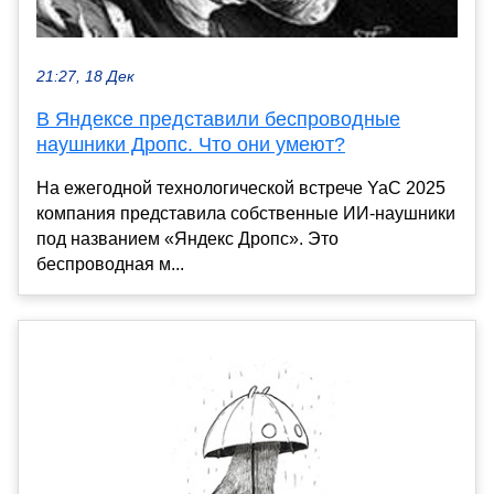
21:27, 18 Дек
В Яндексе представили беспроводные
наушники Дропс. Что они умеют?
На ежегодной технологической встрече YaC 2025
компания представила собственные ИИ-наушники
под названием «Яндекс Дропс». Это
беспроводная м...