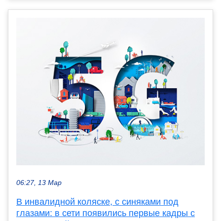
06:27, 13 Мар
В инвалидной коляске, с синяками под
глазами: в сети появились первые кадры с