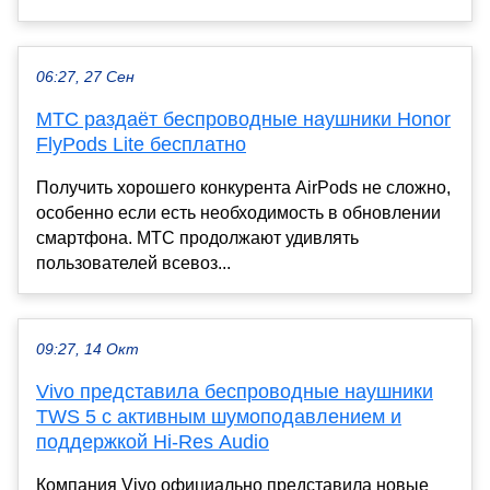
06:27, 27 Сен
МТС раздаёт беспроводные наушники Honor
FlyPods Lite бесплатно
Получить хорошего конкурента AirPods не сложно,
особенно если есть необходимость в обновлении
смартфона. МТС продолжают удивлять
пользователей всевоз...
09:27, 14 Окт
Vivo представила беспроводные наушники
TWS 5 с активным шумоподавлением и
поддержкой Hi-Res Audio
Компания Vivo официально представила новые