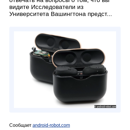
видите Исследователи из
Университета Вашингтона предст...
Сообщает
android-robot.com