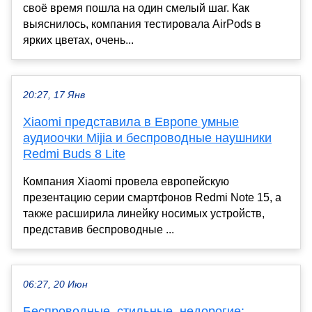
своё время пошла на один смелый шаг. Как
выяснилось, компания тестировала AirPods в
ярких цветах, очень...
20:27, 17 Янв
Xiaomi представила в Европе умные
аудиоочки Mijia и беспроводные наушники
Redmi Buds 8 Lite
Компания Xiaomi провела европейскую
презентацию серии смартфонов Redmi Note 15, а
также расширила линейку носимых устройств,
представив беспроводные ...
06:27, 20 Июн
Беспроводные, стильные, недорогие: