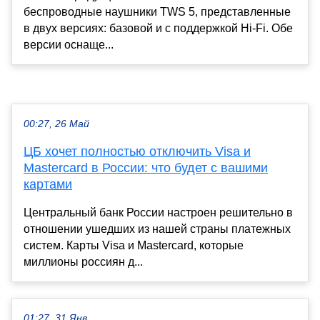
беспроводные наушники TWS 5, представленные
в двух версиях: базовой и с поддержкой Hi-Fi. Обе
версии оснаще...
00:27, 26 Май
ЦБ хочет полностью отключить Visa и
Mastercard в России: что будет с вашими
картами
Центральный банк России настроен решительно в
отношении ушедших из нашей страны платежных
систем. Карты Visa и Mastercard, которые
миллионы россиян д...
01:27, 31 Янв