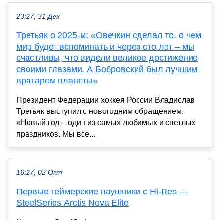
23:27, 31 Дек
Третьяк о 2025-м: «Овечкин сделал то, о чем
мир будет вспоминать и через сто лет – мы
счастливы, что видели великое достижение
своими глазами. А Бобровский был лучшим
вратарем планеты»
Президент Федерации хоккея России Владислав
Третьяк выступил с новогодним обращением.
«Новый год – один из самых любимых и светлых
праздников. Мы все...
16:27, 02 Окт
Первые геймерские наушники с Hi-Res —
SteelSeries Arctis Nova Elite