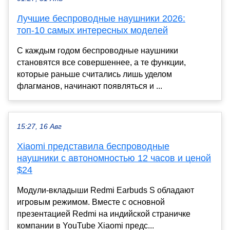
Лучшие беспроводные наушники 2026:
топ-10 самых интересных моделей
С каждым годом беспроводные наушники
становятся все совершеннее, а те функции,
которые раньше считались лишь уделом
флагманов, начинают появляться и ...
15:27, 16 Авг
Xiaomi представила беспроводные
наушники с автономностью 12 часов и ценой
$24
Модули-вкладыши Redmi Earbuds S обладают
игровым режимом. Вместе с основной
презентацией Redmi на индийской страничке
компании в YouTube Xiaomi предс...