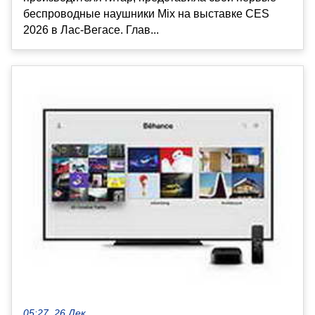
беспроводные наушники Mix на выставке CES
2026 в Лас-Вегасе. Глав...
05:27, 26 Дек