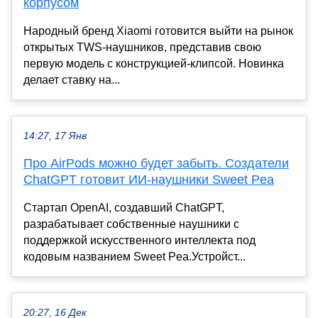
корпусом
Народный бренд Xiaomi готовится выйти на рынок
открытых TWS-наушников, представив свою
первую модель с конструкцией-клипсой. Новинка
делает ставку на...
14:27, 17 Янв
Про AirPods можно будет забыть. Создатели
ChatGPT готовит ИИ-наушники Sweet Pea
Стартап OpenAI, создавший ChatGPT,
разрабатывает собственные наушники с
поддержкой искусственного интеллекта под
кодовым названием Sweet Pea.Устройст...
20:27, 16 Дек