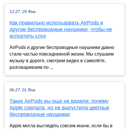
12:27, 20 Фев
Как правильно использовать AirPods и
другие беспроводные наушники, чтобы не
испортить слух
AirPods и другие беспроводные наушники давно
стали частью повседневной жизни. Мы слушаем
музыку в дороге, смотрим видео в самолёте,
разговариваем по ...
06:27, 01 Янв
Таких AirPods вы еще не видели: почему
Apple сделала, но не выпустила цветные
беспроводные наушники
Apple могла выглядеть совсем иначе, если бы в