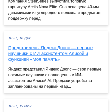
Компания SteelSeries выпустила топовую
гарнитуру Arctis Nova Elite. Она оснащена 40-мм
динамиками из углеродного волокна и предлагает
поддержку перед...
10:27, 18 Дек
Представлены Яндекс Дропс — первые
наушники с ИИ-ассистентом Алисой и
функцией «Моя память»
Яндекс представил Яндекс Дропс — свои первые
носимые наушники с полноценным ИИ-
ассистентом Алисой AI. Продажи устройства
запланированы на первый квар...
10:27, 19 Июн