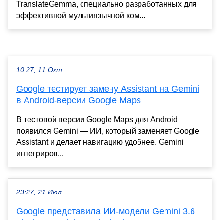
TranslateGemma, специально разработанных для
эффективной мультиязычной ком...
10:27, 11 Окт
Google тестирует замену Assistant на Gemini
в Android-версии Google Maps
В тестовой версии Google Maps для Android
появился Gemini — ИИ, который заменяет Google
Assistant и делает навигацию удобнее. Gemini
интегриров...
23:27, 21 Июл
Google представила ИИ-модели Gemini 3.6