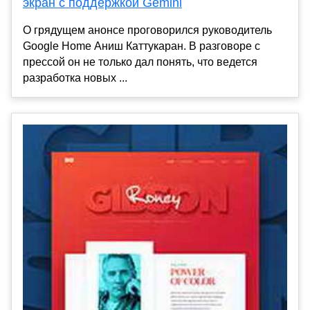
экран с поддержкой Gemini
О грядущем анонсе проговорился руководитель
Google Home Аниш Каттукаран. В разговоре с
прессой он не только дал понять, что ведется
разработка новых ...