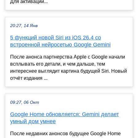
Для активации...
20:27, 14 Янв
5 функций новой Siri из iOS 26.4 со
встроенной нейросетью Google Gemini
После анонса партнерства Apple с Google начали
всплывать его детали, и чем дальше, тем
интереснее выглядит картина будущей Siri. Новый
отчёт издания ...
09:27, 06 Окт
Google Home обновляется: Gemini делает
умный дом умнее
После недавних анонсов будущее Google Home