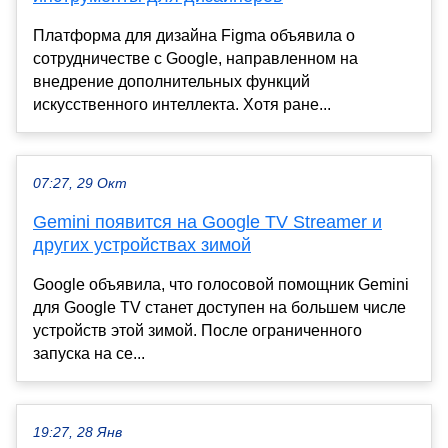
Платформа для дизайна Figma объявила о
сотрудничестве с Google, направленном на
внедрение дополнительных функций
искусственного интеллекта. Хотя ране...
07:27, 29 Окт
Gemini появится на Google TV Streamer и
других устройствах зимой
Google объявила, что голосовой помощник Gemini
для Google TV станет доступен на большем числе
устройств этой зимой. После ограниченного
запуска на се...
19:27, 28 Янв