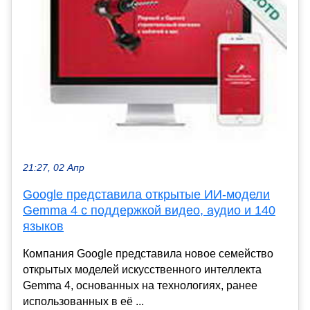
21:27, 02 Апр
Google представила открытые ИИ-модели
Gemma 4 с поддержкой видео, аудио и 140
языков
Компания Google представила новое семейство
открытых моделей искусственного интеллекта
Gemma 4, основанных на технологиях, ранее
использованных в её ...