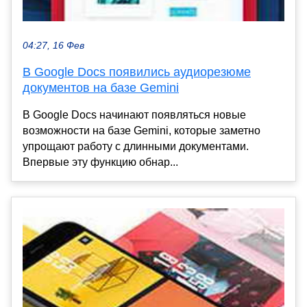
04:27, 16 Фев
В Google Docs появились аудиорезюме
документов на базе Gemini
В Google Docs начинают появляться новые
возможности на базе Gemini, которые заметно
упрощают работу с длинными документами.
Впервые эту функцию обнар...