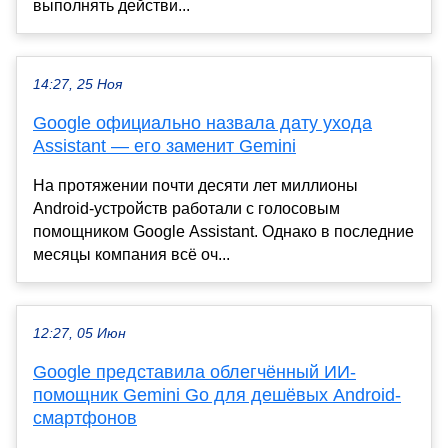
выполнять действи...
14:27, 25 Ноя
Google официально назвала дату ухода
Assistant — его заменит Gemini
На протяжении почти десяти лет миллионы
Android-устройств работали с голосовым
помощником Google Assistant. Однако в последние
месяцы компания всё оч...
12:27, 05 Июн
Google представила облегчённый ИИ-
помощник Gemini Go для дешёвых Android-
смартфонов