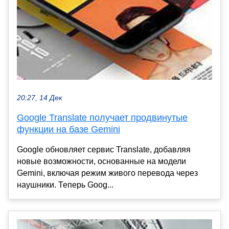
20:27, 14 Дек
Google Translate получает продвинутые
функции на базе Gemini
Google обновляет сервис Translate, добавляя
новые возможности, основанные на модели
Gemini, включая режим живого перевода через
наушники. Теперь Goog...