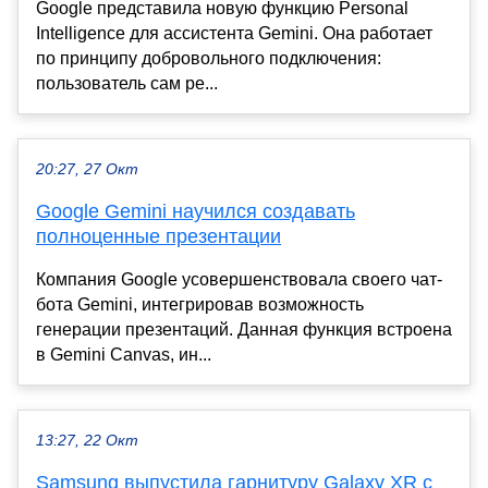
Google представила новую функцию Personal
Intelligence для ассистента Gemini. Она работает
по принципу добровольного подключения:
пользователь сам ре...
20:27, 27 Окт
Google Gemini научился создавать
полноценные презентации
Компания Google усовершенствовала своего чат-
бота Gemini, интегрировав возможность
генерации презентаций. Данная функция встроена
в Gemini Canvas, ин...
13:27, 22 Окт
Samsung выпустила гарнитуру Galaxy XR с