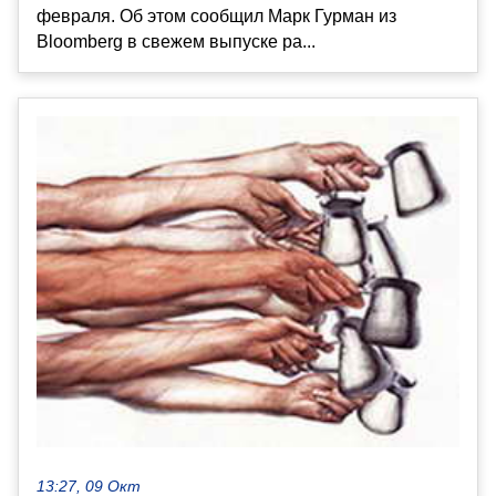
февраля. Об этом сообщил Марк Гурман из
Bloomberg в свежем выпуске ра...
13:27, 09 Окт