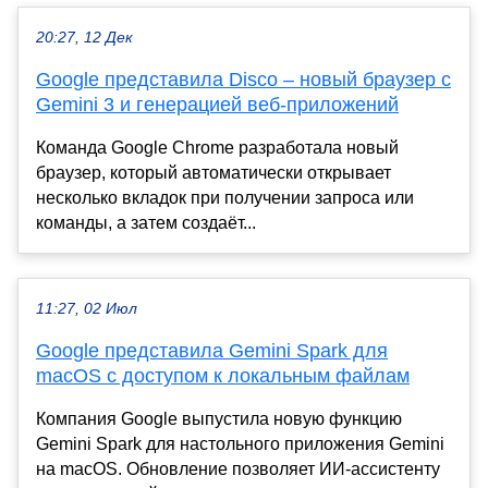
20:27, 12 Дек
Google представила Disco – новый браузер с
Gemini 3 и генерацией веб-приложений
Команда Google Chrome разработала новый
браузер, который автоматически открывает
несколько вкладок при получении запроса или
команды, а затем создаёт...
11:27, 02 Июл
Google представила Gemini Spark для
macOS с доступом к локальным файлам
Компания Google выпустила новую функцию
Gemini Spark для настольного приложения Gemini
на macOS. Обновление позволяет ИИ-ассистенту