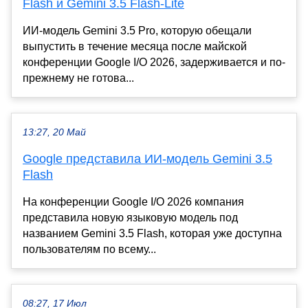
Flash и Gemini 3.5 Flash-Lite
ИИ-модель Gemini 3.5 Pro, которую обещали
выпустить в течение месяца после майской
конференции Google I/O 2026, задерживается и по-
прежнему не готова...
13:27, 20 Май
Google представила ИИ-модель Gemini 3.5
Flash
На конференции Google I/O 2026 компания
представила новую языковую модель под
названием Gemini 3.5 Flash, которая уже доступна
пользователям по всему...
08:27, 17 Июл