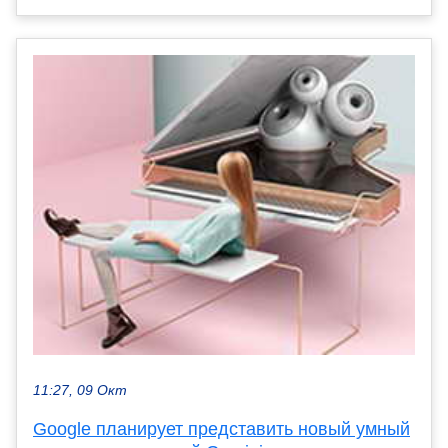
11:27, 09 Окт
Google планирует представить новый умный