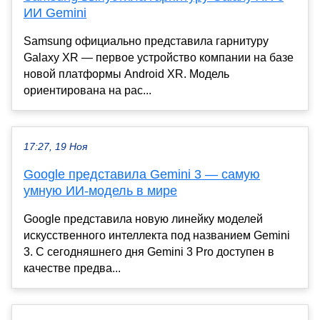
ИИ Gemini
Samsung официально представила гарнитуру
Galaxy XR — первое устройство компании на базе
новой платформы Android XR. Модель
ориентирована на рас...
17:27, 19 Ноя
Google представила Gemini 3 — самую
умную ИИ-модель в мире
Google представила новую линейку моделей
искусственного интеллекта под названием Gemini
3. С сегодняшнего дня Gemini 3 Pro доступен в
качестве предва...