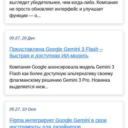
выглядит убедительнее, чем когда-либо. Компания
не просто обновляет интерфейс и улучшает
функции — о...
00:27, 20 Дек
Представлена Google Gemini 3 Flash –
быстрая и доступная ИИ-модель
Компания Google анонсировала модель Gemini 3
Flash как более доступную альтернативу своему
флагманскому решению Gemini 3 Pro. Новинка
выделяется низк...
05:27, 10 Окт
Figma интегрирует Google Gemini в свои
инструменты для дизайнеров