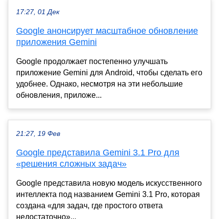
17:27, 01 Дек
Google анонсирует масштабное обновление
приложения Gemini
Google продолжает постепенно улучшать
приложение Gemini для Android, чтобы сделать его
удобнее. Однако, несмотря на эти небольшие
обновления, приложе...
21:27, 19 Фев
Google представила Gemini 3.1 Pro для
«решения сложных задач»
Google представила новую модель искусственного
интеллекта под названием Gemini 3.1 Pro, которая
создана «для задач, где простого ответа
недостаточно»...