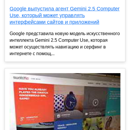
Google выпустила агент Gemini 2.5 Computer
Use, который может управлять
интерфейсами сайтов и приложений
Google представила новую модель искусственного
интеллекта Gemini 2.5 Computer Use, которая
может осуществлять навигацию и серфинг в
интернете с помощ...