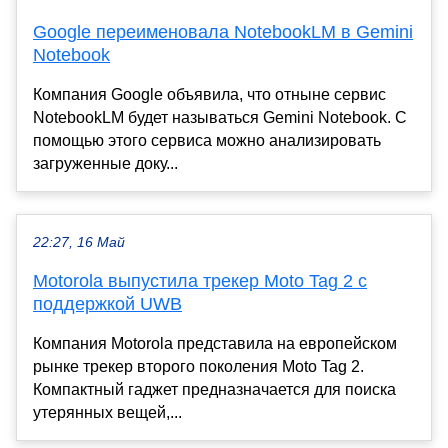
Google переименовала NotebookLM в Gemini
Notebook
Компания Google объявила, что отныне сервис
NotebookLM будет называться Gemini Notebook. С
помощью этого сервиса можно анализировать
загруженные доку...
22:27, 16 Май
Motorola выпустила трекер Moto Tag 2 с
поддержкой UWB
Компания Motorola представила на европейском
рынке трекер второго поколения Moto Tag 2.
Компактный гаджет предназначается для поиска
утерянных вещей,...