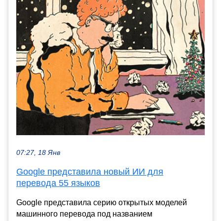
07:27, 18 Янв
Google представила новый ИИ для
перевода 55 языков
Google представила серию открытых моделей
машинного перевода под названием