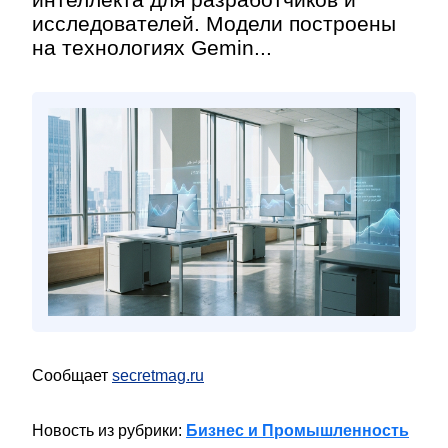
исследователей. Модели построены
на технологиях Gemin...
Сообщает
secretmag.ru
Новость из рубрики:
Бизнес и Промышленность