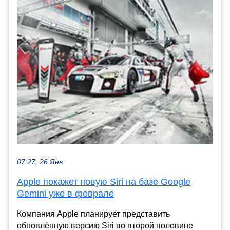
07:27, 26 Янв
Apple покажет новую Siri на базе Google
Gemini уже в феврале
Компания Apple планирует представить
обновлённую версию Siri во второй половине