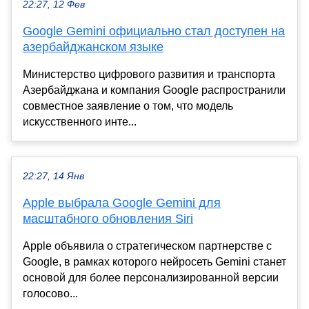
22:27, 12 Фев
Google Gemini официально стал доступен на
азербайджанском языке
Министерство цифрового развития и транспорта
Азербайджана и компания Google распространили
совместное заявление о том, что модель
искусственного инте...
22:27, 14 Янв
Apple выбрала Google Gemini для
масштабного обновления Siri
Apple объявила о стратегическом партнерстве с
Google, в рамках которого нейросеть Gemini станет
основой для более персонализированной версии
голосово...