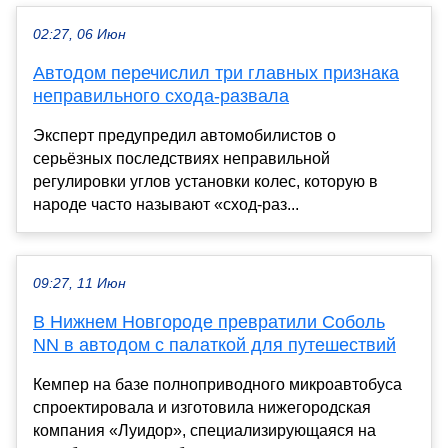
02:27, 06 Июн
Автодом перечислил три главных признака
неправильного схода-развала
Эксперт предупредил автомобилистов о
серьёзных последствиях неправильной
регулировки углов установки колес, которую в
народе часто называют «сход-раз...
09:27, 11 Июн
В Нижнем Новгороде превратили Соболь
NN в автодом с палаткой для путешествий
Кемпер на базе полноприводного микроавтобуса
спроектировала и изготовила нижегородская
компания «Луидор», специализирующаяся на