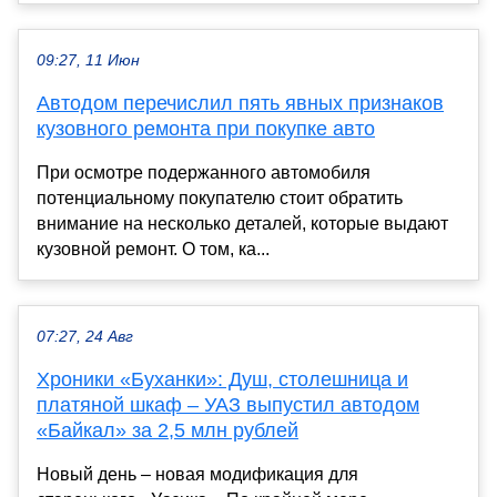
09:27, 11 Июн
Автодом перечислил пять явных признаков
кузовного ремонта при покупке авто
При осмотре подержанного автомобиля
потенциальному покупателю стоит обратить
внимание на несколько деталей, которые выдают
кузовной ремонт. О том, ка...
07:27, 24 Авг
Хроники «Буханки»: Душ, столешница и
платяной шкаф – УАЗ выпустил автодом
«Байкал» за 2,5 млн рублей
Новый день – новая модификация для