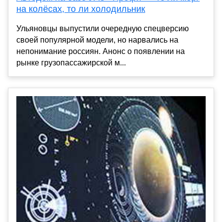
на колёсах, то ли холодильник
Ульяновцы выпустили очередную спецверсию
своей популярной модели, но нарвались на
непонимание россиян. Анонс о появлении на
рынке грузопассажирской м...