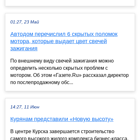
01:27, 23 Май
Автодом перечислил 6 скрытых поломок
мотора, которые выдает цвет свечей
зажигания
По внешнему виду свечей зажигания можно
определить несколько скрытых проблем с
мотором. Об этом «Газете.Ru» рассказал директор
по послепродажному обс...
14:27, 11 Июн
Курянам представили «Новую высоту»
В центре Курска завершается строительство
самого высокого жилого комплекса бизнес-класса.