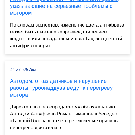
указывающие на серьезные проблемы с
мотором
По словам экспертов, изменение цвета антифриза
может быть вызвано коррозией, старением
жидкости или попаданием масла.Так, бесцветный
антифриз говорит...
14:27, 06 Авг
Автодом: отказ датчиков и нарушение
работы турбонаддува ведут к перегреву
мотора
Директор по послепродажному обслуживанию
Автодом Алтуфьево Роман Тимашов в беседе с
«Газетой.Ru» назвал четыре ключевые причины
перегрева двигателя в...