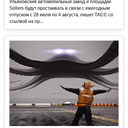
Ульяновский автомобильный завод и площадки
Sollers будут простаивать в связи с ежегодным
отпуском с 28 июля по 4 августа, пишет ТАСС со
ссылкой на пр...