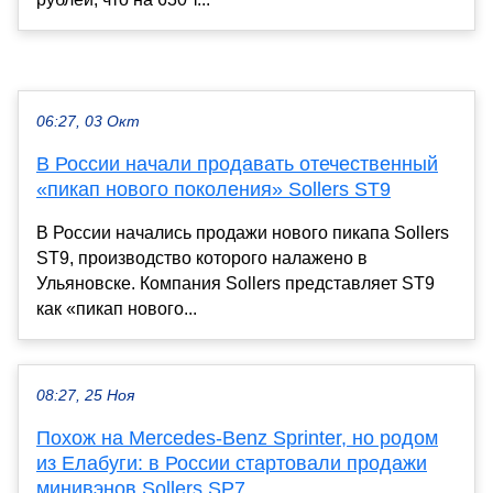
06:27, 03 Окт
В России начали продавать отечественный
«пикап нового поколения» Sollers ST9
В России начались продажи нового пикапа Sollers
ST9, производство которого налажено в
Ульяновске. Компания Sollers представляет ST9
как «пикап нового...
08:27, 25 Ноя
Похож на Mercedes-Benz Sprinter, но родом
из Елабуги: в России стартовали продажи
минивэнов Sollers SP7