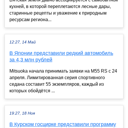
кухней, в которой переплетаются лесные дары,
старинные рецепты и уважение к природным
ресурсам региона...
12:27, 14 Май
В Японии представили редкий автомобиль
за 4,3 млн рублей
Mitsuoka начала принимать заявки на M55 RS с 24
апреля. Лимитированная серия спортивного
седана составит 55 экземпляров, каждый из
которых обойдётся ...
19:27, 18 Ноя
В Курском госцирке представили программу