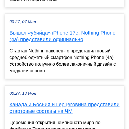
00:27, 07 Мар
Вышел «убийца» iPhone 17e. Nothing Phone
(4a) представили официально
Стартап Nothing наконец-то представил новый
среднебюджетный смартфон Nothing Phone (4a).
Устройство получило более лаконичный дизайн с
модулем основн...
00:27, 13 Июн
Канада и Босния и Герцеговина представили
стартовые составы на ЧМ
Церемония открытия чемпионата мира по