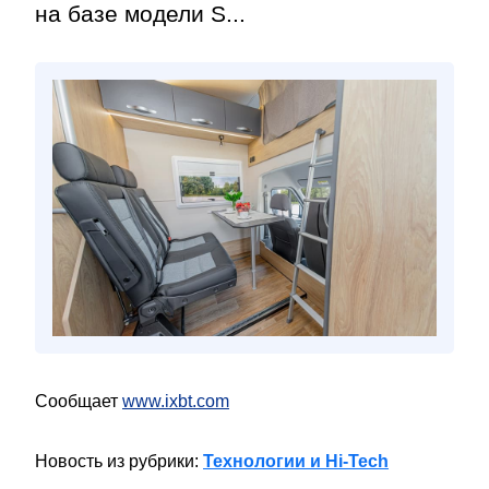
на базе модели S...
Сообщает
www.ixbt.com
Новость из рубрики:
Технологии и Hi-Tech