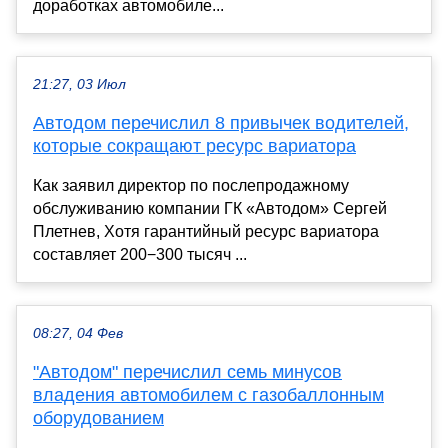
доработках автомобиле...
21:27, 03 Июл
Автодом перечислил 8 привычек водителей,
которые сокращают ресурс вариатора
Как заявил директор по послепродажному
обслуживанию компании ГК «Автодом» Сергей
Плетнев, Хотя гарантийный ресурс вариатора
составляет 200−300 тысяч ...
08:27, 04 Фев
"Автодом" перечислил семь минусов
владения автомобилем с газобаллонным
оборудованием