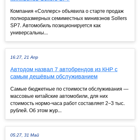
Компания «Соллерс» объявила о старте продаж
полноразмерных семиместных минивэнов Sollers
SP7. Автомобиль позиционируется как
универсальны...
16:27, 21 Апр
Автодом назвал 7 автобрендов из КНР с
самым дешёвым обслуживанием
Самые бюджетные по стоимости обслуживания —
массовые китайские автомобили, для них
стоимость нормо-часа работ составляет 2−3 тыс.
рублей. Об этом жур...
05:27, 31 Май