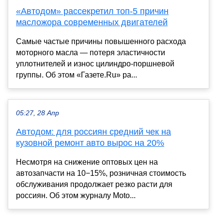
«Автодом» рассекретил топ-5 причин
масложора современных двигателей
Самые частые причины повышенного расхода
моторного масла — потеря эластичности
уплотнителей и износ цилиндро-поршневой
группы. Об этом «Газете.Ru» ра...
05:27, 28 Апр
Автодом: для россиян средний чек на
кузовной ремонт авто вырос на 20%
Несмотря на снижение оптовых цен на
автозапчасти на 10−15%, розничная стоимость
обслуживания продолжает резко расти для
россиян. Об этом журналу Moto...