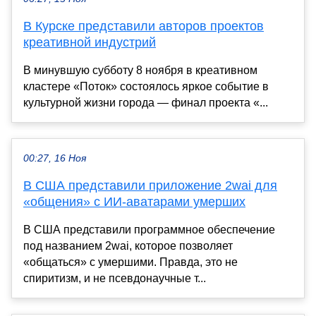
В Курске представили авторов проектов
креативной индустрий
В минувшую субботу 8 ноября в креативном
кластере «Поток» состоялось яркое событие в
культурной жизни города — финал проекта «...
00:27, 16 Ноя
В США представили приложение 2wai для
«общения» с ИИ-аватарами умерших
В США представили программное обеспечение
под названием 2wai, которое позволяет
«общаться» с умершими. Правда, это не
спиритизм, и не псевдонаучные т...