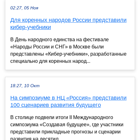
02:27, 05 Ноя
Для коренных народов России представили
кибер-учебники
В День народного единства на фестивале
«Народы России и СНГ» в Москве были
представлены «Кибер-учебники», разработанные
специально для коренных народ...
18:27, 10 Окт
На симпозиуме в НЦ «Россия» представили
100 сценариев развития будущего
В столице подвели итоги II Международного
симпозиума «Создавая будущее», где участники
представили прикладные прогнозы и сценарии
развития на десятил...