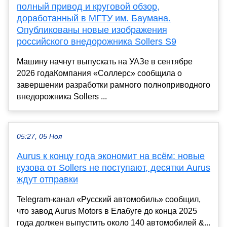
полный привод и круговой обзор,
доработанный в МГТУ им. Баумана.
Опубликованы новые изображения
российского внедорожника Sollers S9
Машину начнут выпускать на УАЗе в сентябре
2026 годаКомпания «Соллерс» сообщила о
завершении разработки рамного полноприводного
внедорожника Sollers ...
05:27, 05 Ноя
Aurus к концу года экономит на всём: новые
кузова от Sollers не поступают, десятки Aurus
ждут отправки
Telegram-канал «Русский автомобиль» сообщил,
что завод Aurus Motors в Елабуге до конца 2025
года должен выпустить около 140 автомобилей &...