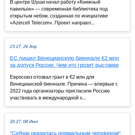
В центре Шуши начал работу «Книжный
павильон» — современная библиотека под
открытым небом, созданная по инициативе
«Azercell Telecom». Проект направл...
23:27, 26 Апр
ЕС лишил Венецианскую биеннале €2 млн
за допуск России. Чем это грозит выставке
Евросоюз отозвал грант в €2 млн для
Венецианской биеннале. Причина — впервые с
2022 года организаторы пригласили Россию
участвовать в международной х...
20:27, 08 Июл
"Собчак оказалась нормальным человеком".