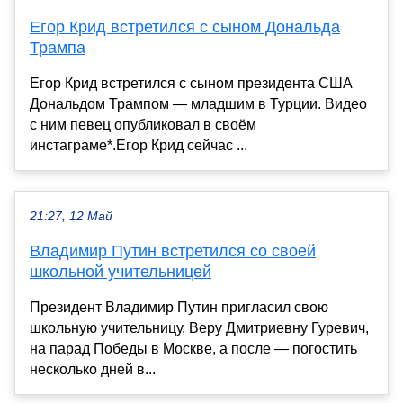
Егор Крид встретился с сыном Дональда
Трампа
Егор Крид встретился с сыном президента США
Дональдом Трампом — младшим в Турции. Видео
с ним певец опубликовал в своём
инстаграме*.Егор Крид сейчас ...
21:27, 12 Май
Владимир Путин встретился со своей
школьной учительницей
Президент Владимир Путин пригласил свою
школьную учительницу, Веру Дмитриевну Гуревич,
на парад Победы в Москве, а после — погостить
несколько дней в...