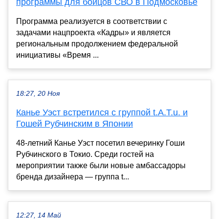
программы для бойцов СВО в Подмосковье
Программа реализуется в соответствии с
задачами нацпроекта «Кадры» и является
региональным продолжением федеральной
инициативы «Время ...
18:27, 20 Ноя
Канье Уэст встретился с группой t.A.T.u. и
Гошей Рубчинским в Японии
48-летний Канье Уэст посетил вечеринку Гоши
Рубчинского в Токио. Среди гостей на
мероприятии также были новые амбассадоры
бренда дизайнера — группа t...
12:27, 14 Май