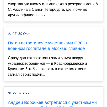
спортивную школу олимпийского резерва имени А.
С. Рахлина в Санкт-Петербурге, где, помимо
других официальных ...
01:27, 30 Окт
Путин встретился с участниками СВО в
военном госпитале в Москве: главное
Сразу два котла готовы замкнуться вокруг
украинских боевиков — в Красноармейске и
Купянске. Чтобы показать в какое положение
загнал своих подчи...
01:27, 20 Сен
Андрей Воробьев встретился с участниками