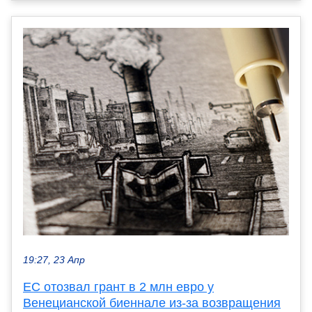
19:27, 23 Апр
ЕС отозвал грант в 2 млн евро у
Венецианской биеннале из-за возвращения