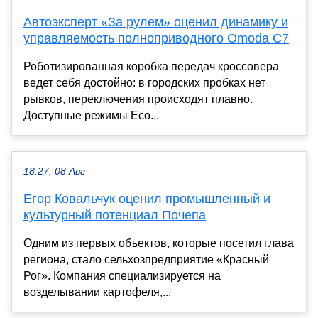
Автоэксперт «За рулем» оценил динамику и
управляемость полноприводного Omoda C7
Роботизированная коробка передач кроссовера
ведет себя достойно: в городских пробках нет
рывков, переключения происходят плавно.
Доступные режимы Eco...
18:27, 08 Авг
Егор Ковальчук оценил промышленный и
культурный потенциал Почепа
Одним из первых объектов, которые посетил глава
региона, стало сельхозпредприятие «Красный
Рог». Компания специализируется на
возделывании картофеля,...