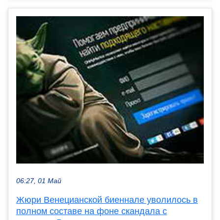
06:27, 01 Май
Жюри Венецианской биеннале уволилось в
полном составе на фоне скандала с