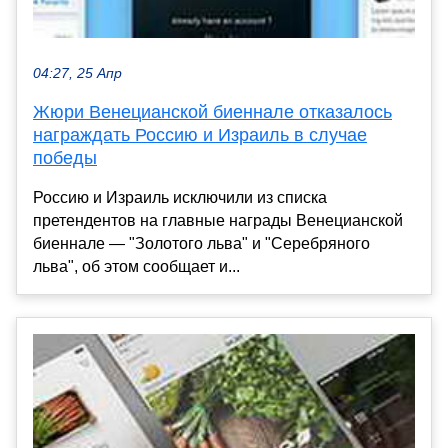
04:27, 25 Апр
Жюри Венецианской биеннале отказалось
награждать Россию и Израиль в случае
победы
Россию и Израиль исключили из списка
претендентов на главные награды Венецианской
биеннале — "Золотого льва" и "Серебряного
льва", об этом сообщает и...