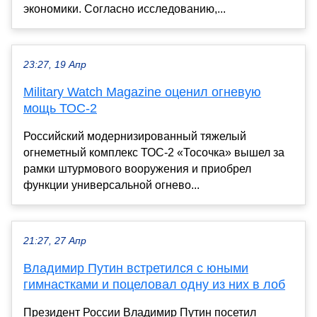
экономики. Согласно исследованию,...
23:27, 19 Апр
Military Watch Magazine оценил огневую
мощь ТОС-2
Российский модернизированный тяжелый
огнеметный комплекс ТОС-2 «Тосочка» вышел за
рамки штурмового вооружения и приобрел
функции универсальной огнево...
21:27, 27 Апр
Владимир Путин встретился с юными
гимнастками и поцеловал одну из них в лоб
Президент России Владимир Путин посетил