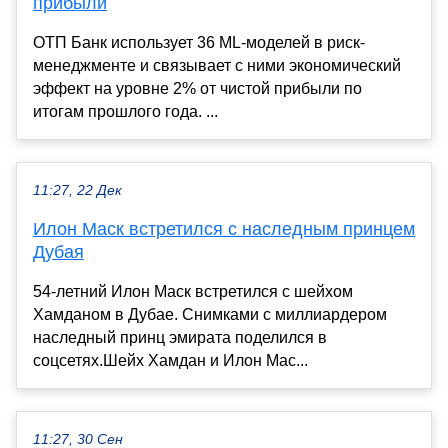
прибыли
ОТП Банк использует 36 ML-моделей в риск-
менеджменте и связывает с ними экономический
эффект на уровне 2% от чистой прибыли по
итогам прошлого года. ...
11:27, 22 Дек
Илон Маск встретился с наследным принцем
Дубая
54-летний Илон Маск встретился с шейхом
Хамданом в Дубае. Снимками с миллиардером
наследный принц эмирата поделился в
соцсетях.Шейх Хамдан и Илон Мас...
11:27, 30 Сен