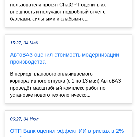
пользователи просят ChatGPT оценить их
внешность и получают подробный отчет с
баллами, сильными и слабыми с...
15:27, 04 Май
АвтоВАЗ оценил стоимость модернизации
производства
В период планового оплачиваемого
корпоративного отпуска (с 1 по 13 мая) АвтоВАЗ
проведёт масштабный комплекс работ по
установке нового технологическо...
06:27, 04 Июл
ОТП Банк оценил эффект ИИ в рисках в 2%