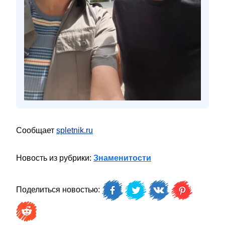
Сообщает
spletnik.ru
Новость из рубрики:
Знаменитости
Поделиться новостью: