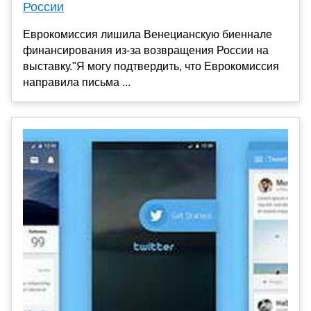
России
Еврокомиссия лишила Венецианскую биеннале
финансирования из-за возвращения России на
выставку."Я могу подтвердить, что Еврокомиссия
направила письма ...