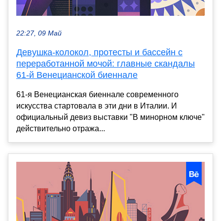
22:27, 09 Май
Девушка-колокол, протесты и бассейн с
переработанной мочой: главные скандалы
61-й Венецианской биеннале
61-я Венецианская биеннале современного
искусства стартовала в эти дни в Италии. И
официальный девиз выставки "В минорном ключе"
действительно отража...