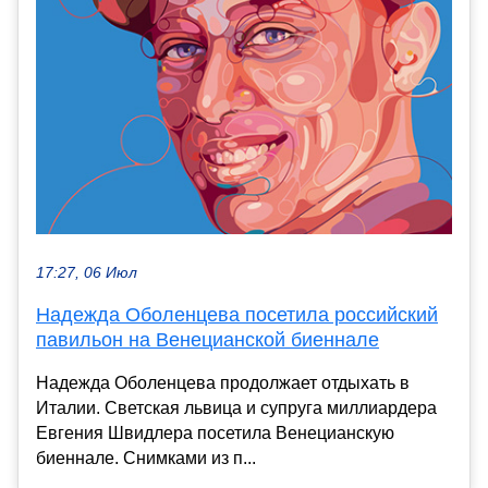
17:27, 06 Июл
Надежда Оболенцева посетила российский
павильон на Венецианской биеннале
Надежда Оболенцева продолжает отдыхать в
Италии. Светская львица и супруга миллиардера
Евгения Швидлера посетила Венецианскую
биеннале. Снимками из п...