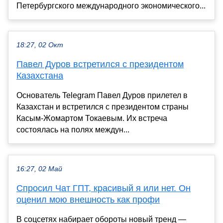
Петербургского международного экономического...
18:27, 02 Окт
Павел Дуров встретился с президентом
Казахстана
Основатель Telegram Павел Дуров прилетел в
Казахстан и встретился с президентом страны
Касым-Жомартом Токаевым. Их встреча
состоялась на полях междун...
16:27, 02 Май
Спросил Чат ГПТ, красивый я или нет. Он
оценил мою внешность как профи
В соцсетях набирает обороты новый тренд —