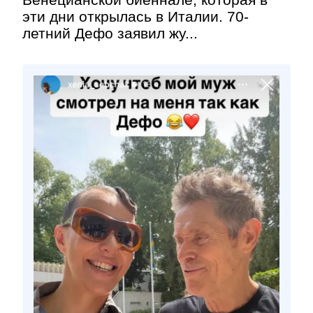
эти дни открылась в Италии. 70-
летний Дефо заявил жу...