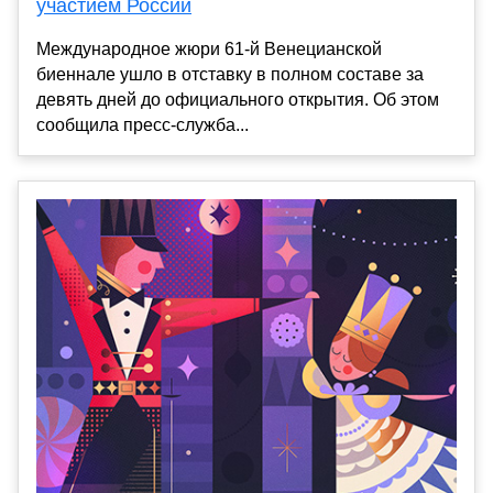
участием России
Международное жюри 61-й Венецианской
биеннале ушло в отставку в полном составе за
девять дней до официального открытия. Об этом
сообщила пресс-служба...