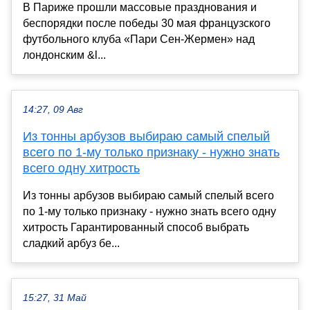
В Париже прошли массовые празднования и
беспорядки после победы 30 мая французского
футбольного клуба «Пари Сен-Жермен» над
лондонским &l...
14:27, 09 Авг
Из тонны арбузов выбираю самый спелый
всего по 1-му только признаку - нужно знать
всего одну хитрость
Из тонны арбузов выбираю самый спелый всего
по 1-му только признаку - нужно знать всего одну
хитрость Гарантированный способ выбрать
сладкий арбуз бе...
15:27, 31 Май