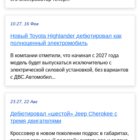
10:27, 16 Фев
Новый Toyota Highlander дебютировал как
полноценный электромобиль
В компании отметили, что начиная с 2027 года
модель будет выпускаться исключительно с
электрической силовой установкой, без вариантов
с ДВС.Автомобил...
23:27, 22 Авг
Дебютировал «шестой» Jeep Cherokee с
тремя двигателями
Кроссовер в новом поколении подрос в габаритах,