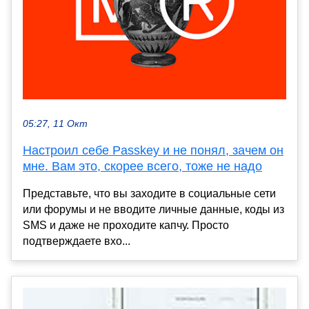
05:27, 11 Окт
Настроил себе Passkey и не понял, зачем он
мне. Вам это, скорее всего, тоже не надо
Представьте, что вы заходите в социальные сети
или форумы и не вводите личные данные, коды из
SMS и даже не проходите капчу. Просто
подтверждаете вхо...