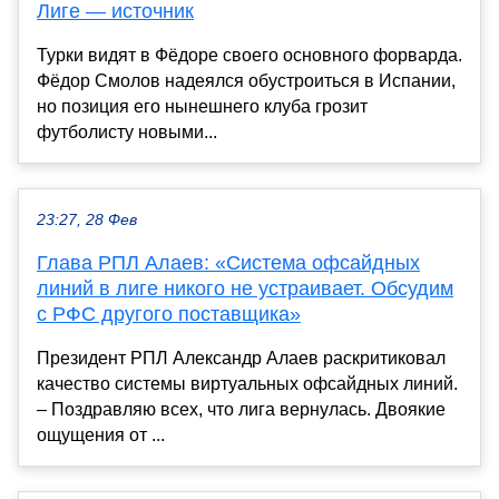
Лиге — источник
Турки видят в Фёдоре своего основного форварда.
Фёдор Смолов надеялся обустроиться в Испании,
но позиция его нынешнего клуба грозит
футболисту новыми...
23:27, 28 Фев
Глава РПЛ Алаев: «Система офсайдных
линий в лиге никого не устраивает. Обсудим
с РФС другого поставщика»
Президент РПЛ Александр Алаев раскритиковал
качество системы виртуальных офсайдных линий.
– Поздравляю всех, что лига вернулась. Двоякие
ощущения от ...