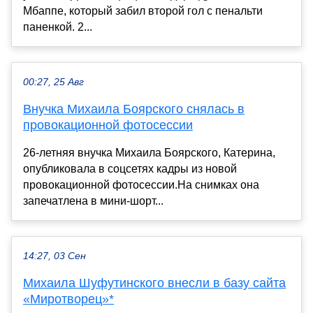
Мбаппе, который забил второй гол с пенальти
паненкой. 2...
00:27, 25 Авг
Внучка Михаила Боярского снялась в
провокационной фотосессии
26-летняя внучка Михаила Боярского, Катерина,
опубликовала в соцсетях кадры из новой
провокационной фотосессии.На снимках она
запечатлена в мини-шорт...
14:27, 03 Сен
Михаила Шуфутинского внесли в базу сайта
«Миротворец»*