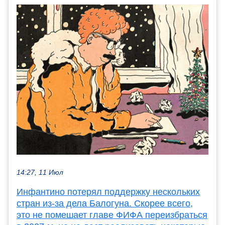
14:27, 11 Июл
Инфантино потерял поддержку нескольких
стран из-за дела Балогуна. Скорее всего,
это не помешает главе ФИФА переизбраться