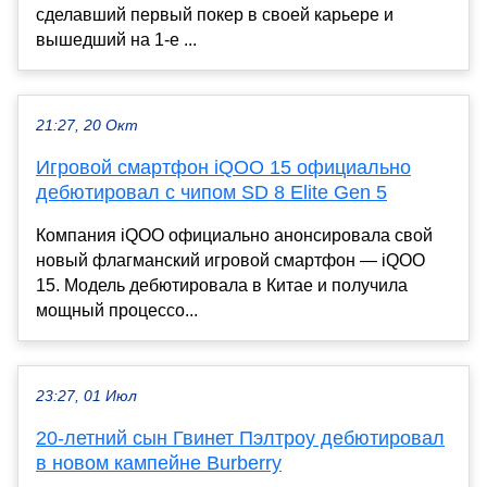
сделавший первый покер в своей карьере и
вышедший на 1-е ...
21:27, 20 Окт
Игровой смартфон iQOO 15 официально
дебютировал с чипом SD 8 Elite Gen 5
Компания iQOO официально анонсировала свой
новый флагманский игровой смартфон — iQOO
15. Модель дебютировала в Китае и получила
мощный процессо...
23:27, 01 Июл
20-летний сын Гвинет Пэлтроу дебютировал
в новом кампейне Burberry