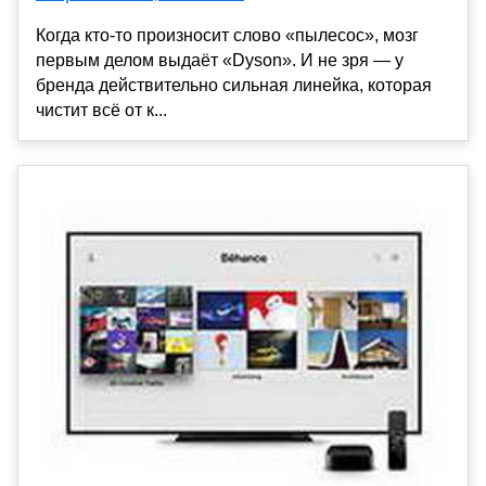
Когда кто-то произносит слово «пылесос», мозг
первым делом выдаёт «Dyson». И не зря — у
бренда действительно сильная линейка, которая
чистит всё от к...