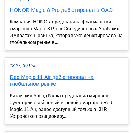
HONOR Magic 8 Pro дебютировал в ОАЭ
Компания HONOR представила флагманский
смартфон Magic 8 Pro в Объединённых Арабских
Эмиратах. Новинка, которая уже дебютировала на
глобальном рынке в...
13:27, 30 Янв
Red Magic 11 Air дебютировал на
глобальном рынке
Китайский бренд Nubia представил мировой
аудитории свой новый игровой смартфон Red
Magic 11 Air, ранее доступный только в КНР.
Устройство позициониру...