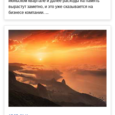
июньском квартале и далее расходы на память
вырастут заметно, и это уже сказывается на
бизнесе компании. ...