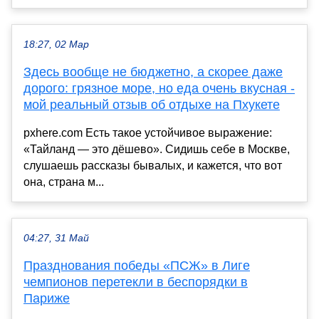
18:27, 02 Мар
Здесь вообще не бюджетно, а скорее даже
дорого: грязное море, но еда очень вкусная -
мой реальный отзыв об отдыхе на Пхукете
pxhere.com Есть такое устойчивое выражение:
«Тайланд — это дёшево». Сидишь себе в Москве,
слушаешь рассказы бывалых, и кажется, что вот
она, страна м...
04:27, 31 Май
Празднования победы «ПСЖ» в Лиге
чемпионов перетекли в беспорядки в
Париже