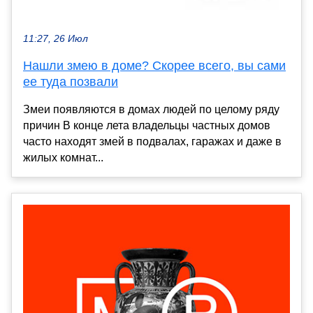
11:27, 26 Июл
Нашли змею в доме? Скорее всего, вы сами
ее туда позвали
Змеи появляются в домах людей по целому ряду
причин В конце лета владельцы частных домов
часто находят змей в подвалах, гаражах и даже в
жилых комнат...