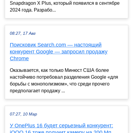
Snapdragon X Plus, который появился в сентябре
2024 года. Разрабо...
08:27, 17 Авг
Поисковик Search.com — настоящий
конкурент Google — запросил продажу
Chrome
Оказывается, как только Минюст США более
настойчиво потребовал разделения Google «для
борьбы с монополизмом», что среди прочего
предполагает продажу ...
07:27, 10 Мар
У OnePlus 16 будет серьезный конкурент:
iQOO 16 тоже получит камеру на 200 Мп