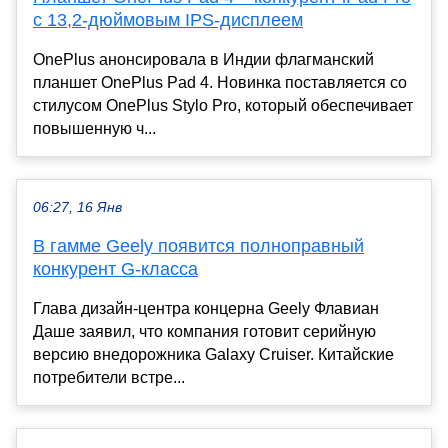
с 13,2-дюймовым IPS-дисплеем
OnePlus анонсировала в Индии флагманский
планшет OnePlus Pad 4. Новинка поставляется со
стилусом OnePlus Stylo Pro, который обеспечивает
повышенную ч...
06:27, 16 Янв
В гамме Geely появится полноправный
конкурент G-класса
Глава дизайн-центра концерна Geely Флавиан
Даше заявил, что компания готовит серийную
версию внедорожника Galaxy Cruiser. Китайские
потребители встре...