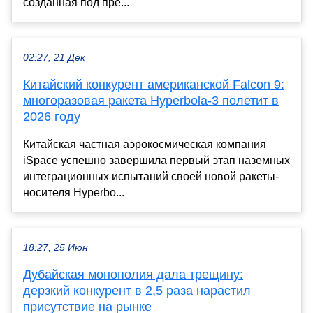
созданная под пре...
02:27, 21 Дек
Китайский конкурент американской Falcon 9:
многоразовая ракета Hyperbola-3 полетит в
2026 году
Китайская частная аэрокосмическая компания
iSpace успешно завершила первый этап наземных
интеграционных испытаний своей новой ракеты-
носителя Hyperbo...
18:27, 25 Июн
Дубайская монополия дала трещину:
дерзкий конкурент в 2,5 раза нарастил
присутствие на рынке