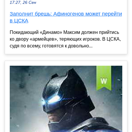
17:27, 26 Сен
Заполнит брешь: Афиногенов может перейти
в ЦСКА
Покидающий «Динамо» Максим должен прийтись
ко двору «армейцев», теряющих игроков. В ЦСКА,
судя по всему, готовятся к довольно...