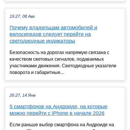
15:27, 08 Авг
Почему владельцам автомобилей и
велосипедов следует перейти на
светодиодные индикаторы
Безопасность на дорогах напрямую связана с
качеством световых сигналов, подаваемых
участниками движения. Светодиодные указатели
поворота и габаритные...
20:27, 14 Янв
5 смартфонов на Андроиде, на которые
можно перейти с iPhone в начале 2026
Если раньше выбор смартфона на Андроиде на