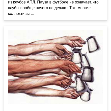
из клубов АПЛ. Пауза в футболе не означает, что
клубы вообще ничего не делают. Так, многие
коллективы ...