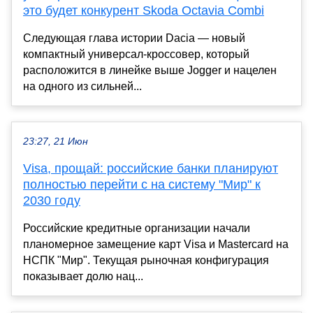
это будет конкурент Skoda Octavia Combi
Следующая глава истории Dacia — новый
компактный универсал-кроссовер, который
расположится в линейке выше Jogger и нацелен
на одного из сильней...
23:27, 21 Июн
Visa, прощай: российские банки планируют
полностью перейти с на систему "Мир" к
2030 году
Российские кредитные организации начали
планомерное замещение карт Visa и Mastercard на
НСПК "Мир". Текущая рыночная конфигурация
показывает долю нац...