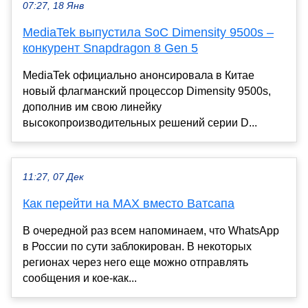
07:27, 18 Янв
MediaTek выпустила SoC Dimensity 9500s –
конкурент Snapdragon 8 Gen 5
MediaTek официально анонсировала в Китае
новый флагманский процессор Dimensity 9500s,
дополнив им свою линейку
высокопроизводительных решений серии D...
11:27, 07 Дек
Как перейти на MAX вместо Ватсапа
В очередной раз всем напоминаем, что WhatsApp
в России по сути заблокирован. В некоторых
регионах через него еще можно отправлять
сообщения и кое-как...