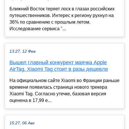
Ближний Восток теряет лоск в глазах российских
путешественников. Интерес к региону рухнул на
36% по сравнению с прошлым летом.
Исследование сервиса "...
13:27, 12 Фев
Вышел главный конкурент маячка Apple
AirTag. Xiaomi Tag стоит в разы дешевле
На официальном сайте Xiaomi во Франции раньше
времени появилась страница нового трекера
Xiaomi Tag. Согласно утечке, базовая версия
оценена в 17,99 е...
15:27, 06 Авг