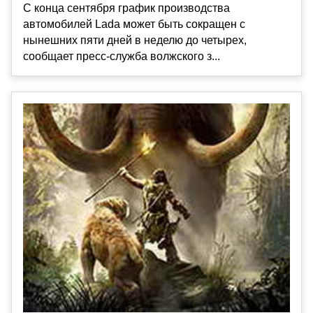
С конца сентября график производства
автомобилей Lada может быть сокращен с
нынешних пяти дней в неделю до четырех,
сообщает пресс-служба волжского з...