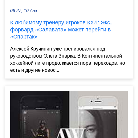
06:27, 10 Авг
К любимому тренеру игроков КХЛ: Экс-
форвард «Салавата» может перейти в
«Спартак»
Алексей Кручинин уже тренировался под
руководством Олега Знарка. В Континентальной
хоккейной лиге продолжается пора переходов, но
есть и другие новос...