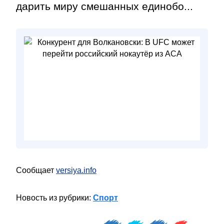
дарить миру смешанных единобо...
Сообщает
versiya.info
Новость из рубрики:
Спорт