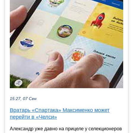
15:27, 07 Сен
Вратарь «Спартака» Максименко может
перейти в «Челси»
Александр уже давно на прицеле у селекционеров