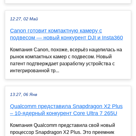
12:27, 02 Май
Canon готовит компактную камеру с
подвесом — новый конкурент DJI и Insta360
Компания Canon, похоже, всерьёз нацелилась на
рынок компактных камер с подвесом. Новый
патент подтверждает разработку устройства с
интегрированной тр...
13:27, 06 Янв
Qualcomm представила Snapdragon X2 Plus
– 10-ядерный конкурент Core Ultra 7 265U
Компания Qualcomm представила свой новый
процессор Snapdragon X2 Plus. Это преемник