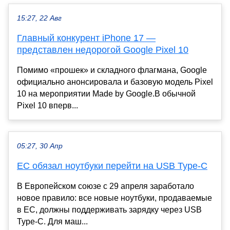
15:27, 22 Авг
Главный конкурент iPhone 17 —
представлен недорогой Google Pixel 10
Помимо «прошек» и складного флагмана, Google
официально анонсировала и базовую модель Pixel
10 на мероприятии Made by Google.В обычной
Pixel 10 вперв...
05:27, 30 Апр
ЕС обязал ноутбуки перейти на USB Type-C
В Европейском союзе с 29 апреля заработало
новое правило: все новые ноутбуки, продаваемые
в ЕС, должны поддерживать зарядку через USB
Type-C. Для маш...