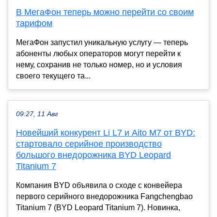
В МегаФон теперь можно перейти со своим
тарифом
МегаФон запустил уникальную услугу — теперь
абоненты любых операторов могут перейти к
нему, сохранив не только номер, но и условия
своего текущего та...
09:27, 11 Авг
Новейший конкурент Li L7 и Aito M7 от BYD:
стартовало серийное производство
большого внедорожника BYD Leopard
Titanium 7
Компания BYD объявила о сходе с конвейера
первого серийного внедорожника Fangchengbao
Titanium 7 (BYD Leopard Titanium 7). Новинка,