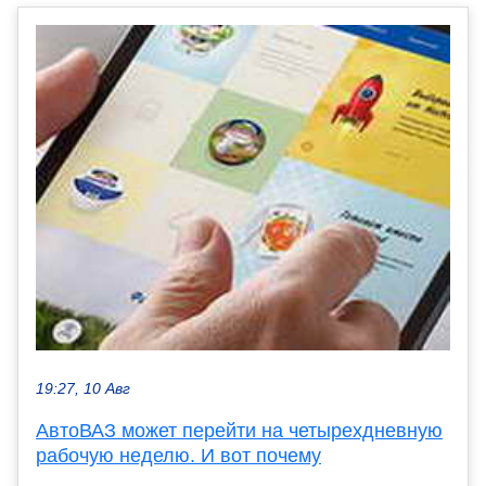
19:27, 10 Авг
АвтоВАЗ может перейти на четырехдневную
рабочую неделю. И вот почему