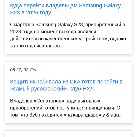
Куда перейти владельцам Samsung Galaxy
S23 в 2026 году
Смартфон Samsung Galaxy S23, приобретённый в
2023 году, на момент выхода являлся
действительно качественным устройством, однако
за три года использов...
08:27, 02 Сен
Защитник-забивала из СКА готов перейти в
«самый русофобский» клуб НХЛ
Владелец «Сенаторов» ради выгодных
приобретений готов поступиться принципами. О
том, что Зуб находится «на карандаше» у &laqu...