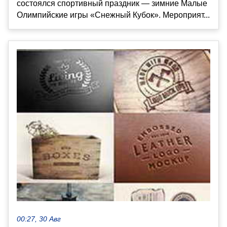
состоялся спортивный праздник — зимние Малые
Олимпийские игры «Снежный Кубок». Мероприят...
00:27, 30 Авг