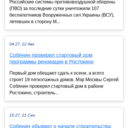
Российские системы противовоздушной обороны
(ПВО) за последние сутки уничтожили 107
беспилотников Вооруженных сил Украины (ВСУ),
летевших в сторону М...
04:27, 22 Авг
Собянин проверил стартовый дом
программы реновации в Ростокино
Первый дом обещают сдать к осени, а всего
строят 19 пятиэтажных домов. Мэр Москвы Сергей
Собянин проверил стартовый дом в районе
Ростокино, строитель...
15:27, 21 Сен
Собянин объявил о начале строительства