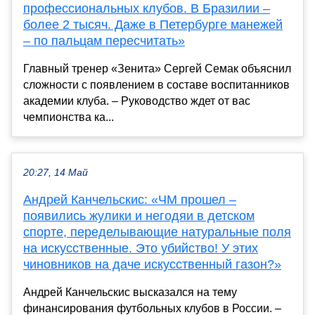
профессиональных клубов. В Бразилии –
более 2 тысяч. Даже в Петербурге манежей
– по пальцам пересчитать»
Главный тренер «Зенита» Сергей Семак объяснил
сложности с появлением в составе воспитанников
академии клуба. – Руководство ждет от вас
чемпионства ка...
20:27, 14 Май
Андрей Канчельскис: «ЧМ прошел –
появились жулики и негодяи в детском
спорте, переделывающие натуральные поля
на искусственные. Это убийство! У этих
чиновников на даче искусственный газон?»
Андрей Канчельскис высказался на тему
финансирования футбольных клубов в России. –