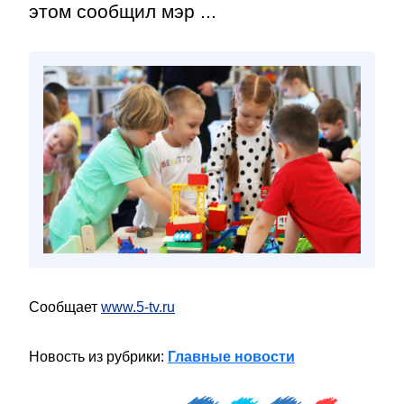
этом сообщил мэр ...
Сообщает
www.5-tv.ru
Новость из рубрики:
Главные новости