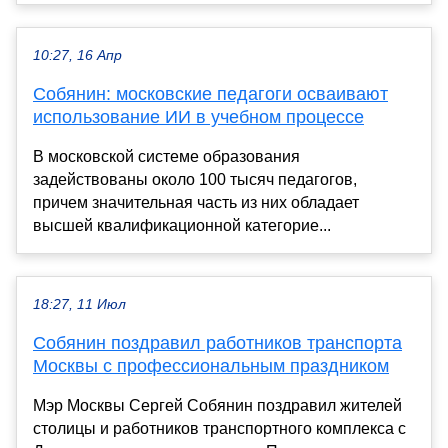
10:27, 16 Апр
Собянин: московские педагоги осваивают
использование ИИ в учебном процессе
В московской системе образования
задействованы около 100 тысяч педагогов,
причем значительная часть из них обладает
высшей квалификационной категорие...
18:27, 11 Июл
Собянин поздравил работников транспорта
Москвы с профессиональным праздником
Мэр Москвы Сергей Собянин поздравил жителей
столицы и работников транспортного комплекса с