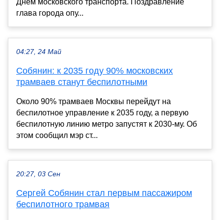
Днем московского транспорта. Поздравление
глава города опу...
04:27, 24 Май
Собянин: к 2035 году 90% московских
трамваев станут беспилотными
Около 90% трамваев Москвы перейдут на
беспилотное управление к 2035 году, а первую
беспилотную линию метро запустят к 2030-му. Об
этом сообщил мэр ст...
20:27, 03 Сен
Сергей Собянин стал первым пассажиром
беспилотного трамвая