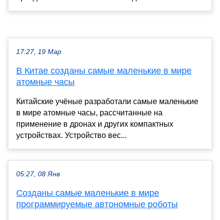
17:27, 19 Мар
В Китае созданы самые маленькие в мире
атомные часы
Китайские учёные разработали самые маленькие
в мире атомные часы, рассчитанные на
применение в дронах и других компактных
устройствах. Устройство вес...
05:27, 08 Янв
Созданы самые маленькие в мире
программируемые автономные роботы