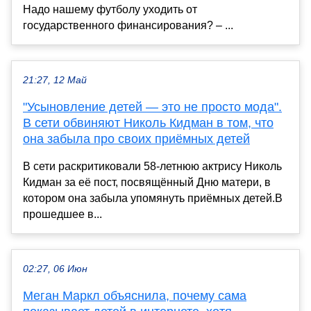
Надо нашему футболу уходить от
государственного финансирования? – ...
21:27, 12 Май
"Усыновление детей — это не просто мода".
В сети обвиняют Николь Кидман в том, что
она забыла про своих приёмных детей
В сети раскритиковали 58-летнюю актрису Николь
Кидман за её пост, посвящённый Дню матери, в
котором она забыла упомянуть приёмных детей.В
прошедшее в...
02:27, 06 Июн
Меган Маркл объяснила, почему сама