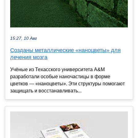
15:27, 10 Авг
Созданы металлические «наноцветы» для
лечения мозга
Учёные из Техасского университета A&M
разработали особые наночастицы в форме
цветков — «наноцветы». Эти структуры помогают
защищать и восстанавливать...