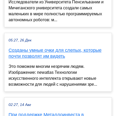
Исследователи из Университета Пенсильвании и
Мичиганского университета создали самых
маленьких в мире полностью программируемых
автономных роботов: м...
05:27, 26 Дек
Созданы умные очки для слепых, которые
почти позволят им видеть
Это поможем многим незрячим людям.
Изображение: newatlas Технологии
искусственного интеллекта открывают новые
возможности для людей с нарушениями зре...
02:27, 14 Авг
При поддержке Металлоинвеста в