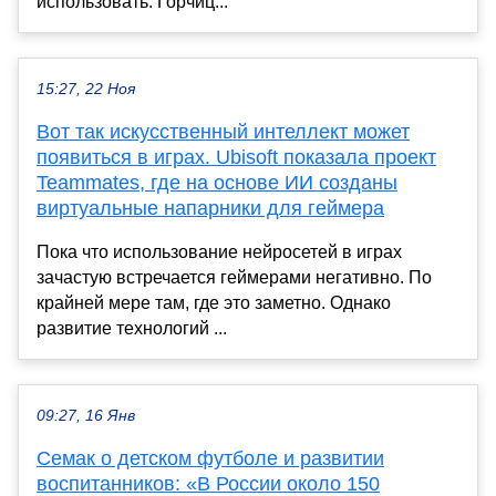
использовать. Горчиц...
15:27, 22 Ноя
Вот так искусственный интеллект может
появиться в играх. Ubisoft показала проект
Teammates, где на основе ИИ созданы
виртуальные напарники для геймера
Пока что использование нейросетей в играх
зачастую встречается геймерами негативно. По
крайней мере там, где это заметно. Однако
развитие технологий ...
09:27, 16 Янв
Семак о детском футболе и развитии
воспитанников: «В России около 150