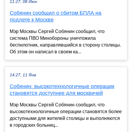
11:27, 08 Июн
Собянин сообщил о сбитом БПЛА на
подлете к Москве
Мэр Москвы Сергей Собянин сообщил, что
система ПВО Минобороны уничтожила
беспилотник, направлявшийся в сторону столицы.
Об этом он написал в своем ка...
14:27, 11 Янв
Собянин: высокотехнологичные операции
становятся доступнее для москвичей
Мэр Москвы Сергей Собянин сообщил, что
высокотехнологичные операции становятся более
доступными для жителей столицы и выполняются
в городских больниц...