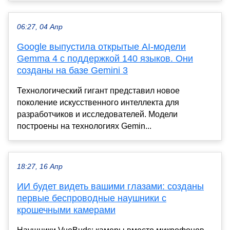
06:27, 04 Апр
Google выпустила открытые AI-модели
Gemma 4 с поддержкой 140 языков. Они
созданы на базе Gemini 3
Технологический гигант представил новое
поколение искусственного интеллекта для
разработчиков и исследователей. Модели
построены на технологиях Gemin...
18:27, 16 Апр
ИИ будет видеть вашими глазами: созданы
первые беспроводные наушники с
крошечными камерами