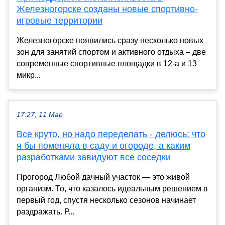
Железногорске созданы новые спортивно-
игровые территории
Железногорске появились сразу несколько новых
зон для занятий спортом и активного отдыха – две
современные спортивные площадки в 12-а и 13
микр...
17:27, 11 Мар
Все круто, но надо переделать - делюсь: что
я бы поменяла в саду и огороде, а каким
разработками завидуют все соседки
Прогород Любой дачный участок — это живой
организм. То, что казалось идеальным решением в
первый год, спустя несколько сезонов начинает
раздражать. Р...