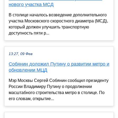
нового участка МСД
В столице началось возведение дополнительного
участка Московского скоростного диаметра (МСД),
который должен улучшить транспортную
доступность пяти р...
13:27, 09 Фев
Собянин доложил Путину о развитии метро и
обновлении МЦД
Мэр Москвы Сергей Собянин сообщил президенту
России Владимиру Путину о продолжении
масштабного строительства метро в столице. По
его словам, открытие...