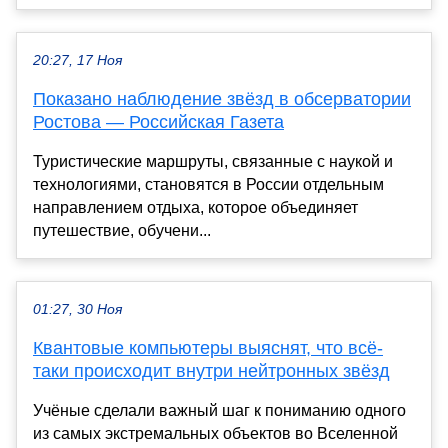
20:27, 17 Ноя
Показано наблюдение звёзд в обсерватории
Ростова — Российская Газета
Туристические маршруты, связанные с наукой и
технологиями, становятся в России отдельным
направлением отдыха, которое объединяет
путешествие, обучени...
01:27, 30 Ноя
Квантовые компьютеры выяснят, что всё-
таки происходит внутри нейтронных звёзд
Учёные сделали важный шаг к пониманию одного
из самых экстремальных объектов во Вселенной