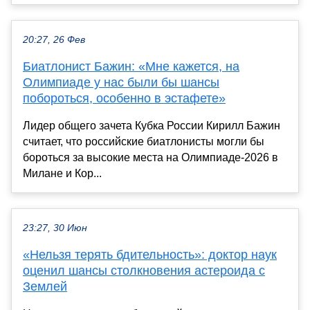
20:27, 26 Фев
Биатлонист Бажин: «Мне кажется, на
Олимпиаде у нас были бы шансы
побороться, особенно в эстафете»
Лидер общего зачета Кубка России Кирилл Бажин
считает, что российские биатлонисты могли бы
бороться за высокие места на Олимпиаде-2026 в
Милане и Кор...
23:27, 30 Июн
«Нельзя терять бдительность»: доктор наук
оценил шансы столкновения астероида с
Землей