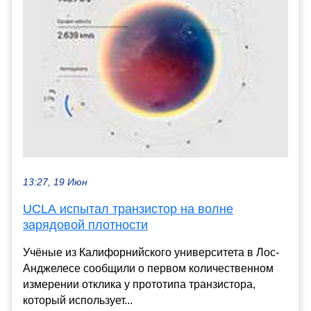
13:27, 19 Июн
UCLA испытал транзистор на волне
зарядовой плотности
Учёные из Калифорнийского университета в Лос-
Анджелесе сообщили о первом количественном
измерении отклика у прототипа транзистора,
который использует...