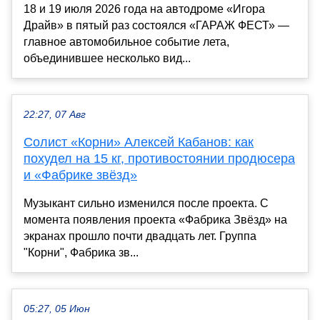
18 и 19 июля 2026 года на автодроме «Игора
Драйв» в пятый раз состоялся «ГАРАЖ ФЕСТ» —
главное автомобильное событие лета,
объединившее несколько вид...
22:27, 07 Авг
Солист «Корни» Алексей Кабанов: как
похудел на 15 кг, противостоянии продюсера
и «Фабрике звёзд»
Музыкант сильно изменился после проекта. С
момента появления проекта «Фабрика Звёзд» на
экранах прошло почти двадцать лет. Группа
"Корни", Фабрика зв...
05:27, 05 Июн