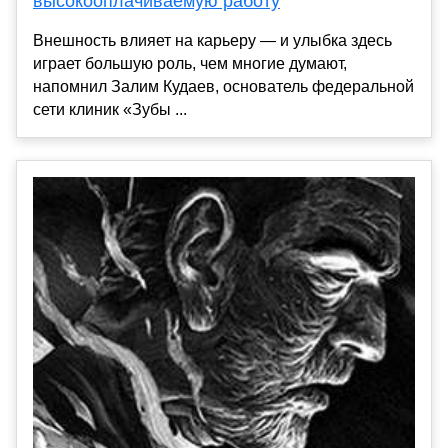
высокооплачиваемую работу
Внешность влияет на карьеру — и улыбка здесь
играет большую роль, чем многие думают,
напомнил Залим Кудаев, основатель федеральной
сети клиник «Зубы ...