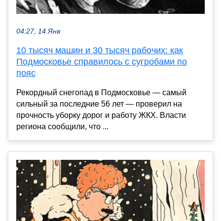
04:27, 14 Янв
10 тысяч машин и 30 тысяч рабочих: как
Подмосковье справилось с сугробами по
пояс
Рекордный снегопад в Подмосковье — самый
сильный за последние 56 лет — проверил на
прочность уборку дорог и работу ЖКХ. Власти
региона сообщили, что ...