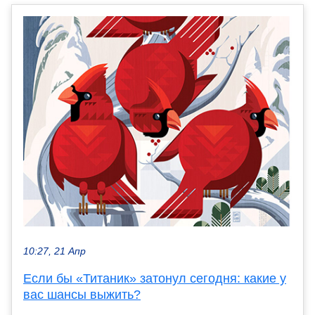
10:27, 21 Апр
Если бы «Титаник» затонул сегодня: какие у
вас шансы выжить?