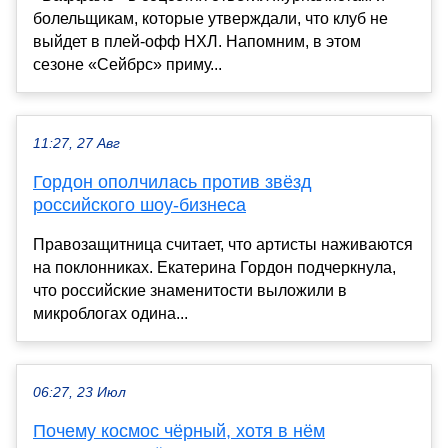
болельщикам, которые утверждали, что клуб не
выйдет в плей-офф НХЛ. Напомним, в этом
сезоне «Сейбрс» приму...
11:27, 27 Авг
Гордон ополчилась против звёзд
российского шоу-бизнеса
Правозащитница считает, что артисты наживаются
на поклонниках. Екатерина Гордон подчеркнула,
что российские знаменитости выложили в
микроблогах одина...
06:27, 23 Июл
Почему космос чёрный, хотя в нём