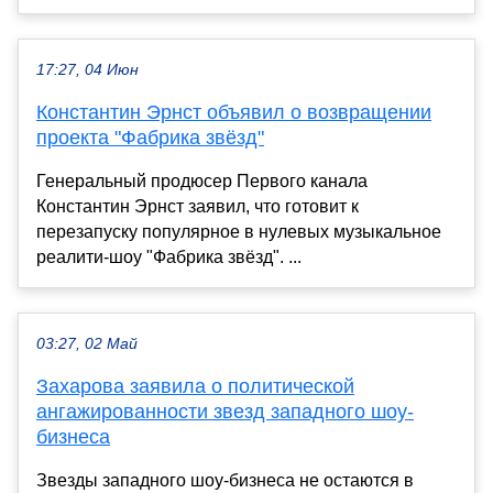
17:27, 04 Июн
Константин Эрнст объявил о возвращении
проекта "Фабрика звёзд"
Генеральный продюсер Первого канала
Константин Эрнст заявил, что готовит к
перезапуску популярное в нулевых музыкальное
реалити-шоу "Фабрика звёзд". ...
03:27, 02 Май
Захарова заявила о политической
ангажированности звезд западного шоу-
бизнеса
Звезды западного шоу-бизнеса не остаются в