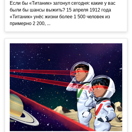
Если бы «Титаник» затонул сегодня: какие у вас
были бы шансы выжить? 15 апреля 1912 года
«Титаник» унёс жизни более 1 500 человек из
примерно 2 200, ...