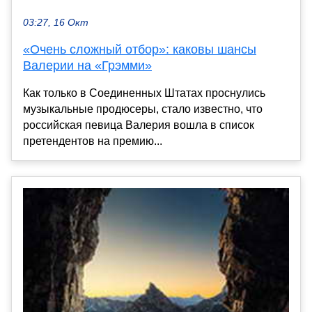
03:27, 16 Окт
«Очень сложный отбор»: каковы шансы
Валерии на «Грэмми»
Как только в Соединенных Штатах проснулись
музыкальные продюсеры, стало известно, что
российская певица Валерия вошла в список
претендентов на премию...