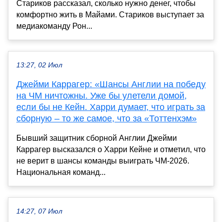
Стариков рассказал, сколько нужно денег, чтобы
комфортно жить в Майами. Стариков выступает за
медиакоманду Рон...
13:27, 02 Июл
Джейми Каррагер: «Шансы Англии на победу
на ЧМ ничтожны. Уже бы улетели домой,
если бы не Кейн. Харри думает, что играть за
сборную – то же самое, что за «Тоттенхэм»
Бывший защитник сборной Англии Джейми
Каррагер высказался о Харри Кейне и отметил, что
не верит в шансы команды выиграть ЧМ-2026.
Национальная команд...
14:27, 07 Июл