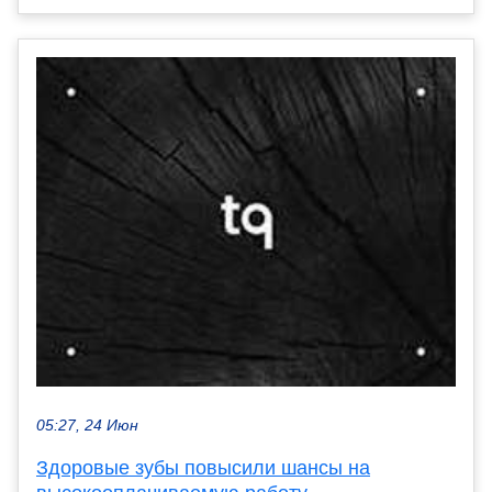
05:27, 24 Июн
Здоровые зубы повысили шансы на