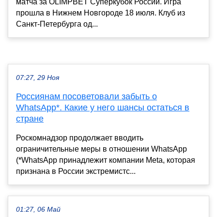
матча за OLIMPBET Суперкубок России. Игра
прошла в Нижнем Новгороде 18 июля. Клуб из
Санкт-Петербурга од...
07:27, 29 Ноя
Россиянам посоветовали забыть о
WhatsApp*. Какие у него шансы остаться в
стране
Роскомнадзор продолжает вводить
ограничительные меры в отношении WhatsApp
(*WhatsApp принадлежит компании Meta, которая
признана в России экстремистс...
01:27, 06 Май