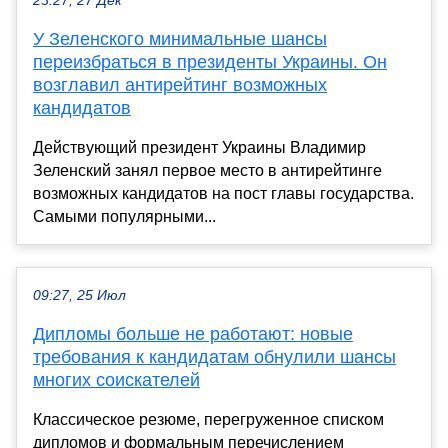
23:27, 27 Дек
У Зеленского минимальные шансы
переизбраться в президенты Украины. Он
возглавил антирейтинг возможных
кандидатов
Действующий президент Украины Владимир
Зеленский занял первое место в антирейтинге
возможных кандидатов на пост главы государства.
Самыми популярными...
09:27, 25 Июл
Дипломы больше не работают: новые
требования к кандидатам обнулили шансы
многих соискателей
Классическое резюме, перегруженное списком
дипломов и формальным перечислением