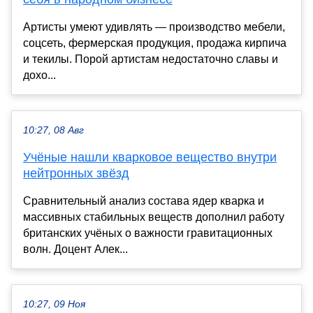
Артисты умеют удивлять — производство мебели,
соцсеть, фермерская продукция, продажа кирпича
и текилы. Порой артистам недостаточно славы и
дохо...
10:27, 08 Авг
Учёные нашли кварковое вещество внутри
нейтронных звёзд
Сравнительный анализ состава ядер кварка и
массивных стабильных веществ дополнил работу
британских учёных о важности гравитационных
волн. Доцент Алек...
10:27, 09 Ноя