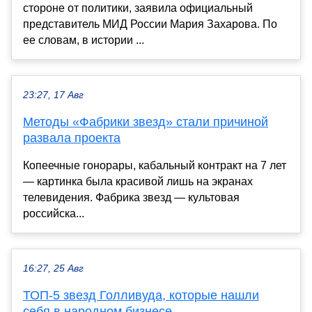
стороне от политики, заявила официальный
представитель МИД России Мария Захарова. По
ее словам, в истории ...
23:27, 17 Авг
Методы «Фабрики звезд» стали причиной
развала проекта
Копеечные гонорары, кабальный контракт на 7 лет
— картинка была красивой лишь на экранах
телевидения. Фабрика звезд — культовая
российска...
16:27, 25 Авг
ТОП-5 звезд Голливуда, которые нашли
себя в народном бизнесе