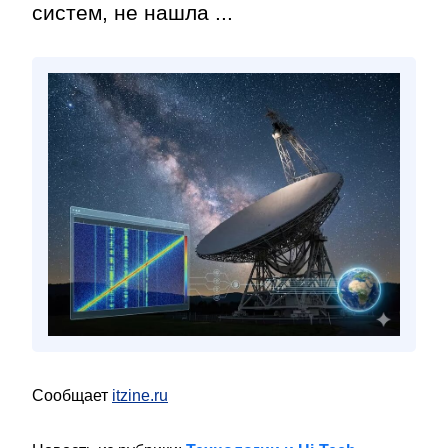
систем, не нашла ...
Сообщает
itzine.ru