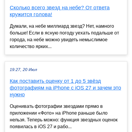
Сколько всего звезд на небе? От ответа
кружится голова!
Думали, на небе миллиард звезд? Нет, намного
больше! Если в ясную погоду уехать подальше от
города, на небе можно увидеть немыслимое
количество ярких...
19:27, 20 Июл
Как поставить оценку от 1 до 5 звёзд
фотографиям на iPhone с iOS 27 и зачем это
нужно
Оценивать фотографии звездами прямо в
приложении «Фото» на iPhone раньше было
нельзя. Теперь можно: функция звездных оценок
появилась в iOS 27 и рабо...