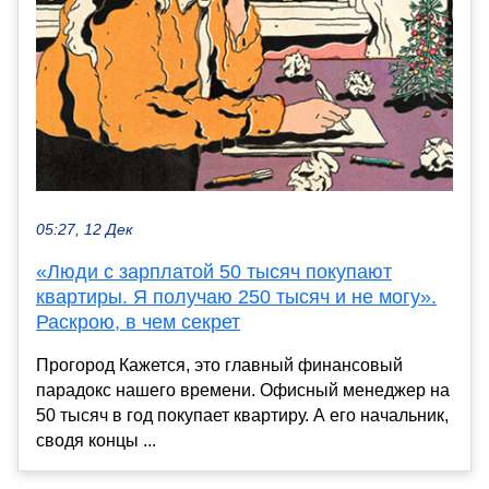
05:27, 12 Дек
«Люди с зарплатой 50 тысяч покупают
квартиры. Я получаю 250 тысяч и не могу».
Раскрою, в чем секрет
Прогород Кажется, это главный финансовый
парадокс нашего времени. Офисный менеджер на
50 тысяч в год покупает квартиру. А его начальник,
сводя концы ...