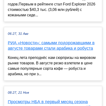
годов.Первым в рейтинге стал Ford Explorer 2026
стоимостью $40,3 тыс. (3,06 млн рублей) с
кожаными сиде...
06:27, 31 Авг
РИА «Новости»: самыми подорожавшими в
августе товарами стали арабика и робуста
Конец лета преподнёс нам сюрпризы на мировом
рынке товаров. В августе резко взлетели в цене
самые популярные сорта кофе — робуста и
арабика, но при э...
08:27, 21 Ноя
Просмотры НБА в первый месяц сезона