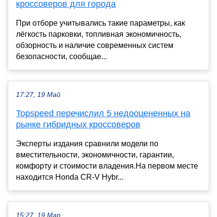
кроссоверов для города
При отборе учитывались такие параметры, как
лёгкость парковки, топливная экономичность,
обзорность и наличие современных систем
безопасности, сообщае...
17:27, 19 Май
Topspeed перечислил 5 недооцененных на
рынке гибридных кроссоверов
Эксперты издания сравнили модели по
вместительности, экономичности, гарантии,
комфорту и стоимости владения.На первом месте
находится Honda CR-V Hybr...
15:27, 19 Мар