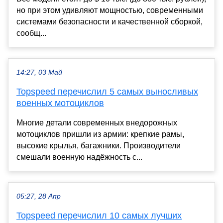
но при этом удивляют мощностью, современными
системами безопасности и качественной сборкой,
сообщ...
14:27, 03 Май
Topspeed перечислил 5 самых выносливых
военных мотоциклов
Многие детали современных внедорожных
мотоциклов пришли из армии: крепкие рамы,
высокие крылья, багажники. Производители
смешали военную надёжность с...
05:27, 28 Апр
Topspeed перечислил 10 самых лучших