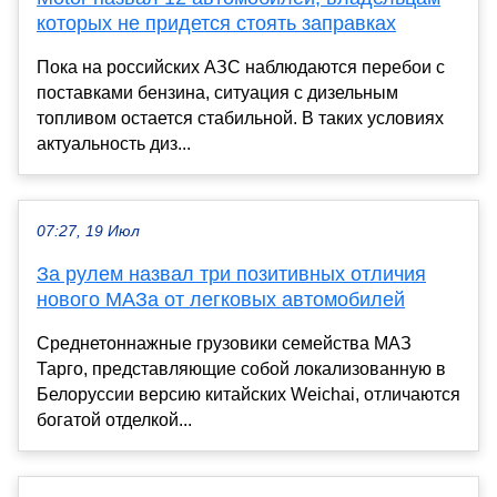
которых не придется стоять заправках
Пока на российских АЗС наблюдаются перебои с
поставками бензина, ситуация с дизельным
топливом остается стабильной. В таких условиях
актуальность диз...
07:27, 19 Июл
За рулем назвал три позитивных отличия
нового МАЗа от легковых автомобилей
Среднетоннажные грузовики семейства МАЗ
Тарго, представляющие собой локализованную в
Белоруссии версию китайских Weichai, отличаются
богатой отделкой...