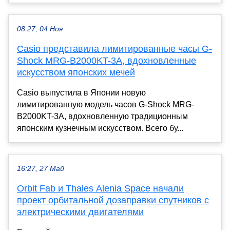
08:27, 04 Ноя
Casio представила лимитированные часы G-
Shock MRG-B2000KT-3A, вдохновленные
искусством японских мечей
Casio выпустила в Японии новую
лимитированную модель часов G-Shock MRG-
B2000KT-3A, вдохновленную традиционным
японским кузнечным искусством. Всего бу...
16:27, 27 Май
Orbit Fab и Thales Alenia Space начали
проект орбитальной дозаправки спутников с
электрическими двигателями