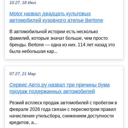
10:27, 18 Июл
Motor назвал двадцать культовых
автомобилей кузовного ателье Bertone
В автомобильной истории есть несколько
фамилий, которые значат больше, чем просто
бренды. Bertone — одна из них. 114 лет назад это
была небольшая кар...
07:27, 21 Мар
Сервис Авто.ру назвал три причины бума
продаж подержанных автомобилей
Резкий всплеск продаж автомобилей с пробегом в
феврале 2026 года связан с пересмотром правил
начисления утильсбора, снижением доступности
кредитов, а...