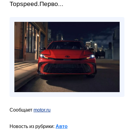
Topspeed.Перво...
Сообщает
motor.ru
Новость из рубрики:
Авто