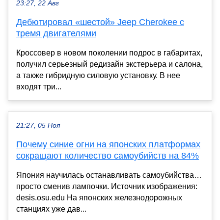
23:27, 22 Авг
Дебютировал «шестой» Jeep Cherokee с
тремя двигателями
Кроссовер в новом поколении подрос в габаритах,
получил серьезный редизайн экстерьера и салона,
а также гибридную силовую установку. В нее
входят три...
21:27, 05 Ноя
Почему синие огни на японских платформах
сокращают количество самоубийств на 84%
Япония научилась останавливать самоубийства…
просто сменив лампочки. Источник изображения:
desis.osu.edu На японских железнодорожных
станциях уже дав...