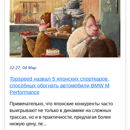
12:27, 04 Мар
Topspeed назвал 5 японских спорткаров,
способных обогнать автомобили BMW M
Performance
Примечательно, что японские конкуренты часто
выигрывают не только в динамике на сложных
трассах, но и в практичности, предлагая более
низкую цену, ле...