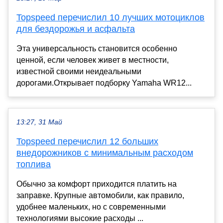
Topspeed перечислил 10 лучших мотоциклов
для бездорожья и асфальта
Эта универсальность становится особенно
ценной, если человек живет в местности,
известной своими неидеальными
дорогами.Открывает подборку Yamaha WR12...
13:27, 31 Май
Topspeed перечислил 12 больших
внедорожников с минимальным расходом
топлива
Обычно за комфорт приходится платить на
заправке. Крупные автомобили, как правило,
удобнее маленьких, но с современными
технологиями высокие расходы ...