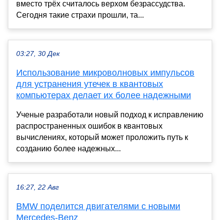
вместо трёх считалось верхом безрассудства.
Сегодня такие страхи прошли, та...
03:27, 30 Дек
Использование микроволновых импульсов
для устранения утечек в квантовых
компьютерах делает их более надежными
Ученые разработали новый подход к исправлению
распространенных ошибок в квантовых
вычислениях, который может проложить путь к
созданию более надежных...
16:27, 22 Авг
BMW поделится двигателями с новыми
Mercedes-Benz