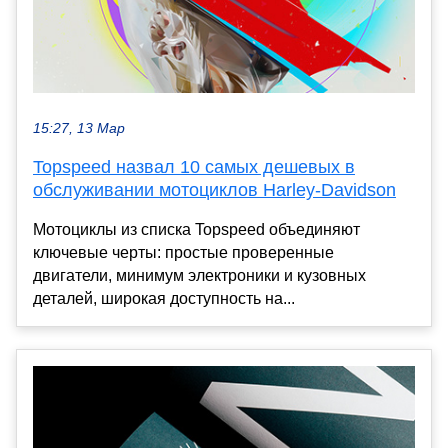
15:27, 13 Мар
Topspeed назвал 10 самых дешевых в
обслуживании мотоциклов Harley-Davidson
Мотоциклы из списка Topspeed объединяют
ключевые черты: простые проверенные
двигатели, минимум электроники и кузовных
деталей, широкая доступность на...