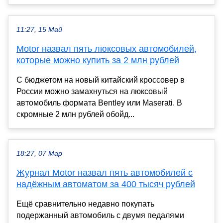
11:27, 15 Май
Motor назвал пять люксовых автомобилей,
которые можно купить за 2 млн рублей
С бюджетом на новый китайский кроссовер в
России можно замахнуться на люксовый
автомобиль формата Bentley или Maserati. В
скромные 2 млн рублей обойд...
18:27, 07 Мар
Журнал Motor назвал пять автомобилей с
надёжным автоматом за 400 тысяч рублей
Ещё сравнительно недавно покупать
подержанный автомобиль с двумя педалями