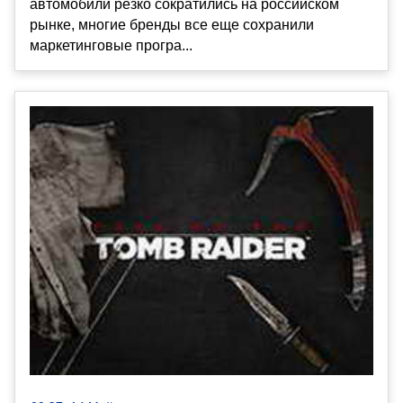
автомобили резко сократились на российском
рынке, многие бренды все еще сохранили
маркетинговые програ...