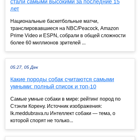
стали самыми высокими за последние 15
лет
Национальные баскетбольные матчи,
транслировавшиеся на NBC/Peacock, Amazon
Prime Video и ESPN, собрали в общей сложности
более 60 миллионов зрителей ...
05:27, 05 Дек
Какие породы собак считаются самыми
умными: полный список и топ-10
Самые умные собаки в мире: рейтинг пород по
Стэнли Корену. Источник изображения:
lk.meddubrava.ru Интеллект собаки — тема, о
которой спорят не только...