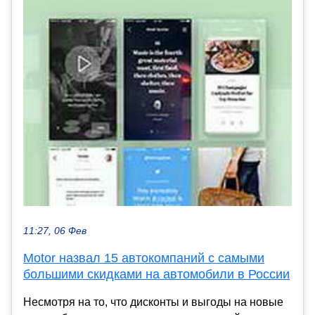
11:27, 06 Фев
Motor назвал 15 автокомпаний с самыми
большими скидками на автомобили в России
Несмотря на то, что дисконты и выгоды на новые