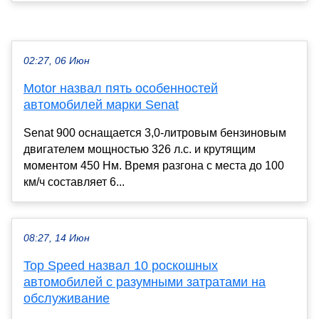
02:27, 06 Июн
Motor назвал пять особенностей
автомобилей марки Senat
Senat 900 оснащается 3,0-литровым бензиновым
двигателем мощностью 326 л.с. и крутящим
моментом 450 Нм. Время разгона с места до 100
км/ч составляет 6...
08:27, 14 Июн
Top Speed назвал 10 роскошных
автомобилей с разумными затратами на
обслуживание