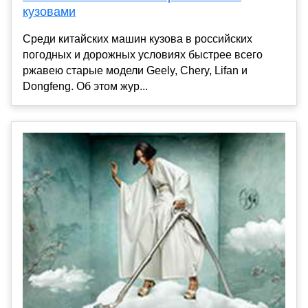
кузовами
Среди китайских машин кузова в российских
погодных и дорожных условиях быстрее всего
ржавею старые модели Geely, Chery, Lifan и
Dongfeng. Об этом жур...