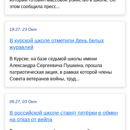
этом сообщила пресс...
19:27, 23 Окт
В курской школе отметили День белых
журавлей
В Курске, на базе седьмой школы имени
Александра Сергеевича Пушкина, прошла
патриотическая акция, в рамках которой члены
Совета ветеранов войны, труд...
05:27, 03 Окт
В российской школе ставят пятёрки в обмен
на отказ от вейпа