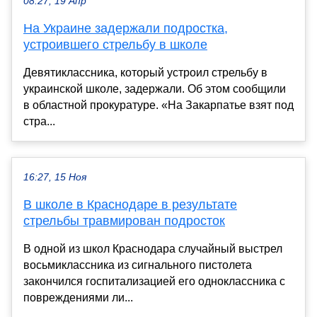
08:27, 19 Апр
На Украине задержали подростка,
устроившего стрельбу в школе
Девятиклассника, который устроил стрельбу в
украинской школе, задержали. Об этом сообщили
в областной прокуратуре. «На Закарпатье взят под
стра...
16:27, 15 Ноя
В школе в Краснодаре в результате
стрельбы травмирован подросток
В одной из школ Краснодара случайный выстрел
восьмиклассника из сигнального пистолета
закончился госпитализацией его одноклассника с
повреждениями ли...