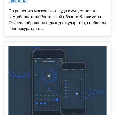
Окунева
По решению московского суда имущество экс-
замгубернатора Ростовской области Владимира
Окунева обращено в доход государства, сообщила
Генпрокуратура. ...