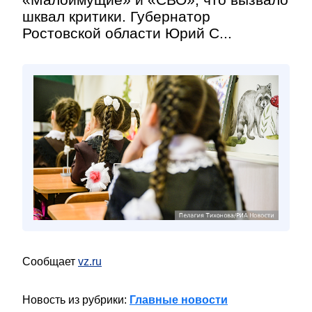
шквал критики. Губернатор
Ростовской области Юрий С...
Сообщает
vz.ru
Новость из рубрики:
Главные новости