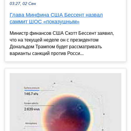
03:27, 02 Сен
Глава Минфина США Бессент назвал
саммит ШОС «показушным»
Министр финансов США Скотт Бессент заявил,
что на текущей неделе он с президентом
Дональдом Трампом будет рассматривать
варианты санкций против Росси...