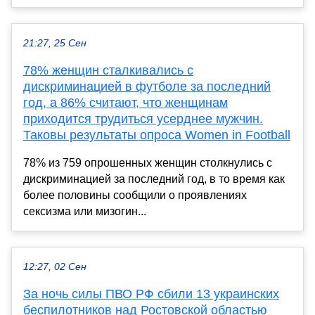
21:27, 25 Сен
78% женщин сталкивались с
дискриминацией в футболе за последний
год, а 86% считают, что женщинам
приходится трудиться усерднее мужчин.
Таковы результаты опроса Women in Football
78% из 759 опрошенных женщин столкнулись с
дискриминацией за последний год, в то время как
более половины сообщили о проявлениях
сексизма или мизогин...
12:27, 02 Сен
За ночь силы ПВО РФ сбили 13 украинских
беспилотников над Ростовской областью