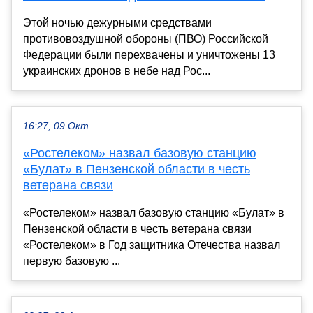
Этой ночью дежурными средствами
противовоздушной обороны (ПВО) Российской
Федерации были перехвачены и уничтожены 13
украинских дронов в небе над Рос...
16:27, 09 Окт
«Ростелеком» назвал базовую станцию
«Булат» в Пензенской области в честь
ветерана связи
«Ростелеком» назвал базовую станцию «Булат» в
Пензенской области в честь ветерана связи
«Ростелеком» в Год защитника Отечества назвал
первую базовую ...