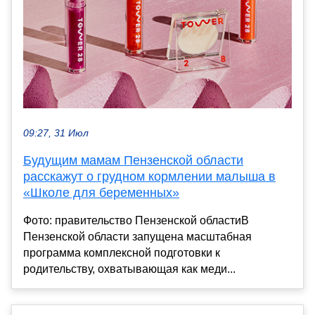
09:27, 31 Июл
Будущим мамам Пензенской области
расскажут о грудном кормлении малыша в
«Школе для беременных»
Фото: правительство Пензенской областиВ
Пензенской области запущена масштабная
программа комплексной подготовки к
родительству, охватывающая как меди...