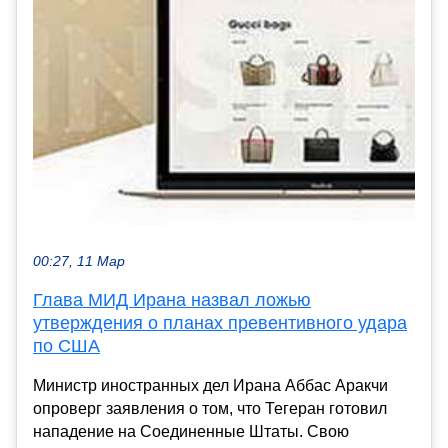
00:27, 11 Мар
Глава МИД Ирана назвал ложью
утверждения о планах превентивного удара
по США
Министр иностранных дел Ирана Аббас Аракчи
опроверг заявления о том, что Тегеран готовил
нападение на Соединенные Штаты. Свою