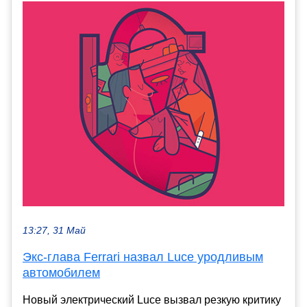
13:27, 31 Май
Экс‑глава Ferrari назвал Luce уродливым
автомобилем
Новый электрический Luce вызвал резкую критику