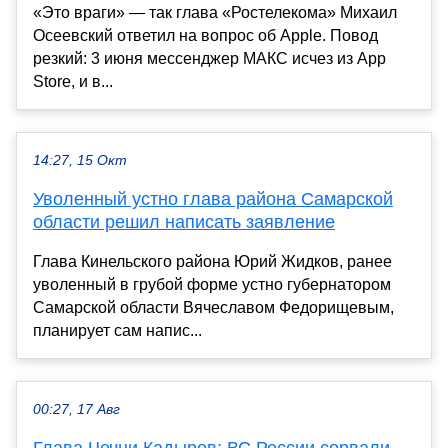
«Это враги» — так глава «Ростелекома» Михаил
Осеевский ответил на вопрос об Apple. Повод
резкий: 3 июня мессенджер МАКС исчез из App
Store, и в...
14:27, 15 Окт
Уволенный устно глава района Самарской
области решил написать заявление
Глава Кинельского района Юрий Жидков, ранее
уволенный в грубой форме устно губернатором
Самарской области Вячеславом Федорищевым,
планирует сам напис...
00:27, 17 Авг