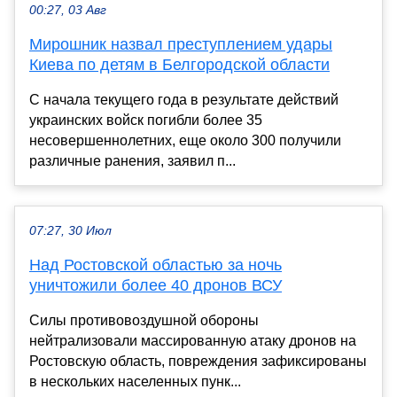
00:27, 03 Авг
Мирошник назвал преступлением удары
Киева по детям в Белгородской области
С начала текущего года в результате действий
украинских войск погибли более 35
несовершеннолетних, еще около 300 получили
различные ранения, заявил п...
07:27, 30 Июл
Над Ростовской областью за ночь
уничтожили более 40 дронов ВСУ
Силы противовоздушной обороны
нейтрализовали массированную атаку дронов на
Ростовскую область, повреждения зафиксированы
в нескольких населенных пунк...