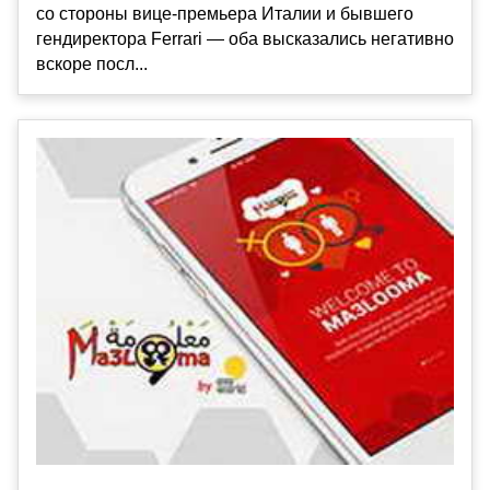
со стороны вице-премьера Италии и бывшего
гендиректора Ferrari — оба высказались негативно
вскоре посл...