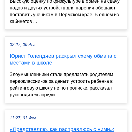
Высокую оценку по физкультуре в обмен на сдачу
подов и других устройств для парения обещают
поставить ученикам в Пермском крае. В одном из
кабинетов ...
02:27, 09 Авг
Юрист Голендяев раскрыл схему обмана с
местами в школе
Злоумышленники стали предлагать родителям
первоклассников за деньги устроить ребенка в
рейтинговую школу не по прописке, рассказал
руководитель юриди...
13:27, 03 Фев
«Представляю, как расправлюсь с ними»: