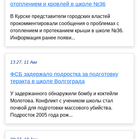
отоплением и кровлей в школе №36
В Курске представители городских властей
прокомментировали сообщения о проблемах с
отоплением и протеканием крыши в школе №36.
Информация ранее появи...
13:27, 11 Авг
ФСБ задержало подростка за подготовку
теракта в школе Волгограда
У задержанного обнаружили бомбу и коктейли
Молотова. Конфликт с учеником школы стал
почвой для подготовки массового убийства.
Подросток 2005 года рож...