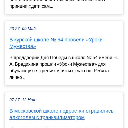
принцип «дети сам...
23:27, 09 Май
В курской школе № 54 провели «Уроки
Мужества»
В преддверии Дня Победы в школе № 54 имени Н.
А. Бредихина прошли «Уроки Мужества» для
обучающихся третьих и пятых классов. Ребята
лично ...
07:27, 12 Ноя
В московской школе подростки отравились
алкоголем с транквилизатором