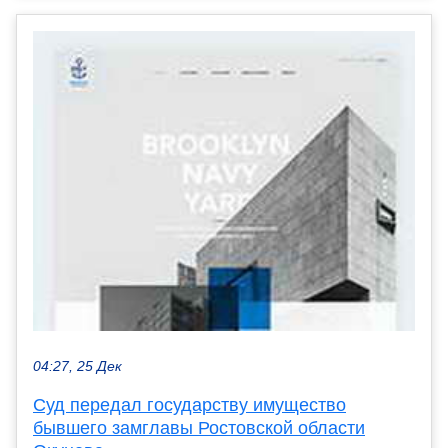
04:27, 25 Дек
Суд передал государству имущество
бывшего замглавы Ростовской области