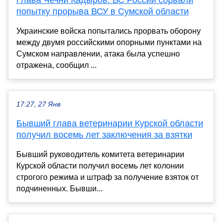
Глава Чечни Кадыров: ВС России сорвали
попытку прорыва ВСУ в Сумской области
Украинские войска попытались прорвать оборону
между двумя российскими опорными пунктами на
Сумском направлении, атака была успешно
отражена, сообщил ...
17:27, 27 Янв
Бывший глава ветеринарии Курской области
получил восемь лет заключения за взятки
Бывший руководитель комитета ветеринарии
Курской области получил восемь лет колонии
строгого режима и штраф за получение взяток от
подчиненных. Бывши...