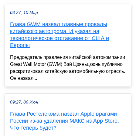
03:27, 10 Мар
Глава GWM назвал главные провалы
китайского автопрома. И указал на
технологическое отставание от США и
Европы
Председатель правления китайской автокомпании
Great Wall Motor (GWM) Вэй Цзяньцзюнь публично
раскритиковал китайскую автомобильную отрасль.
Он назвал...
09:27, 06 Июн
Глава Ростелекома назвал Apple врагами
России из-за удаления МАКС из App Store.
Что теперь будет?