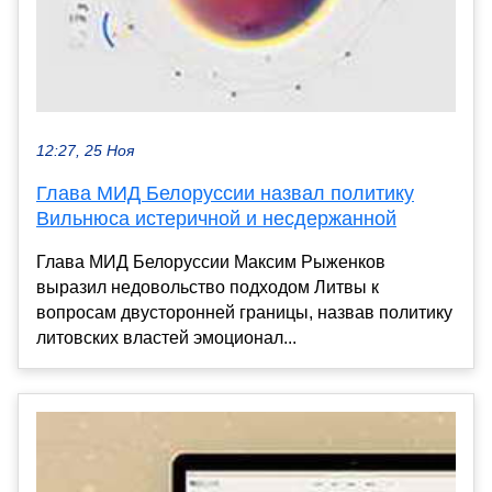
12:27, 25 Ноя
Глава МИД Белоруссии назвал политику
Вильнюса истеричной и несдержанной
Глава МИД Белоруссии Максим Рыженков
выразил недовольство подходом Литвы к
вопросам двусторонней границы, назвав политику
литовских властей эмоционал...