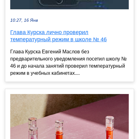
10:27, 16 Янв
Глава Курска лично проверил
температурный режим в школе № 46
Глава Курска Евгений Маслов без
предварительного уведомления посетил школу №
46 и до начала занятий проверил температурный
режим в учебных кабинетах....