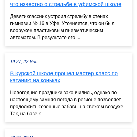
что известно о стрельбе в уфимской школе
Девятиклассник устроил стрельбу в стенах
гимназии № 16 в Уфе. Уточняется, что он был
вооружен пластиковым пневматическим
автоматом. В результате его ...
19:27, 22 Янв
В Курской школе прошел мастер-класс по
катанию на коньках
Новогодние праздники закончились, однако по-
настоящему зимняя погода в регионе позволяет
продолжить сезонные забавы на свежем воздухе.
Так, на базе к...