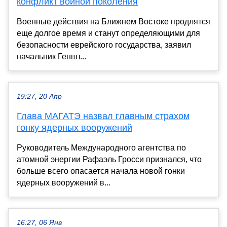
конфликт войной поколения
Военные действия на Ближнем Востоке продлятся
еще долгое время и станут определяющими для
безопасности еврейского государства, заявил
начальник Геншт...
19:27, 20 Апр
Глава МАГАТЭ назвал главным страхом
гонку ядерных вооружений
Руководитель Международного агентства по
атомной энергии Рафаэль Гросси признался, что
больше всего опасается начала новой гонки
ядерных вооружений в...
16:27, 06 Янв